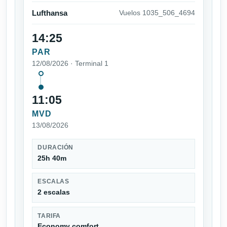
Lufthansa
Vuelos 1035_506_4694
14:25
PAR
12/08/2026 · Terminal 1
11:05
MVD
13/08/2026
DURACIÓN
25h 40m
ESCALAS
2 escalas
TARIFA
Economy comfort