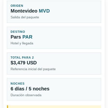
ORIGEN
Montevideo
MVD
Salida del paquete
DESTINO
Pars
PAR
Hotel y llegada
TOTAL PARA 2
$3,479 USD
Referencia inicial del paquete
NOCHES
6 días / 5 noches
Duración observada