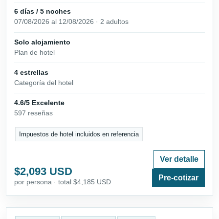
6 días / 5 noches
07/08/2026 al 12/08/2026 · 2 adultos
Solo alojamiento
Plan de hotel
4 estrellas
Categoría del hotel
4.6/5 Excelente
597 reseñas
Impuestos de hotel incluidos en referencia
Ver detalle
$2,093 USD
Pre-cotizar
por persona · total $4,185 USD