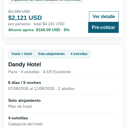
$2,289 USD
$2,121 USD
Ver detalle
por persona · total $4,241 USD
Pre-cotizar
Ahorro aprox. $168.09 USD · 8%
Vuelo + hotel
Solo alojamiento
4 estrellas
Dandy Hotel
Paris · 4 estrellas · 4.6/5 Excelente
6 días / 5 noches
07/08/2026 al 12/08/2026 · 2 adultos
Solo alojamiento
Plan de hotel
4 estrellas
Categoría del hotel