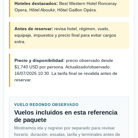
Hoteles destacados:
Best Western Hotel Ronceray
Opera, Hôtel Aboukir, Hôtel Gaillon Opéra.
Antes de reservar:
revisa hotel, régimen, vuelo,
equipaje, impuestos y precio final para evitar cargos
extra.
Precio y disponibilidad:
precio observado desde
$1,740 USD por persona. Actualizado/observado:
16/07/2026 10:30. La tarifa final se revalida antes de
reservar.
VUELO REDONDO OBSERVADO
Vuelos incluidos en esta referencia
de paquete
Mostramos ida y regreso por separado para revisar
horario, duración, escalas, tarifa y terminales antes de