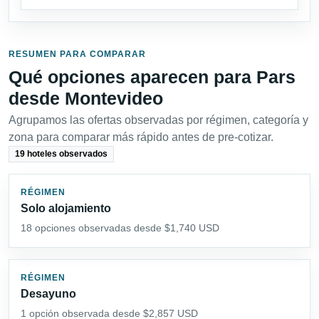
RESUMEN PARA COMPARAR
Qué opciones aparecen para Pars
desde Montevideo
Agrupamos las ofertas observadas por régimen, categoría y
zona para comparar más rápido antes de pre-cotizar.
19 hoteles observados
RÉGIMEN
Solo alojamiento
18 opciones observadas desde $1,740 USD
RÉGIMEN
Desayuno
1 opción observada desde $2,857 USD