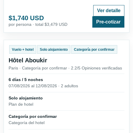
Ver detalle
$1,740 USD
Pre-cotizar
por persona · total $3,479 USD
Vuelo + hotel
Solo alojamiento
Categoría por confirmar
Hôtel Aboukir
Paris · Categoría por confirmar · 2.2/5 Opiniones verificadas
6 días / 5 noches
07/08/2026 al 12/08/2026 · 2 adultos
Solo alojamiento
Plan de hotel
Categoría por confirmar
Categoría del hotel