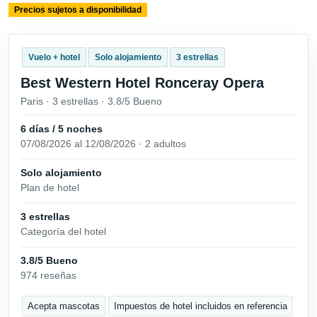
Precios sujetos a disponibilidad
Vuelo + hotel
Solo alojamiento
3 estrellas
Best Western Hotel Ronceray Opera
Paris · 3 estrellas · 3.8/5 Bueno
6 días / 5 noches
07/08/2026 al 12/08/2026 · 2 adultos
Solo alojamiento
Plan de hotel
3 estrellas
Categoría del hotel
3.8/5 Bueno
974 reseñas
Acepta mascotas
Impuestos de hotel incluidos en referencia