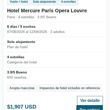
Vuelo + hotel
Solo alojamiento
4 estrellas
Hotel Mercure París Opera Louvre
Paris · 4 estrellas · 3.9/5 Bueno
6 días / 5 noches
07/08/2026 al 12/08/2026 · 2 adultos
Solo alojamiento
Plan de hotel
4 estrellas
Categoría del hotel
3.9/5 Bueno
692 reseñas
Acepta mascotas
Impuestos de hotel incluidos en referencia
Ver detalle
$1,907 USD
Pre-cotizar