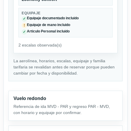
EQUIPAJE
Equipaje documentado incluido
✓
Equipaje de mano incluido
!
Articulo Personal incluido
✓
2 escalas observada(s)
La aerolínea, horarios, escalas, equipaje y familia
tarifaria se revalidan antes de reservar porque pueden
cambiar por fecha y disponibilidad.
Vuelo redondo
Referencia de ida MVD - PAR y regreso PAR - MVD,
con horario y equipaje por confirmar.