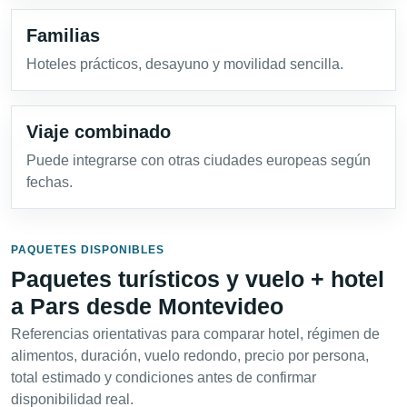
Familias
Hoteles prácticos, desayuno y movilidad sencilla.
Viaje combinado
Puede integrarse con otras ciudades europeas según
fechas.
PAQUETES DISPONIBLES
Paquetes turísticos y vuelo + hotel
a Pars desde Montevideo
Referencias orientativas para comparar hotel, régimen de
alimentos, duración, vuelo redondo, precio por persona,
total estimado y condiciones antes de confirmar
disponibilidad real.