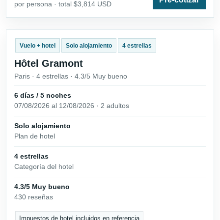
por persona · total $3,814 USD
Vuelo + hotel
Solo alojamiento
4 estrellas
Hôtel Gramont
Paris · 4 estrellas · 4.3/5 Muy bueno
6 días / 5 noches
07/08/2026 al 12/08/2026 · 2 adultos
Solo alojamiento
Plan de hotel
4 estrellas
Categoría del hotel
4.3/5 Muy bueno
430 reseñas
Impuestos de hotel incluidos en referencia