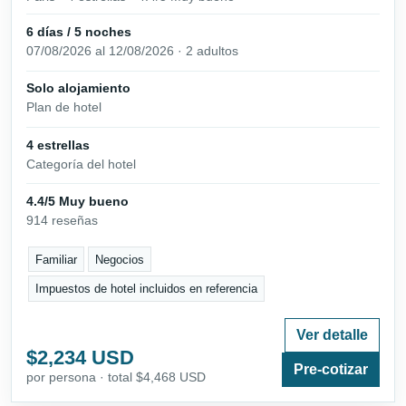
6 días / 5 noches
07/08/2026 al 12/08/2026 · 2 adultos
Solo alojamiento
Plan de hotel
4 estrellas
Categoría del hotel
4.4/5 Muy bueno
914 reseñas
Familiar
Negocios
Impuestos de hotel incluidos en referencia
Ver detalle
$2,234 USD
Pre-cotizar
por persona · total $4,468 USD