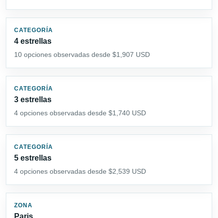
CATEGORÍA
4 estrellas
10 opciones observadas desde $1,907 USD
CATEGORÍA
3 estrellas
4 opciones observadas desde $1,740 USD
CATEGORÍA
5 estrellas
4 opciones observadas desde $2,539 USD
ZONA
Paris