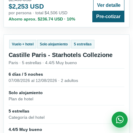
$2,253 USD
Ver detalle
por persona · total $4,506 USD
Pre-cotizar
Ahorro aprox. $236.74 USD · 10%
Vuelo + hotel
Solo alojamiento
5 estrellas
Castille Paris - Starhotels Collezione
Paris · 5 estrellas · 4.4/5 Muy bueno
6 días / 5 noches
07/08/2026 al 12/08/2026 · 2 adultos
Solo alojamiento
Plan de hotel
5 estrellas
Categoría del hotel
4.4/5 Muy bueno