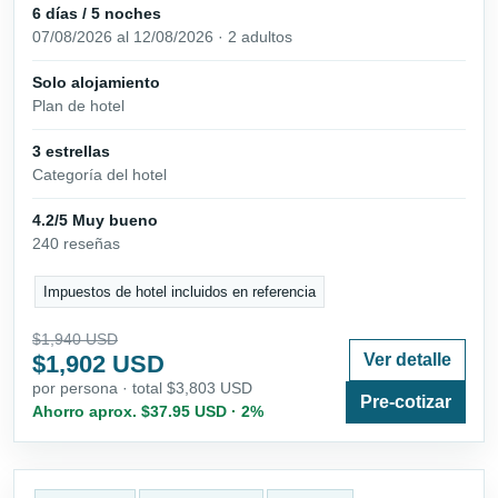
6 días / 5 noches
07/08/2026 al 12/08/2026 · 2 adultos
Solo alojamiento
Plan de hotel
3 estrellas
Categoría del hotel
4.2/5 Muy bueno
240 reseñas
Impuestos de hotel incluidos en referencia
$1,940 USD
$1,902 USD
Ver detalle
por persona · total $3,803 USD
Pre-cotizar
Ahorro aprox. $37.95 USD · 2%