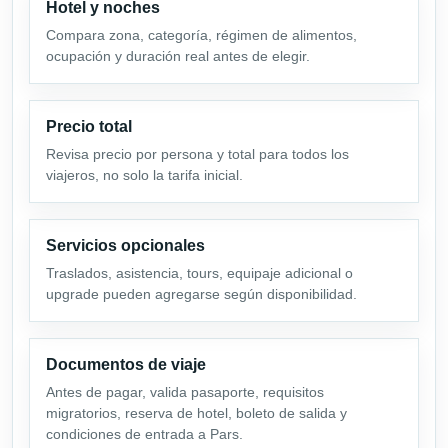
Hotel y noches
Compara zona, categoría, régimen de alimentos,
ocupación y duración real antes de elegir.
Precio total
Revisa precio por persona y total para todos los
viajeros, no solo la tarifa inicial.
Servicios opcionales
Traslados, asistencia, tours, equipaje adicional o
upgrade pueden agregarse según disponibilidad.
Documentos de viaje
Antes de pagar, valida pasaporte, requisitos
migratorios, reserva de hotel, boleto de salida y
condiciones de entrada a Pars.