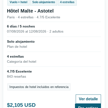
Vuelo + hotel
Solo alojamiento
4 estrellas
Hôtel Malte - Astotel
Paris · 4 estrellas · 4.7/5 Excelente
6 días / 5 noches
07/08/2026 al 12/08/2026 · 2 adultos
Solo alojamiento
Plan de hotel
4 estrellas
Categoría del hotel
4.7/5 Excelente
843 reseñas
Impuestos de hotel incluidos en referencia
Ver detalle
$2,105 USD