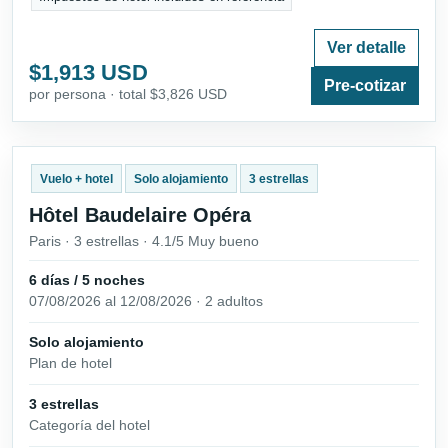
Ver detalle
$1,913 USD
Pre-cotizar
por persona · total $3,826 USD
Vuelo + hotel
Solo alojamiento
3 estrellas
Hôtel Baudelaire Opéra
Paris · 3 estrellas · 4.1/5 Muy bueno
6 días / 5 noches
07/08/2026 al 12/08/2026 · 2 adultos
Solo alojamiento
Plan de hotel
3 estrellas
Categoría del hotel