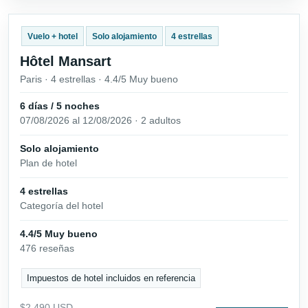
Vuelo + hotel
Solo alojamiento
4 estrellas
Hôtel Mansart
Paris · 4 estrellas · 4.4/5 Muy bueno
6 días / 5 noches
07/08/2026 al 12/08/2026 · 2 adultos
Solo alojamiento
Plan de hotel
4 estrellas
Categoría del hotel
4.4/5 Muy bueno
476 reseñas
Impuestos de hotel incluidos en referencia
$2,490 USD