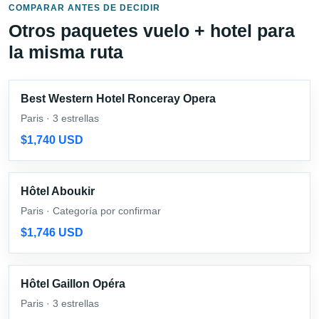
COMPARAR ANTES DE DECIDIR
Otros paquetes vuelo + hotel para
la misma ruta
Best Western Hotel Ronceray Opera
Paris · 3 estrellas
$1,740 USD
Hôtel Aboukir
Paris · Categoría por confirmar
$1,746 USD
Hôtel Gaillon Opéra
Paris · 3 estrellas