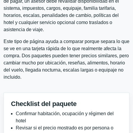
de pagar, un asesor debe revalidar disponibilidad en el
sistema, impuestos, cargos, equipaje, familia tarifaria,
horarios, escalas, penalidades de cambio, políticas del
hotel y cualquier servicio opcional como traslados o
asistencia de viaje.
Este tipo de página ayuda a comparar porque separa lo que
se ve en una tarjeta rápida de lo que realmente afecta la
compra. Dos paquetes pueden tener precios similares, pero
cambiar mucho por ubicación, reseñas, alimentos, horario
del vuelo, llegada nocturna, escalas largas o equipaje no
incluido.
Checklist del paquete
Confirmar habitación, ocupación y régimen del
hotel
Revisar si el precio mostrado es por persona o