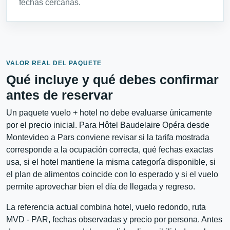
fechas cercanas.
VALOR REAL DEL PAQUETE
Qué incluye y qué debes confirmar
antes de reservar
Un paquete vuelo + hotel no debe evaluarse únicamente
por el precio inicial. Para Hôtel Baudelaire Opéra desde
Montevideo a Pars conviene revisar si la tarifa mostrada
corresponde a la ocupación correcta, qué fechas exactas
usa, si el hotel mantiene la misma categoría disponible, si
el plan de alimentos coincide con lo esperado y si el vuelo
permite aprovechar bien el día de llegada y regreso.
La referencia actual combina hotel, vuelo redondo, ruta
MVD - PAR, fechas observadas y precio por persona. Antes