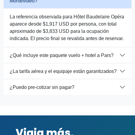
Montevideo?
La referencia observada para Hôtel Baudelaire Opéra
aparece desde $1,917 USD por persona, con total
aproximado de $3,833 USD para la ocupación
indicada. El precio final se revalida antes de reservar.
¿Qué incluye este paquete vuelo + hotel a Pars?
¿La tarifa aérea y el equipaje están garantizados?
¿Puedo pre-cotizar sin pagar?
Viaja más,