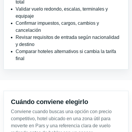
total
Validar vuelo redondo, escalas, terminales y
equipaje
Confirmar impuestos, cargos, cambios y
cancelación
Revisar requisitos de entrada según nacionalidad
y destino
Comparar hoteles alternativos si cambia la tarifa
final
Cuándo conviene elegirlo
Conviene cuando buscas una opción con precio
competitivo, hotel ubicado en una zona útil para
moverte en Pars y una referencia clara de vuelo