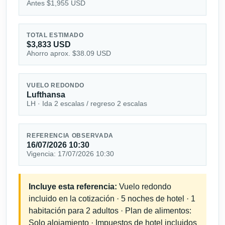
Antes $1,955 USD
TOTAL ESTIMADO
$3,833 USD
Ahorro aprox. $38.09 USD
VUELO REDONDO
Lufthansa
LH · Ida 2 escalas / regreso 2 escalas
REFERENCIA OBSERVADA
16/07/2026 10:30
Vigencia: 17/07/2026 10:30
Incluye esta referencia:
Vuelo redondo
incluido en la cotización · 5 noches de hotel · 1
habitación para 2 adultos · Plan de alimentos:
Solo alojamiento · Impuestos de hotel incluidos