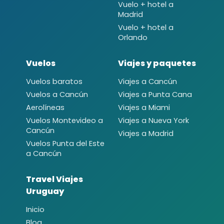
Vuelo + hotel a
Madrid
Vuelo + hotel a
Orlando
Vuelos
Viajes y paquetes
Vuelos baratos
Viajes a Cancún
Vuelos a Cancún
Viajes a Punta Cana
Aerolíneas
Viajes a Miami
Vuelos Montevideo a
Viajes a Nueva York
Cancún
Viajes a Madrid
Vuelos Punta del Este
a Cancún
Travel Viajes
Uruguay
Inicio
Blog