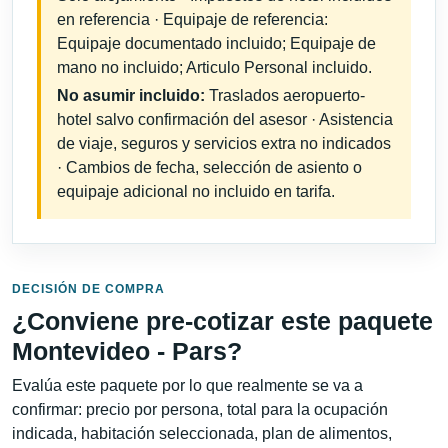
en referencia · Equipaje de referencia:
Equipaje documentado incluido; Equipaje de
mano no incluido; Articulo Personal incluido.
No asumir incluido:
Traslados aeropuerto-
hotel salvo confirmación del asesor · Asistencia
de viaje, seguros y servicios extra no indicados
· Cambios de fecha, selección de asiento o
equipaje adicional no incluido en tarifa.
DECISIÓN DE COMPRA
¿Conviene pre-cotizar este paquete
Montevideo - Pars?
Evalúa este paquete por lo que realmente se va a
confirmar: precio por persona, total para la ocupación
indicada, habitación seleccionada, plan de alimentos,