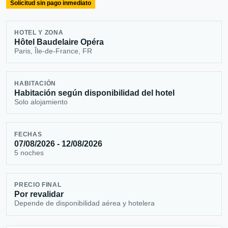
Solicitud sin pago inmediato
HOTEL Y ZONA
Hôtel Baudelaire Opéra
Paris, Île-de-France, FR
HABITACIÓN
Habitación según disponibilidad del hotel
Solo alojamiento
FECHAS
07/08/2026 - 12/08/2026
5 noches
PRECIO FINAL
Por revalidar
Depende de disponibilidad aérea y hotelera