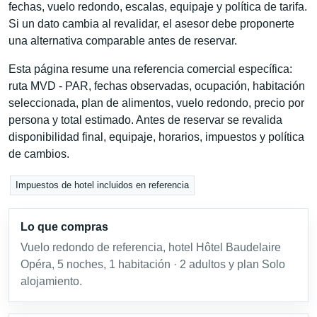
fechas, vuelo redondo, escalas, equipaje y política de tarifa.
Si un dato cambia al revalidar, el asesor debe proponerte
una alternativa comparable antes de reservar.
Esta página resume una referencia comercial específica:
ruta MVD - PAR, fechas observadas, ocupación, habitación
seleccionada, plan de alimentos, vuelo redondo, precio por
persona y total estimado. Antes de reservar se revalida
disponibilidad final, equipaje, horarios, impuestos y política
de cambios.
Impuestos de hotel incluidos en referencia
Lo que compras
Vuelo redondo de referencia, hotel Hôtel Baudelaire
Opéra, 5 noches, 1 habitación · 2 adultos y plan Solo
alojamiento.