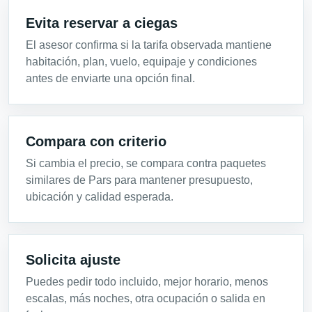
Evita reservar a ciegas
El asesor confirma si la tarifa observada mantiene
habitación, plan, vuelo, equipaje y condiciones
antes de enviarte una opción final.
Compara con criterio
Si cambia el precio, se compara contra paquetes
similares de Pars para mantener presupuesto,
ubicación y calidad esperada.
Solicita ajuste
Puedes pedir todo incluido, mejor horario, menos
escalas, más noches, otra ocupación o salida en