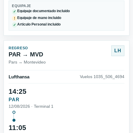
EQUIPAJE
Equipaje documentado incluido
✓
Equipaje de mano incluido
!
Articulo Personal incluido
✓
REGRESO
LH
PAR → MVD
Pars → Montevideo
Lufthansa
Vuelos 1035_506_4694
14:25
PAR
12/08/2026 · Terminal 1
11:05