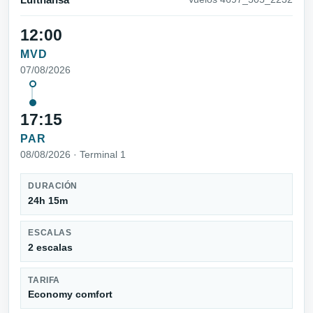
Lufthansa
12:00
MVD
07/08/2026
17:15
PAR
08/08/2026 · Terminal 1
DURACIÓN
24h 15m
ESCALAS
2 escalas
TARIFA
Economy comfort