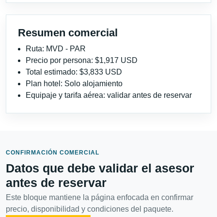
Resumen comercial
Ruta: MVD - PAR
Precio por persona: $1,917 USD
Total estimado: $3,833 USD
Plan hotel: Solo alojamiento
Equipaje y tarifa aérea: validar antes de reservar
CONFIRMACIÓN COMERCIAL
Datos que debe validar el asesor
antes de reservar
Este bloque mantiene la página enfocada en confirmar
precio, disponibilidad y condiciones del paquete.