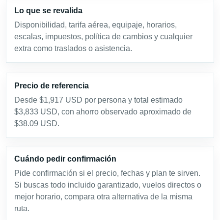
Lo que se revalida
Disponibilidad, tarifa aérea, equipaje, horarios,
escalas, impuestos, política de cambios y cualquier
extra como traslados o asistencia.
Precio de referencia
Desde $1,917 USD por persona y total estimado
$3,833 USD, con ahorro observado aproximado de
$38.09 USD.
Cuándo pedir confirmación
Pide confirmación si el precio, fechas y plan te sirven.
Si buscas todo incluido garantizado, vuelos directos o
mejor horario, compara otra alternativa de la misma
ruta.