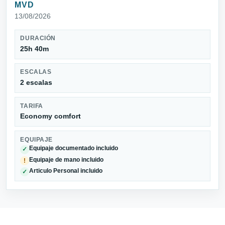
MVD
13/08/2026
DURACIÓN
25h 40m
ESCALAS
2 escalas
TARIFA
Economy comfort
EQUIPAJE
Equipaje documentado incluido
✓
Equipaje de mano incluido
!
Articulo Personal incluido
✓