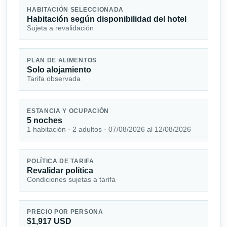
HABITACIÓN SELECCIONADA
Habitación según disponibilidad del hotel
Sujeta a revalidación
PLAN DE ALIMENTOS
Solo alojamiento
Tarifa observada
ESTANCIA Y OCUPACIÓN
5 noches
1 habitación · 2 adultos · 07/08/2026 al 12/08/2026
POLÍTICA DE TARIFA
Revalidar política
Condiciones sujetas a tarifa
PRECIO POR PERSONA
$1,917 USD