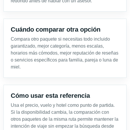
redondo antes de hablar con un asesor.
Cuándo comparar otra opción
Compara otro paquete si necesitas todo incluido
garantizado, mejor categoría, menos escalas,
horarios más cómodos, mejor reputación de reseñas
o servicios específicos para familia, pareja o luna de
miel.
Cómo usar esta referencia
Usa el precio, vuelo y hotel como punto de partida.
Si la disponibilidad cambia, la comparación con
otros paquetes de la misma ruta permite mantener la
intención de viaje sin empezar la búsqueda desde