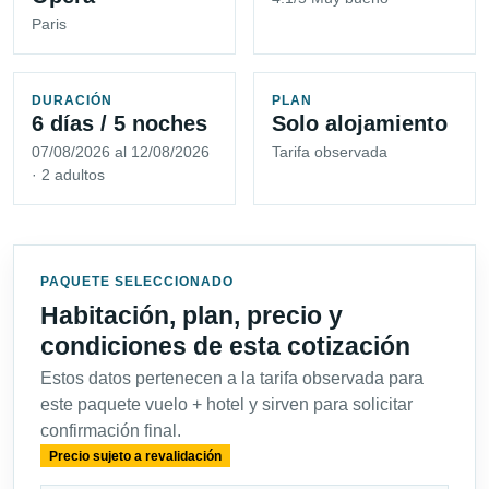
Paris
DURACIÓN
PLAN
6 días / 5 noches
Solo alojamiento
07/08/2026 al 12/08/2026
Tarifa observada
· 2 adultos
PAQUETE SELECCIONADO
Habitación, plan, precio y
condiciones de esta cotización
Estos datos pertenecen a la tarifa observada para
este paquete vuelo + hotel y sirven para solicitar
confirmación final.
Precio sujeto a revalidación