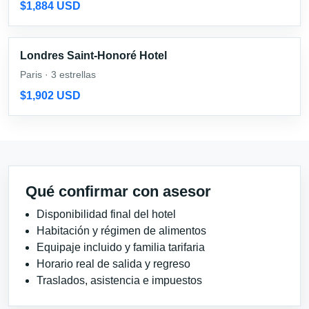
$1,884 USD
Londres Saint-Honoré Hotel
Paris · 3 estrellas
$1,902 USD
Qué confirmar con asesor
Disponibilidad final del hotel
Habitación y régimen de alimentos
Equipaje incluido y familia tarifaria
Horario real de salida y regreso
Traslados, asistencia e impuestos