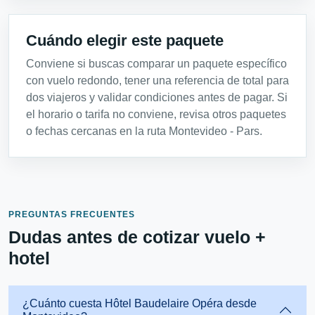
Cuándo elegir este paquete
Conviene si buscas comparar un paquete específico
con vuelo redondo, tener una referencia de total para
dos viajeros y validar condiciones antes de pagar. Si
el horario o tarifa no conviene, revisa otros paquetes
o fechas cercanas en la ruta Montevideo - Pars.
PREGUNTAS FRECUENTES
Dudas antes de cotizar vuelo +
hotel
¿Cuánto cuesta Hôtel Baudelaire Opéra desde