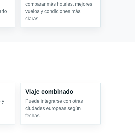
comparar más hoteles, mejores
ario
vuelos y condiciones más
claras.
Viaje combinado
 y
Puede integrarse con otras
ciudades europeas según
fechas.