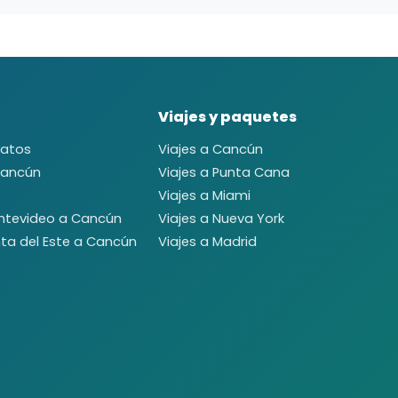
Viajes y paquetes
ratos
Viajes a Cancún
Cancún
Viajes a Punta Cana
Viajes a Miami
ntevideo a Cancún
Viajes a Nueva York
ta del Este a Cancún
Viajes a Madrid