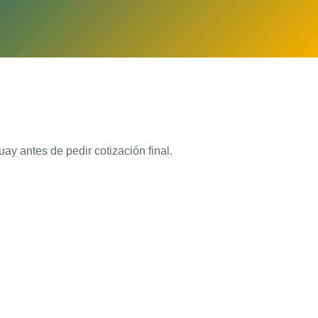
ay antes de pedir cotización final.