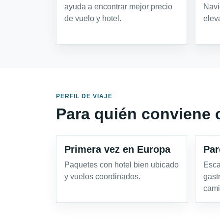
ayuda a encontrar mejor precio
Navi
de vuelo y hotel.
eleva
PERFIL DE VIAJE
Para quién conviene 
Primera vez en Europa
Par
Paquetes con hotel bien ubicado
Esca
y vuelos coordinados.
gast
cami