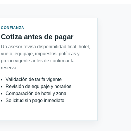
CONFIANZA
Cotiza antes de pagar
Un asesor revisa disponibilidad final, hotel,
vuelo, equipaje, impuestos, políticas y
precio vigente antes de confirmar la
reserva.
Validación de tarifa vigente
Revisión de equipaje y horarios
Comparación de hotel y zona
Solicitud sin pago inmediato