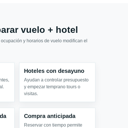
rar vuelo + hotel
 ocupación y horarios de vuelo modifican el
Hoteles con desayuno
ntes,
Ayudan a controlar presupuesto
l.
y empezar temprano tours o
visitas.
da
Compra anticipada
Reservar con tiempo permite