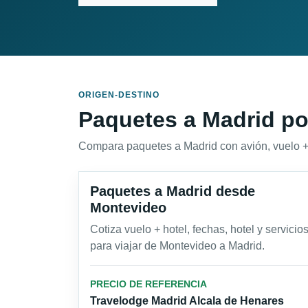
ORIGEN-DESTINO
Paquetes a Madrid po
Compara paquetes a Madrid con avión, vuelo + ho
Paquetes a Madrid desde
Montevideo
Cotiza vuelo + hotel, fechas, hotel y servicio
para viajar de Montevideo a Madrid.
PRECIO DE REFERENCIA
Travelodge Madrid Alcala de Henares