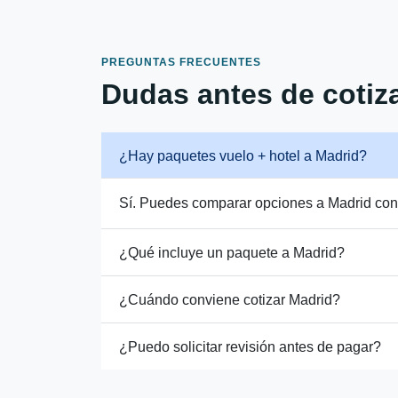
PREGUNTAS FRECUENTES
Dudas antes de cotiza
¿Hay paquetes vuelo + hotel a Madrid?
Sí. Puedes comparar opciones a Madrid con v
¿Qué incluye un paquete a Madrid?
¿Cuándo conviene cotizar Madrid?
¿Puedo solicitar revisión antes de pagar?