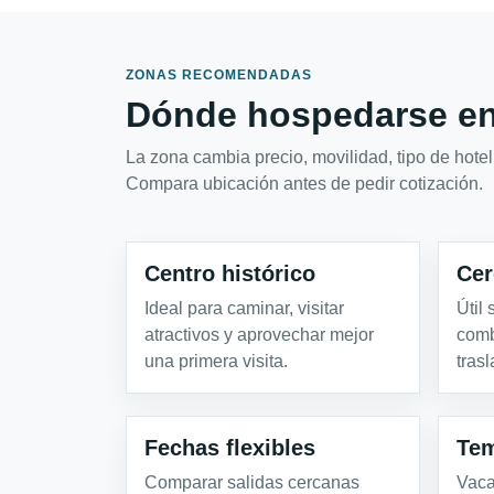
ZONAS RECOMENDADAS
Dónde hospedarse en
La zona cambia precio, movilidad, tipo de hotel 
Compara ubicación antes de pedir cotización.
Centro histórico
Cer
Ideal para caminar, visitar
Útil
atractivos y aprovechar mejor
comb
una primera visita.
tras
Fechas flexibles
Tem
Comparar salidas cercanas
Vaca