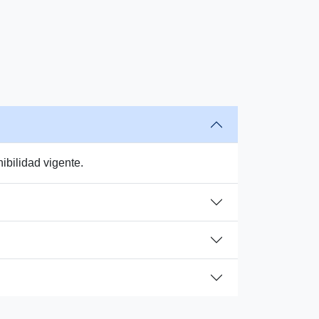
ibilidad vigente.