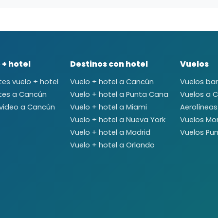
 + hotel
Destinos con hotel
Vuelos
es vuelo + hotel
Vuelo + hotel a Cancún
Vuelos ba
tes a Cancún
Vuelo + hotel a Punta Cana
Vuelos a 
video a Cancún
Vuelo + hotel a Miami
Aerolíneas
Vuelo + hotel a Nueva York
Vuelos Mo
Vuelo + hotel a Madrid
Vuelos Pun
Vuelo + hotel a Orlando