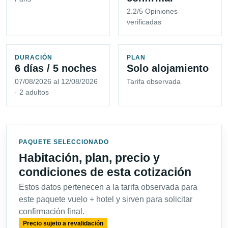
2.2/5 Opiniones
verificadas
DURACIÓN
PLAN
6 días / 5 noches
Solo alojamiento
07/08/2026 al 12/08/2026
Tarifa observada
· 2 adultos
PAQUETE SELECCIONADO
Habitación, plan, precio y
condiciones de esta cotización
Estos datos pertenecen a la tarifa observada para
este paquete vuelo + hotel y sirven para solicitar
confirmación final.
Precio sujeto a revalidación