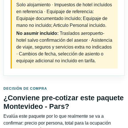
Solo alojamiento · Impuestos de hotel incluidos
en referencia · Equipaje de referencia:
Equipaje documentado incluido; Equipaje de
mano no incluido; Articulo Personal incluido.
No asumir incluido:
Traslados aeropuerto-
hotel salvo confirmación del asesor · Asistencia
de viaje, seguros y servicios extra no indicados
· Cambios de fecha, selección de asiento o
equipaje adicional no incluido en tarifa.
DECISIÓN DE COMPRA
¿Conviene pre-cotizar este paquete
Montevideo - Pars?
Evalúa este paquete por lo que realmente se va a
confirmar: precio por persona, total para la ocupación