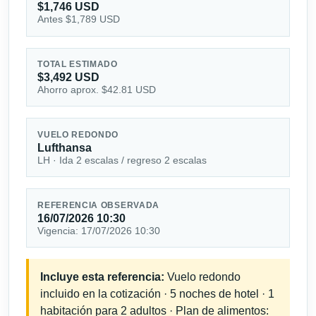
$1,746 USD
Antes $1,789 USD
TOTAL ESTIMADO
$3,492 USD
Ahorro aprox. $42.81 USD
VUELO REDONDO
Lufthansa
LH · Ida 2 escalas / regreso 2 escalas
REFERENCIA OBSERVADA
16/07/2026 10:30
Vigencia: 17/07/2026 10:30
Incluye esta referencia:
Vuelo redondo
incluido en la cotización · 5 noches de hotel · 1
habitación para 2 adultos · Plan de alimentos: