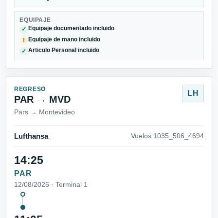
EQUIPAJE
Equipaje documentado incluido
✓
Equipaje de mano incluido
!
Articulo Personal incluido
✓
REGRESO
LH
PAR → MVD
Pars → Montevideo
Lufthansa
Vuelos 1035_506_4694
14:25
PAR
12/08/2026 · Terminal 1