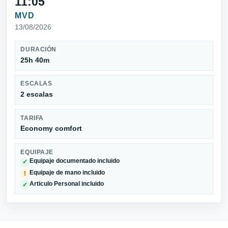
11:05
MVD
13/08/2026
DURACIÓN
25h 40m
ESCALAS
2 escalas
TARIFA
Economy comfort
EQUIPAJE
Equipaje documentado incluido
✓
Equipaje de mano incluido
!
Articulo Personal incluido
✓