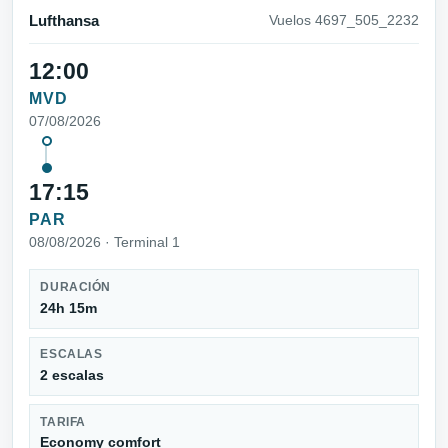
Lufthansa
Vuelos 4697_505_2232
12:00
MVD
07/08/2026
17:15
PAR
08/08/2026 · Terminal 1
DURACIÓN
24h 15m
ESCALAS
2 escalas
TARIFA
Economy comfort