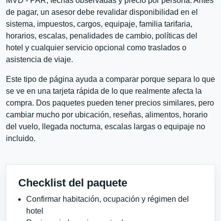
MVD - PAR, fechas observadas y precio por persona. Antes
de pagar, un asesor debe revalidar disponibilidad en el
sistema, impuestos, cargos, equipaje, familia tarifaria,
horarios, escalas, penalidades de cambio, políticas del
hotel y cualquier servicio opcional como traslados o
asistencia de viaje.
Este tipo de página ayuda a comparar porque separa lo que
se ve en una tarjeta rápida de lo que realmente afecta la
compra. Dos paquetes pueden tener precios similares, pero
cambiar mucho por ubicación, reseñas, alimentos, horario
del vuelo, llegada nocturna, escalas largas o equipaje no
incluido.
Checklist del paquete
Confirmar habitación, ocupación y régimen del
hotel