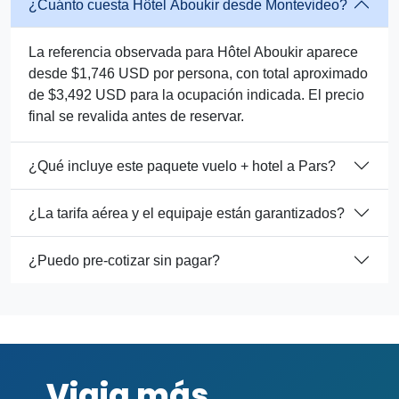
¿Cuánto cuesta Hôtel Aboukir desde Montevideo?
La referencia observada para Hôtel Aboukir aparece
desde $1,746 USD por persona, con total aproximado
de $3,492 USD para la ocupación indicada. El precio
final se revalida antes de reservar.
¿Qué incluye este paquete vuelo + hotel a Pars?
¿La tarifa aérea y el equipaje están garantizados?
¿Puedo pre-cotizar sin pagar?
Viaja más,