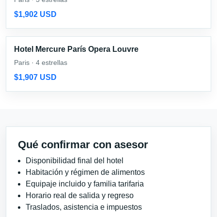
$1,902 USD
Hotel Mercure París Opera Louvre
Paris · 4 estrellas
$1,907 USD
Qué confirmar con asesor
Disponibilidad final del hotel
Habitación y régimen de alimentos
Equipaje incluido y familia tarifaria
Horario real de salida y regreso
Traslados, asistencia e impuestos