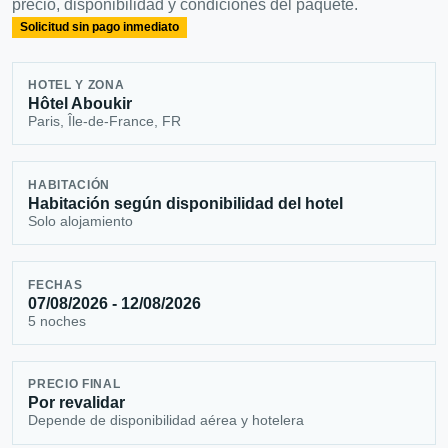
precio, disponibilidad y condiciones del paquete.
Solicitud sin pago inmediato
HOTEL Y ZONA
Hôtel Aboukir
Paris, Île-de-France, FR
HABITACIÓN
Habitación según disponibilidad del hotel
Solo alojamiento
FECHAS
07/08/2026 - 12/08/2026
5 noches
PRECIO FINAL
Por revalidar
Depende de disponibilidad aérea y hotelera