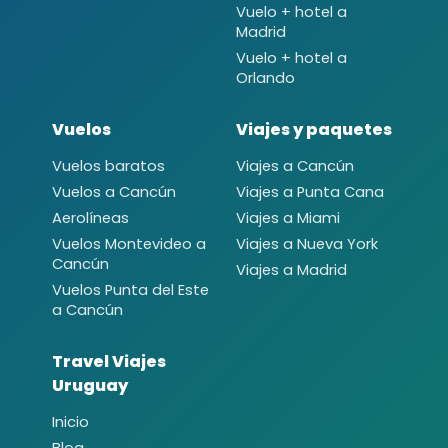
Vuelo + hotel a
Madrid
Vuelo + hotel a
Orlando
Vuelos
Viajes y paquetes
Vuelos baratos
Viajes a Cancún
Vuelos a Cancún
Viajes a Punta Cana
Aerolíneas
Viajes a Miami
Vuelos Montevideo a
Viajes a Nueva York
Cancún
Viajes a Madrid
Vuelos Punta del Este
a Cancún
Travel Viajes
Uruguay
Inicio
Blog