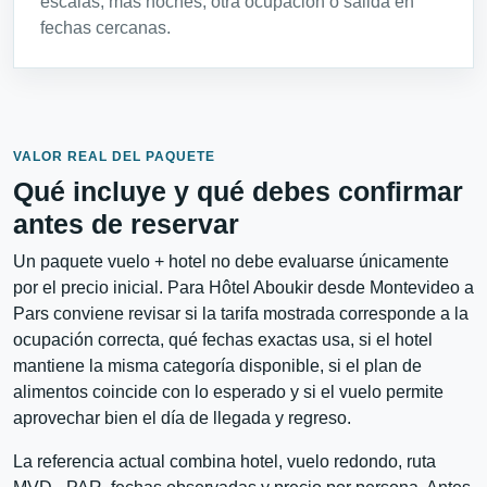
escalas, más noches, otra ocupación o salida en
fechas cercanas.
VALOR REAL DEL PAQUETE
Qué incluye y qué debes confirmar
antes de reservar
Un paquete vuelo + hotel no debe evaluarse únicamente
por el precio inicial. Para Hôtel Aboukir desde Montevideo a
Pars conviene revisar si la tarifa mostrada corresponde a la
ocupación correcta, qué fechas exactas usa, si el hotel
mantiene la misma categoría disponible, si el plan de
alimentos coincide con lo esperado y si el vuelo permite
aprovechar bien el día de llegada y regreso.
La referencia actual combina hotel, vuelo redondo, ruta