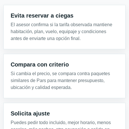
Evita reservar a ciegas
El asesor confirma si la tarifa observada mantiene
habitación, plan, vuelo, equipaje y condiciones
antes de enviarte una opción final.
Compara con criterio
Si cambia el precio, se compara contra paquetes
similares de Pars para mantener presupuesto,
ubicación y calidad esperada.
Solicita ajuste
Puedes pedir todo incluido, mejor horario, menos