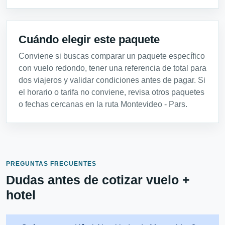
Cuándo elegir este paquete
Conviene si buscas comparar un paquete específico
con vuelo redondo, tener una referencia de total para
dos viajeros y validar condiciones antes de pagar. Si
el horario o tarifa no conviene, revisa otros paquetes
o fechas cercanas en la ruta Montevideo - Pars.
PREGUNTAS FRECUENTES
Dudas antes de cotizar vuelo +
hotel