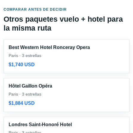
COMPARAR ANTES DE DECIDIR
Otros paquetes vuelo + hotel para
la misma ruta
Best Western Hotel Ronceray Opera
Paris · 3 estrellas
$1,740 USD
Hôtel Gaillon Opéra
Paris · 3 estrellas
$1,884 USD
Londres Saint-Honoré Hotel
Paris · 3 estrellas