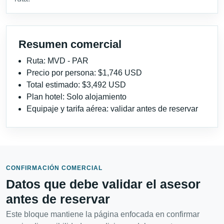
Resumen comercial
Ruta: MVD - PAR
Precio por persona: $1,746 USD
Total estimado: $3,492 USD
Plan hotel: Solo alojamiento
Equipaje y tarifa aérea: validar antes de reservar
CONFIRMACIÓN COMERCIAL
Datos que debe validar el asesor
antes de reservar
Este bloque mantiene la página enfocada en confirmar