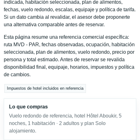
indicada, habitación seleccionada, plan de alimentos,
fechas, vuelo redondo, escalas, equipaje y política de tarifa.
Si un dato cambia al revalidar, el asesor debe proponerte
una alternativa comparable antes de reservar.
Esta página resume una referencia comercial específica:
ruta MVD - PAR, fechas observadas, ocupación, habitación
seleccionada, plan de alimentos, vuelo redondo, precio por
persona y total estimado. Antes de reservar se revalida
disponibilidad final, equipaje, horarios, impuestos y política
de cambios.
Impuestos de hotel incluidos en referencia
Lo que compras
Vuelo redondo de referencia, hotel Hôtel Aboukir, 5
noches, 1 habitación · 2 adultos y plan Solo
alojamiento.