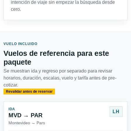
intención de viaje sin empezar la búsqueda desde
cero.
VUELO INCLUIDO
Vuelos de referencia para este
paquete
Se muestran ida y regreso por separado para revisar
horarios, duración, escalas, vuelo y tarifa antes de pre-
cotizar.
Revalidar antes de reservar
IDA
LH
MVD → PAR
Montevideo → Pars