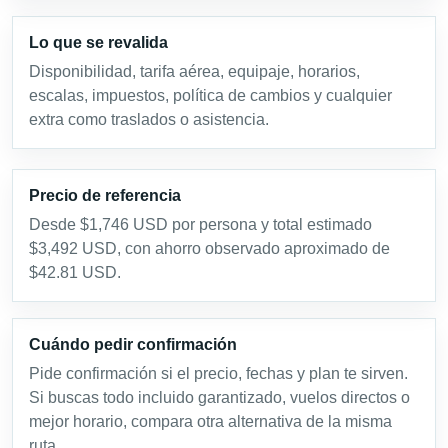
Lo que se revalida
Disponibilidad, tarifa aérea, equipaje, horarios,
escalas, impuestos, política de cambios y cualquier
extra como traslados o asistencia.
Precio de referencia
Desde $1,746 USD por persona y total estimado
$3,492 USD, con ahorro observado aproximado de
$42.81 USD.
Cuándo pedir confirmación
Pide confirmación si el precio, fechas y plan te sirven.
Si buscas todo incluido garantizado, vuelos directos o
mejor horario, compara otra alternativa de la misma
ruta.