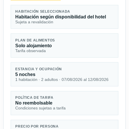
HABITACIÓN SELECCIONADA
Habitación según disponibilidad del hotel
Sujeta a revalidación
PLAN DE ALIMENTOS
Solo alojamiento
Tarifa observada
ESTANCIA Y OCUPACIÓN
5 noches
1 habitación · 2 adultos · 07/08/2026 al 12/08/2026
POLÍTICA DE TARIFA
No reembolsable
Condiciones sujetas a tarifa
PRECIO POR PERSONA