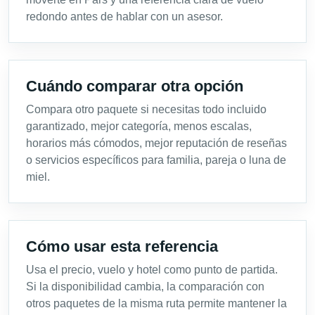
redondo antes de hablar con un asesor.
Cuándo comparar otra opción
Compara otro paquete si necesitas todo incluido
garantizado, mejor categoría, menos escalas,
horarios más cómodos, mejor reputación de reseñas
o servicios específicos para familia, pareja o luna de
miel.
Cómo usar esta referencia
Usa el precio, vuelo y hotel como punto de partida.
Si la disponibilidad cambia, la comparación con
otros paquetes de la misma ruta permite mantener la