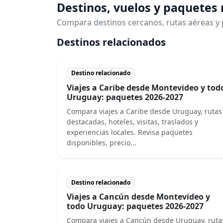
Destinos, vuelos y paquetes
Compara destinos cercanos, rutas aéreas y 
Destinos relacionados
Destino relacionado
Viajes a Caribe desde Montevideo y tod
Uruguay: paquetes 2026-2027
Compara viajes a Caribe desde Uruguay, rutas
destacadas, hoteles, visitas, traslados y
experiencias locales. Revisa paquetes
disponibles, precio...
Destino relacionado
Viajes a Cancún desde Montevideo y
todo Uruguay: paquetes 2026-2027
Compara viajes a Cancún desde Uruguay, ruta