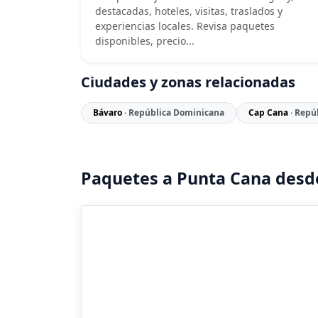
destacadas, hoteles, visitas, traslados y
experiencias locales. Revisa paquetes
disponibles, precio...
Ciudades y zonas relacionadas
Bávaro
· República Dominicana
Cap Cana
· Repú
Paquetes a Punta Cana desd