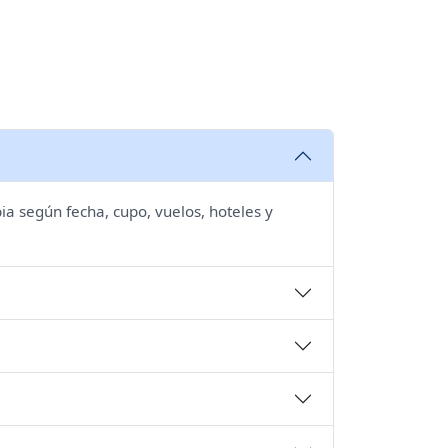
ia según fecha, cupo, vuelos, hoteles y