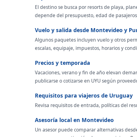
El destino se busca por resorts de playa, plan
depende del presupuesto, edad de pasajeros,
Vuelo y salida desde Montevideo y Pu
Algunos paquetes incluyen vuelo y otros perm
escalas, equipaje, impuestos, horarios y condi
Precios y temporada
Vacaciones, verano y fin de año elevan demand
publicarse o cotizarse en UYU según proveed
Requisitos para viajeros de Uruguay
Revisa requisitos de entrada, políticas del re
Asesoría local en Montevideo
Un asesor puede comparar alternativas desde M