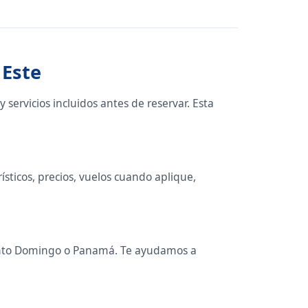
 Este
 servicios incluidos antes de reservar. Esta
ticos, precios, vuelos cuando aplique,
Santo Domingo o Panamá. Te ayudamos a