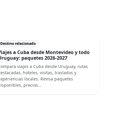
Destino relacionado
Viajes a Cuba desde Montevideo y todo
Uruguay: paquetes 2026-2027
ompara viajes a Cuba desde Uruguay, rutas
estacadas, hoteles, visitas, traslados y
xperiencias locales. Revisa paquetes
isponibles, precios...