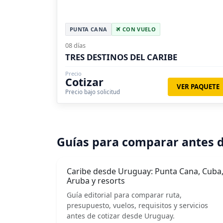
PUNTA CANA
CON VUELO
08 días
TRES DESTINOS DEL CARIBE
Precio
Cotizar
VER PAQUETE
Precio bajo solicitud
Guías para comparar antes d
Caribe desde Uruguay: Punta Cana, Cuba
Aruba y resorts
Guía editorial para comparar ruta,
presupuesto, vuelos, requisitos y servicios
antes de cotizar desde Uruguay.