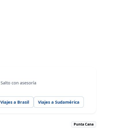
 Salto con asesoría
Viajes a Brasil
Viajes a Sudamérica
Punta Cana