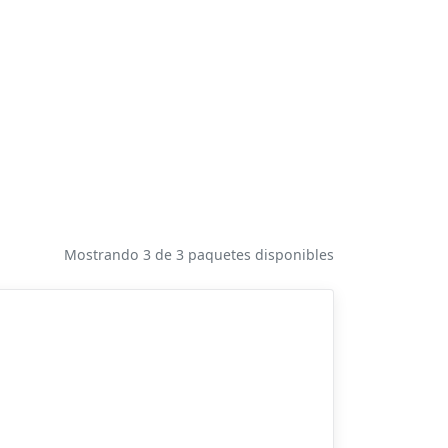
Mostrando 3 de 3 paquetes disponibles