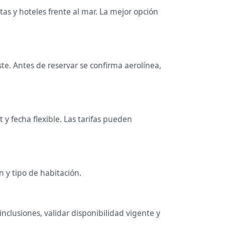
rtas y hoteles frente al mar. La mejor opción
e. Antes de reservar se confirma aerolínea,
y fecha flexible. Las tarifas pueden
n y tipo de habitación.
nclusiones, validar disponibilidad vigente y