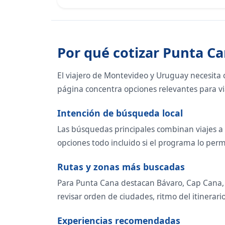
Por qué cotizar Punta C
El viajero de Montevideo y Uruguay necesita co
página concentra opciones relevantes para via
Intención de búsqueda local
Las búsquedas principales combinan viajes a 
opciones todo incluido si el programa lo permi
Rutas y zonas más buscadas
Para Punta Cana destacan Bávaro, Cap Cana,
revisar orden de ciudades, ritmo del itinerario
Experiencias recomendadas