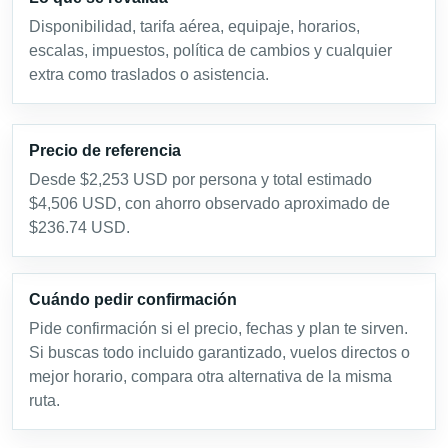
Disponibilidad, tarifa aérea, equipaje, horarios,
escalas, impuestos, política de cambios y cualquier
extra como traslados o asistencia.
Precio de referencia
Desde $2,253 USD por persona y total estimado
$4,506 USD, con ahorro observado aproximado de
$236.74 USD.
Cuándo pedir confirmación
Pide confirmación si el precio, fechas y plan te sirven.
Si buscas todo incluido garantizado, vuelos directos o
mejor horario, compara otra alternativa de la misma
ruta.