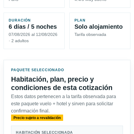
DURACIÓN
PLAN
6 días / 5 noches
Solo alojamiento
07/08/2026 al 12/08/2026
Tarifa observada
· 2 adultos
PAQUETE SELECCIONADO
Habitación, plan, precio y
condiciones de esta cotización
Estos datos pertenecen a la tarifa observada para
este paquete vuelo + hotel y sirven para solicitar
confirmación final.
Precio sujeto a revalidación
HABITACIÓN SELECCIONADA