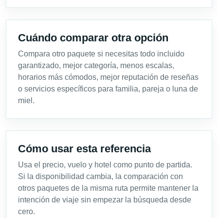
Cuándo comparar otra opción
Compara otro paquete si necesitas todo incluido
garantizado, mejor categoría, menos escalas,
horarios más cómodos, mejor reputación de reseñas
o servicios específicos para familia, pareja o luna de
miel.
Cómo usar esta referencia
Usa el precio, vuelo y hotel como punto de partida.
Si la disponibilidad cambia, la comparación con
otros paquetes de la misma ruta permite mantener la
intención de viaje sin empezar la búsqueda desde
cero.