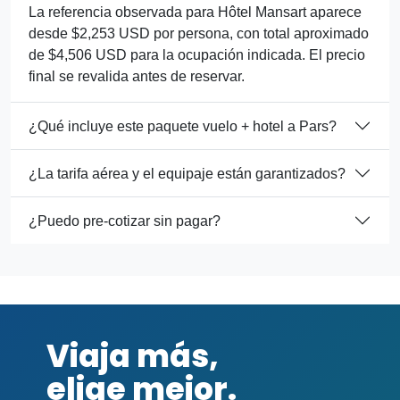
La referencia observada para Hôtel Mansart aparece
desde $2,253 USD por persona, con total aproximado
de $4,506 USD para la ocupación indicada. El precio
final se revalida antes de reservar.
¿Qué incluye este paquete vuelo + hotel a Pars?
¿La tarifa aérea y el equipaje están garantizados?
¿Puedo pre-cotizar sin pagar?
Viaja más,
elige mejor.