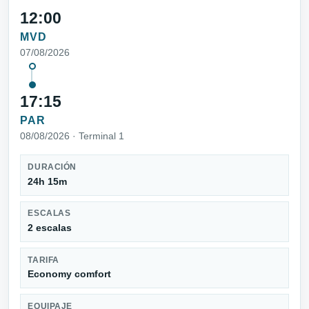
12:00
MVD
07/08/2026
17:15
PAR
08/08/2026 · Terminal 1
DURACIÓN
24h 15m
ESCALAS
2 escalas
TARIFA
Economy comfort
EQUIPAJE