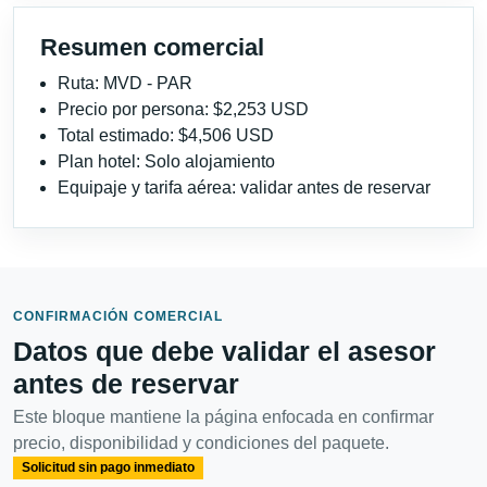
Resumen comercial
Ruta: MVD - PAR
Precio por persona: $2,253 USD
Total estimado: $4,506 USD
Plan hotel: Solo alojamiento
Equipaje y tarifa aérea: validar antes de reservar
CONFIRMACIÓN COMERCIAL
Datos que debe validar el asesor
antes de reservar
Este bloque mantiene la página enfocada en confirmar
precio, disponibilidad y condiciones del paquete.
Solicitud sin pago inmediato