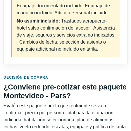
Equipaje documentado incluido; Equipaje de
mano no incluido; Articulo Personal incluido.
No asumir incluido:
Traslados aeropuerto-
hotel salvo confirmación del asesor · Asistencia
de viaje, seguros y servicios extra no indicados
· Cambios de fecha, selección de asiento o
equipaje adicional no incluido en tarifa.
DECISIÓN DE COMPRA
¿Conviene pre-cotizar este paquete
Montevideo - Pars?
Evalúa este paquete por lo que realmente se va a
confirmar: precio por persona, total para la ocupación
indicada, habitación seleccionada, plan de alimentos,
fechas, vuelo redondo, escalas, equipaje y política de tarifa.