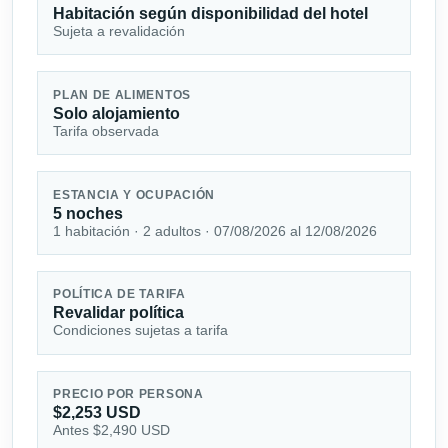
Habitación según disponibilidad del hotel
Sujeta a revalidación
PLAN DE ALIMENTOS
Solo alojamiento
Tarifa observada
ESTANCIA Y OCUPACIÓN
5 noches
1 habitación · 2 adultos · 07/08/2026 al 12/08/2026
POLÍTICA DE TARIFA
Revalidar política
Condiciones sujetas a tarifa
PRECIO POR PERSONA
$2,253 USD
Antes $2,490 USD