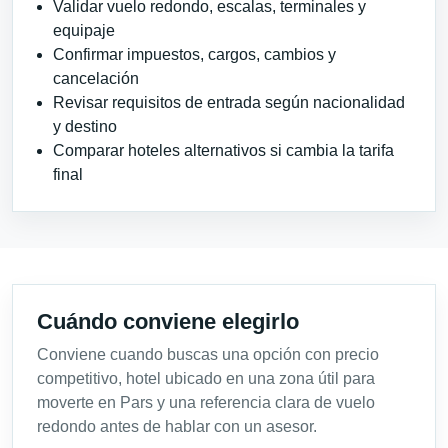
Validar vuelo redondo, escalas, terminales y
equipaje
Confirmar impuestos, cargos, cambios y
cancelación
Revisar requisitos de entrada según nacionalidad
y destino
Comparar hoteles alternativos si cambia la tarifa
final
Cuándo conviene elegirlo
Conviene cuando buscas una opción con precio
competitivo, hotel ubicado en una zona útil para
moverte en Pars y una referencia clara de vuelo
redondo antes de hablar con un asesor.