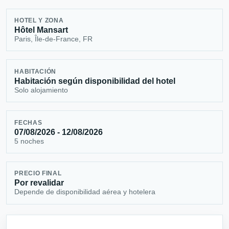
HOTEL Y ZONA
Hôtel Mansart
Paris, Île-de-France, FR
HABITACIÓN
Habitación según disponibilidad del hotel
Solo alojamiento
FECHAS
07/08/2026 - 12/08/2026
5 noches
PRECIO FINAL
Por revalidar
Depende de disponibilidad aérea y hotelera