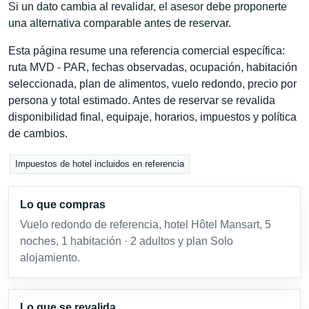
Si un dato cambia al revalidar, el asesor debe proponerte
una alternativa comparable antes de reservar.
Esta página resume una referencia comercial específica:
ruta MVD - PAR, fechas observadas, ocupación, habitación
seleccionada, plan de alimentos, vuelo redondo, precio por
persona y total estimado. Antes de reservar se revalida
disponibilidad final, equipaje, horarios, impuestos y política
de cambios.
Impuestos de hotel incluidos en referencia
Lo que compras
Vuelo redondo de referencia, hotel Hôtel Mansart, 5
noches, 1 habitación · 2 adultos y plan Solo
alojamiento.
Lo que se revalida