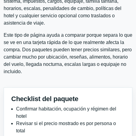
sistema, impuestos, cargos, equipaje, familia tarifaria,
horarios, escalas, penalidades de cambio, políticas del
hotel y cualquier servicio opcional como traslados o
asistencia de viaje.
Este tipo de página ayuda a comparar porque separa lo que
se ve en una tarjeta rápida de lo que realmente afecta la
compra. Dos paquetes pueden tener precios similares, pero
cambiar mucho por ubicación, reseñas, alimentos, horario
del vuelo, llegada nocturna, escalas largas o equipaje no
incluido.
Checklist del paquete
Confirmar habitación, ocupación y régimen del
hotel
Revisar si el precio mostrado es por persona o
total