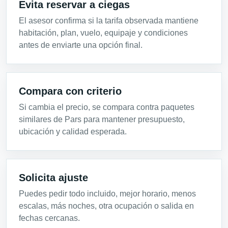
Evita reservar a ciegas
El asesor confirma si la tarifa observada mantiene
habitación, plan, vuelo, equipaje y condiciones
antes de enviarte una opción final.
Compara con criterio
Si cambia el precio, se compara contra paquetes
similares de Pars para mantener presupuesto,
ubicación y calidad esperada.
Solicita ajuste
Puedes pedir todo incluido, mejor horario, menos
escalas, más noches, otra ocupación o salida en
fechas cercanas.