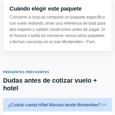
Cuándo elegir este paquete
Conviene si buscas comparar un paquete específico
con vuelo redondo, tener una referencia de total para
dos viajeros y validar condiciones antes de pagar. Si
el horario o tarifa no conviene, revisa otros paquetes
o fechas cercanas en la ruta Montevideo - Pars.
PREGUNTAS FRECUENTES
Dudas antes de cotizar vuelo +
hotel
¿Cuánto cuesta Hôtel Mansart desde Montevideo?