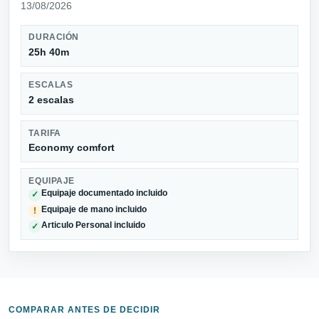
13/08/2026
DURACIÓN
25h 40m
ESCALAS
2 escalas
TARIFA
Economy comfort
EQUIPAJE
Equipaje documentado incluido
✓
Equipaje de mano incluido
!
Articulo Personal incluido
✓
COMPARAR ANTES DE DECIDIR