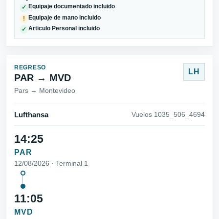
Equipaje documentado incluido
✓
Equipaje de mano incluido
!
Articulo Personal incluido
✓
REGRESO
LH
PAR → MVD
Pars → Montevideo
Lufthansa
Vuelos 1035_506_4694
14:25
PAR
12/08/2026 · Terminal 1
11:05
MVD