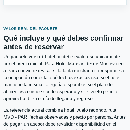
VALOR REAL DEL PAQUETE
Qué incluye y qué debes confirmar
antes de reservar
Un paquete vuelo + hotel no debe evaluarse únicamente
por el precio inicial. Para Hôtel Mansart desde Montevideo
a Pars conviene revisar si la tarifa mostrada corresponde a
la ocupación correcta, qué fechas exactas usa, si el hotel
mantiene la misma categoría disponible, si el plan de
alimentos coincide con lo esperado y si el vuelo permite
aprovechar bien el día de llegada y regreso.
La referencia actual combina hotel, vuelo redondo, ruta
MVD - PAR, fechas observadas y precio por persona. Antes
de pagar, un asesor debe revalidar disponibilidad en el