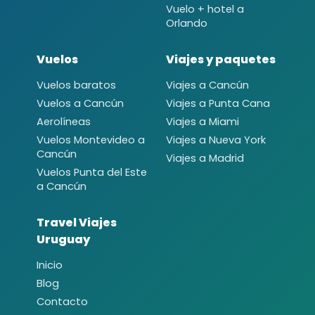
Vuelo + hotel a
Orlando
Vuelos
Viajes y paquetes
Vuelos baratos
Viajes a Cancún
Vuelos a Cancún
Viajes a Punta Cana
Aerolíneas
Viajes a Miami
Vuelos Montevideo a
Viajes a Nueva York
Cancún
Viajes a Madrid
Vuelos Punta del Este
a Cancún
Travel Viajes
Uruguay
Inicio
Blog
Contacto