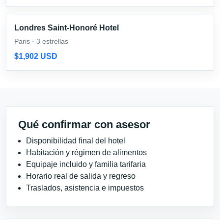
Londres Saint-Honoré Hotel
Paris · 3 estrellas
$1,902 USD
Qué confirmar con asesor
Disponibilidad final del hotel
Habitación y régimen de alimentos
Equipaje incluido y familia tarifaria
Horario real de salida y regreso
Traslados, asistencia e impuestos