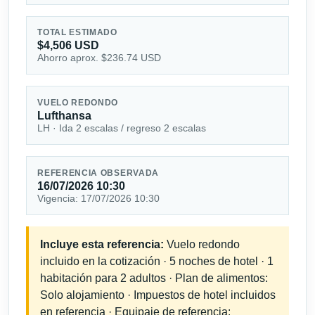
TOTAL ESTIMADO
$4,506 USD
Ahorro aprox. $236.74 USD
VUELO REDONDO
Lufthansa
LH · Ida 2 escalas / regreso 2 escalas
REFERENCIA OBSERVADA
16/07/2026 10:30
Vigencia: 17/07/2026 10:30
Incluye esta referencia:
Vuelo redondo
incluido en la cotización · 5 noches de hotel · 1
habitación para 2 adultos · Plan de alimentos:
Solo alojamiento · Impuestos de hotel incluidos
en referencia · Equipaje de referencia: