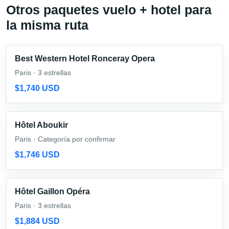
Otros paquetes vuelo + hotel para
la misma ruta
Best Western Hotel Ronceray Opera
Paris · 3 estrellas
$1,740 USD
Hôtel Aboukir
Paris · Categoría por confirmar
$1,746 USD
Hôtel Gaillon Opéra
Paris · 3 estrellas
$1,884 USD