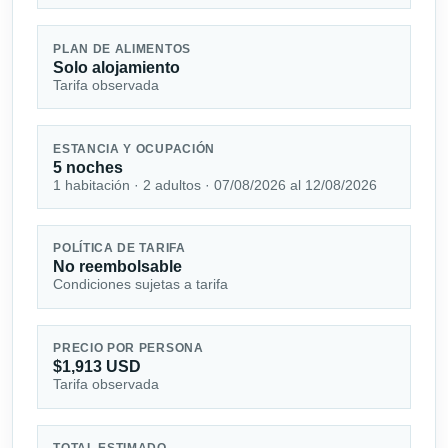
PLAN DE ALIMENTOS
Solo alojamiento
Tarifa observada
ESTANCIA Y OCUPACIÓN
5 noches
1 habitación · 2 adultos · 07/08/2026 al 12/08/2026
POLÍTICA DE TARIFA
No reembolsable
Condiciones sujetas a tarifa
PRECIO POR PERSONA
$1,913 USD
Tarifa observada
TOTAL ESTIMADO