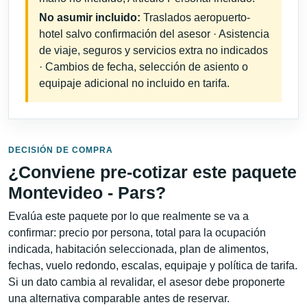
No asumir incluido:
Traslados aeropuerto-
hotel salvo confirmación del asesor · Asistencia
de viaje, seguros y servicios extra no indicados
· Cambios de fecha, selección de asiento o
equipaje adicional no incluido en tarifa.
DECISIÓN DE COMPRA
¿Conviene pre-cotizar este paquete
Montevideo - Pars?
Evalúa este paquete por lo que realmente se va a
confirmar: precio por persona, total para la ocupación
indicada, habitación seleccionada, plan de alimentos,
fechas, vuelo redondo, escalas, equipaje y política de tarifa.
Si un dato cambia al revalidar, el asesor debe proponerte
una alternativa comparable antes de reservar.