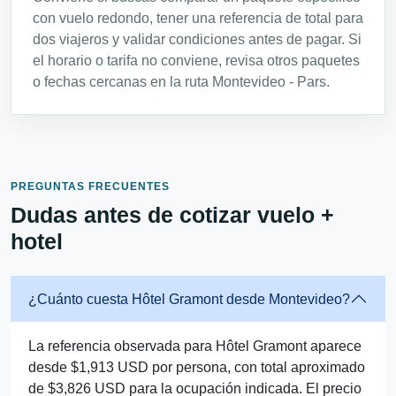
con vuelo redondo, tener una referencia de total para
dos viajeros y validar condiciones antes de pagar. Si
el horario o tarifa no conviene, revisa otros paquetes
o fechas cercanas en la ruta Montevideo - Pars.
PREGUNTAS FRECUENTES
Dudas antes de cotizar vuelo +
hotel
¿Cuánto cuesta Hôtel Gramont desde Montevideo?
La referencia observada para Hôtel Gramont aparece
desde $1,913 USD por persona, con total aproximado
de $3,826 USD para la ocupación indicada. El precio