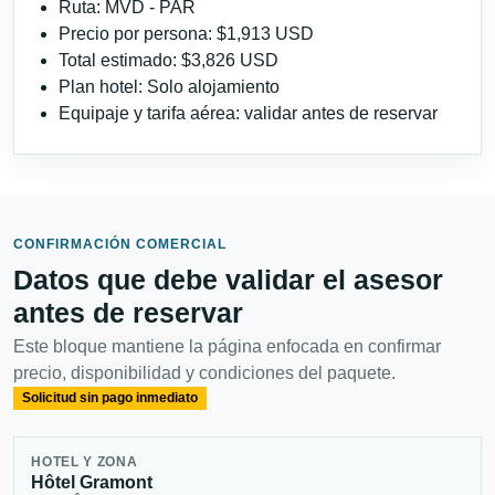
Ruta: MVD - PAR
Precio por persona: $1,913 USD
Total estimado: $3,826 USD
Plan hotel: Solo alojamiento
Equipaje y tarifa aérea: validar antes de reservar
CONFIRMACIÓN COMERCIAL
Datos que debe validar el asesor
antes de reservar
Este bloque mantiene la página enfocada en confirmar
precio, disponibilidad y condiciones del paquete.
Solicitud sin pago inmediato
HOTEL Y ZONA
Hôtel Gramont