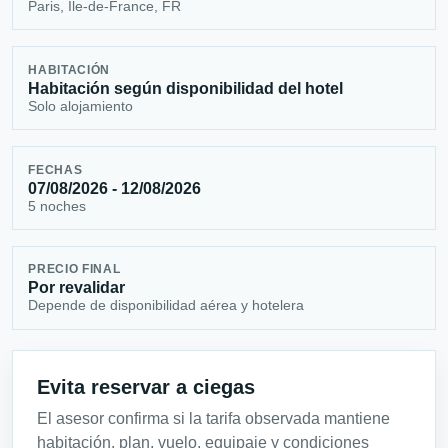
Paris, Île-de-France, FR
HABITACIÓN
Habitación según disponibilidad del hotel
Solo alojamiento
FECHAS
07/08/2026 - 12/08/2026
5 noches
PRECIO FINAL
Por revalidar
Depende de disponibilidad aérea y hotelera
Evita reservar a ciegas
El asesor confirma si la tarifa observada mantiene
habitación, plan, vuelo, equipaje y condiciones