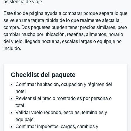
asistencia de viaje.
Este tipo de página ayuda a comparar porque separa lo que
se ve en una tarjeta rápida de lo que realmente afecta la
compra. Dos paquetes pueden tener precios similares, pero
cambiar mucho por ubicación, reseñas, alimentos, horario
del vuelo, llegada nocturna, escalas largas o equipaje no
incluido.
Checklist del paquete
Confirmar habitación, ocupación y régimen del
hotel
Revisar si el precio mostrado es por persona o
total
Validar vuelo redondo, escalas, terminales y
equipaje
Confirmar impuestos, cargos, cambios y