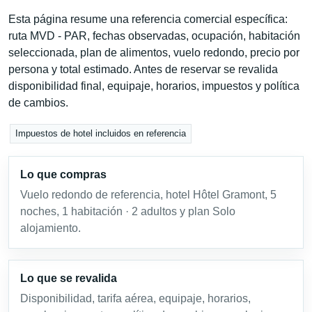
Esta página resume una referencia comercial específica:
ruta MVD - PAR, fechas observadas, ocupación, habitación
seleccionada, plan de alimentos, vuelo redondo, precio por
persona y total estimado. Antes de reservar se revalida
disponibilidad final, equipaje, horarios, impuestos y política
de cambios.
Impuestos de hotel incluidos en referencia
Lo que compras
Vuelo redondo de referencia, hotel Hôtel Gramont, 5
noches, 1 habitación · 2 adultos y plan Solo
alojamiento.
Lo que se revalida
Disponibilidad, tarifa aérea, equipaje, horarios,