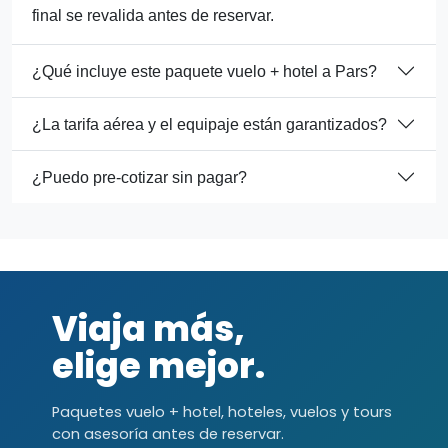
final se revalida antes de reservar.
¿Qué incluye este paquete vuelo + hotel a Pars?
¿La tarifa aérea y el equipaje están garantizados?
¿Puedo pre-cotizar sin pagar?
Viaja más,
elige mejor.
Paquetes vuelo + hotel, hoteles, vuelos y tours
con asesoría antes de reservar.