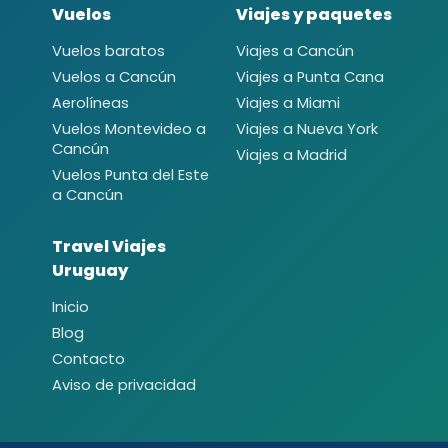
Vuelos
Viajes y paquetes
Vuelos baratos
Viajes a Cancún
Vuelos a Cancún
Viajes a Punta Cana
Aerolíneas
Viajes a Miami
Vuelos Montevideo a
Viajes a Nueva York
Cancún
Viajes a Madrid
Vuelos Punta del Este
a Cancún
Travel Viajes
Uruguay
Inicio
Blog
Contacto
Aviso de privacidad