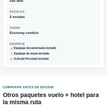
25h 40m
ESCALAS
2 escalas
TARIFA
Economy comfort
EQUIPAJE
Equipaje documentado incluido
✓
Equipaje de mano incluido
!
Articulo Personal incluido
✓
COMPARAR ANTES DE DECIDIR
Otros paquetes vuelo + hotel para
la misma ruta