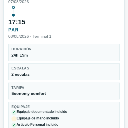
07/08/2026
17:15
PAR
08/08/2026 · Terminal 1
DURACIÓN
24h 15m
ESCALAS
2 escalas
TARIFA
Economy comfort
EQUIPAJE
Equipaje documentado incluido
✓
Equipaje de mano incluido
!
Articulo Personal incluido
✓