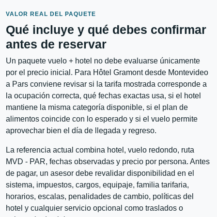
VALOR REAL DEL PAQUETE
Qué incluye y qué debes confirmar
antes de reservar
Un paquete vuelo + hotel no debe evaluarse únicamente
por el precio inicial. Para Hôtel Gramont desde Montevideo
a Pars conviene revisar si la tarifa mostrada corresponde a
la ocupación correcta, qué fechas exactas usa, si el hotel
mantiene la misma categoría disponible, si el plan de
alimentos coincide con lo esperado y si el vuelo permite
aprovechar bien el día de llegada y regreso.
La referencia actual combina hotel, vuelo redondo, ruta
MVD - PAR, fechas observadas y precio por persona. Antes
de pagar, un asesor debe revalidar disponibilidad en el
sistema, impuestos, cargos, equipaje, familia tarifaria,
horarios, escalas, penalidades de cambio, políticas del
hotel y cualquier servicio opcional como traslados o