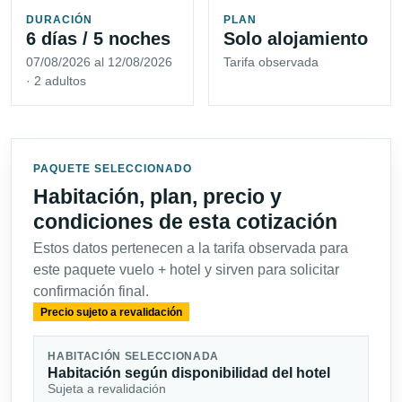
DURACIÓN
PLAN
6 días / 5 noches
Solo alojamiento
07/08/2026 al 12/08/2026
Tarifa observada
· 2 adultos
PAQUETE SELECCIONADO
Habitación, plan, precio y
condiciones de esta cotización
Estos datos pertenecen a la tarifa observada para
este paquete vuelo + hotel y sirven para solicitar
confirmación final.
Precio sujeto a revalidación
HABITACIÓN SELECCIONADA
Habitación según disponibilidad del hotel
Sujeta a revalidación