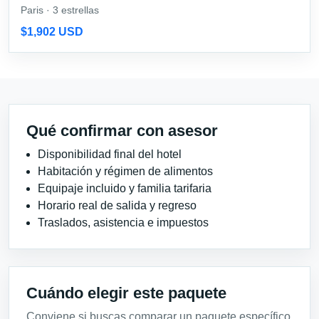
Paris · 3 estrellas
$1,902 USD
Qué confirmar con asesor
Disponibilidad final del hotel
Habitación y régimen de alimentos
Equipaje incluido y familia tarifaria
Horario real de salida y regreso
Traslados, asistencia e impuestos
Cuándo elegir este paquete
Conviene si buscas comparar un paquete específico