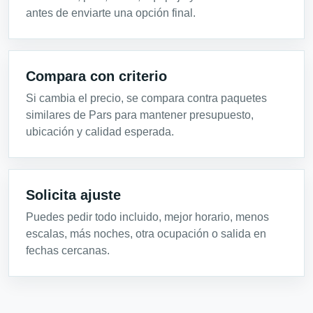
antes de enviarte una opción final.
Compara con criterio
Si cambia el precio, se compara contra paquetes
similares de Pars para mantener presupuesto,
ubicación y calidad esperada.
Solicita ajuste
Puedes pedir todo incluido, mejor horario, menos
escalas, más noches, otra ocupación o salida en
fechas cercanas.