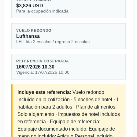
$3,826 USD
Para la ocupación indicada
VUELO REDONDO
Lufthansa
LH · Ida 2 escalas / regreso 2 escalas
REFERENCIA OBSERVADA
16/07/2026 10:30
Vigencia: 17/07/2026 10:30
Incluye esta referencia:
Vuelo redondo
incluido en la cotización · 5 noches de hotel · 1
habitación para 2 adultos · Plan de alimentos:
Solo alojamiento · Impuestos de hotel incluidos
en referencia · Equipaje de referencia:
Equipaje documentado incluido; Equipaje de
mano no incluido; Articulo Personal incluido.