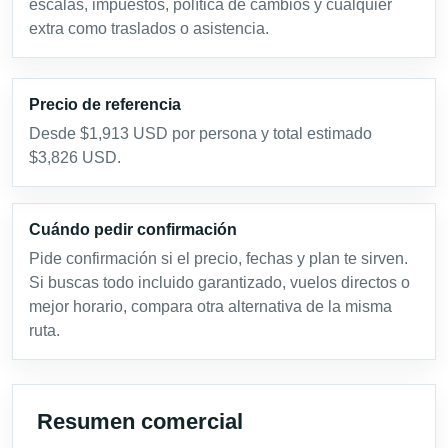
escalas, impuestos, política de cambios y cualquier
extra como traslados o asistencia.
Precio de referencia
Desde $1,913 USD por persona y total estimado
$3,826 USD.
Cuándo pedir confirmación
Pide confirmación si el precio, fechas y plan te sirven.
Si buscas todo incluido garantizado, vuelos directos o
mejor horario, compara otra alternativa de la misma
ruta.
Resumen comercial