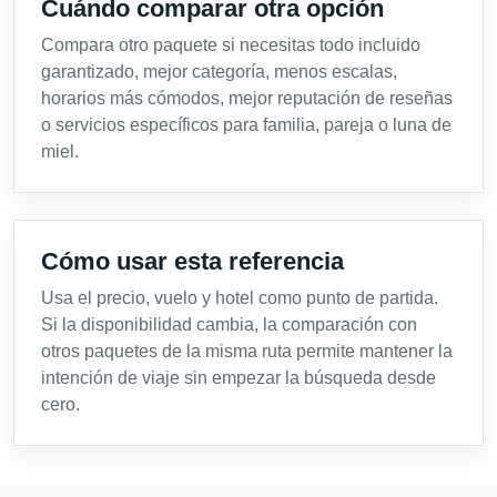
Cuándo comparar otra opción
Compara otro paquete si necesitas todo incluido
garantizado, mejor categoría, menos escalas,
horarios más cómodos, mejor reputación de reseñas
o servicios específicos para familia, pareja o luna de
miel.
Cómo usar esta referencia
Usa el precio, vuelo y hotel como punto de partida.
Si la disponibilidad cambia, la comparación con
otros paquetes de la misma ruta permite mantener la
intención de viaje sin empezar la búsqueda desde
cero.