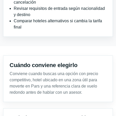
cancelación
Revisar requisitos de entrada según nacionalidad
y destino
Comparar hoteles alternativos si cambia la tarifa
final
Cuándo conviene elegirlo
Conviene cuando buscas una opción con precio
competitivo, hotel ubicado en una zona útil para
moverte en Pars y una referencia clara de vuelo
redondo antes de hablar con un asesor.