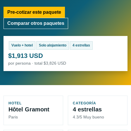
Pre-cotizar este paquete
Comparar otros paquetes
Vuelo + hotel
Solo alojamiento
4 estrellas
$1,913 USD
por persona · total $3,826 USD
HOTEL
CATEGORÍA
Hôtel Gramont
4 estrellas
Paris
4.3/5 Muy bueno