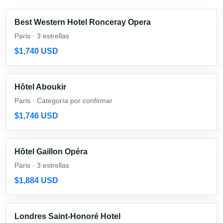
Best Western Hotel Ronceray Opera
Paris · 3 estrellas
$1,740 USD
Hôtel Aboukir
Paris · Categoría por confirmar
$1,746 USD
Hôtel Gaillon Opéra
Paris · 3 estrellas
$1,884 USD
Londres Saint-Honoré Hotel