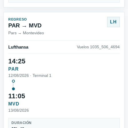
REGRESO
LH
PAR → MVD
Pars → Montevideo
Lufthansa
Vuelos 1035_506_4694
14:25
PAR
12/08/2026 · Terminal 1
11:05
MVD
13/08/2026
DURACIÓN