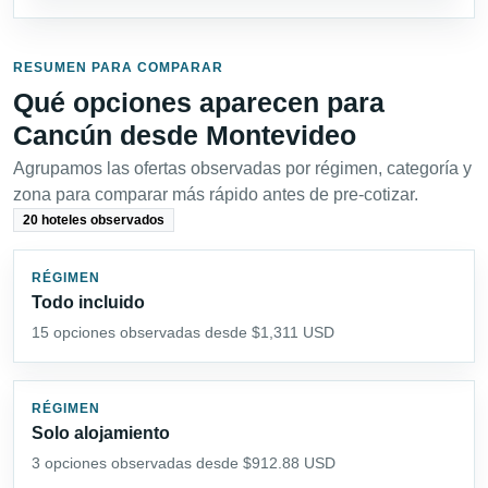
RESUMEN PARA COMPARAR
Qué opciones aparecen para
Cancún desde Montevideo
Agrupamos las ofertas observadas por régimen, categoría y
zona para comparar más rápido antes de pre-cotizar.
20 hoteles observados
RÉGIMEN
Todo incluido
15 opciones observadas desde $1,311 USD
RÉGIMEN
Solo alojamiento
3 opciones observadas desde $912.88 USD