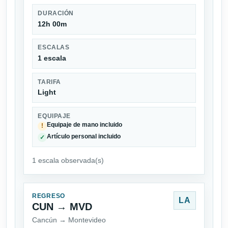
DURACIÓN
12h 00m
ESCALAS
1 escala
TARIFA
Light
EQUIPAJE
Equipaje de mano incluido
!
Artículo personal incluido
✓
1 escala observada(s)
REGRESO
LA
CUN → MVD
Cancún → Montevideo