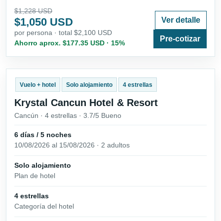
$1,228 USD
$1,050 USD
Ver detalle
por persona · total $2,100 USD
Pre-cotizar
Ahorro aprox. $177.35 USD · 15%
Vuelo + hotel
Solo alojamiento
4 estrellas
Krystal Cancun Hotel & Resort
Cancún · 4 estrellas · 3.7/5 Bueno
6 días / 5 noches
10/08/2026 al 15/08/2026 · 2 adultos
Solo alojamiento
Plan de hotel
4 estrellas
Categoría del hotel