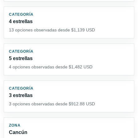
CATEGORÍA
4 estrellas
13 opciones observadas desde $1,139 USD
CATEGORÍA
5 estrellas
4 opciones observadas desde $1,482 USD
CATEGORÍA
3 estrellas
3 opciones observadas desde $912.88 USD
ZONA
Cancún