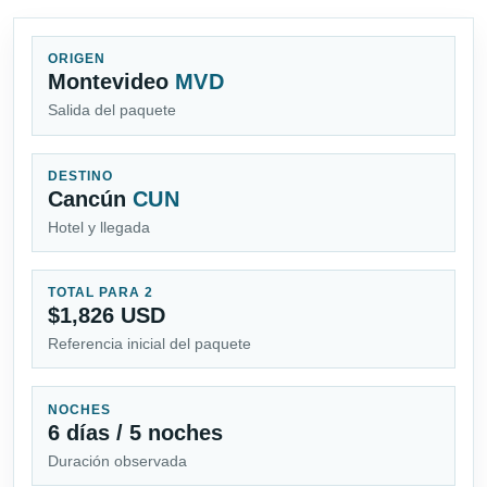
ORIGEN
Montevideo
MVD
Salida del paquete
DESTINO
Cancún
CUN
Hotel y llegada
TOTAL PARA 2
$1,826 USD
Referencia inicial del paquete
NOCHES
6 días / 5 noches
Duración observada