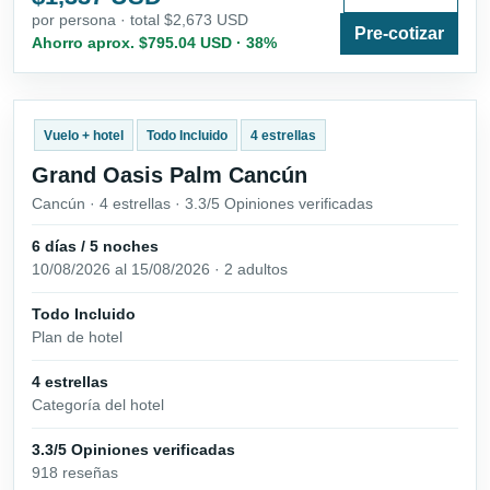
por persona · total $2,673 USD
Pre-cotizar
Ahorro aprox. $795.04 USD · 38%
Vuelo + hotel
Todo Incluido
4 estrellas
Grand Oasis Palm Cancún
Cancún · 4 estrellas · 3.3/5 Opiniones verificadas
6 días / 5 noches
10/08/2026 al 15/08/2026 · 2 adultos
Todo Incluido
Plan de hotel
4 estrellas
Categoría del hotel
3.3/5 Opiniones verificadas
918 reseñas