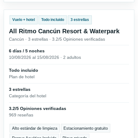
Vuelo + hotel
Todo incluido
3 estrellas
All Ritmo Cancún Resort & Waterpark
Cancún · 3 estrellas · 3.2/5 Opiniones verificadas
6 días / 5 noches
10/08/2026 al 15/08/2026 · 2 adultos
Todo incluido
Plan de hotel
3 estrellas
Categoría del hotel
3.2/5 Opiniones verificadas
969 reseñas
Alto estándar de limpieza
Estacionamiento gratuito