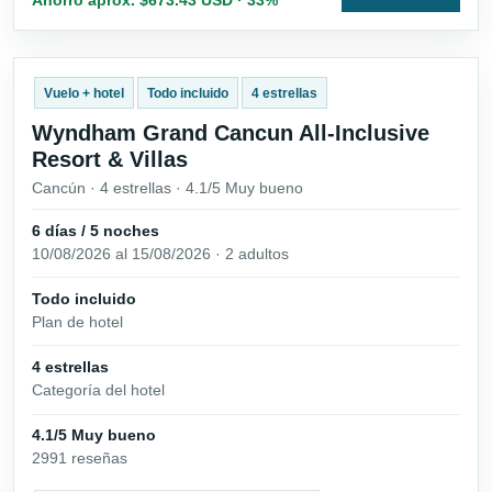
Vuelo + hotel
Todo incluido
4 estrellas
Wyndham Grand Cancun All-Inclusive
Resort & Villas
Cancún · 4 estrellas · 4.1/5 Muy bueno
6 días / 5 noches
10/08/2026 al 15/08/2026 · 2 adultos
Todo incluido
Plan de hotel
4 estrellas
Categoría del hotel
4.1/5 Muy bueno
2991 reseñas