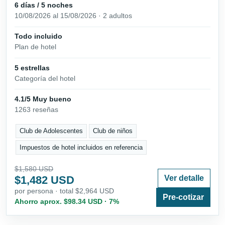
6 días / 5 noches
10/08/2026 al 15/08/2026 · 2 adultos
Todo incluido
Plan de hotel
5 estrellas
Categoría del hotel
4.1/5 Muy bueno
1263 reseñas
Club de Adolescentes
Club de niños
Impuestos de hotel incluidos en referencia
$1,580 USD
$1,482 USD
Ver detalle
por persona · total $2,964 USD
Pre-cotizar
Ahorro aprox. $98.34 USD · 7%