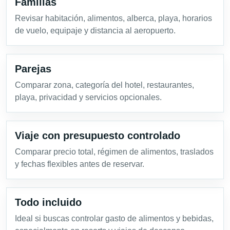
Familias
Revisar habitación, alimentos, alberca, playa, horarios
de vuelo, equipaje y distancia al aeropuerto.
Parejas
Comparar zona, categoría del hotel, restaurantes,
playa, privacidad y servicios opcionales.
Viaje con presupuesto controlado
Comparar precio total, régimen de alimentos, traslados
y fechas flexibles antes de reservar.
Todo incluido
Ideal si buscas controlar gasto de alimentos y bebidas,