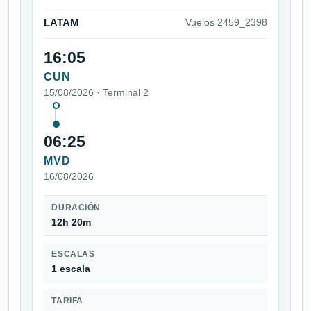
LATAM
Vuelos 2459_2398
16:05
CUN
15/08/2026 · Terminal 2
06:25
MVD
16/08/2026
DURACIÓN
12h 20m
ESCALAS
1 escala
TARIFA