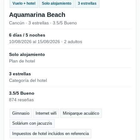
Vuelo + hotel
Solo alojamiento
3 estrellas
Aquamarina Beach
Cancún · 3 estrellas · 3.5/5 Bueno
6 días / 5 noches
10/08/2026 al 15/08/2026 · 2 adultos
Solo alojamiento
Plan de hotel
3 estrellas
Categoría del hotel
3.5/5 Bueno
874 reseñas
Gimnasio
Internet wifi
Miniparque acuático
Solárium con jacuzzis
Impuestos de hotel incluidos en referencia