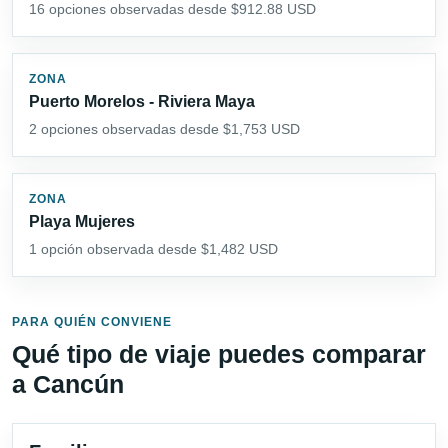
16 opciones observadas desde $912.88 USD
ZONA
Puerto Morelos - Riviera Maya
2 opciones observadas desde $1,753 USD
ZONA
Playa Mujeres
1 opción observada desde $1,482 USD
PARA QUIÉN CONVIENE
Qué tipo de viaje puedes comparar
a Cancún