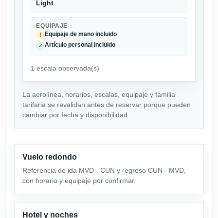
Light
EQUIPAJE
Equipaje de mano incluido
!
Artículo personal incluido
✓
1 escala observada(s)
La aerolínea, horarios, escalas, equipaje y familia
tarifaria se revalidan antes de reservar porque pueden
cambiar por fecha y disponibilidad.
Vuelo redondo
Referencia de ida MVD - CUN y regreso CUN - MVD,
con horario y equipaje por confirmar.
Hotel y noches