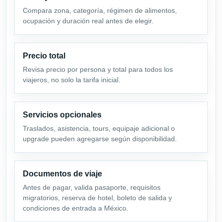
Compara zona, categoría, régimen de alimentos,
ocupación y duración real antes de elegir.
Precio total
Revisa precio por persona y total para todos los
viajeros, no solo la tarifa inicial.
Servicios opcionales
Traslados, asistencia, tours, equipaje adicional o
upgrade pueden agregarse según disponibilidad.
Documentos de viaje
Antes de pagar, valida pasaporte, requisitos
migratorios, reserva de hotel, boleto de salida y
condiciones de entrada a México.