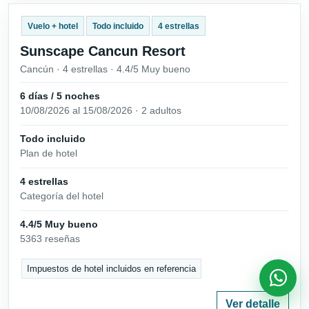
Vuelo + hotel
Todo incluido
4 estrellas
Sunscape Cancun Resort
Cancún · 4 estrellas · 4.4/5 Muy bueno
6 días / 5 noches
10/08/2026 al 15/08/2026 · 2 adultos
Todo incluido
Plan de hotel
4 estrellas
Categoría del hotel
4.4/5 Muy bueno
5363 reseñas
Impuestos de hotel incluidos en referencia
Ver detalle