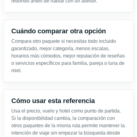
redondo antes de hablar con un asesor.
Cuándo comparar otra opción
Compara otro paquete si necesitas todo incluido
garantizado, mejor categoría, menos escalas,
horarios más cómodos, mejor reputación de reseñas
o servicios específicos para familia, pareja o luna de
miel.
Cómo usar esta referencia
Usa el precio, vuelo y hotel como punto de partida.
Si la disponibilidad cambia, la comparación con
otros paquetes de la misma ruta permite mantener la
intención de viaje sin empezar la búsqueda desde