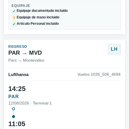
EQUIPAJE
Equipaje documentado incluido
✓
Equipaje de mano incluido
!
Articulo Personal incluido
✓
REGRESO
LH
PAR → MVD
Pars → Montevideo
Lufthansa
Vuelos 1035_506_4694
14:25
PAR
12/08/2026 · Terminal 1
11:05