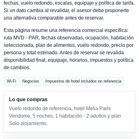
fechas, vuelo redondo, escalas, equipaje y política de tarifa.
Si un dato cambia al revalidar, el asesor debe proponerte
una alternativa comparable antes de reservar.
Esta página resume una referencia comercial específica:
ruta MVD - PAR, fechas observadas, ocupación, habitación
seleccionada, plan de alimentos, vuelo redondo, precio por
persona y total estimado. Antes de reservar se revalida
disponibilidad final, equipaje, horarios, impuestos y política
de cambios.
Wi-Fi
Negocios
Impuestos de hotel incluidos en referencia
Lo que compras
Vuelo redondo de referencia, hotel Melia Paris
Vendome, 5 noches, 1 habitación · 2 adultos y plan
Solo alojamiento.