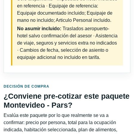
en referencia · Equipaje de referencia:
Equipaje documentado incluido; Equipaje de
mano no incluido; Articulo Personal incluido.
No asumir incluido:
Traslados aeropuerto-
hotel salvo confirmación del asesor · Asistencia
de viaje, seguros y servicios extra no indicados
· Cambios de fecha, selección de asiento o
equipaje adicional no incluido en tarifa.
DECISIÓN DE COMPRA
¿Conviene pre-cotizar este paquete
Montevideo - Pars?
Evalúa este paquete por lo que realmente se va a
confirmar: precio por persona, total para la ocupación
indicada, habitación seleccionada, plan de alimentos,