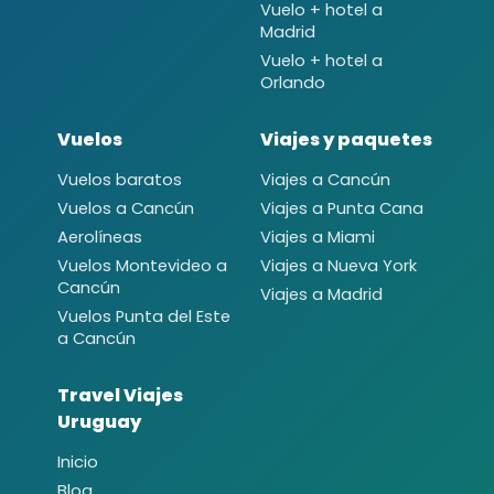
Vuelo + hotel a
Madrid
Vuelo + hotel a
Orlando
Vuelos
Viajes y paquetes
Vuelos baratos
Viajes a Cancún
Vuelos a Cancún
Viajes a Punta Cana
Aerolíneas
Viajes a Miami
Vuelos Montevideo a
Viajes a Nueva York
Cancún
Viajes a Madrid
Vuelos Punta del Este
a Cancún
Travel Viajes
Uruguay
Inicio
Blog