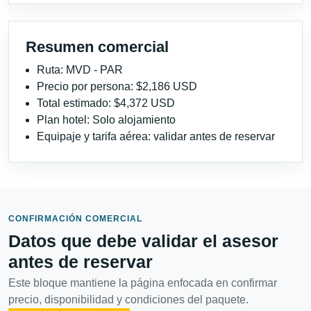
Resumen comercial
Ruta: MVD - PAR
Precio por persona: $2,186 USD
Total estimado: $4,372 USD
Plan hotel: Solo alojamiento
Equipaje y tarifa aérea: validar antes de reservar
CONFIRMACIÓN COMERCIAL
Datos que debe validar el asesor
antes de reservar
Este bloque mantiene la página enfocada en confirmar
precio, disponibilidad y condiciones del paquete.