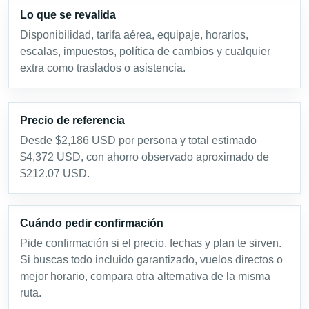
Lo que se revalida
Disponibilidad, tarifa aérea, equipaje, horarios,
escalas, impuestos, política de cambios y cualquier
extra como traslados o asistencia.
Precio de referencia
Desde $2,186 USD por persona y total estimado
$4,372 USD, con ahorro observado aproximado de
$212.07 USD.
Cuándo pedir confirmación
Pide confirmación si el precio, fechas y plan te sirven.
Si buscas todo incluido garantizado, vuelos directos o
mejor horario, compara otra alternativa de la misma
ruta.