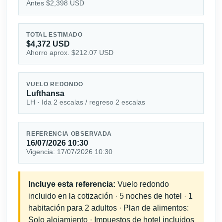
Antes $2,398 USD
TOTAL ESTIMADO
$4,372 USD
Ahorro aprox. $212.07 USD
VUELO REDONDO
Lufthansa
LH · Ida 2 escalas / regreso 2 escalas
REFERENCIA OBSERVADA
16/07/2026 10:30
Vigencia: 17/07/2026 10:30
Incluye esta referencia:
Vuelo redondo
incluido en la cotización · 5 noches de hotel · 1
habitación para 2 adultos · Plan de alimentos:
Solo alojamiento · Impuestos de hotel incluidos