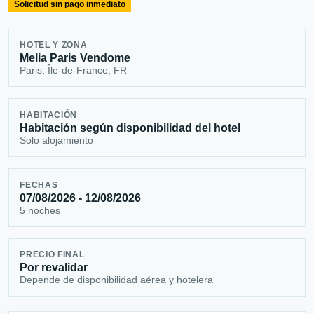
Solicitud sin pago inmediato
HOTEL Y ZONA
Melia Paris Vendome
Paris, Île-de-France, FR
HABITACIÓN
Habitación según disponibilidad del hotel
Solo alojamiento
FECHAS
07/08/2026 - 12/08/2026
5 noches
PRECIO FINAL
Por revalidar
Depende de disponibilidad aérea y hotelera