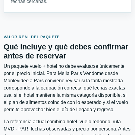
fechas cercanas.
VALOR REAL DEL PAQUETE
Qué incluye y qué debes confirmar
antes de reservar
Un paquete vuelo + hotel no debe evaluarse únicamente
por el precio inicial. Para Melia Paris Vendome desde
Montevideo a Pars conviene revisar si la tarifa mostrada
corresponde a la ocupación correcta, qué fechas exactas
usa, si el hotel mantiene la misma categoría disponible, si
el plan de alimentos coincide con lo esperado y si el vuelo
permite aprovechar bien el día de llegada y regreso.
La referencia actual combina hotel, vuelo redondo, ruta
MVD - PAR, fechas observadas y precio por persona. Antes