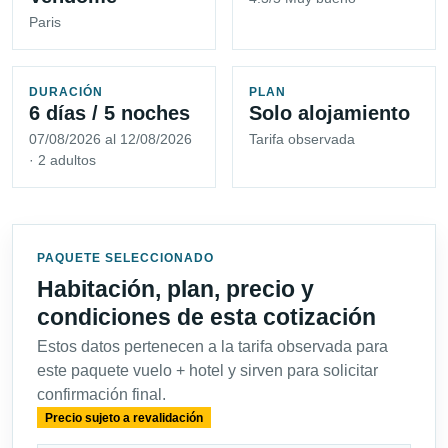
Paris
DURACIÓN
PLAN
6 días / 5 noches
Solo alojamiento
07/08/2026 al 12/08/2026
Tarifa observada
· 2 adultos
PAQUETE SELECCIONADO
Habitación, plan, precio y
condiciones de esta cotización
Estos datos pertenecen a la tarifa observada para
este paquete vuelo + hotel y sirven para solicitar
confirmación final.
Precio sujeto a revalidación