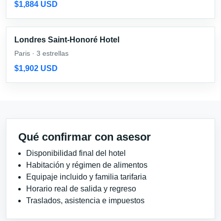
$1,884 USD
Londres Saint-Honoré Hotel
Paris · 3 estrellas
$1,902 USD
Qué confirmar con asesor
Disponibilidad final del hotel
Habitación y régimen de alimentos
Equipaje incluido y familia tarifaria
Horario real de salida y regreso
Traslados, asistencia e impuestos