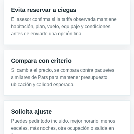
Evita reservar a ciegas
El asesor confirma si la tarifa observada mantiene
habitación, plan, vuelo, equipaje y condiciones
antes de enviarte una opción final.
Compara con criterio
Si cambia el precio, se compara contra paquetes
similares de Pars para mantener presupuesto,
ubicación y calidad esperada.
Solicita ajuste
Puedes pedir todo incluido, mejor horario, menos
escalas, más noches, otra ocupación o salida en