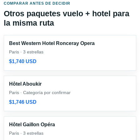
COMPARAR ANTES DE DECIDIR
Otros paquetes vuelo + hotel para
la misma ruta
Best Western Hotel Ronceray Opera
Paris · 3 estrellas
$1,740 USD
Hôtel Aboukir
Paris · Categoría por confirmar
$1,746 USD
Hôtel Gaillon Opéra
Paris · 3 estrellas