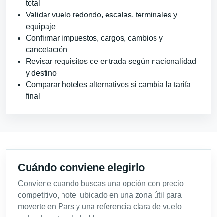
total
Validar vuelo redondo, escalas, terminales y
equipaje
Confirmar impuestos, cargos, cambios y
cancelación
Revisar requisitos de entrada según nacionalidad
y destino
Comparar hoteles alternativos si cambia la tarifa
final
Cuándo conviene elegirlo
Conviene cuando buscas una opción con precio
competitivo, hotel ubicado en una zona útil para
moverte en Pars y una referencia clara de vuelo