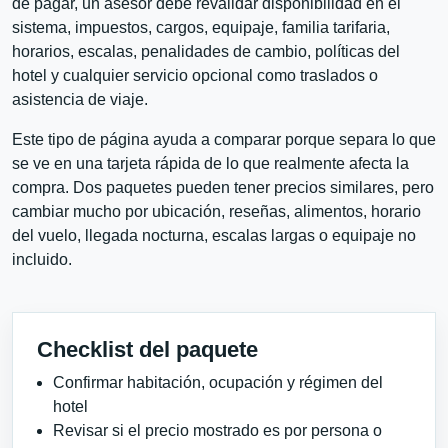
de pagar, un asesor debe revalidar disponibilidad en el
sistema, impuestos, cargos, equipaje, familia tarifaria,
horarios, escalas, penalidades de cambio, políticas del
hotel y cualquier servicio opcional como traslados o
asistencia de viaje.
Este tipo de página ayuda a comparar porque separa lo que
se ve en una tarjeta rápida de lo que realmente afecta la
compra. Dos paquetes pueden tener precios similares, pero
cambiar mucho por ubicación, reseñas, alimentos, horario
del vuelo, llegada nocturna, escalas largas o equipaje no
incluido.
Checklist del paquete
Confirmar habitación, ocupación y régimen del
hotel
Revisar si el precio mostrado es por persona o