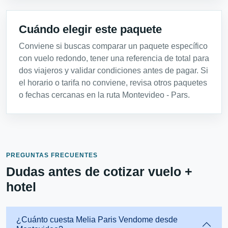
Cuándo elegir este paquete
Conviene si buscas comparar un paquete específico
con vuelo redondo, tener una referencia de total para
dos viajeros y validar condiciones antes de pagar. Si
el horario o tarifa no conviene, revisa otros paquetes
o fechas cercanas en la ruta Montevideo - Pars.
PREGUNTAS FRECUENTES
Dudas antes de cotizar vuelo +
hotel
¿Cuánto cuesta Melia Paris Vendome desde