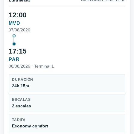
Lufthansa
12:00
MVD
07/08/2026
17:15
PAR
08/08/2026 · Terminal 1
DURACIÓN
24h 15m
ESCALAS
2 escalas
TARIFA
Economy comfort