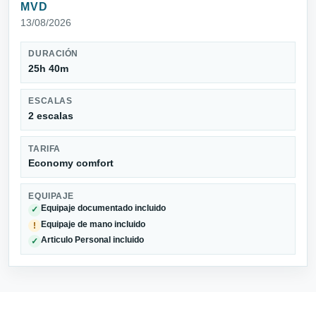
MVD
13/08/2026
DURACIÓN
25h 40m
ESCALAS
2 escalas
TARIFA
Economy comfort
EQUIPAJE
Equipaje documentado incluido
✓
Equipaje de mano incluido
!
Articulo Personal incluido
✓