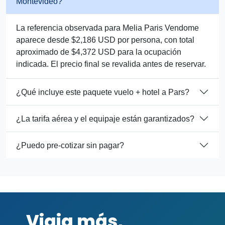
Montevideo?
La referencia observada para Melia Paris Vendome
aparece desde $2,186 USD por persona, con total
aproximado de $4,372 USD para la ocupación
indicada. El precio final se revalida antes de reservar.
¿Qué incluye este paquete vuelo + hotel a Pars?
¿La tarifa aérea y el equipaje están garantizados?
¿Puedo pre-cotizar sin pagar?
Viaja más,