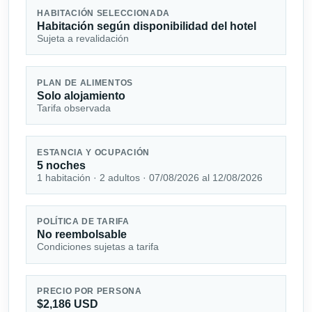
HABITACIÓN SELECCIONADA
Habitación según disponibilidad del hotel
Sujeta a revalidación
PLAN DE ALIMENTOS
Solo alojamiento
Tarifa observada
ESTANCIA Y OCUPACIÓN
5 noches
1 habitación · 2 adultos · 07/08/2026 al 12/08/2026
POLÍTICA DE TARIFA
No reembolsable
Condiciones sujetas a tarifa
PRECIO POR PERSONA
$2,186 USD