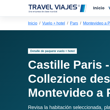
Inicio
Inicio
Vuelo + hotel
Pars
Montevideo a P
Detalle de paquete vuelo + hotel
Castille Paris 
Collezione de
Montevideo a 
Revisa la habitación seleccionada, pl