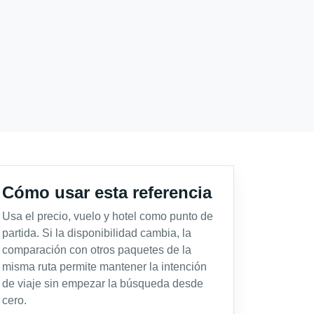
Cómo usar esta referencia
Usa el precio, vuelo y hotel como punto de
partida. Si la disponibilidad cambia, la
comparación con otros paquetes de la
misma ruta permite mantener la intención
de viaje sin empezar la búsqueda desde
cero.