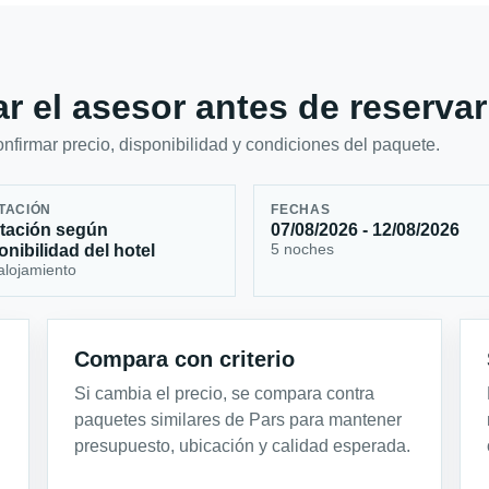
r el asesor antes de reservar
firmar precio, disponibilidad y condiciones del paquete.
TACIÓN
FECHAS
tación según
07/08/2026 - 12/08/2026
5 noches
onibilidad del hotel
alojamiento
Compara con criterio
Si cambia el precio, se compara contra
paquetes similares de Pars para mantener
presupuesto, ubicación y calidad esperada.