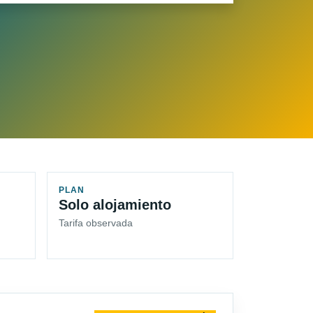
PLAN
Solo alojamiento
Tarifa observada