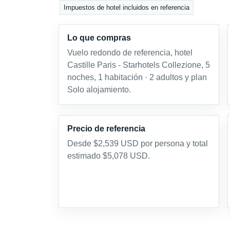
Impuestos de hotel incluidos en referencia
Lo que compras
Vuelo redondo de referencia, hotel
Castille Paris - Starhotels Collezione, 5
noches, 1 habitación · 2 adultos y plan
Solo alojamiento.
Precio de referencia
Desde $2,539 USD por persona y total
estimado $5,078 USD.