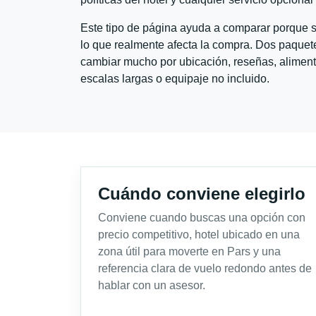
Este tipo de página ayuda a comparar porque se
lo que realmente afecta la compra. Dos paquete
cambiar mucho por ubicación, reseñas, alimento
escalas largas o equipaje no incluido.
Cuándo conviene elegirlo
Conviene cuando buscas una opción con
precio competitivo, hotel ubicado en una
zona útil para moverte en Pars y una
referencia clara de vuelo redondo antes de
hablar con un asesor.