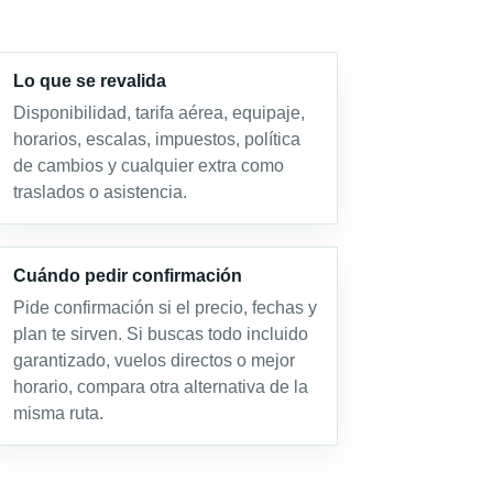
Lo que se revalida
Disponibilidad, tarifa aérea, equipaje,
horarios, escalas, impuestos, política
de cambios y cualquier extra como
traslados o asistencia.
Cuándo pedir confirmación
Pide confirmación si el precio, fechas y
plan te sirven. Si buscas todo incluido
garantizado, vuelos directos o mejor
horario, compara otra alternativa de la
misma ruta.