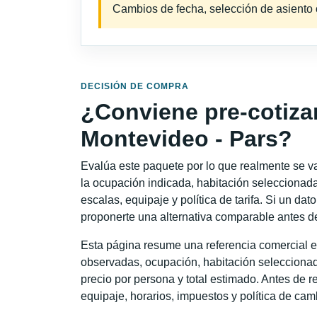
Cambios de fecha, selección de asiento o 
DECISIÓN DE COMPRA
¿Conviene pre-cotiza
Montevideo - Pars?
Evalúa este paquete por lo que realmente se va 
la ocupación indicada, habitación seleccionada
escalas, equipaje y política de tarifa. Si un dat
proponerte una alternativa comparable antes de
Esta página resume una referencia comercial e
observadas, ocupación, habitación seleccionad
precio por persona y total estimado. Antes de re
equipaje, horarios, impuestos y política de cam