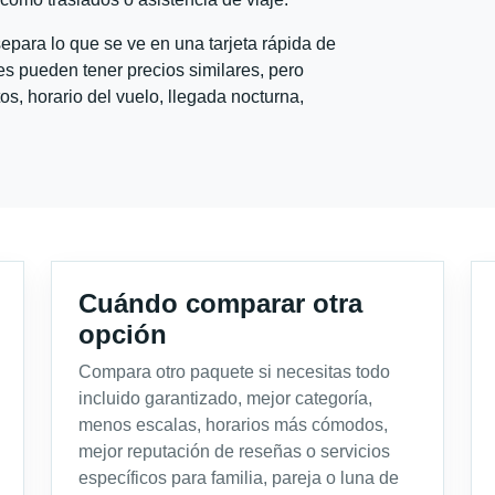
para lo que se ve en una tarjeta rápida de
s pueden tener precios similares, pero
s, horario del vuelo, llegada nocturna,
Cuándo comparar otra
opción
Compara otro paquete si necesitas todo
incluido garantizado, mejor categoría,
menos escalas, horarios más cómodos,
mejor reputación de reseñas o servicios
específicos para familia, pareja o luna de