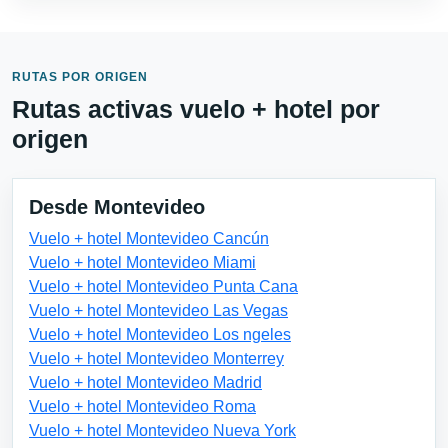
RUTAS POR ORIGEN
Rutas activas vuelo + hotel por
origen
Desde Montevideo
Vuelo + hotel Montevideo Cancún
Vuelo + hotel Montevideo Miami
Vuelo + hotel Montevideo Punta Cana
Vuelo + hotel Montevideo Las Vegas
Vuelo + hotel Montevideo Los ngeles
Vuelo + hotel Montevideo Monterrey
Vuelo + hotel Montevideo Madrid
Vuelo + hotel Montevideo Roma
Vuelo + hotel Montevideo Nueva York