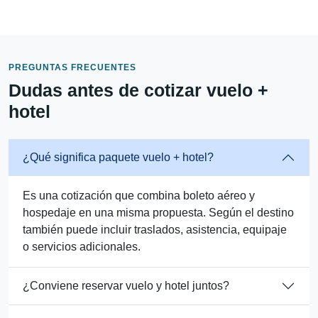
PREGUNTAS FRECUENTES
Dudas antes de cotizar vuelo +
hotel
¿Qué significa paquete vuelo + hotel?
Es una cotización que combina boleto aéreo y
hospedaje en una misma propuesta. Según el destino
también puede incluir traslados, asistencia, equipaje
o servicios adicionales.
¿Conviene reservar vuelo y hotel juntos?