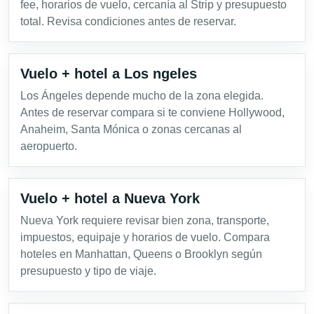
fee, horarios de vuelo, cercanía al Strip y presupuesto
total. Revisa condiciones antes de reservar.
Vuelo + hotel a Los ngeles
Los Ángeles depende mucho de la zona elegida.
Antes de reservar compara si te conviene Hollywood,
Anaheim, Santa Mónica o zonas cercanas al
aeropuerto.
Vuelo + hotel a Nueva York
Nueva York requiere revisar bien zona, transporte,
impuestos, equipaje y horarios de vuelo. Compara
hoteles en Manhattan, Queens o Brooklyn según
presupuesto y tipo de viaje.