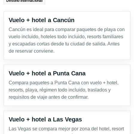
Destino internacional
Vuelo + hotel a Cancún
Cancún es ideal para comparar paquetes de playa con
vuelo incluido, hoteles todo incluido, resorts familiares
y escapadas cortas desde tu ciudad de salida. Antes
de reservar conviene.
Vuelo + hotel a Punta Cana
Compara paquetes a Punta Cana con vuelo + hotel,
resorts, playa, régimen todo incluido, traslados y
requisitos de viaje antes de confirmar.
Vuelo + hotel a Las Vegas
Las Vegas se compara mejor por zona del hotel, resort