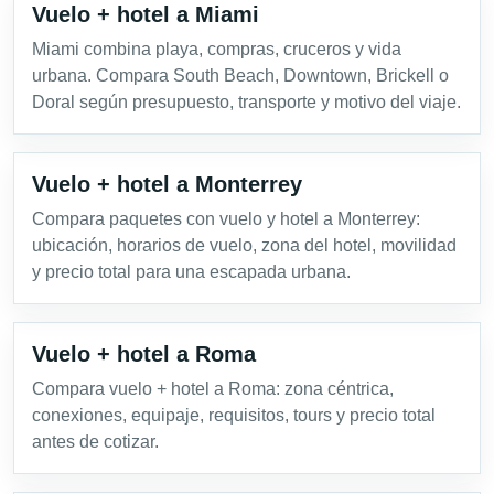
Vuelo + hotel a Miami
Miami combina playa, compras, cruceros y vida
urbana. Compara South Beach, Downtown, Brickell o
Doral según presupuesto, transporte y motivo del viaje.
Vuelo + hotel a Monterrey
Compara paquetes con vuelo y hotel a Monterrey:
ubicación, horarios de vuelo, zona del hotel, movilidad
y precio total para una escapada urbana.
Vuelo + hotel a Roma
Compara vuelo + hotel a Roma: zona céntrica,
conexiones, equipaje, requisitos, tours y precio total
antes de cotizar.