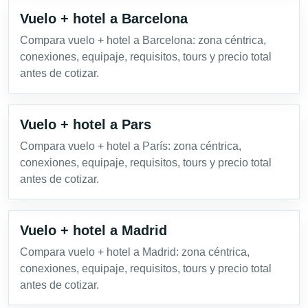
Vuelo + hotel a Barcelona
Compara vuelo + hotel a Barcelona: zona céntrica,
conexiones, equipaje, requisitos, tours y precio total
antes de cotizar.
Vuelo + hotel a Pars
Compara vuelo + hotel a París: zona céntrica,
conexiones, equipaje, requisitos, tours y precio total
antes de cotizar.
Vuelo + hotel a Madrid
Compara vuelo + hotel a Madrid: zona céntrica,
conexiones, equipaje, requisitos, tours y precio total
antes de cotizar.