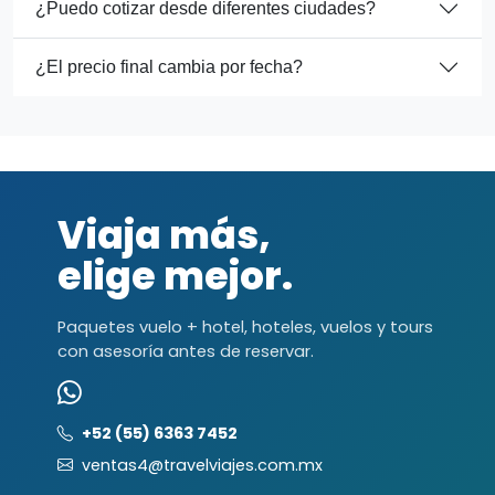
¿Puedo cotizar desde diferentes ciudades?
¿El precio final cambia por fecha?
Viaja más,
elige mejor.
Paquetes vuelo + hotel, hoteles, vuelos y tours
con asesoría antes de reservar.
+52 (55) 6363 7452
ventas4@travelviajes.com.mx