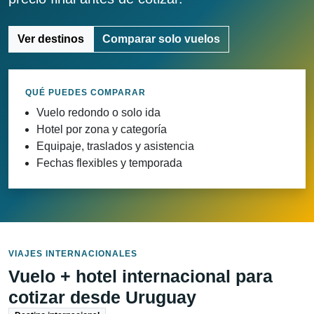
Ver destinos
Comparar solo vuelos
QUÉ PUEDES COMPARAR
Vuelo redondo o solo ida
Hotel por zona y categoría
Equipaje, traslados y asistencia
Fechas flexibles y temporada
VIAJES INTERNACIONALES
Vuelo + hotel internacional para
cotizar desde Uruguay