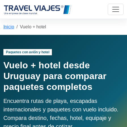
Inicio
Vuelo + hotel
Paquetes con avión y hotel
Vuelo + hotel desde
Uruguay para comparar
paquetes completos
Encuentra rutas de playa, escapadas
internacionales y paquetes con vuelo incluido.
Compara destino, fechas, hotel, equipaje y
precio final antes de cotizar.