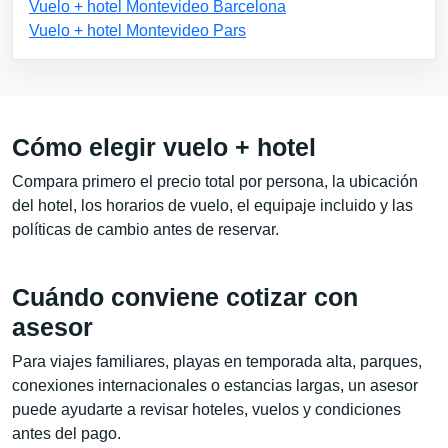
Vuelo + hotel Montevideo Barcelona
Vuelo + hotel Montevideo Pars
Cómo elegir vuelo + hotel
Compara primero el precio total por persona, la ubicación
del hotel, los horarios de vuelo, el equipaje incluido y las
políticas de cambio antes de reservar.
Cuándo conviene cotizar con
asesor
Para viajes familiares, playas en temporada alta, parques,
conexiones internacionales o estancias largas, un asesor
puede ayudarte a revisar hoteles, vuelos y condiciones
antes del pago.