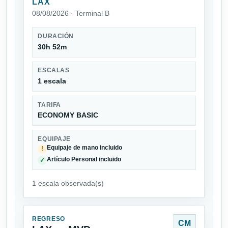
LAX
08/08/2026 · Terminal B
DURACIÓN
30h 52m
ESCALAS
1 escala
TARIFA
ECONOMY BASIC
EQUIPAJE
Equipaje de mano incluido
!
Artículo Personal incluido
✓
1 escala observada(s)
REGRESO
CM