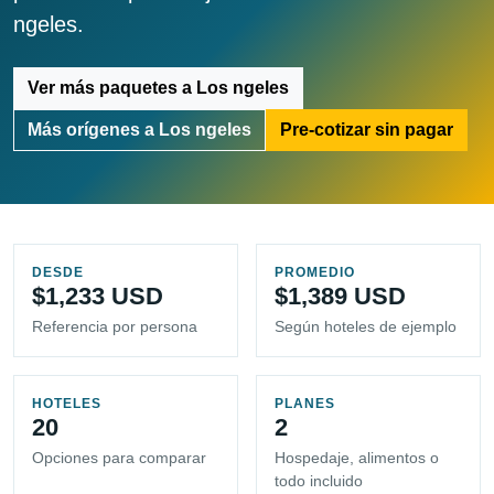
ngeles.
Ver más paquetes a Los ngeles
Más orígenes a Los ngeles
Pre-cotizar sin pagar
DESDE
PROMEDIO
$1,233 USD
$1,389 USD
Referencia por persona
Según hoteles de ejemplo
HOTELES
PLANES
20
2
Opciones para comparar
Hospedaje, alimentos o
todo incluido