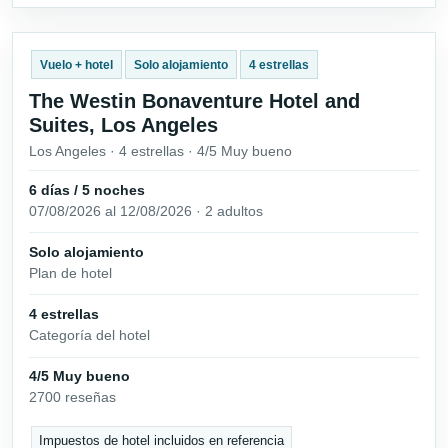
Vuelo + hotel
Solo alojamiento
4 estrellas
The Westin Bonaventure Hotel and
Suites, Los Angeles
Los Angeles · 4 estrellas · 4/5 Muy bueno
6 días / 5 noches
07/08/2026 al 12/08/2026 · 2 adultos
Solo alojamiento
Plan de hotel
4 estrellas
Categoría del hotel
4/5 Muy bueno
2700 reseñas
Impuestos de hotel incluidos en referencia