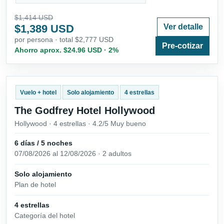
$1,414 USD
$1,389 USD
Ver detalle
por persona · total $2,777 USD
Pre-cotizar
Ahorro aprox. $24.96 USD · 2%
Vuelo + hotel
Solo alojamiento
4 estrellas
The Godfrey Hotel Hollywood
Hollywood · 4 estrellas · 4.2/5 Muy bueno
6 días / 5 noches
07/08/2026 al 12/08/2026 · 2 adultos
Solo alojamiento
Plan de hotel
4 estrellas
Categoría del hotel