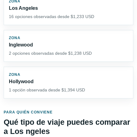
ZONA
Los Angeles
16 opciones observadas desde $1,233 USD
ZONA
Inglewood
2 opciones observadas desde $1,238 USD
ZONA
Hollywood
1 opción observada desde $1,394 USD
PARA QUIÉN CONVIENE
Qué tipo de viaje puedes comparar
a Los ngeles