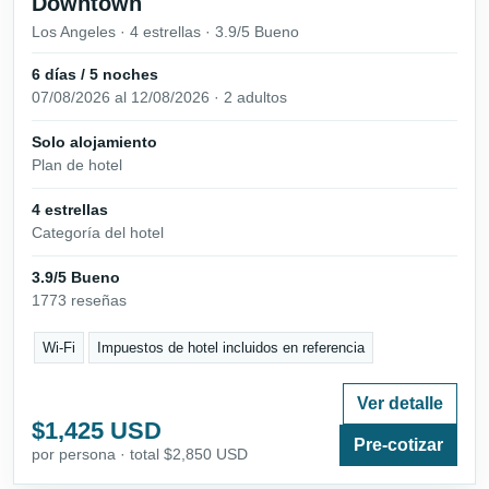
Downtown
Los Angeles · 4 estrellas · 3.9/5 Bueno
6 días / 5 noches
07/08/2026 al 12/08/2026 · 2 adultos
Solo alojamiento
Plan de hotel
4 estrellas
Categoría del hotel
3.9/5 Bueno
1773 reseñas
Wi-Fi
Impuestos de hotel incluidos en referencia
Ver detalle
$1,425 USD
Pre-cotizar
por persona · total $2,850 USD