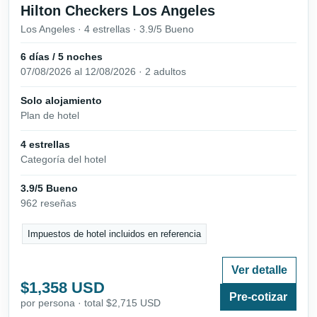
Hilton Checkers Los Angeles
Los Angeles · 4 estrellas · 3.9/5 Bueno
6 días / 5 noches
07/08/2026 al 12/08/2026 · 2 adultos
Solo alojamiento
Plan de hotel
4 estrellas
Categoría del hotel
3.9/5 Bueno
962 reseñas
Impuestos de hotel incluidos en referencia
Ver detalle
$1,358 USD
Pre-cotizar
por persona · total $2,715 USD