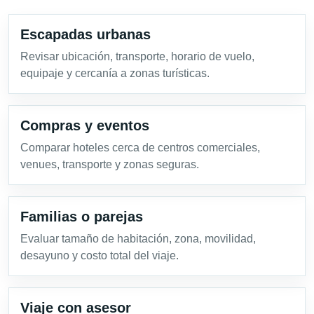
Escapadas urbanas
Revisar ubicación, transporte, horario de vuelo,
equipaje y cercanía a zonas turísticas.
Compras y eventos
Comparar hoteles cerca de centros comerciales,
venues, transporte y zonas seguras.
Familias o parejas
Evaluar tamaño de habitación, zona, movilidad,
desayuno y costo total del viaje.
Viaje con asesor