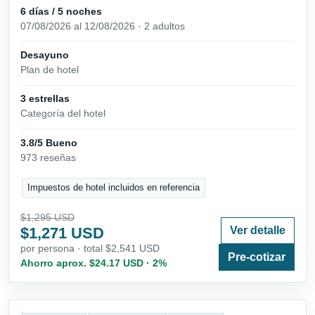
6 días / 5 noches
07/08/2026 al 12/08/2026 · 2 adultos
Desayuno
Plan de hotel
3 estrellas
Categoría del hotel
3.8/5 Bueno
973 reseñas
Impuestos de hotel incluidos en referencia
$1,295 USD
$1,271 USD
Ver detalle
por persona · total $2,541 USD
Pre-cotizar
Ahorro aprox. $24.17 USD · 2%