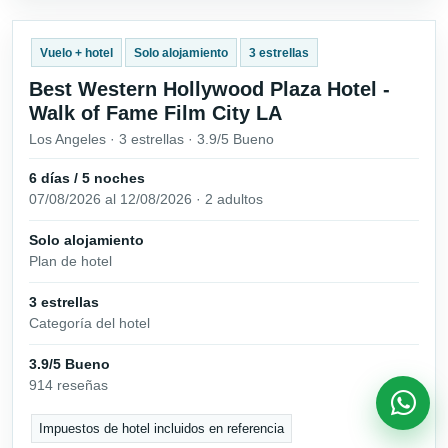
Vuelo + hotel
Solo alojamiento
3 estrellas
Best Western Hollywood Plaza Hotel -
Walk of Fame Film City LA
Los Angeles · 3 estrellas · 3.9/5 Bueno
6 días / 5 noches
07/08/2026 al 12/08/2026 · 2 adultos
Solo alojamiento
Plan de hotel
3 estrellas
Categoría del hotel
3.9/5 Bueno
914 reseñas
Impuestos de hotel incluidos en referencia