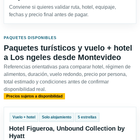
Conviene si quieres validar ruta, hotel, equipaje,
fechas y precio final antes de pagar.
PAQUETES DISPONIBLES
Paquetes turísticos y vuelo + hotel
a Los ngeles desde Montevideo
Referencias orientativas para comparar hotel, régimen de
alimentos, duración, vuelo redondo, precio por persona,
total estimado y condiciones antes de confirmar
disponibilidad real.
Precios sujetos a disponibilidad
Vuelo + hotel
Solo alojamiento
5 estrellas
Hotel Figueroa, Unbound Collection by
Hyatt