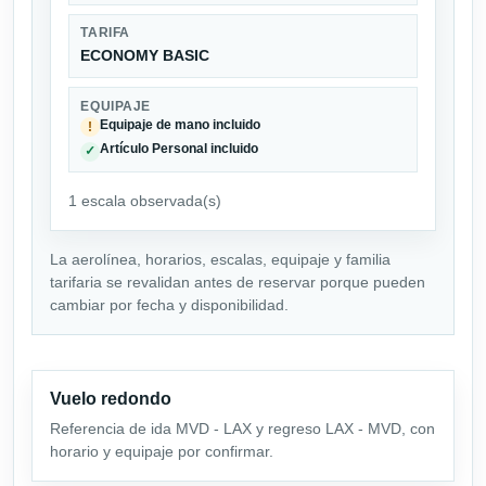
TARIFA
ECONOMY BASIC
EQUIPAJE
Equipaje de mano incluido
!
Artículo Personal incluido
✓
1 escala observada(s)
La aerolínea, horarios, escalas, equipaje y familia
tarifaria se revalidan antes de reservar porque pueden
cambiar por fecha y disponibilidad.
Vuelo redondo
Referencia de ida MVD - LAX y regreso LAX - MVD, con
horario y equipaje por confirmar.