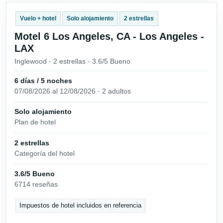
Vuelo + hotel
Solo alojamiento
2 estrellas
Motel 6 Los Angeles, CA - Los Angeles -
LAX
Inglewood · 2 estrellas · 3.6/5 Bueno
6 días / 5 noches
07/08/2026 al 12/08/2026 · 2 adultos
Solo alojamiento
Plan de hotel
2 estrellas
Categoría del hotel
3.6/5 Bueno
6714 reseñas
Impuestos de hotel incluidos en referencia