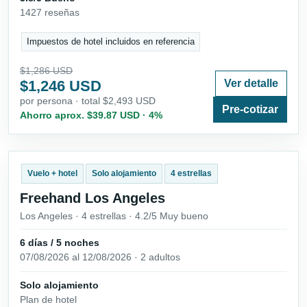
1427 reseñas
Impuestos de hotel incluidos en referencia
$1,286 USD
$1,246 USD
Ver detalle
por persona · total $2,493 USD
Pre-cotizar
Ahorro aprox. $39.87 USD · 4%
Vuelo + hotel
Solo alojamiento
4 estrellas
Freehand Los Angeles
Los Angeles · 4 estrellas · 4.2/5 Muy bueno
6 días / 5 noches
07/08/2026 al 12/08/2026 · 2 adultos
Solo alojamiento
Plan de hotel