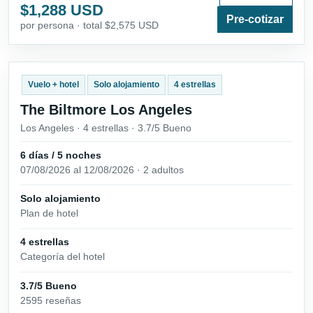
$1,288 USD
Pre-cotizar
por persona · total $2,575 USD
Vuelo + hotel
Solo alojamiento
4 estrellas
The Biltmore Los Angeles
Los Angeles · 4 estrellas · 3.7/5 Bueno
6 días / 5 noches
07/08/2026 al 12/08/2026 · 2 adultos
Solo alojamiento
Plan de hotel
4 estrellas
Categoría del hotel
3.7/5 Bueno
2595 reseñas