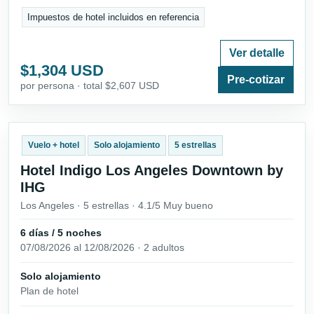
Impuestos de hotel incluidos en referencia
Ver detalle
$1,304 USD
Pre-cotizar
por persona · total $2,607 USD
Vuelo + hotel
Solo alojamiento
5 estrellas
Hotel Indigo Los Angeles Downtown by
IHG
Los Angeles · 5 estrellas · 4.1/5 Muy bueno
6 días / 5 noches
07/08/2026 al 12/08/2026 · 2 adultos
Solo alojamiento
Plan de hotel