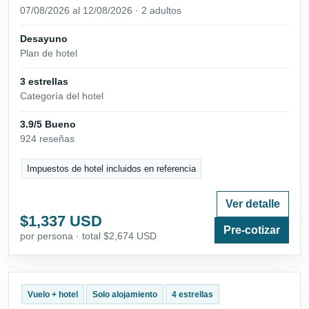
07/08/2026 al 12/08/2026 · 2 adultos
Desayuno
Plan de hotel
3 estrellas
Categoría del hotel
3.9/5 Bueno
924 reseñas
Impuestos de hotel incluidos en referencia
Ver detalle
$1,337 USD
Pre-cotizar
por persona · total $2,674 USD
Vuelo + hotel
Solo alojamiento
4 estrellas