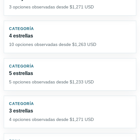
3 opciones observadas desde $1,271 USD
CATEGORÍA
4 estrellas
10 opciones observadas desde $1,263 USD
CATEGORÍA
5 estrellas
5 opciones observadas desde $1,233 USD
CATEGORÍA
3 estrellas
4 opciones observadas desde $1,271 USD