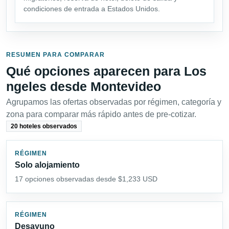
condiciones de entrada a Estados Unidos.
RESUMEN PARA COMPARAR
Qué opciones aparecen para Los
ngeles desde Montevideo
Agrupamos las ofertas observadas por régimen, categoría y
zona para comparar más rápido antes de pre-cotizar.
20 hoteles observados
RÉGIMEN
Solo alojamiento
17 opciones observadas desde $1,233 USD
RÉGIMEN
Desayuno