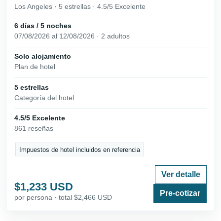
Los Angeles · 5 estrellas · 4.5/5 Excelente
6 días / 5 noches
07/08/2026 al 12/08/2026 · 2 adultos
Solo alojamiento
Plan de hotel
5 estrellas
Categoría del hotel
4.5/5 Excelente
861 reseñas
Impuestos de hotel incluidos en referencia
Ver detalle
$1,233 USD
Pre-cotizar
por persona · total $2,466 USD