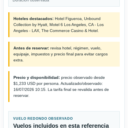
Hoteles destacados:
Hotel Figueroa, Unbound
Collection by Hyatt, Motel 6 Los Angeles, CA - Los
Angeles - LAX, The Commerce Casino & Hotel.
Antes de reservar:
revisa hotel, régimen, vuelo,
equipaje, impuestos y precio final para evitar cargos
extra.
Precio y disponibilidad:
precio observado desde
$1,233 USD por persona. Actualizado/observado:
16/07/2026 10:15. La tarifa final se revalida antes de
reservar.
VUELO REDONDO OBSERVADO
Vuelos incluidos en esta referencia