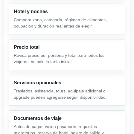
Hotel y noches
Compara zona, categoría, régimen de alimentos,
ocupación y duración real antes de elegir.
Precio total
Revisa precio por persona y total para todos los
viajeros, no solo la tarifa inicial.
Servicios opcionales
Traslados, asistencia, tours, equipaje adicional o
upgrade pueden agregarse según disponibilidad.
Documentos de viaje
Antes de pagar, valida pasaporte, requisitos
migratorios, reserva de hotel, boleto de salida y