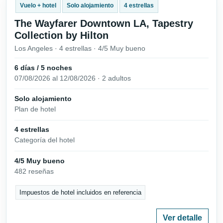
Vuelo + hotel
Solo alojamiento
4 estrellas
The Wayfarer Downtown LA, Tapestry
Collection by Hilton
Los Angeles · 4 estrellas · 4/5 Muy bueno
6 días / 5 noches
07/08/2026 al 12/08/2026 · 2 adultos
Solo alojamiento
Plan de hotel
4 estrellas
Categoría del hotel
4/5 Muy bueno
482 reseñas
Impuestos de hotel incluidos en referencia
Ver detalle