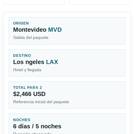
ORIGEN
Montevideo
MVD
Salida del paquete
DESTINO
Los ngeles
LAX
Hotel y llegada
TOTAL PARA 2
$2,466 USD
Referencia inicial del paquete
NOCHES
6 días / 5 noches
Duración observada