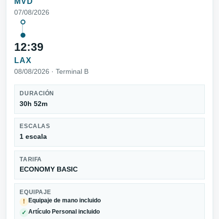
MVD
07/08/2026
12:39
LAX
08/08/2026 · Terminal B
DURACIÓN
30h 52m
ESCALAS
1 escala
TARIFA
ECONOMY BASIC
EQUIPAJE
Equipaje de mano incluido
!
Artículo Personal incluido
✓