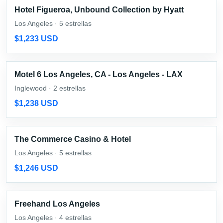
Hotel Figueroa, Unbound Collection by Hyatt
Los Angeles · 5 estrellas
$1,233 USD
Motel 6 Los Angeles, CA - Los Angeles - LAX
Inglewood · 2 estrellas
$1,238 USD
The Commerce Casino & Hotel
Los Angeles · 5 estrellas
$1,246 USD
Freehand Los Angeles
Los Angeles · 4 estrellas