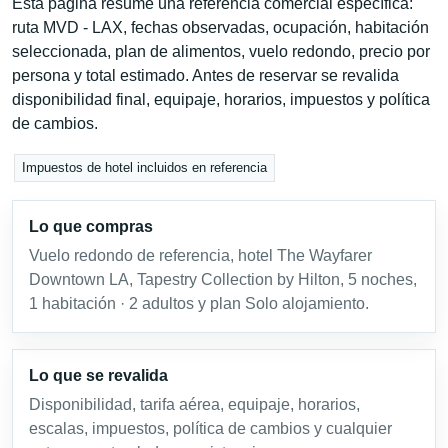
Esta página resume una referencia comercial específica:
ruta MVD - LAX, fechas observadas, ocupación, habitación
seleccionada, plan de alimentos, vuelo redondo, precio por
persona y total estimado. Antes de reservar se revalida
disponibilidad final, equipaje, horarios, impuestos y política
de cambios.
Impuestos de hotel incluidos en referencia
Lo que compras
Vuelo redondo de referencia, hotel The Wayfarer
Downtown LA, Tapestry Collection by Hilton, 5 noches,
1 habitación · 2 adultos y plan Solo alojamiento.
Lo que se revalida
Disponibilidad, tarifa aérea, equipaje, horarios,
escalas, impuestos, política de cambios y cualquier