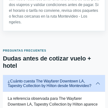
dos viajeros y validar condiciones antes de pagar. Si
el horario o tarifa no conviene, revisa otros paquetes
o fechas cercanas en la ruta Montevideo - Los
ngeles.
PREGUNTAS FRECUENTES
Dudas antes de cotizar vuelo +
hotel
¿Cuánto cuesta The Wayfarer Downtown LA,
Tapestry Collection by Hilton desde Montevideo?
La referencia observada para The Wayfarer
Downtown LA, Tapestry Collection by Hilton aparece