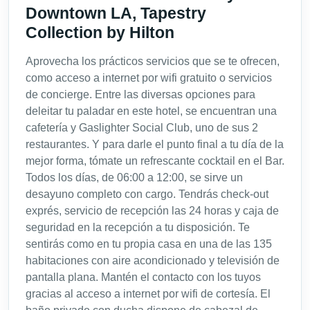
Downtown LA, Tapestry
Collection by Hilton
Aprovecha los prácticos servicios que se te ofrecen,
como acceso a internet por wifi gratuito o servicios
de concierge. Entre las diversas opciones para
deleitar tu paladar en este hotel, se encuentran una
cafetería y Gaslighter Social Club, uno de sus 2
restaurantes. Y para darle el punto final a tu día de la
mejor forma, tómate un refrescante cocktail en el Bar.
Todos los días, de 06:00 a 12:00, se sirve un
desayuno completo con cargo. Tendrás check-out
exprés, servicio de recepción las 24 horas y caja de
seguridad en la recepción a tu disposición. Te
sentirás como en tu propia casa en una de las 135
habitaciones con aire acondicionado y televisión de
pantalla plana. Mantén el contacto con los tuyos
gracias al acceso a internet por wifi de cortesía. El