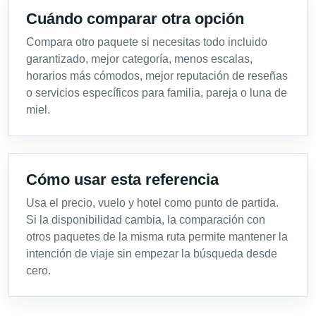
Cuándo comparar otra opción
Compara otro paquete si necesitas todo incluido
garantizado, mejor categoría, menos escalas,
horarios más cómodos, mejor reputación de reseñas
o servicios específicos para familia, pareja o luna de
miel.
Cómo usar esta referencia
Usa el precio, vuelo y hotel como punto de partida.
Si la disponibilidad cambia, la comparación con
otros paquetes de la misma ruta permite mantener la
intención de viaje sin empezar la búsqueda desde
cero.