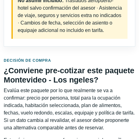
No asumir incluido:
Traslados aeropuerto-
hotel salvo confirmación del asesor · Asistencia
de viaje, seguros y servicios extra no indicados
· Cambios de fecha, selección de asiento o
equipaje adicional no incluido en tarifa.
DECISIÓN DE COMPRA
¿Conviene pre-cotizar este paquete
Montevideo - Los ngeles?
Evalúa este paquete por lo que realmente se va a
confirmar: precio por persona, total para la ocupación
indicada, habitación seleccionada, plan de alimentos,
fechas, vuelo redondo, escalas, equipaje y política de tarifa.
Si un dato cambia al revalidar, el asesor debe proponerte
una alternativa comparable antes de reservar.