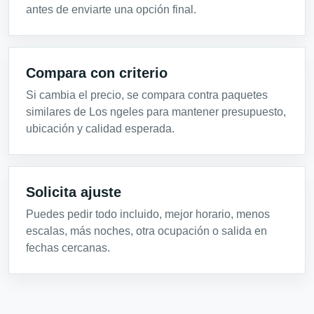
antes de enviarte una opción final.
Compara con criterio
Si cambia el precio, se compara contra paquetes
similares de Los ngeles para mantener presupuesto,
ubicación y calidad esperada.
Solicita ajuste
Puedes pedir todo incluido, mejor horario, menos
escalas, más noches, otra ocupación o salida en
fechas cercanas.