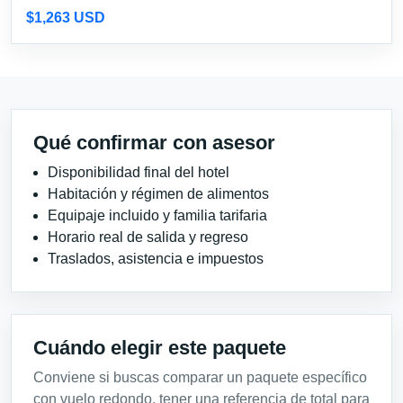
$1,263 USD
Qué confirmar con asesor
Disponibilidad final del hotel
Habitación y régimen de alimentos
Equipaje incluido y familia tarifaria
Horario real de salida y regreso
Traslados, asistencia e impuestos
Cuándo elegir este paquete
Conviene si buscas comparar un paquete específico
con vuelo redondo, tener una referencia de total para