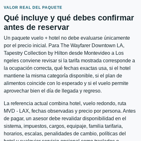
VALOR REAL DEL PAQUETE
Qué incluye y qué debes confirmar
antes de reservar
Un paquete vuelo + hotel no debe evaluarse únicamente
por el precio inicial. Para The Wayfarer Downtown LA,
Tapestry Collection by Hilton desde Montevideo a Los
ngeles conviene revisar si la tarifa mostrada corresponde a
la ocupación correcta, qué fechas exactas usa, si el hotel
mantiene la misma categoría disponible, si el plan de
alimentos coincide con lo esperado y si el vuelo permite
aprovechar bien el día de llegada y regreso.
La referencia actual combina hotel, vuelo redondo, ruta
MVD - LAX, fechas observadas y precio por persona. Antes
de pagar, un asesor debe revalidar disponibilidad en el
sistema, impuestos, cargos, equipaje, familia tarifaria,
horarios, escalas, penalidades de cambio, políticas del