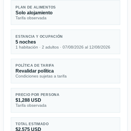
PLAN DE ALIMENTOS
Solo alojamiento
Tarifa observada
ESTANCIA Y OCUPACIÓN
5 noches
1 habitación · 2 adultos · 07/08/2026 al 12/08/2026
POLÍTICA DE TARIFA
Revalidar política
Condiciones sujetas a tarifa
PRECIO POR PERSONA
$1,288 USD
Tarifa observada
TOTAL ESTIMADO
$2,575 USD