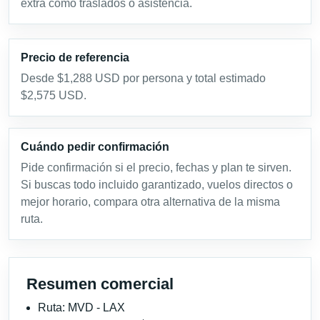
extra como traslados o asistencia.
Precio de referencia
Desde $1,288 USD por persona y total estimado
$2,575 USD.
Cuándo pedir confirmación
Pide confirmación si el precio, fechas y plan te sirven.
Si buscas todo incluido garantizado, vuelos directos o
mejor horario, compara otra alternativa de la misma
ruta.
Resumen comercial
Ruta: MVD - LAX