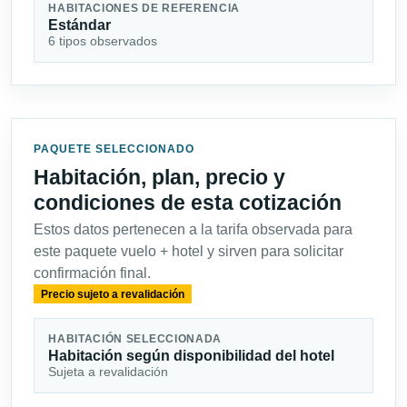
HABITACIONES DE REFERENCIA
Estándar
6 tipos observados
PAQUETE SELECCIONADO
Habitación, plan, precio y
condiciones de esta cotización
Estos datos pertenecen a la tarifa observada para
este paquete vuelo + hotel y sirven para solicitar
confirmación final.
Precio sujeto a revalidación
HABITACIÓN SELECCIONADA
Habitación según disponibilidad del hotel
Sujeta a revalidación