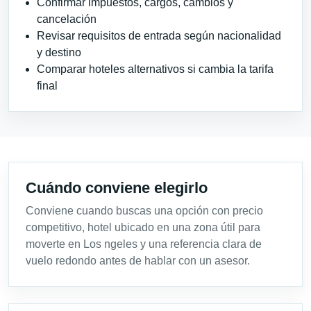
Confirmar impuestos, cargos, cambios y
cancelación
Revisar requisitos de entrada según nacionalidad
y destino
Comparar hoteles alternativos si cambia la tarifa
final
Cuándo conviene elegirlo
Conviene cuando buscas una opción con precio
competitivo, hotel ubicado en una zona útil para
moverte en Los ngeles y una referencia clara de
vuelo redondo antes de hablar con un asesor.