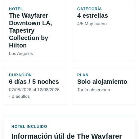
HOTEL
CATEGORÍA
The Wayfarer
4 estrellas
Downtown LA,
4/5 Muy bueno
Tapestry
Collection by
Hilton
Los Angeles
DURACIÓN
PLAN
6 días / 5 noches
Solo alojamiento
07/08/2026 al 12/08/2026
Tarifa observada
· 2 adultos
HOTEL INCLUIDO
Información útil de The Wayfarer