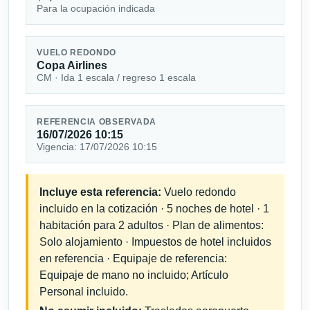
Para la ocupación indicada
VUELO REDONDO
Copa Airlines
CM · Ida 1 escala / regreso 1 escala
REFERENCIA OBSERVADA
16/07/2026 10:15
Vigencia: 17/07/2026 10:15
Incluye esta referencia:
Vuelo redondo
incluido en la cotización · 5 noches de hotel · 1
habitación para 2 adultos · Plan de alimentos:
Solo alojamiento · Impuestos de hotel incluidos
en referencia · Equipaje de referencia:
Equipaje de mano no incluido; Artículo
Personal incluido.