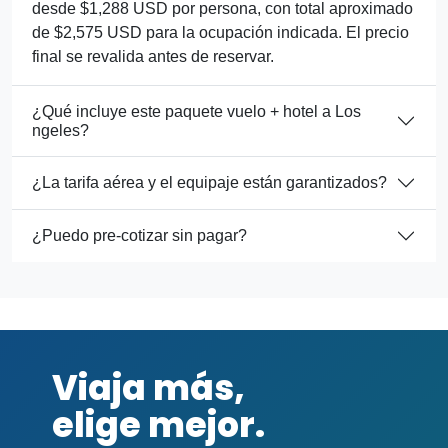
desde $1,288 USD por persona, con total aproximado
de $2,575 USD para la ocupación indicada. El precio
final se revalida antes de reservar.
¿Qué incluye este paquete vuelo + hotel a Los
ngeles?
¿La tarifa aérea y el equipaje están garantizados?
¿Puedo pre-cotizar sin pagar?
Viaja más,
elige mejor.