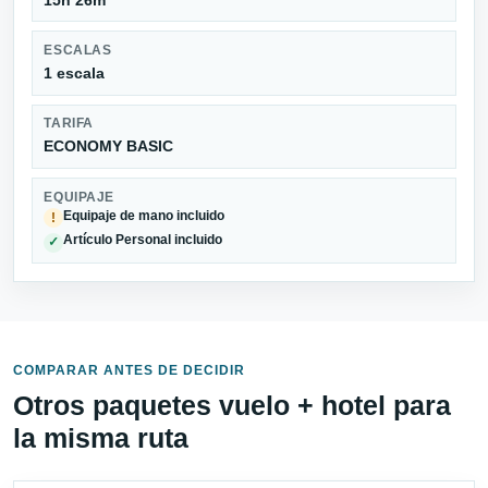
ESCALAS
1 escala
TARIFA
ECONOMY BASIC
EQUIPAJE
Equipaje de mano incluido
!
Artículo Personal incluido
✓
COMPARAR ANTES DE DECIDIR
Otros paquetes vuelo + hotel para
la misma ruta