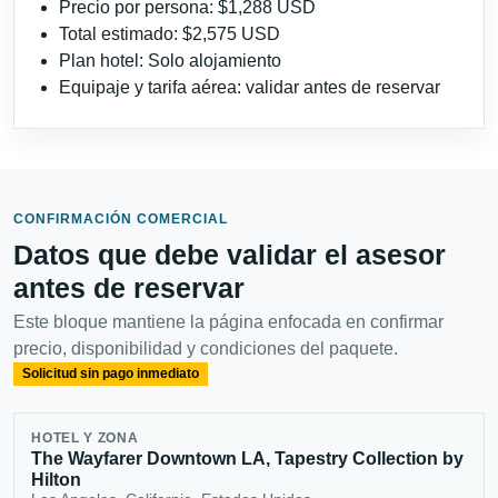
Precio por persona: $1,288 USD
Total estimado: $2,575 USD
Plan hotel: Solo alojamiento
Equipaje y tarifa aérea: validar antes de reservar
CONFIRMACIÓN COMERCIAL
Datos que debe validar el asesor
antes de reservar
Este bloque mantiene la página enfocada en confirmar
precio, disponibilidad y condiciones del paquete.
Solicitud sin pago inmediato
HOTEL Y ZONA
The Wayfarer Downtown LA, Tapestry Collection by
Hilton