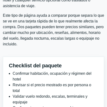
hotel y cualquier servicio opcional como traslados o
asistencia de viaje.
Este tipo de página ayuda a comparar porque separa lo que
se ve en una tarjeta rápida de lo que realmente afecta la
compra. Dos paquetes pueden tener precios similares, pero
cambiar mucho por ubicación, reseñas, alimentos, horario
del vuelo, llegada nocturna, escalas largas o equipaje no
incluido.
Checklist del paquete
Confirmar habitación, ocupación y régimen del
hotel
Revisar si el precio mostrado es por persona o
total
Validar vuelo redondo, escalas, terminales y
equipaje