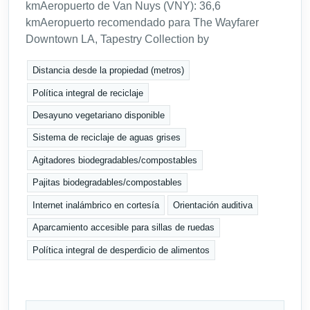
kmAeropuerto de Van Nuys (VNY): 36,6
kmAeropuerto recomendado para The Wayfarer
Downtown LA, Tapestry Collection by
Distancia desde la propiedad (metros)
Política integral de reciclaje
Desayuno vegetariano disponible
Sistema de reciclaje de aguas grises
Agitadores biodegradables/compostables
Pajitas biodegradables/compostables
Internet inalámbrico en cortesía
Orientación auditiva
Aparcamiento accesible para sillas de ruedas
Política integral de desperdicio de alimentos