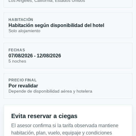
Los Angeles, California, Estados Unidos
HABITACIÓN
Habitación según disponibilidad del hotel
Solo alojamiento
FECHAS
07/08/2026 - 12/08/2026
5 noches
PRECIO FINAL
Por revalidar
Depende de disponibilidad aérea y hotelera
Evita reservar a ciegas
El asesor confirma si la tarifa observada mantiene
habitación, plan, vuelo, equipaje y condiciones