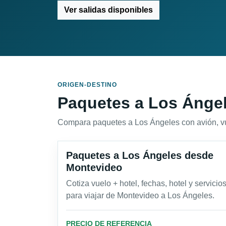
Ver salidas disponibles
ORIGEN-DESTINO
Paquetes a Los Ángel
Compara paquetes a Los Ángeles con avión, vuelo
Paquetes a Los Ángeles desde
Montevideo
Cotiza vuelo + hotel, fechas, hotel y servicio
para viajar de Montevideo a Los Ángeles.
PRECIO DE REFERENCIA