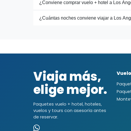
¿Conviene comprar vuelo + hotel a Los Ang
¿Cuántas noches conviene viajar a Los An
Viaja más,
Vuelo
elige mejor.
Paquet
Paque
Monte
Paquetes vuelo + hotel, hoteles,
vuelos y tours con asesoría antes
de reservar.