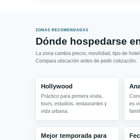
ZONAS RECOMENDADAS
Dónde hospedarse en
La zona cambia precio, movilidad, tipo de hotel 
Compara ubicación antes de pedir cotización.
Hollywood
An
Práctico para primera visita,
Conv
tours, estudios, restaurantes y
es v
vida urbana.
famil
Mejor temporada para
Fec