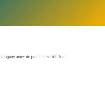
Uruguay antes de pedir cotización final.