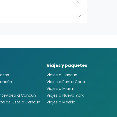
Viajes y paquetes
ratos
Viajes a Cancún
Cancún
Viajes a Punta Cana
Viajes a Miami
ntevideo a Cancún
Viajes a Nueva York
ta del Este a Cancún
Viajes a Madrid