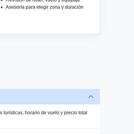
Asesoría para elegir zona y duración
urísticas, horario de vuelo y precio total