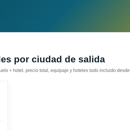
es por ciudad de salida
 + hotel, precio total, equipaje y hoteles todo incluido desde 
s