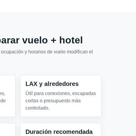
rar vuelo + hotel
 ocupación y horarios de vuelo modifican el
LAX y alrededores
es,
Útil para conexiones, escapadas
 de
cortas o presupuesto más
controlado.
Duración recomendada