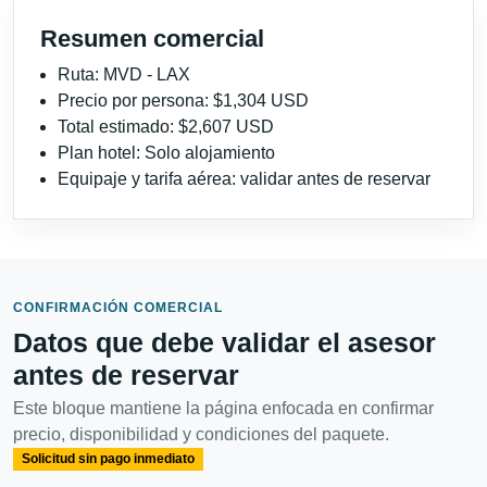
Resumen comercial
Ruta: MVD - LAX
Precio por persona: $1,304 USD
Total estimado: $2,607 USD
Plan hotel: Solo alojamiento
Equipaje y tarifa aérea: validar antes de reservar
CONFIRMACIÓN COMERCIAL
Datos que debe validar el asesor
antes de reservar
Este bloque mantiene la página enfocada en confirmar
precio, disponibilidad y condiciones del paquete.
Solicitud sin pago inmediato