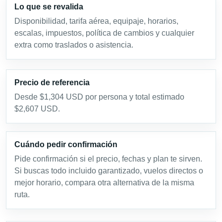
Lo que se revalida
Disponibilidad, tarifa aérea, equipaje, horarios,
escalas, impuestos, política de cambios y cualquier
extra como traslados o asistencia.
Precio de referencia
Desde $1,304 USD por persona y total estimado
$2,607 USD.
Cuándo pedir confirmación
Pide confirmación si el precio, fechas y plan te sirven.
Si buscas todo incluido garantizado, vuelos directos o
mejor horario, compara otra alternativa de la misma
ruta.