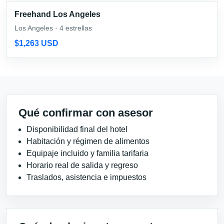
Freehand Los Angeles
Los Angeles · 4 estrellas
$1,263 USD
Qué confirmar con asesor
Disponibilidad final del hotel
Habitación y régimen de alimentos
Equipaje incluido y familia tarifaria
Horario real de salida y regreso
Traslados, asistencia e impuestos