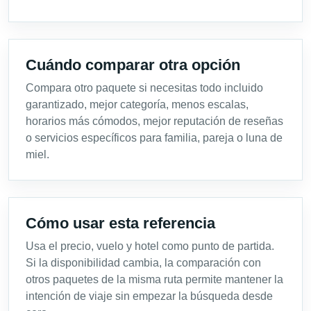
Cuándo comparar otra opción
Compara otro paquete si necesitas todo incluido
garantizado, mejor categoría, menos escalas,
horarios más cómodos, mejor reputación de reseñas
o servicios específicos para familia, pareja o luna de
miel.
Cómo usar esta referencia
Usa el precio, vuelo y hotel como punto de partida.
Si la disponibilidad cambia, la comparación con
otros paquetes de la misma ruta permite mantener la
intención de viaje sin empezar la búsqueda desde