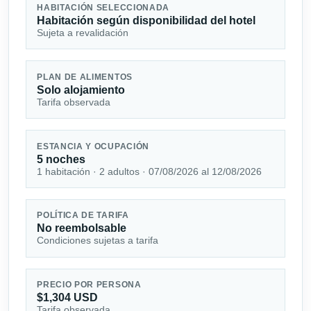
HABITACIÓN SELECCIONADA
Habitación según disponibilidad del hotel
Sujeta a revalidación
PLAN DE ALIMENTOS
Solo alojamiento
Tarifa observada
ESTANCIA Y OCUPACIÓN
5 noches
1 habitación · 2 adultos · 07/08/2026 al 12/08/2026
POLÍTICA DE TARIFA
No reembolsable
Condiciones sujetas a tarifa
PRECIO POR PERSONA
$1,304 USD
Tarifa observada