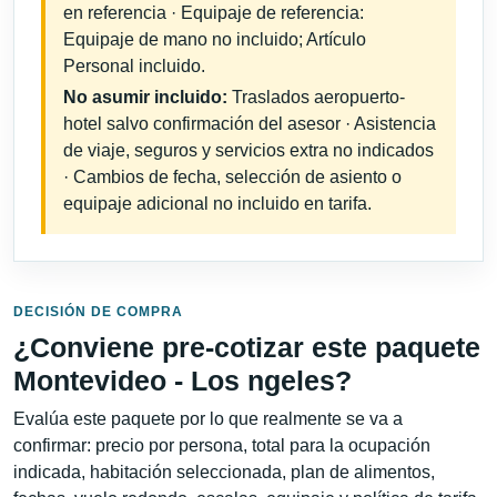
en referencia · Equipaje de referencia:
Equipaje de mano no incluido; Artículo
Personal incluido.
No asumir incluido:
Traslados aeropuerto-
hotel salvo confirmación del asesor · Asistencia
de viaje, seguros y servicios extra no indicados
· Cambios de fecha, selección de asiento o
equipaje adicional no incluido en tarifa.
DECISIÓN DE COMPRA
¿Conviene pre-cotizar este paquete
Montevideo - Los ngeles?
Evalúa este paquete por lo que realmente se va a
confirmar: precio por persona, total para la ocupación
indicada, habitación seleccionada, plan de alimentos,