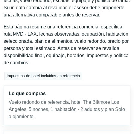
fechas, vuelo redondo, escalas, equipaje y política de tarifa.
Si un dato cambia al revalidar, el asesor debe proponerte
una alternativa comparable antes de reservar.
Esta página resume una referencia comercial específica:
ruta MVD - LAX, fechas observadas, ocupación, habitación
seleccionada, plan de alimentos, vuelo redondo, precio por
persona y total estimado. Antes de reservar se revalida
disponibilidad final, equipaje, horarios, impuestos y política
de cambios.
Impuestos de hotel incluidos en referencia
Lo que compras
Vuelo redondo de referencia, hotel The Biltmore Los
Angeles, 5 noches, 1 habitación · 2 adultos y plan Solo
alojamiento.