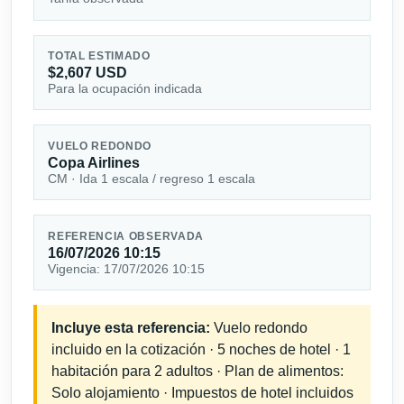
TOTAL ESTIMADO
$2,607 USD
Para la ocupación indicada
VUELO REDONDO
Copa Airlines
CM · Ida 1 escala / regreso 1 escala
REFERENCIA OBSERVADA
16/07/2026 10:15
Vigencia: 17/07/2026 10:15
Incluye esta referencia:
Vuelo redondo
incluido en la cotización · 5 noches de hotel · 1
habitación para 2 adultos · Plan de alimentos:
Solo alojamiento · Impuestos de hotel incluidos