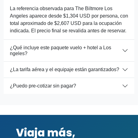
La referencia observada para The Biltmore Los
Angeles aparece desde $1,304 USD por persona, con
total aproximado de $2,607 USD para la ocupación
indicada. El precio final se revalida antes de reservar.
¿Qué incluye este paquete vuelo + hotel a Los
ngeles?
¿La tarifa aérea y el equipaje están garantizados?
¿Puedo pre-cotizar sin pagar?
Viaja más,