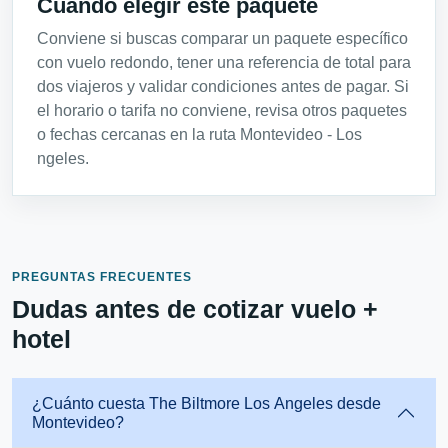
Cuándo elegir este paquete
Conviene si buscas comparar un paquete específico
con vuelo redondo, tener una referencia de total para
dos viajeros y validar condiciones antes de pagar. Si
el horario o tarifa no conviene, revisa otros paquetes
o fechas cercanas en la ruta Montevideo - Los
ngeles.
PREGUNTAS FRECUENTES
Dudas antes de cotizar vuelo +
hotel
¿Cuánto cuesta The Biltmore Los Angeles desde
Montevideo?