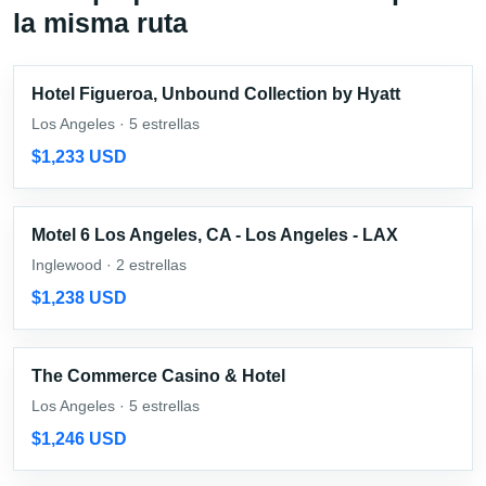
la misma ruta
Hotel Figueroa, Unbound Collection by Hyatt
Los Angeles · 5 estrellas
$1,233 USD
Motel 6 Los Angeles, CA - Los Angeles - LAX
Inglewood · 2 estrellas
$1,238 USD
The Commerce Casino & Hotel
Los Angeles · 5 estrellas
$1,246 USD