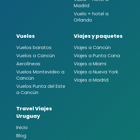
Madrid
Vuelo + hotel a
Orlando
Vuelos
Viajes y paquetes
Vuelos baratos
Viajes a Cancún
Vuelos a Cancún
Viajes a Punta Cana
Aerolíneas
Viajes a Miami
Vuelos Montevideo a
Viajes a Nueva York
Cancún
Viajes a Madrid
Vuelos Punta del Este
a Cancún
Travel Viajes
Uruguay
Inicio
Blog