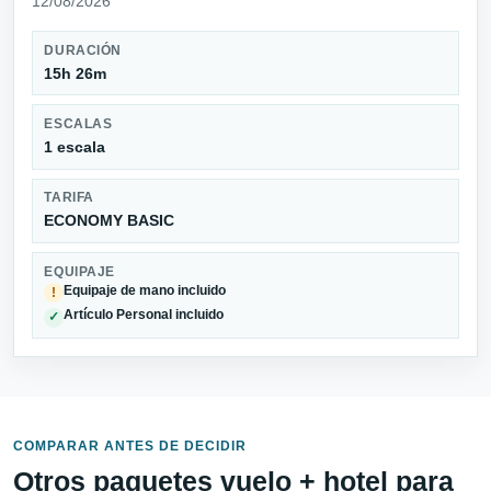
12/08/2026
DURACIÓN
15h 26m
ESCALAS
1 escala
TARIFA
ECONOMY BASIC
EQUIPAJE
Equipaje de mano incluido
!
Artículo Personal incluido
✓
COMPARAR ANTES DE DECIDIR
Otros paquetes vuelo + hotel para