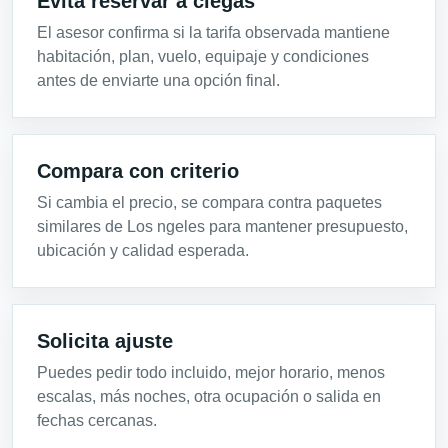
Evita reservar a ciegas
El asesor confirma si la tarifa observada mantiene
habitación, plan, vuelo, equipaje y condiciones
antes de enviarte una opción final.
Compara con criterio
Si cambia el precio, se compara contra paquetes
similares de Los ngeles para mantener presupuesto,
ubicación y calidad esperada.
Solicita ajuste
Puedes pedir todo incluido, mejor horario, menos
escalas, más noches, otra ocupación o salida en
fechas cercanas.