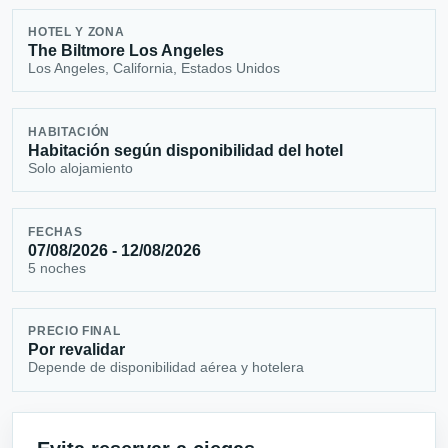
HOTEL Y ZONA
The Biltmore Los Angeles
Los Angeles, California, Estados Unidos
HABITACIÓN
Habitación según disponibilidad del hotel
Solo alojamiento
FECHAS
07/08/2026 - 12/08/2026
5 noches
PRECIO FINAL
Por revalidar
Depende de disponibilidad aérea y hotelera