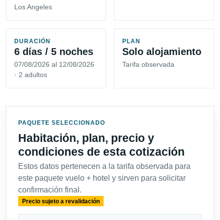
Los Angeles
DURACIÓN
PLAN
6 días / 5 noches
Solo alojamiento
07/08/2026 al 12/08/2026
Tarifa observada
· 2 adultos
PAQUETE SELECCIONADO
Habitación, plan, precio y
condiciones de esta cotización
Estos datos pertenecen a la tarifa observada para
este paquete vuelo + hotel y sirven para solicitar
confirmación final.
Precio sujeto a revalidación