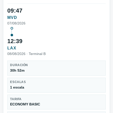
09:47
MVD
07/08/2026
12:39
LAX
08/08/2026 · Terminal B
DURACIÓN
30h 52m
ESCALAS
1 escala
TARIFA
ECONOMY BASIC