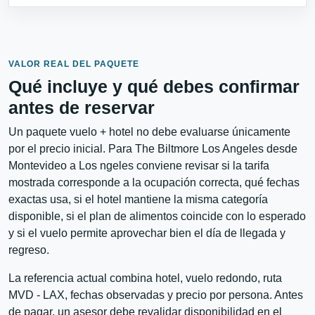
VALOR REAL DEL PAQUETE
Qué incluye y qué debes confirmar
antes de reservar
Un paquete vuelo + hotel no debe evaluarse únicamente
por el precio inicial. Para The Biltmore Los Angeles desde
Montevideo a Los ngeles conviene revisar si la tarifa
mostrada corresponde a la ocupación correcta, qué fechas
exactas usa, si el hotel mantiene la misma categoría
disponible, si el plan de alimentos coincide con lo esperado
y si el vuelo permite aprovechar bien el día de llegada y
regreso.
La referencia actual combina hotel, vuelo redondo, ruta
MVD - LAX, fechas observadas y precio por persona. Antes
de pagar, un asesor debe revalidar disponibilidad en el