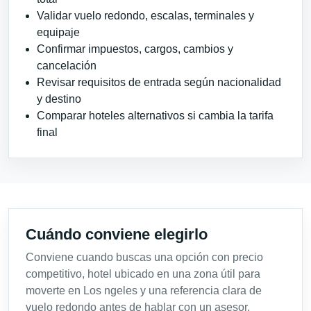
Validar vuelo redondo, escalas, terminales y
equipaje
Confirmar impuestos, cargos, cambios y
cancelación
Revisar requisitos de entrada según nacionalidad
y destino
Comparar hoteles alternativos si cambia la tarifa
final
Cuándo conviene elegirlo
Conviene cuando buscas una opción con precio
competitivo, hotel ubicado en una zona útil para
moverte en Los ngeles y una referencia clara de
vuelo redondo antes de hablar con un asesor.