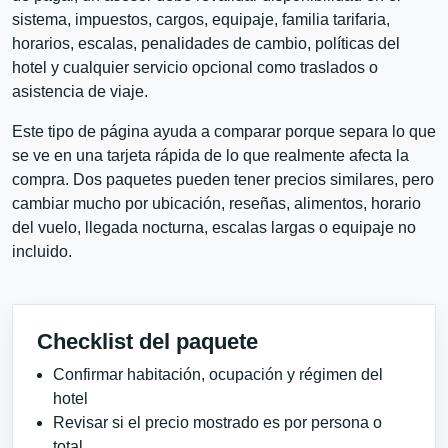
sistema, impuestos, cargos, equipaje, familia tarifaria,
horarios, escalas, penalidades de cambio, políticas del
hotel y cualquier servicio opcional como traslados o
asistencia de viaje.
Este tipo de página ayuda a comparar porque separa lo que
se ve en una tarjeta rápida de lo que realmente afecta la
compra. Dos paquetes pueden tener precios similares, pero
cambiar mucho por ubicación, reseñas, alimentos, horario
del vuelo, llegada nocturna, escalas largas o equipaje no
incluido.
Checklist del paquete
Confirmar habitación, ocupación y régimen del
hotel
Revisar si el precio mostrado es por persona o
total