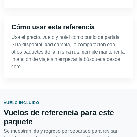
Cómo usar esta referencia
Usa el precio, vuelo y hotel como punto de partida.
Si la disponibilidad cambia, la comparación con
otros paquetes de la misma ruta permite mantener la
intención de viaje sin empezar la búsqueda desde
cero.
VUELO INCLUIDO
Vuelos de referencia para este
paquete
Se muestran ida y regreso por separado para revisar