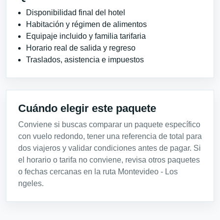
Disponibilidad final del hotel
Habitación y régimen de alimentos
Equipaje incluido y familia tarifaria
Horario real de salida y regreso
Traslados, asistencia e impuestos
Cuándo elegir este paquete
Conviene si buscas comparar un paquete específico
con vuelo redondo, tener una referencia de total para
dos viajeros y validar condiciones antes de pagar. Si
el horario o tarifa no conviene, revisa otros paquetes
o fechas cercanas en la ruta Montevideo - Los
ngeles.