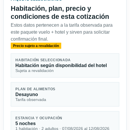
Habitación, plan, precio y
condiciones de esta cotización
Estos datos pertenecen a la tarifa observada para
este paquete vuelo + hotel y sirven para solicitar
confirmación final.
Precio sujeto a revalidación
HABITACIÓN SELECCIONADA
Habitación según disponibilidad del hotel
Sujeta a revalidación
PLAN DE ALIMENTOS
Desayuno
Tarifa observada
ESTANCIA Y OCUPACIÓN
5 noches
1 habitación · 2 adultos · 07/08/2026 al 12/08/2026