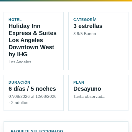
HOTEL
CATEGORÍA
Holiday Inn
3 estrellas
Express & Suites
3.9/5 Bueno
Los Angeles
Downtown West
by IHG
Los Angeles
DURACIÓN
PLAN
6 días / 5 noches
Desayuno
07/08/2026 al 12/08/2026
Tarifa observada
· 2 adultos
PAQUETE SELECCIONADO