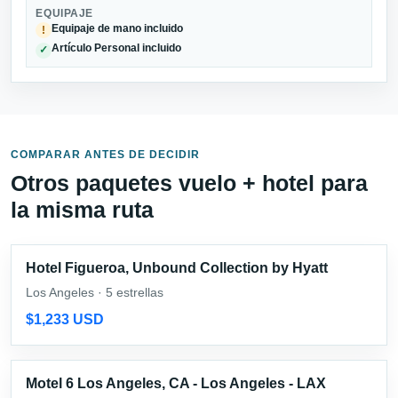
EQUIPAJE
Equipaje de mano incluido
!
Artículo Personal incluido
✓
COMPARAR ANTES DE DECIDIR
Otros paquetes vuelo + hotel para
la misma ruta
Hotel Figueroa, Unbound Collection by Hyatt
Los Angeles · 5 estrellas
$1,233 USD
Motel 6 Los Angeles, CA - Los Angeles - LAX