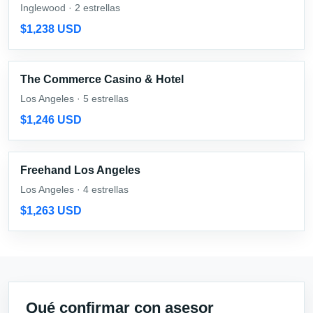
Inglewood · 2 estrellas
$1,238 USD
The Commerce Casino & Hotel
Los Angeles · 5 estrellas
$1,246 USD
Freehand Los Angeles
Los Angeles · 4 estrellas
$1,263 USD
Qué confirmar con asesor