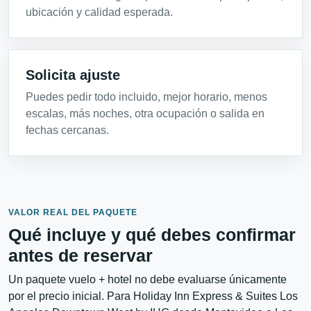
ubicación y calidad esperada.
Solicita ajuste
Puedes pedir todo incluido, mejor horario, menos
escalas, más noches, otra ocupación o salida en
fechas cercanas.
VALOR REAL DEL PAQUETE
Qué incluye y qué debes confirmar
antes de reservar
Un paquete vuelo + hotel no debe evaluarse únicamente
por el precio inicial. Para Holiday Inn Express & Suites Los