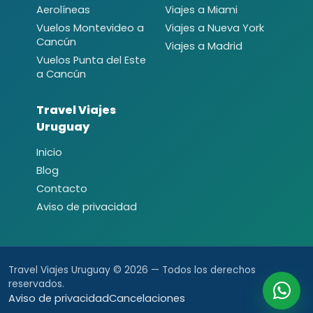
Aerolíneas
Viajes a Miami
Vuelos Montevideo a
Viajes a Nueva York
Cancún
Viajes a Madrid
Vuelos Punta del Este
a Cancún
Travel Viajes
Uruguay
Inicio
Blog
Contacto
Aviso de privacidad
Travel Viajes Uruguay © 2026 — Todos los derechos
reservados.
Aviso de privacidad
Cancelaciones