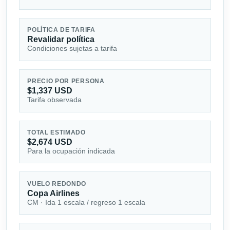
POLÍTICA DE TARIFA
Revalidar política
Condiciones sujetas a tarifa
PRECIO POR PERSONA
$1,337 USD
Tarifa observada
TOTAL ESTIMADO
$2,674 USD
Para la ocupación indicada
VUELO REDONDO
Copa Airlines
CM · Ida 1 escala / regreso 1 escala