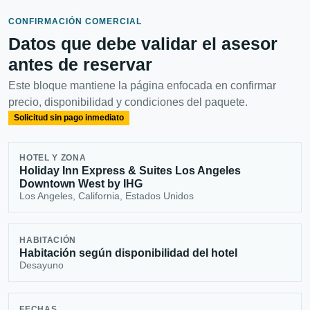
CONFIRMACIÓN COMERCIAL
Datos que debe validar el asesor
antes de reservar
Este bloque mantiene la página enfocada en confirmar
precio, disponibilidad y condiciones del paquete.
Solicitud sin pago inmediato
HOTEL Y ZONA
Holiday Inn Express & Suites Los Angeles
Downtown West by IHG
Los Angeles, California, Estados Unidos
HABITACIÓN
Habitación según disponibilidad del hotel
Desayuno
FECHAS