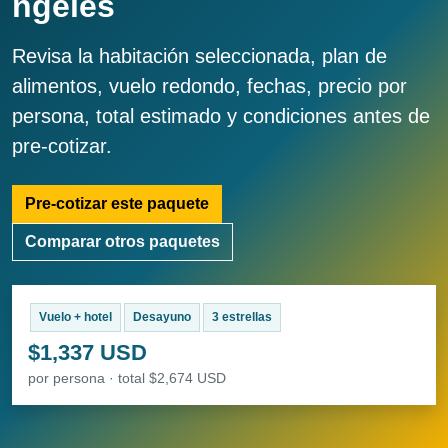
ngeles
Revisa la habitación seleccionada, plan de
alimentos, vuelo redondo, fechas, precio por
persona, total estimado y condiciones antes de
pre-cotizar.
Pre-cotizar este paquete
Comparar otros paquetes
Vuelo + hotel
Desayuno
3 estrellas
$1,337 USD
por persona · total $2,674 USD