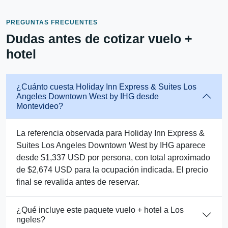
PREGUNTAS FRECUENTES
Dudas antes de cotizar vuelo +
hotel
¿Cuánto cuesta Holiday Inn Express & Suites Los
Angeles Downtown West by IHG desde
Montevideo?
La referencia observada para Holiday Inn Express &
Suites Los Angeles Downtown West by IHG aparece
desde $1,337 USD por persona, con total aproximado
de $2,674 USD para la ocupación indicada. El precio
final se revalida antes de reservar.
¿Qué incluye este paquete vuelo + hotel a Los
ngeles?