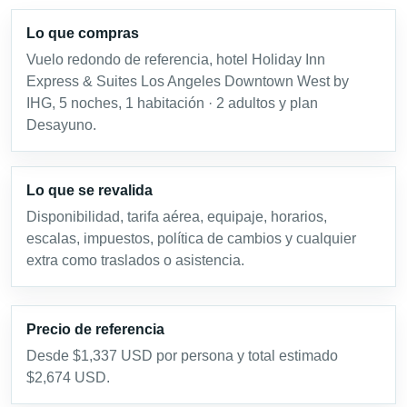
Lo que compras
Vuelo redondo de referencia, hotel Holiday Inn
Express & Suites Los Angeles Downtown West by
IHG, 5 noches, 1 habitación · 2 adultos y plan
Desayuno.
Lo que se revalida
Disponibilidad, tarifa aérea, equipaje, horarios,
escalas, impuestos, política de cambios y cualquier
extra como traslados o asistencia.
Precio de referencia
Desde $1,337 USD por persona y total estimado
$2,674 USD.