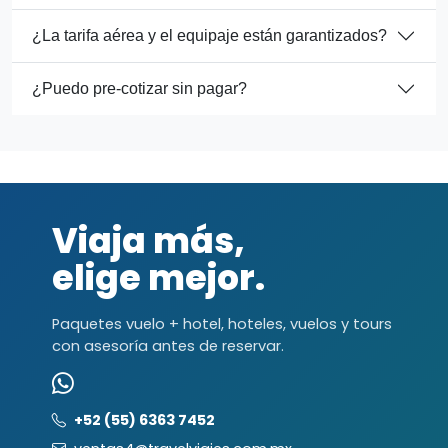
¿La tarifa aérea y el equipaje están garantizados?
¿Puedo pre-cotizar sin pagar?
Viaja más,
elige mejor.
Paquetes vuelo + hotel, hoteles, vuelos y tours
con asesoría antes de reservar.
+52 (55) 6363 7452