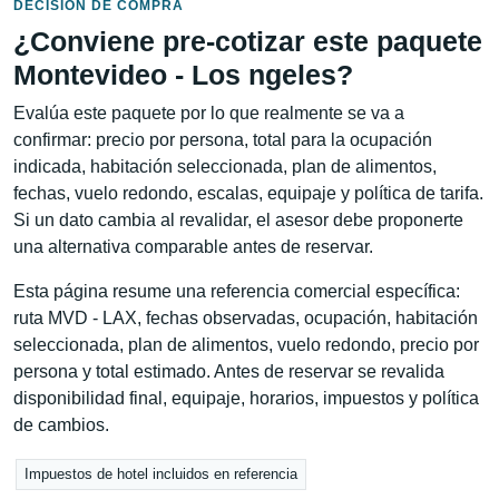
DECISIÓN DE COMPRA
¿Conviene pre-cotizar este paquete
Montevideo - Los ngeles?
Evalúa este paquete por lo que realmente se va a
confirmar: precio por persona, total para la ocupación
indicada, habitación seleccionada, plan de alimentos,
fechas, vuelo redondo, escalas, equipaje y política de tarifa.
Si un dato cambia al revalidar, el asesor debe proponerte
una alternativa comparable antes de reservar.
Esta página resume una referencia comercial específica:
ruta MVD - LAX, fechas observadas, ocupación, habitación
seleccionada, plan de alimentos, vuelo redondo, precio por
persona y total estimado. Antes de reservar se revalida
disponibilidad final, equipaje, horarios, impuestos y política
de cambios.
Impuestos de hotel incluidos en referencia