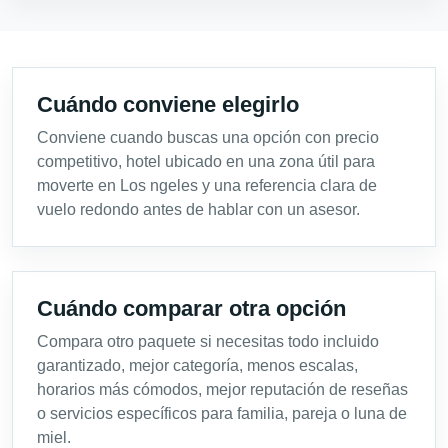
Cuándo conviene elegirlo
Conviene cuando buscas una opción con precio
competitivo, hotel ubicado en una zona útil para
moverte en Los ngeles y una referencia clara de
vuelo redondo antes de hablar con un asesor.
Cuándo comparar otra opción
Compara otro paquete si necesitas todo incluido
garantizado, mejor categoría, menos escalas,
horarios más cómodos, mejor reputación de reseñas
o servicios específicos para familia, pareja o luna de
miel.