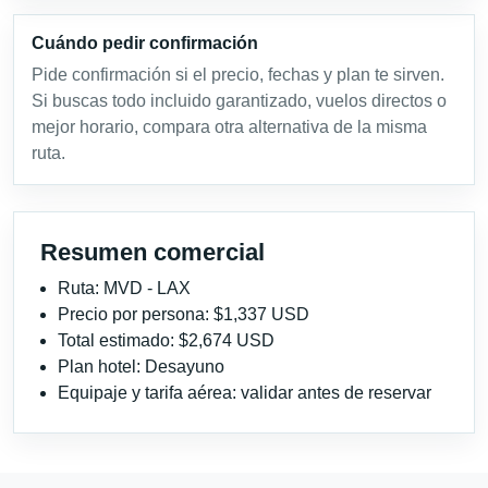
Cuándo pedir confirmación
Pide confirmación si el precio, fechas y plan te sirven.
Si buscas todo incluido garantizado, vuelos directos o
mejor horario, compara otra alternativa de la misma
ruta.
Resumen comercial
Ruta: MVD - LAX
Precio por persona: $1,337 USD
Total estimado: $2,674 USD
Plan hotel: Desayuno
Equipaje y tarifa aérea: validar antes de reservar