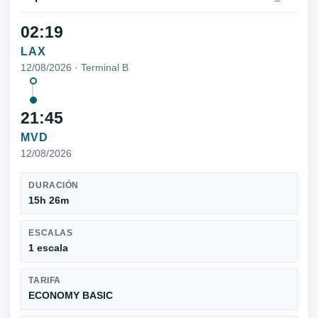
02:19
LAX
12/08/2026 · Terminal B
21:45
MVD
12/08/2026
DURACIÓN
15h 26m
ESCALAS
1 escala
TARIFA
ECONOMY BASIC