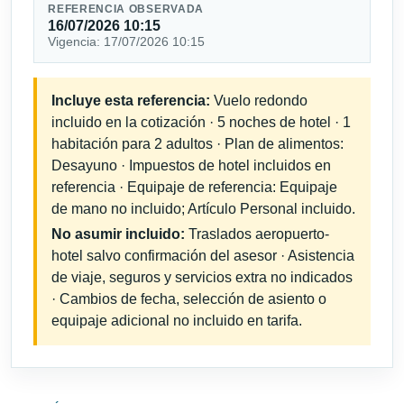
REFERENCIA OBSERVADA
16/07/2026 10:15
Vigencia: 17/07/2026 10:15
Incluye esta referencia:
Vuelo redondo
incluido en la cotización · 5 noches de hotel · 1
habitación para 2 adultos · Plan de alimentos:
Desayuno · Impuestos de hotel incluidos en
referencia · Equipaje de referencia: Equipaje
de mano no incluido; Artículo Personal incluido.
No asumir incluido:
Traslados aeropuerto-
hotel salvo confirmación del asesor · Asistencia
de viaje, seguros y servicios extra no indicados
· Cambios de fecha, selección de asiento o
equipaje adicional no incluido en tarifa.