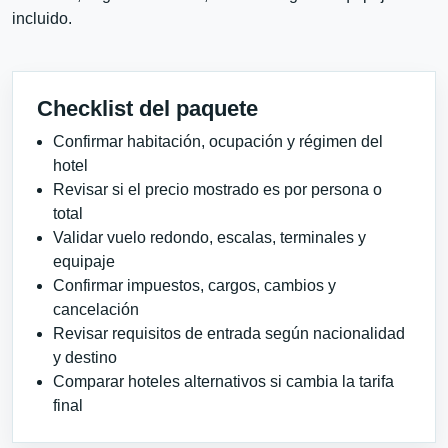
incluido.
Checklist del paquete
Confirmar habitación, ocupación y régimen del
hotel
Revisar si el precio mostrado es por persona o
total
Validar vuelo redondo, escalas, terminales y
equipaje
Confirmar impuestos, cargos, cambios y
cancelación
Revisar requisitos de entrada según nacionalidad
y destino
Comparar hoteles alternativos si cambia la tarifa
final