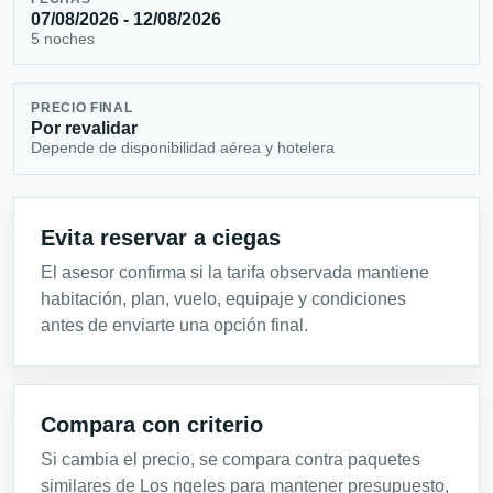
07/08/2026 - 12/08/2026
5 noches
PRECIO FINAL
Por revalidar
Depende de disponibilidad aérea y hotelera
Evita reservar a ciegas
El asesor confirma si la tarifa observada mantiene
habitación, plan, vuelo, equipaje y condiciones
antes de enviarte una opción final.
Compara con criterio
Si cambia el precio, se compara contra paquetes
similares de Los ngeles para mantener presupuesto,