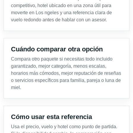
competitivo, hotel ubicado en una zona útil para
moverte en Los ngeles y una referencia clara de
vuelo redondo antes de hablar con un asesor.
Cuándo comparar otra opción
Compara otro paquete si necesitas todo incluido
garantizado, mejor categoría, menos escalas,
horarios más cómodos, mejor reputación de reseñas
o servicios específicos para familia, pareja o luna de
miel.
Cómo usar esta referencia
Usa el precio, vuelo y hotel como punto de partida.