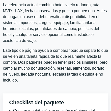
La referencia actual combina hotel, vuelo redondo, ruta
MVD - LAX, fechas observadas y precio por persona. Antes
de pagar, un asesor debe revalidar disponibilidad en el
sistema, impuestos, cargos, equipaje, familia tarifaria,
horarios, escalas, penalidades de cambio, políticas del
hotel y cualquier servicio opcional como traslados o
asistencia de viaje.
Este tipo de página ayuda a comparar porque separa lo que
se ve en una tarjeta rápida de lo que realmente afecta la
compra. Dos paquetes pueden tener precios similares, pero
cambiar mucho por ubicación, reseñas, alimentos, horario
del vuelo, llegada nocturna, escalas largas o equipaje no
incluido.
Checklist del paquete
Confirmar habitación, ocupación y régimen del