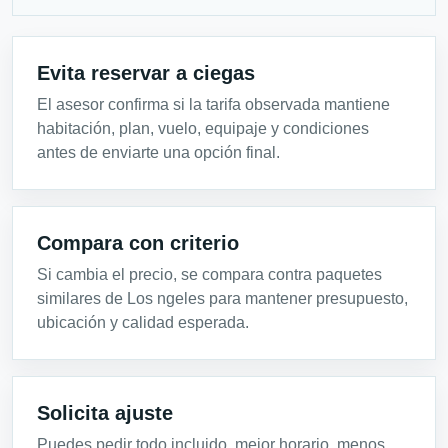
Evita reservar a ciegas
El asesor confirma si la tarifa observada mantiene
habitación, plan, vuelo, equipaje y condiciones
antes de enviarte una opción final.
Compara con criterio
Si cambia el precio, se compara contra paquetes
similares de Los ngeles para mantener presupuesto,
ubicación y calidad esperada.
Solicita ajuste
Puedes pedir todo incluido, mejor horario, menos