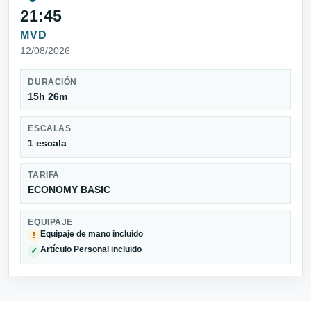
21:45
MVD
12/08/2026
DURACIÓN
15h 26m
ESCALAS
1 escala
TARIFA
ECONOMY BASIC
EQUIPAJE
Equipaje de mano incluido
!
Artículo Personal incluido
✓