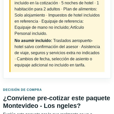
incluido en la cotización · 5 noches de hotel · 1
habitación para 2 adultos · Plan de alimentos:
Solo alojamiento · Impuestos de hotel incluidos
en referencia · Equipaje de referencia:
Equipaje de mano no incluido; Artículo
Personal incluido.
No asumir incluido:
Traslados aeropuerto-
hotel salvo confirmación del asesor · Asistencia
de viaje, seguros y servicios extra no indicados
· Cambios de fecha, selección de asiento o
equipaje adicional no incluido en tarifa.
DECISIÓN DE COMPRA
¿Conviene pre-cotizar este paquete
Montevideo - Los ngeles?