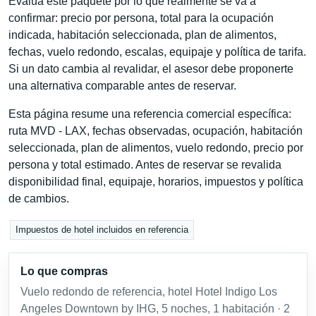
Evalúa este paquete por lo que realmente se va a
confirmar: precio por persona, total para la ocupación
indicada, habitación seleccionada, plan de alimentos,
fechas, vuelo redondo, escalas, equipaje y política de tarifa.
Si un dato cambia al revalidar, el asesor debe proponerte
una alternativa comparable antes de reservar.
Esta página resume una referencia comercial específica:
ruta MVD - LAX, fechas observadas, ocupación, habitación
seleccionada, plan de alimentos, vuelo redondo, precio por
persona y total estimado. Antes de reservar se revalida
disponibilidad final, equipaje, horarios, impuestos y política
de cambios.
Impuestos de hotel incluidos en referencia
Lo que compras
Vuelo redondo de referencia, hotel Hotel Indigo Los
Angeles Downtown by IHG, 5 noches, 1 habitación · 2