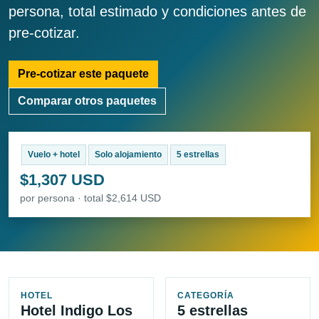
persona, total estimado y condiciones antes de
pre-cotizar.
Pre-cotizar este paquete
Comparar otros paquetes
Vuelo + hotel
Solo alojamiento
5 estrellas
$1,307 USD
por persona · total $2,614 USD
HOTEL
CATEGORÍA
Hotel Indigo Los
5 estrellas