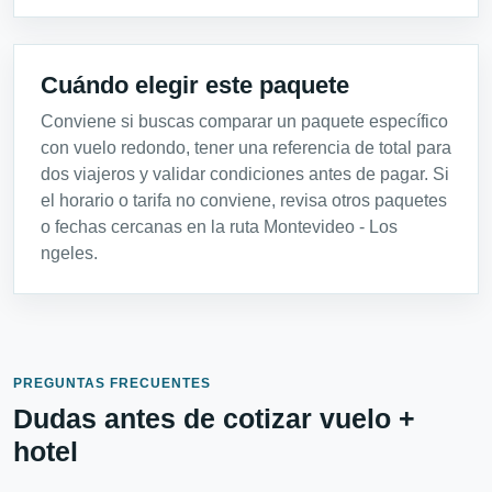
Cuándo elegir este paquete
Conviene si buscas comparar un paquete específico
con vuelo redondo, tener una referencia de total para
dos viajeros y validar condiciones antes de pagar. Si
el horario o tarifa no conviene, revisa otros paquetes
o fechas cercanas en la ruta Montevideo - Los
ngeles.
PREGUNTAS FRECUENTES
Dudas antes de cotizar vuelo +
hotel