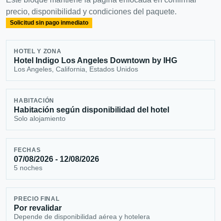
precio, disponibilidad y condiciones del paquete.
Solicitud sin pago inmediato
HOTEL Y ZONA
Hotel Indigo Los Angeles Downtown by IHG
Los Angeles, California, Estados Unidos
HABITACIÓN
Habitación según disponibilidad del hotel
Solo alojamiento
FECHAS
07/08/2026 - 12/08/2026
5 noches
PRECIO FINAL
Por revalidar
Depende de disponibilidad aérea y hotelera