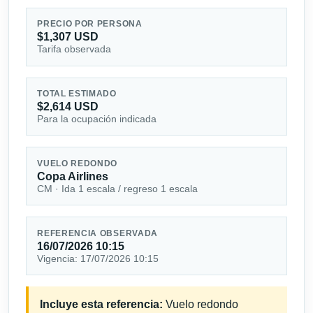
PRECIO POR PERSONA
$1,307 USD
Tarifa observada
TOTAL ESTIMADO
$2,614 USD
Para la ocupación indicada
VUELO REDONDO
Copa Airlines
CM · Ida 1 escala / regreso 1 escala
REFERENCIA OBSERVADA
16/07/2026 10:15
Vigencia: 17/07/2026 10:15
Incluye esta referencia:
Vuelo redondo