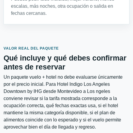
escalas, más noches, otra ocupación o salida en
fechas cercanas.
VALOR REAL DEL PAQUETE
Qué incluye y qué debes confirmar
antes de reservar
Un paquete vuelo + hotel no debe evaluarse únicamente
por el precio inicial. Para Hotel Indigo Los Angeles
Downtown by IHG desde Montevideo a Los ngeles
conviene revisar si la tarifa mostrada corresponde a la
ocupación correcta, qué fechas exactas usa, si el hotel
mantiene la misma categoría disponible, si el plan de
alimentos coincide con lo esperado y si el vuelo permite
aprovechar bien el día de llegada y regreso.