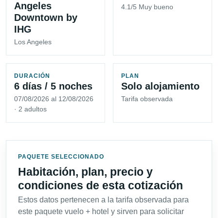
Angeles
4.1/5 Muy bueno
Downtown by
IHG
Los Angeles
DURACIÓN
PLAN
6 días / 5 noches
Solo alojamiento
07/08/2026 al 12/08/2026
Tarifa observada
· 2 adultos
PAQUETE SELECCIONADO
Habitación, plan, precio y
condiciones de esta cotización
Estos datos pertenecen a la tarifa observada para
este paquete vuelo + hotel y sirven para solicitar