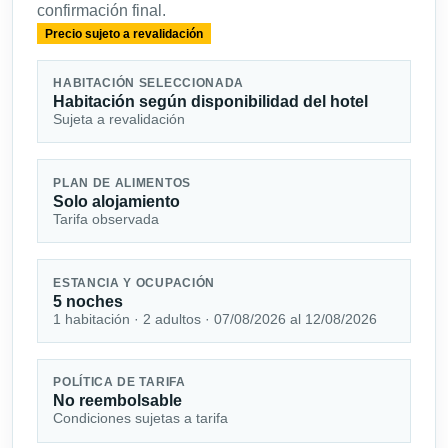
confirmación final.
Precio sujeto a revalidación
HABITACIÓN SELECCIONADA
Habitación según disponibilidad del hotel
Sujeta a revalidación
PLAN DE ALIMENTOS
Solo alojamiento
Tarifa observada
ESTANCIA Y OCUPACIÓN
5 noches
1 habitación · 2 adultos · 07/08/2026 al 12/08/2026
POLÍTICA DE TARIFA
No reembolsable
Condiciones sujetas a tarifa