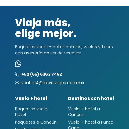
Viaja más,
elige mejor.
Paquetes vuelo + hotel, hoteles, vuelos y tours
con asesoría antes de reservar.
+52 (55) 6363 7452
ventas4@travelviajes.com.mx
Vuelo + hotel
Destinos con hotel
Paquetes vuelo +
Vuelo + hotel a
hotel
Cancún
Paquetes a Cancún
Vuelo + hotel a Punta
Cana