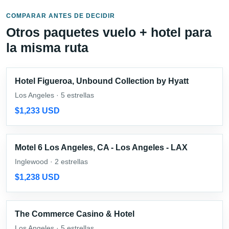
COMPARAR ANTES DE DECIDIR
Otros paquetes vuelo + hotel para
la misma ruta
Hotel Figueroa, Unbound Collection by Hyatt
Los Angeles · 5 estrellas
$1,233 USD
Motel 6 Los Angeles, CA - Los Angeles - LAX
Inglewood · 2 estrellas
$1,238 USD
The Commerce Casino & Hotel
Los Angeles · 5 estrellas