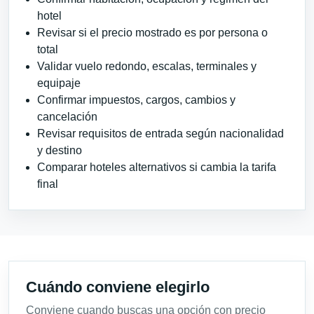
hotel
Revisar si el precio mostrado es por persona o
total
Validar vuelo redondo, escalas, terminales y
equipaje
Confirmar impuestos, cargos, cambios y
cancelación
Revisar requisitos de entrada según nacionalidad
y destino
Comparar hoteles alternativos si cambia la tarifa
final
Cuándo conviene elegirlo
Conviene cuando buscas una opción con precio