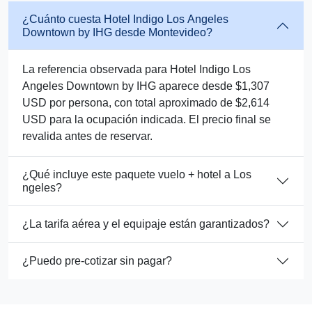
¿Cuánto cuesta Hotel Indigo Los Angeles
Downtown by IHG desde Montevideo?
La referencia observada para Hotel Indigo Los
Angeles Downtown by IHG aparece desde $1,307
USD por persona, con total aproximado de $2,614
USD para la ocupación indicada. El precio final se
revalida antes de reservar.
¿Qué incluye este paquete vuelo + hotel a Los
ngeles?
¿La tarifa aérea y el equipaje están garantizados?
¿Puedo pre-cotizar sin pagar?