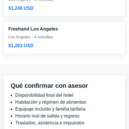
$1,246 USD
Freehand Los Angeles
Los Angeles · 4 estrellas
$1,263 USD
Qué confirmar con asesor
Disponibilidad final del hotel
Habitación y régimen de alimentos
Equipaje incluido y familia tarifaria
Horario real de salida y regreso
Traslados, asistencia e impuestos