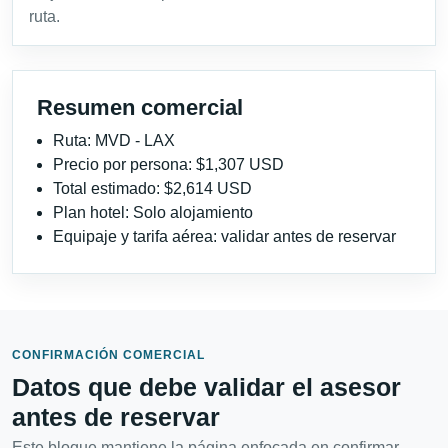
ruta.
Resumen comercial
Ruta: MVD - LAX
Precio por persona: $1,307 USD
Total estimado: $2,614 USD
Plan hotel: Solo alojamiento
Equipaje y tarifa aérea: validar antes de reservar
CONFIRMACIÓN COMERCIAL
Datos que debe validar el asesor
antes de reservar
Este bloque mantiene la página enfocada en confirmar