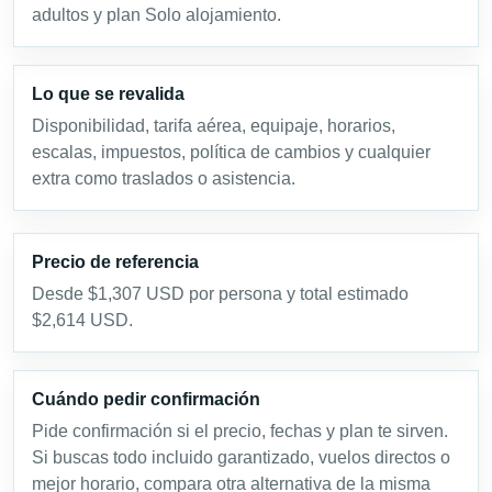
adultos y plan Solo alojamiento.
Lo que se revalida
Disponibilidad, tarifa aérea, equipaje, horarios,
escalas, impuestos, política de cambios y cualquier
extra como traslados o asistencia.
Precio de referencia
Desde $1,307 USD por persona y total estimado
$2,614 USD.
Cuándo pedir confirmación
Pide confirmación si el precio, fechas y plan te sirven.
Si buscas todo incluido garantizado, vuelos directos o
mejor horario, compara otra alternativa de la misma