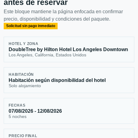
antes de reservar
Este bloque mantiene la página enfocada en confirmar
precio, disponibilidad y condiciones del paquete.
Solicitud sin pago inmediato
HOTEL Y ZONA
DoubleTree by Hilton Hotel Los Angeles Downtown
Los Angeles, California, Estados Unidos
HABITACIÓN
Habitación según disponibilidad del hotel
Solo alojamiento
FECHAS
07/08/2026 - 12/08/2026
5 noches
PRECIO FINAL