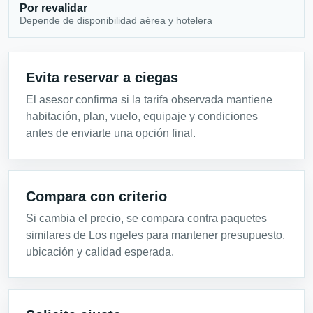
Por revalidar
Depende de disponibilidad aérea y hotelera
Evita reservar a ciegas
El asesor confirma si la tarifa observada mantiene
habitación, plan, vuelo, equipaje y condiciones
antes de enviarte una opción final.
Compara con criterio
Si cambia el precio, se compara contra paquetes
similares de Los ngeles para mantener presupuesto,
ubicación y calidad esperada.