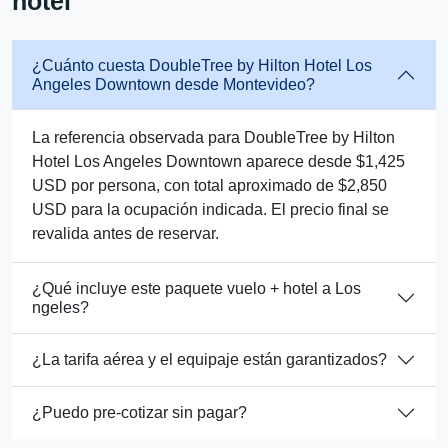
hotel
¿Cuánto cuesta DoubleTree by Hilton Hotel Los
Angeles Downtown desde Montevideo?
La referencia observada para DoubleTree by Hilton
Hotel Los Angeles Downtown aparece desde $1,425
USD por persona, con total aproximado de $2,850
USD para la ocupación indicada. El precio final se
revalida antes de reservar.
¿Qué incluye este paquete vuelo + hotel a Los
ngeles?
¿La tarifa aérea y el equipaje están garantizados?
¿Puedo pre-cotizar sin pagar?