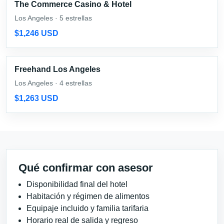
The Commerce Casino & Hotel
Los Angeles · 5 estrellas
$1,246 USD
Freehand Los Angeles
Los Angeles · 4 estrellas
$1,263 USD
Qué confirmar con asesor
Disponibilidad final del hotel
Habitación y régimen de alimentos
Equipaje incluido y familia tarifaria
Horario real de salida y regreso