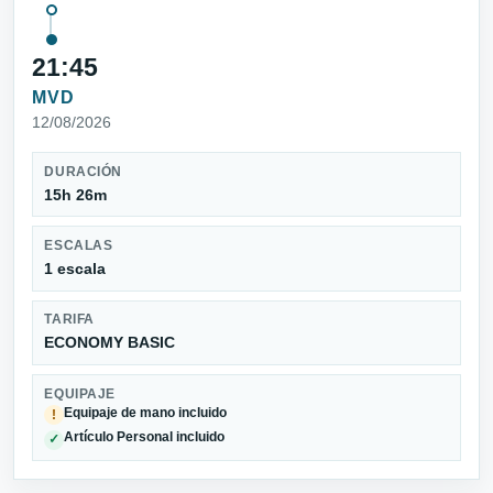
21:45
MVD
12/08/2026
DURACIÓN
15h 26m
ESCALAS
1 escala
TARIFA
ECONOMY BASIC
EQUIPAJE
Equipaje de mano incluido
!
Artículo Personal incluido
✓