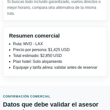
Si buscas todo incluido garantizado, vuelos directos o
mejor horario, compara otra alternativa de la misma
ruta.
Resumen comercial
Ruta: MVD - LAX
Precio por persona: $1,425 USD
Total estimado: $2,850 USD
Plan hotel: Solo alojamiento
Equipaje y tarifa aérea: validar antes de reservar
CONFIRMACIÓN COMERCIAL
Datos que debe validar el asesor