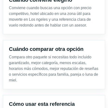
Conviene cuando buscas una opción con precio
competitivo, hotel ubicado en una zona útil para
moverte en Los ngeles y una referencia clara de
vuelo redondo antes de hablar con un asesor.
Cuándo comparar otra opción
Compara otro paquete si necesitas todo incluido
garantizado, mejor categoría, menos escalas,
horarios más cómodos, mejor reputación de reseñas
o servicios específicos para familia, pareja o luna de
miel.
Cómo usar esta referencia