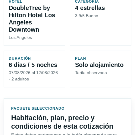
HOTEL
CATEGORÍA
DoubleTree by
4 estrellas
Hilton Hotel Los
3.9/5 Bueno
Angeles
Downtown
Los Angeles
DURACIÓN
PLAN
6 días / 5 noches
Solo alojamiento
07/08/2026 al 12/08/2026
Tarifa observada
· 2 adultos
PAQUETE SELECCIONADO
Habitación, plan, precio y
condiciones de esta cotización