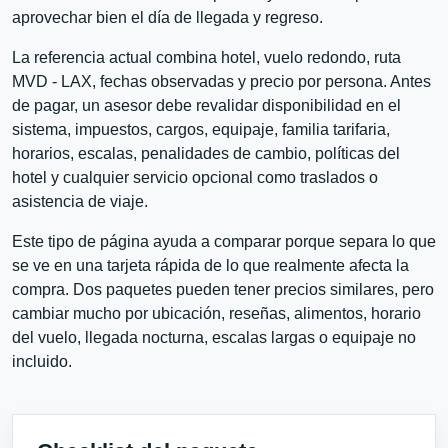
aprovechar bien el día de llegada y regreso.
La referencia actual combina hotel, vuelo redondo, ruta
MVD - LAX, fechas observadas y precio por persona. Antes
de pagar, un asesor debe revalidar disponibilidad en el
sistema, impuestos, cargos, equipaje, familia tarifaria,
horarios, escalas, penalidades de cambio, políticas del
hotel y cualquier servicio opcional como traslados o
asistencia de viaje.
Este tipo de página ayuda a comparar porque separa lo que
se ve en una tarjeta rápida de lo que realmente afecta la
compra. Dos paquetes pueden tener precios similares, pero
cambiar mucho por ubicación, reseñas, alimentos, horario
del vuelo, llegada nocturna, escalas largas o equipaje no
incluido.