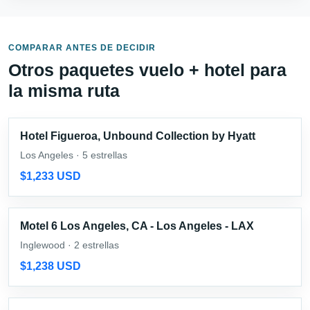
COMPARAR ANTES DE DECIDIR
Otros paquetes vuelo + hotel para
la misma ruta
Hotel Figueroa, Unbound Collection by Hyatt
Los Angeles · 5 estrellas
$1,233 USD
Motel 6 Los Angeles, CA - Los Angeles - LAX
Inglewood · 2 estrellas
$1,238 USD