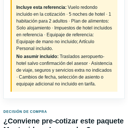
Incluye esta referencia:
Vuelo redondo
incluido en la cotización · 5 noches de hotel · 1
habitación para 2 adultos · Plan de alimentos:
Solo alojamiento · Impuestos de hotel incluidos
en referencia · Equipaje de referencia:
Equipaje de mano no incluido; Artículo
Personal incluido.
No asumir incluido:
Traslados aeropuerto-
hotel salvo confirmación del asesor · Asistencia
de viaje, seguros y servicios extra no indicados
· Cambios de fecha, selección de asiento o
equipaje adicional no incluido en tarifa.
DECISIÓN DE COMPRA
¿Conviene pre-cotizar este paquete