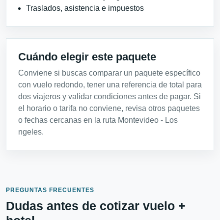
Traslados, asistencia e impuestos
Cuándo elegir este paquete
Conviene si buscas comparar un paquete específico
con vuelo redondo, tener una referencia de total para
dos viajeros y validar condiciones antes de pagar. Si
el horario o tarifa no conviene, revisa otros paquetes
o fechas cercanas en la ruta Montevideo - Los
ngeles.
PREGUNTAS FRECUENTES
Dudas antes de cotizar vuelo +