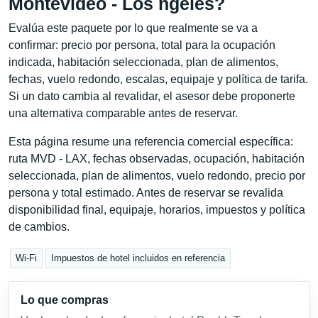
Montevideo - Los ngeles?
Evalúa este paquete por lo que realmente se va a
confirmar: precio por persona, total para la ocupación
indicada, habitación seleccionada, plan de alimentos,
fechas, vuelo redondo, escalas, equipaje y política de tarifa.
Si un dato cambia al revalidar, el asesor debe proponerte
una alternativa comparable antes de reservar.
Esta página resume una referencia comercial específica:
ruta MVD - LAX, fechas observadas, ocupación, habitación
seleccionada, plan de alimentos, vuelo redondo, precio por
persona y total estimado. Antes de reservar se revalida
disponibilidad final, equipaje, horarios, impuestos y política
de cambios.
Wi-Fi
Impuestos de hotel incluidos en referencia
Lo que compras