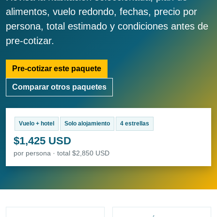
alimentos, vuelo redondo, fechas, precio por
persona, total estimado y condiciones antes de
pre-cotizar.
Pre-cotizar este paquete
Comparar otros paquetes
Vuelo + hotel
Solo alojamiento
4 estrellas
$1,425 USD
por persona · total $2,850 USD