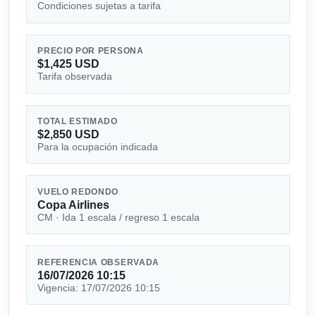
Condiciones sujetas a tarifa
PRECIO POR PERSONA
$1,425 USD
Tarifa observada
TOTAL ESTIMADO
$2,850 USD
Para la ocupación indicada
VUELO REDONDO
Copa Airlines
CM · Ida 1 escala / regreso 1 escala
REFERENCIA OBSERVADA
16/07/2026 10:15
Vigencia: 17/07/2026 10:15