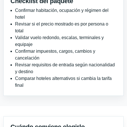
Checklist del paquete
Confirmar habitación, ocupación y régimen del
hotel
Revisar si el precio mostrado es por persona o
total
Validar vuelo redondo, escalas, terminales y
equipaje
Confirmar impuestos, cargos, cambios y
cancelación
Revisar requisitos de entrada según nacionalidad
y destino
Comparar hoteles alternativos si cambia la tarifa
final
Cuándo conviene elegirlo