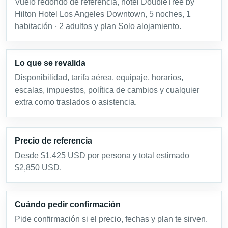
Vuelo redondo de referencia, hotel DoubleTree by
Hilton Hotel Los Angeles Downtown, 5 noches, 1
habitación · 2 adultos y plan Solo alojamiento.
Lo que se revalida
Disponibilidad, tarifa aérea, equipaje, horarios,
escalas, impuestos, política de cambios y cualquier
extra como traslados o asistencia.
Precio de referencia
Desde $1,425 USD por persona y total estimado
$2,850 USD.
Cuándo pedir confirmación
Pide confirmación si el precio, fechas y plan te sirven.