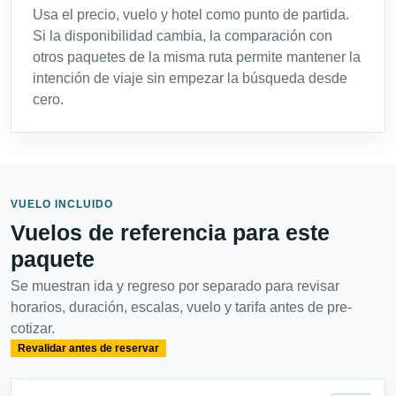
Usa el precio, vuelo y hotel como punto de partida.
Si la disponibilidad cambia, la comparación con
otros paquetes de la misma ruta permite mantener la
intención de viaje sin empezar la búsqueda desde
cero.
VUELO INCLUIDO
Vuelos de referencia para este
paquete
Se muestran ida y regreso por separado para revisar
horarios, duración, escalas, vuelo y tarifa antes de pre-
cotizar.
Revalidar antes de reservar