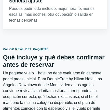
Solicita ajuste
Puedes pedir todo incluido, mejor horario, menos
escalas, más noches, otra ocupación o salida en
fechas cercanas.
VALOR REAL DEL PAQUETE
Qué incluye y qué debes confirmar
antes de reservar
Un paquete vuelo + hotel no debe evaluarse únicamente
por el precio inicial. Para DoubleTree by Hilton Hotel Los
Angeles Downtown desde Montevideo a Los ngeles
conviene revisar si la tarifa mostrada corresponde a la
ocupación correcta, qué fechas exactas usa, si el hotel
mantiene la misma categoría disponible, si el plan de
alimentos coincide con lo esperado y si el vuelo permite