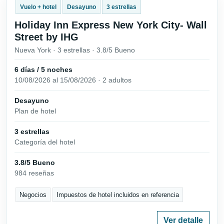
Vuelo + hotel
Desayuno
3 estrellas
Holiday Inn Express New York City- Wall
Street by IHG
Nueva York · 3 estrellas · 3.8/5 Bueno
6 días / 5 noches
10/08/2026 al 15/08/2026 · 2 adultos
Desayuno
Plan de hotel
3 estrellas
Categoría del hotel
3.8/5 Bueno
984 reseñas
Negocios
Impuestos de hotel incluidos en referencia
Ver detalle