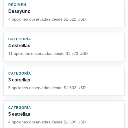
RÉGIMEN
Desayuno
4 opciones observadas desde $1,622 USD
CATEGORÍA
4 estrellas
11 opciones observadas desde $1,573 USD
CATEGORÍA
3 estrellas
5 opciones observadas desde $1,602 USD
CATEGORÍA
5 estrellas
4 opciones observadas desde $1,699 USD