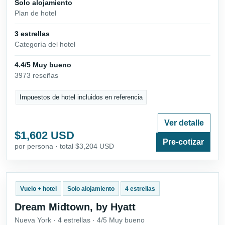
Solo alojamiento
Plan de hotel
3 estrellas
Categoría del hotel
4.4/5 Muy bueno
3973 reseñas
Impuestos de hotel incluidos en referencia
Ver detalle
$1,602 USD
Pre-cotizar
por persona · total $3,204 USD
Vuelo + hotel
Solo alojamiento
4 estrellas
Dream Midtown, by Hyatt
Nueva York · 4 estrellas · 4/5 Muy bueno