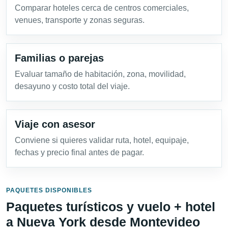
Comparar hoteles cerca de centros comerciales,
venues, transporte y zonas seguras.
Familias o parejas
Evaluar tamaño de habitación, zona, movilidad,
desayuno y costo total del viaje.
Viaje con asesor
Conviene si quieres validar ruta, hotel, equipaje,
fechas y precio final antes de pagar.
PAQUETES DISPONIBLES
Paquetes turísticos y vuelo + hotel
a Nueva York desde Montevideo