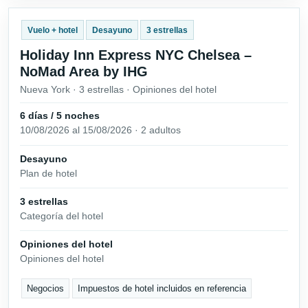
Vuelo + hotel
Desayuno
3 estrellas
Holiday Inn Express NYC Chelsea –
NoMad Area by IHG
Nueva York · 3 estrellas · Opiniones del hotel
6 días / 5 noches
10/08/2026 al 15/08/2026 · 2 adultos
Desayuno
Plan de hotel
3 estrellas
Categoría del hotel
Opiniones del hotel
Opiniones del hotel
Negocios
Impuestos de hotel incluidos en referencia