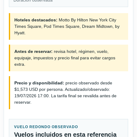
Hoteles destacados:
Motto By Hilton New York City
Times Square, Pod Times Square, Dream Midtown, by
Hyatt.
Antes de reservar:
revisa hotel, régimen, vuelo,
equipaje, impuestos y precio final para evitar cargos
extra.
Precio y disponibilidad:
precio observado desde
$1,573 USD por persona. Actualizado/observado:
19/07/2026 17:00. La tarifa final se revalida antes de
reservar.
VUELO REDONDO OBSERVADO
Vuelos incluidos en esta referencia