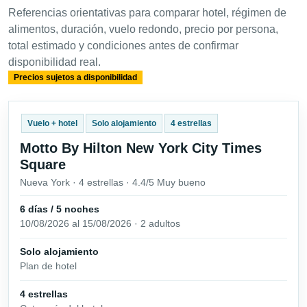
Referencias orientativas para comparar hotel, régimen de
alimentos, duración, vuelo redondo, precio por persona,
total estimado y condiciones antes de confirmar
disponibilidad real.
Precios sujetos a disponibilidad
Vuelo + hotel
Solo alojamiento
4 estrellas
Motto By Hilton New York City Times
Square
Nueva York · 4 estrellas · 4.4/5 Muy bueno
6 días / 5 noches
10/08/2026 al 15/08/2026 · 2 adultos
Solo alojamiento
Plan de hotel
4 estrellas