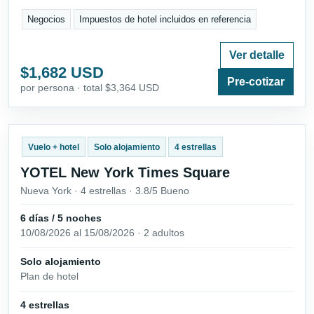
Negocios
Impuestos de hotel incluidos en referencia
Ver detalle
$1,682 USD
Pre-cotizar
por persona · total $3,364 USD
Vuelo + hotel
Solo alojamiento
4 estrellas
YOTEL New York Times Square
Nueva York · 4 estrellas · 3.8/5 Bueno
6 días / 5 noches
10/08/2026 al 15/08/2026 · 2 adultos
Solo alojamiento
Plan de hotel
4 estrellas