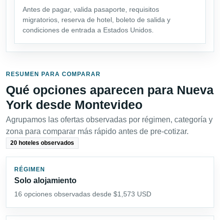
Antes de pagar, valida pasaporte, requisitos
migratorios, reserva de hotel, boleto de salida y
condiciones de entrada a Estados Unidos.
RESUMEN PARA COMPARAR
Qué opciones aparecen para Nueva
York desde Montevideo
Agrupamos las ofertas observadas por régimen, categoría y
zona para comparar más rápido antes de pre-cotizar.
20 hoteles observados
RÉGIMEN
Solo alojamiento
16 opciones observadas desde $1,573 USD