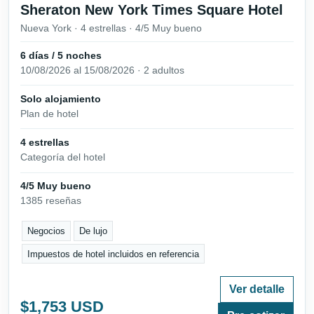
Sheraton New York Times Square Hotel
Nueva York · 4 estrellas · 4/5 Muy bueno
6 días / 5 noches
10/08/2026 al 15/08/2026 · 2 adultos
Solo alojamiento
Plan de hotel
4 estrellas
Categoría del hotel
4/5 Muy bueno
1385 reseñas
Negocios
De lujo
Impuestos de hotel incluidos en referencia
Ver detalle
$1,753 USD