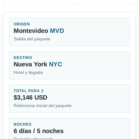
ORIGEN
Montevideo
MVD
Salida del paquete
DESTINO
Nueva York
NYC
Hotel y llegada
TOTAL PARA 2
$3,146 USD
Referencia inicial del paquete
NOCHES
6 días / 5 noches
Duración observada