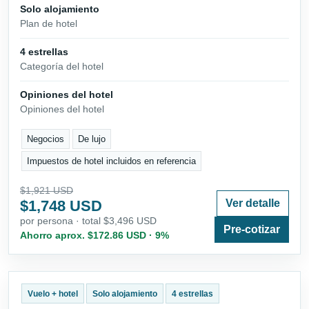
Solo alojamiento
Plan de hotel
4 estrellas
Categoría del hotel
Opiniones del hotel
Opiniones del hotel
Negocios
De lujo
Impuestos de hotel incluidos en referencia
$1,921 USD
$1,748 USD
Ver detalle
por persona · total $3,496 USD
Pre-cotizar
Ahorro aprox. $172.86 USD · 9%
Vuelo + hotel
Solo alojamiento
4 estrellas