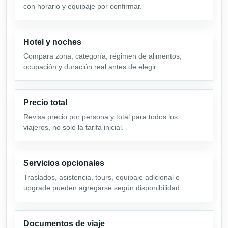
con horario y equipaje por confirmar.
Hotel y noches
Compara zona, categoría, régimen de alimentos,
ocupación y duración real antes de elegir.
Precio total
Revisa precio por persona y total para todos los
viajeros, no solo la tarifa inicial.
Servicios opcionales
Traslados, asistencia, tours, equipaje adicional o
upgrade pueden agregarse según disponibilidad.
Documentos de viaje