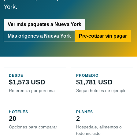
York.
Ver más paquetes a Nueva York
Más orígenes a Nueva York
Pre-cotizar sin pagar
DESDE
PROMEDIO
$1,573 USD
$1,781 USD
Referencia por persona
Según hoteles de ejemplo
HOTELES
PLANES
20
2
Opciones para comparar
Hospedaje, alimentos o
todo incluido