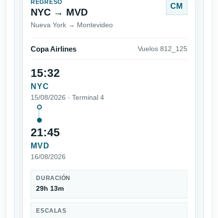
REGRESO
CM
NYC → MVD
Nueva York → Montevideo
Copa Airlines
Vuelos 812_125
15:32
NYC
15/08/2026 · Terminal 4
21:45
MVD
16/08/2026
DURACIÓN
29h 13m
ESCALAS