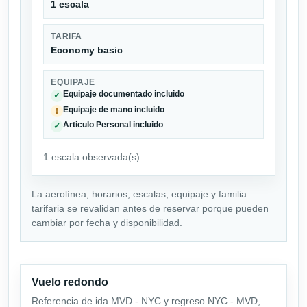
1 escala
TARIFA
Economy basic
EQUIPAJE
Equipaje documentado incluido
✓
Equipaje de mano incluido
!
Articulo Personal incluido
✓
1 escala observada(s)
La aerolínea, horarios, escalas, equipaje y familia
tarifaria se revalidan antes de reservar porque pueden
cambiar por fecha y disponibilidad.
Vuelo redondo
Referencia de ida MVD - NYC y regreso NYC - MVD,