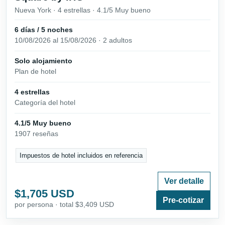
Nueva York · 4 estrellas · 4.1/5 Muy bueno
6 días / 5 noches
10/08/2026 al 15/08/2026 · 2 adultos
Solo alojamiento
Plan de hotel
4 estrellas
Categoría del hotel
4.1/5 Muy bueno
1907 reseñas
Impuestos de hotel incluidos en referencia
Ver detalle
$1,705 USD
Pre-cotizar
por persona · total $3,409 USD