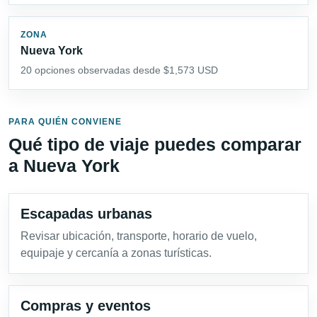
ZONA
Nueva York
20 opciones observadas desde $1,573 USD
PARA QUIÉN CONVIENE
Qué tipo de viaje puedes comparar
a Nueva York
Escapadas urbanas
Revisar ubicación, transporte, horario de vuelo,
equipaje y cercanía a zonas turísticas.
Compras y eventos