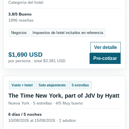
Categoría del hotel
3.8/5 Bueno
1896 reseñas
Negocios
Impuestos de hotel incluidos en referencia
Ver detalle
$1,690 USD
Pre-cotizar
por persona · total $3,381 USD
Vuelo + hotel
Solo alojamiento
5 estrellas
The Time New York, part of JdV by Hyatt
Nueva York · 5 estrellas · 4/5 Muy bueno
6 días / 5 noches
10/08/2026 al 15/08/2026 · 2 adultos