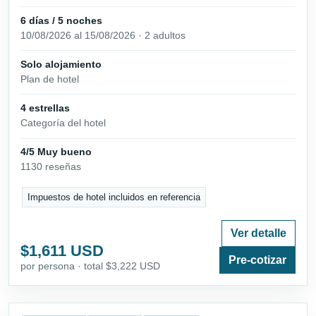
6 días / 5 noches
10/08/2026 al 15/08/2026 · 2 adultos
Solo alojamiento
Plan de hotel
4 estrellas
Categoría del hotel
4/5 Muy bueno
1130 reseñas
Impuestos de hotel incluidos en referencia
Ver detalle
$1,611 USD
Pre-cotizar
por persona · total $3,222 USD