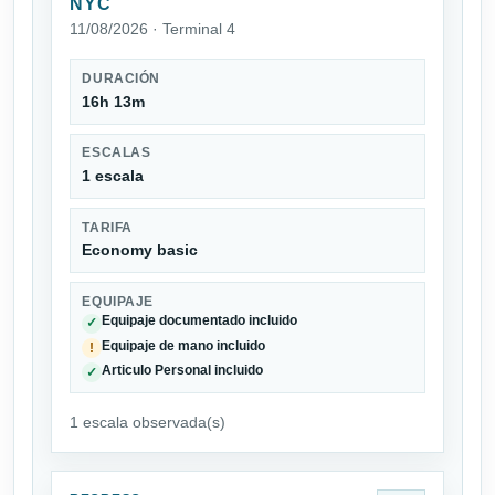
NYC
11/08/2026 · Terminal 4
DURACIÓN
16h 13m
ESCALAS
1 escala
TARIFA
Economy basic
EQUIPAJE
Equipaje documentado incluido
✓
Equipaje de mano incluido
!
Articulo Personal incluido
✓
1 escala observada(s)