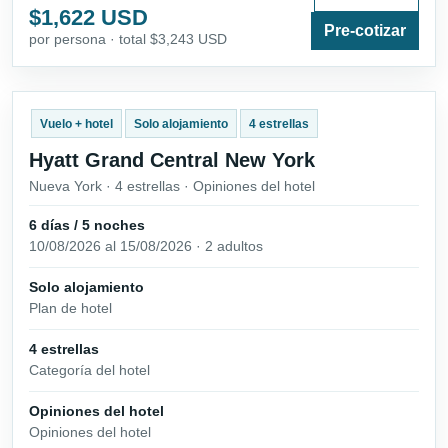
$1,622 USD
Pre-cotizar
por persona · total $3,243 USD
Vuelo + hotel
Solo alojamiento
4 estrellas
Hyatt Grand Central New York
Nueva York · 4 estrellas · Opiniones del hotel
6 días / 5 noches
10/08/2026 al 15/08/2026 · 2 adultos
Solo alojamiento
Plan de hotel
4 estrellas
Categoría del hotel
Opiniones del hotel
Opiniones del hotel