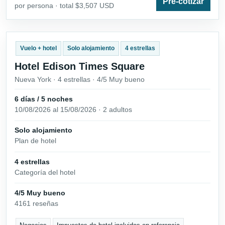
Pre-cotizar
por persona · total $3,507 USD
Vuelo + hotel
Solo alojamiento
4 estrellas
Hotel Edison Times Square
Nueva York · 4 estrellas · 4/5 Muy bueno
6 días / 5 noches
10/08/2026 al 15/08/2026 · 2 adultos
Solo alojamiento
Plan de hotel
4 estrellas
Categoría del hotel
4/5 Muy bueno
4161 reseñas