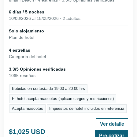
Miami Beach · 4 estrellas · 3.3/5 Opiniones verificadas
6 días / 5 noches
10/08/2026 al 15/08/2026 · 2 adultos
Solo alojamiento
Plan de hotel
4 estrellas
Categoría del hotel
3.3/5 Opiniones verificadas
1065 reseñas
Bebidas en cortesía de 19:00 a 20:00 hrs
El hotel acepta mascotas (aplican cargos y restricciones)
Acepta mascotas
Impuestos de hotel incluidos en referencia
Ver detalle
$1,025 USD
Pre-cotizar