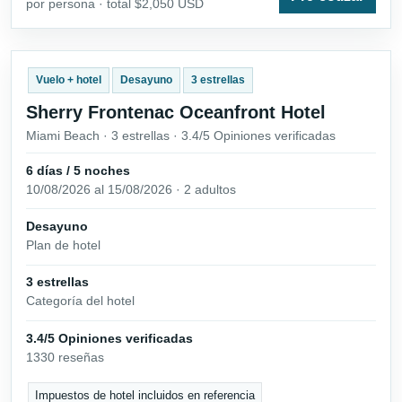
por persona · total $2,050 USD
Vuelo + hotel
Desayuno
3 estrellas
Sherry Frontenac Oceanfront Hotel
Miami Beach · 3 estrellas · 3.4/5 Opiniones verificadas
6 días / 5 noches
10/08/2026 al 15/08/2026 · 2 adultos
Desayuno
Plan de hotel
3 estrellas
Categoría del hotel
3.4/5 Opiniones verificadas
1330 reseñas
Impuestos de hotel incluidos en referencia