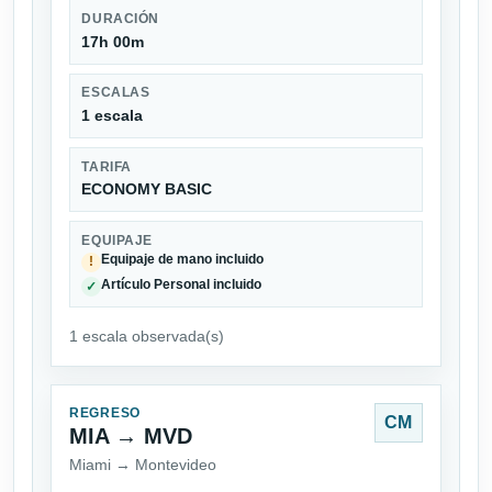
DURACIÓN
17h 00m
ESCALAS
1 escala
TARIFA
ECONOMY BASIC
EQUIPAJE
Equipaje de mano incluido
!
Artículo Personal incluido
✓
1 escala observada(s)
REGRESO
CM
MIA → MVD
Miami → Montevideo