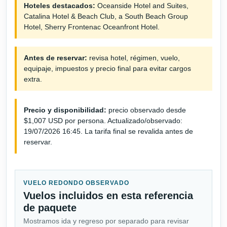
Hoteles destacados:
Oceanside Hotel and Suites,
Catalina Hotel & Beach Club, a South Beach Group
Hotel, Sherry Frontenac Oceanfront Hotel.
Antes de reservar:
revisa hotel, régimen, vuelo,
equipaje, impuestos y precio final para evitar cargos
extra.
Precio y disponibilidad:
precio observado desde
$1,007 USD por persona. Actualizado/observado:
19/07/2026 16:45. La tarifa final se revalida antes de
reservar.
VUELO REDONDO OBSERVADO
Vuelos incluidos en esta referencia
de paquete
Mostramos ida y regreso por separado para revisar