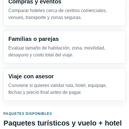
Compras y eventos
Comparar hoteles cerca de centros comerciales,
venues, transporte y zonas seguras.
Familias o parejas
Evaluar tamaño de habitación, zona, movilidad,
desayuno y costo total del viaje.
Viaje con asesor
Conviene si quieres validar ruta, hotel, equipaje,
fechas y precio final antes de pagar.
PAQUETES DISPONIBLES
Paquetes turísticos y vuelo + hotel