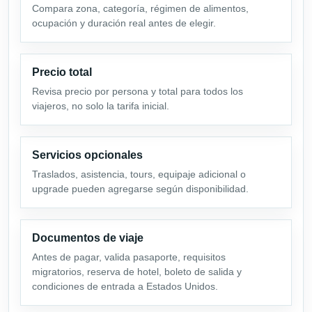
Compara zona, categoría, régimen de alimentos,
ocupación y duración real antes de elegir.
Precio total
Revisa precio por persona y total para todos los
viajeros, no solo la tarifa inicial.
Servicios opcionales
Traslados, asistencia, tours, equipaje adicional o
upgrade pueden agregarse según disponibilidad.
Documentos de viaje
Antes de pagar, valida pasaporte, requisitos
migratorios, reserva de hotel, boleto de salida y
condiciones de entrada a Estados Unidos.