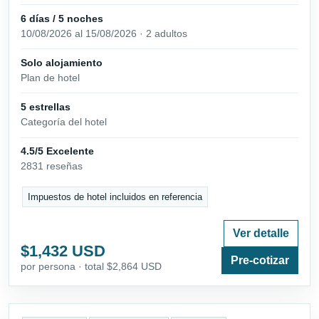
6 días / 5 noches
10/08/2026 al 15/08/2026 · 2 adultos
Solo alojamiento
Plan de hotel
5 estrellas
Categoría del hotel
4.5/5 Excelente
2831 reseñas
Impuestos de hotel incluidos en referencia
Ver detalle
$1,432 USD
Pre-cotizar
por persona · total $2,864 USD