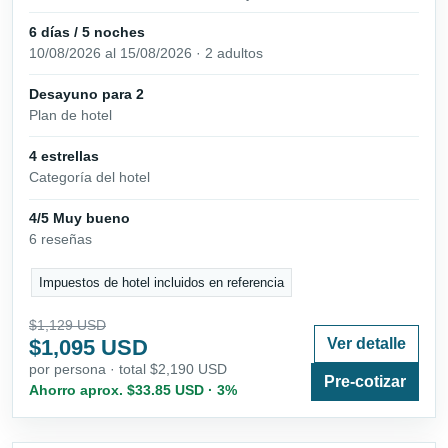
6 días / 5 noches
10/08/2026 al 15/08/2026 · 2 adultos
Desayuno para 2
Plan de hotel
4 estrellas
Categoría del hotel
4/5 Muy bueno
6 reseñas
Impuestos de hotel incluidos en referencia
$1,129 USD
$1,095 USD
Ver detalle
por persona · total $2,190 USD
Pre-cotizar
Ahorro aprox. $33.85 USD · 3%