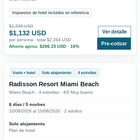
Impuestos de hotel incluidos en referencia
$1,338 USD
$1,132 USD
Ver detalle
por persona · total $2,264 USD
Pre-cotizar
Ahorro aprox. $206.33 USD · 16%
Vuelo + hotel
Solo alojamiento
4 estrellas
Radisson Resort Miami Beach
Miami Beach · 4 estrellas · 4/5 Muy bueno
6 días / 5 noches
10/08/2026 al 15/08/2026 · 2 adultos
Solo alojamiento
Plan de hotel