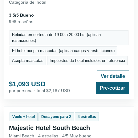
Categoría del hotel
3.5/5 Bueno
998 reseñas
Bebidas en cortesía de 19:00 a 20:00 hrs (aplican
restricciones)
El hotel acepta mascotas (aplican cargos y restricciones)
Acepta mascotas
Impuestos de hotel incluidos en referencia
Ver detalle
$1,093 USD
Pre-cotizar
por persona · total $2,187 USD
Vuelo + hotel
Desayuno para 2
4 estrellas
Majestic Hotel South Beach
Miami Beach · 4 estrellas · 4/5 Muy bueno