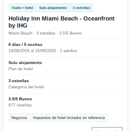
Vuelo + hotel
Solo alojamiento
3 estrellas
Holiday Inn Miami Beach - Oceanfront
by IHG
Miami Beach · 3 estrellas · 3.5/5 Bueno
6 días / 5 noches
10/08/2026 al 15/08/2026 · 2 adultos
Solo alojamiento
Plan de hotel
3 estrellas
Categoría del hotel
3.5/5 Bueno
877 reseñas
Negocios
Impuestos de hotel incluidos en referencia