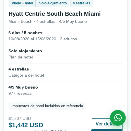
Vuelo + hotel
Solo alojamiento
4 estrellas
Hyatt Centric South Beach Miami
Miami Beach · 4 estrellas · 4/5 Muy bueno
6 días / 5 noches
10/08/2026 al 15/08/2026 · 2 adultos
Solo alojamiento
Plan de hotel
4 estrellas
Categoría del hotel
4/5 Muy bueno
977 reseñas
Impuestos de hotel incluidos en referencia
$1,507 USD
$1,442 USD
Ver detalle