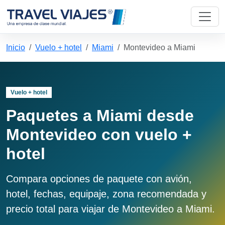
Inicio
Vuelo + hotel
Miami
Montevideo a Miami
Vuelo + hotel
Paquetes a Miami desde
Montevideo con vuelo +
hotel
Compara opciones de paquete con avión,
hotel, fechas, equipaje, zona recomendada y
precio total para viajar de Montevideo a Miami.