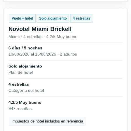
Vuelo + hotel
Solo alojamiento
4 estrellas
Novotel Miami Brickell
Miami · 4 estrellas · 4.2/5 Muy bueno
6 días / 5 noches
10/08/2026 al 15/08/2026 · 2 adultos
Solo alojamiento
Plan de hotel
4 estrellas
Categoría del hotel
4.2/5 Muy bueno
947 reseñas
Impuestos de hotel incluidos en referencia