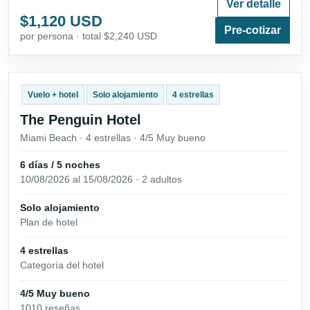
Ver detalle
$1,120 USD
Pre-cotizar
por persona · total $2,240 USD
Vuelo + hotel
Solo alojamiento
4 estrellas
The Penguin Hotel
Miami Beach · 4 estrellas · 4/5 Muy bueno
6 días / 5 noches
10/08/2026 al 15/08/2026 · 2 adultos
Solo alojamiento
Plan de hotel
4 estrellas
Categoría del hotel
4/5 Muy bueno
1010 reseñas