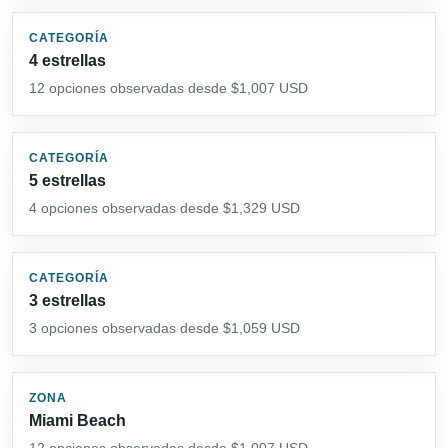
CATEGORÍA
4 estrellas
12 opciones observadas desde $1,007 USD
CATEGORÍA
5 estrellas
4 opciones observadas desde $1,329 USD
CATEGORÍA
3 estrellas
3 opciones observadas desde $1,059 USD
ZONA
Miami Beach
12 opciones observadas desde $1,007 USD