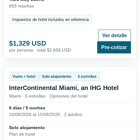
893 reseñas
Impuestos de hotel incluidos en referencia
Ver detalle
$1,329 USD
Pre-cotizar
por persona · total $2,658 USD
Vuelo + hotel
Solo alojamiento
5 estrellas
InterContinental Miami, an IHG Hotel
Miami · 5 estrellas · Opiniones del hotel
6 días / 5 noches
10/08/2026 al 15/08/2026 · 2 adultos
Solo alojamiento
Plan de hotel