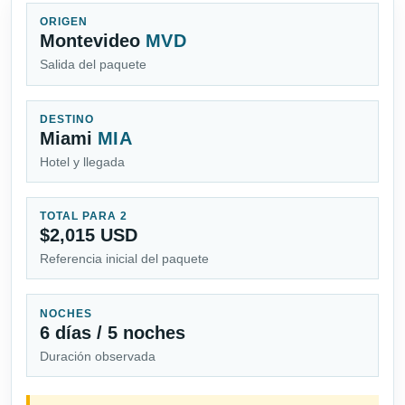
ORIGEN
Montevideo
MVD
Salida del paquete
DESTINO
Miami
MIA
Hotel y llegada
TOTAL PARA 2
$2,015 USD
Referencia inicial del paquete
NOCHES
6 días / 5 noches
Duración observada