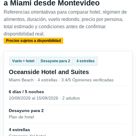
a Miami desde Montevideo
Referencias orientativas para comparar hotel, régimen de
alimentos, duración, vuelo redondo, precio por persona,
total estimado y condiciones antes de confirmar
disponibilidad real.
Precios sujetos a disponibilidad
Vuelo + hotel
Desayuno para 2
4 estrellas
Oceanside Hotel and Suites
Miami Beach · 4 estrellas · 3.4/5 Opiniones verificadas
6 días / 5 noches
10/08/2026 al 15/08/2026 · 2 adultos
Desayuno para 2
Plan de hotel
4 estrellas
Categoría del hotel