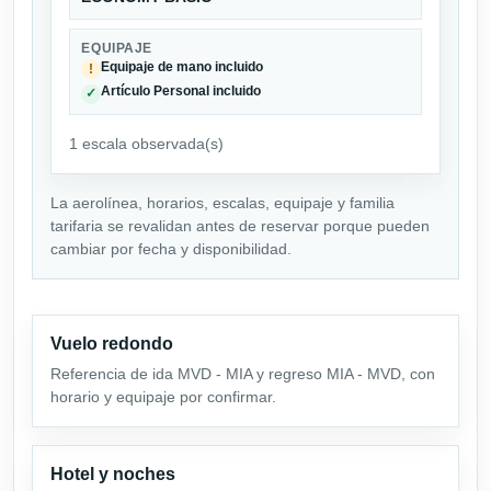
EQUIPAJE
Equipaje de mano incluido
!
Artículo Personal incluido
✓
1 escala observada(s)
La aerolínea, horarios, escalas, equipaje y familia
tarifaria se revalidan antes de reservar porque pueden
cambiar por fecha y disponibilidad.
Vuelo redondo
Referencia de ida MVD - MIA y regreso MIA - MVD, con
horario y equipaje por confirmar.
Hotel y noches