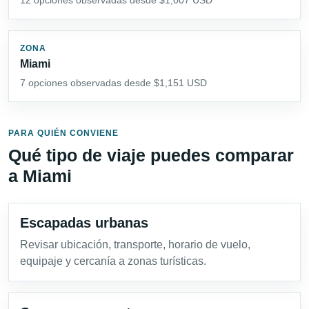
ZONA
Miami
7 opciones observadas desde $1,151 USD
PARA QUIÉN CONVIENE
Qué tipo de viaje puedes comparar
a Miami
Escapadas urbanas
Revisar ubicación, transporte, horario de vuelo,
equipaje y cercanía a zonas turísticas.