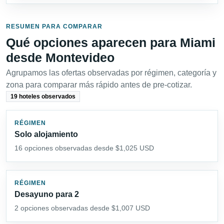
RESUMEN PARA COMPARAR
Qué opciones aparecen para Miami
desde Montevideo
Agrupamos las ofertas observadas por régimen, categoría y
zona para comparar más rápido antes de pre-cotizar.
19 hoteles observados
RÉGIMEN
Solo alojamiento
16 opciones observadas desde $1,025 USD
RÉGIMEN
Desayuno para 2
2 opciones observadas desde $1,007 USD