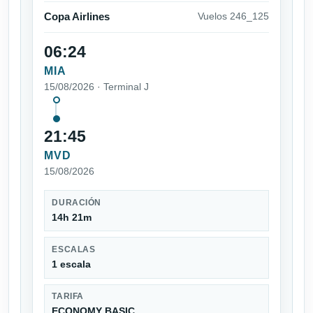
Copa Airlines
Vuelos 246_125
06:24
MIA
15/08/2026 · Terminal J
21:45
MVD
15/08/2026
DURACIÓN
14h 21m
ESCALAS
1 escala
TARIFA
ECONOMY BASIC