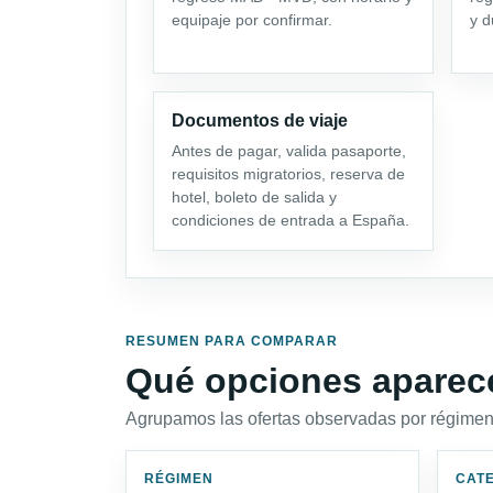
equipaje por confirmar.
y d
Documentos de viaje
Antes de pagar, valida pasaporte,
requisitos migratorios, reserva de
hotel, boleto de salida y
condiciones de entrada a España.
RESUMEN PARA COMPARAR
Qué opciones aparec
Agrupamos las ofertas observadas por régimen,
RÉGIMEN
CAT