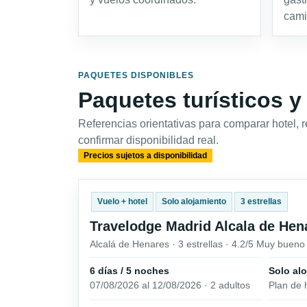
cami
PAQUETES DISPONIBLES
Paquetes turísticos y
Referencias orientativas para comparar hotel, 
confirmar disponibilidad real.
Precios sujetos a disponibilidad
Vuelo + hotel
Solo alojamiento
3 estrellas
Travelodge Madrid Alcala de Hen
Alcalá de Henares · 3 estrellas · 4.2/5 Muy bueno
6 días / 5 noches
Solo al
07/08/2026 al 12/08/2026 · 2 adultos
Plan de 