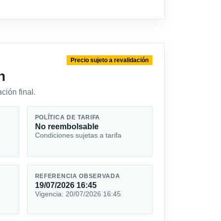
Precio sujeto a revalidación
n
ción final.
POLÍTICA DE TARIFA
No reembolsable
Condiciones sujetas a tarifa
REFERENCIA OBSERVADA
19/07/2026 16:45
Vigencia: 20/07/2026 16:45