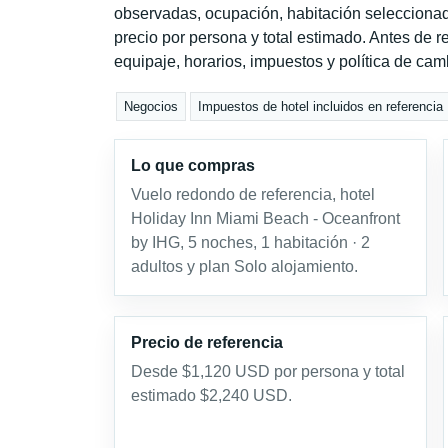
observadas, ocupación, habitación seleccionad
precio por persona y total estimado. Antes de re
equipaje, horarios, impuestos y política de cam
Negocios
Impuestos de hotel incluidos en referencia
Lo que compras
Vuelo redondo de referencia, hotel
Holiday Inn Miami Beach - Oceanfront
by IHG, 5 noches, 1 habitación · 2
adultos y plan Solo alojamiento.
Precio de referencia
Desde $1,120 USD por persona y total
estimado $2,240 USD.