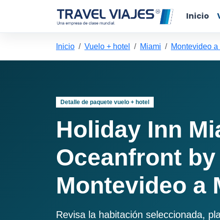
Inicio
Inicio
Vuelo + hotel
Miami
Montevideo a
Detalle de paquete vuelo + hotel
Holiday Inn Mi
Oceanfront by
Montevideo a 
Revisa la habitación seleccionada, pl