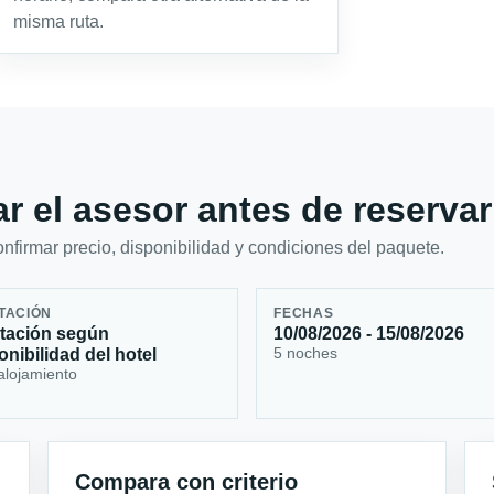
misma ruta.
r el asesor antes de reservar
firmar precio, disponibilidad y condiciones del paquete.
TACIÓN
FECHAS
tación según
10/08/2026 - 15/08/2026
5 noches
onibilidad del hotel
alojamiento
Compara con criterio