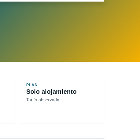
PLAN
Solo alojamiento
Tarifa observada