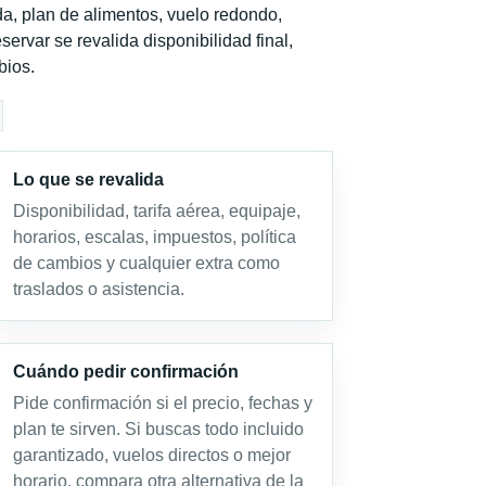
a, plan de alimentos, vuelo redondo,
servar se revalida disponibilidad final,
bios.
Lo que se revalida
Disponibilidad, tarifa aérea, equipaje,
horarios, escalas, impuestos, política
de cambios y cualquier extra como
traslados o asistencia.
Cuándo pedir confirmación
Pide confirmación si el precio, fechas y
plan te sirven. Si buscas todo incluido
garantizado, vuelos directos o mejor
horario, compara otra alternativa de la