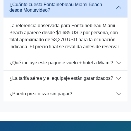
¿Cuánto cuesta Fontainebleau Miami Beach
desde Montevideo?
La referencia observada para Fontainebleau Miami
Beach aparece desde $1,685 USD por persona, con
total aproximado de $3,370 USD para la ocupación
indicada. El precio final se revalida antes de reservar.
¿Qué incluye este paquete vuelo + hotel a Miami?
¿La tarifa aérea y el equipaje están garantizados?
¿Puedo pre-cotizar sin pagar?