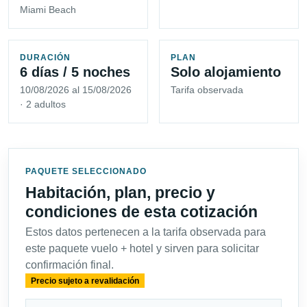
Miami Beach
DURACIÓN
PLAN
6 días / 5 noches
Solo alojamiento
10/08/2026 al 15/08/2026
Tarifa observada
· 2 adultos
PAQUETE SELECCIONADO
Habitación, plan, precio y
condiciones de esta cotización
Estos datos pertenecen a la tarifa observada para
este paquete vuelo + hotel y sirven para solicitar
confirmación final.
Precio sujeto a revalidación