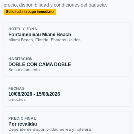
precio, disponibilidad y condiciones del paquete.
Solicitud sin pago inmediato
HOTEL Y ZONA
Fontainebleau Miami Beach
Miami Beach, Florida, Estados Unidos
HABITACIÓN
DOBLE CON CAMA DOBLE
Solo alojamiento
FECHAS
10/08/2026 - 15/08/2026
5 noches
PRECIO FINAL
Por revalidar
Depende de disponibilidad aérea y hotelera