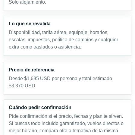
Solo alojamiento.
Lo que se revalida
Disponibilidad, tarifa aérea, equipaje, horarios,
escalas, impuestos, política de cambios y cualquier
extra como traslados o asistencia.
Precio de referencia
Desde $1,685 USD por persona y total estimado
$3,370 USD.
Cuándo pedir confirmación
Pide confirmación si el precio, fechas y plan te sirven.
Si buscas todo incluido garantizado, vuelos directos o
mejor horario, compara otra alternativa de la misma