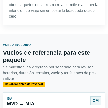
otros paquetes de la misma ruta permite mantener la
intención de viaje sin empezar la búsqueda desde
cero.
VUELO INCLUIDO
Vuelos de referencia para este
paquete
Se muestran ida y regreso por separado para revisar
horarios, duración, escalas, vuelo y tarifa antes de pre-
cotizar.
Revalidar antes de reservar
IDA
CM
MVD → MIA