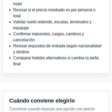
hotel
Revisar si el precio mostrado es por persona o
total
Validar vuelo redondo, escalas, terminales y
equipaje
Confirmar impuestos, cargos, cambios y
cancelación
Revisar requisitos de entrada según nacionalidad
y destino
Comparar hoteles alternativos si cambia la tarifa
final
Cuándo conviene elegirlo
Conviene cuando buscas una opción con precio