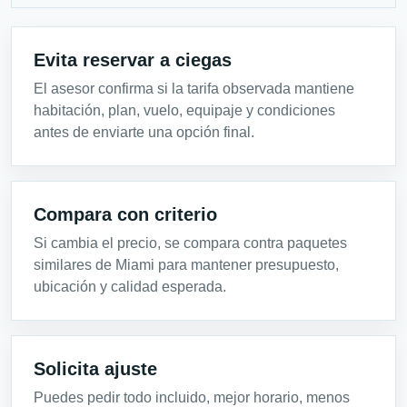
Evita reservar a ciegas
El asesor confirma si la tarifa observada mantiene
habitación, plan, vuelo, equipaje y condiciones
antes de enviarte una opción final.
Compara con criterio
Si cambia el precio, se compara contra paquetes
similares de Miami para mantener presupuesto,
ubicación y calidad esperada.
Solicita ajuste
Puedes pedir todo incluido, mejor horario, menos