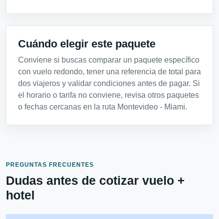
Cuándo elegir este paquete
Conviene si buscas comparar un paquete específico
con vuelo redondo, tener una referencia de total para
dos viajeros y validar condiciones antes de pagar. Si
el horario o tarifa no conviene, revisa otros paquetes
o fechas cercanas en la ruta Montevideo - Miami.
PREGUNTAS FRECUENTES
Dudas antes de cotizar vuelo +
hotel