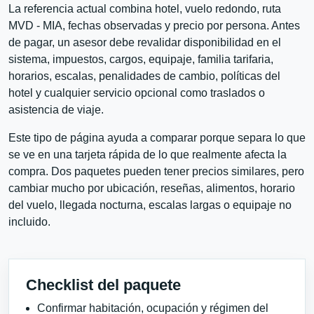
La referencia actual combina hotel, vuelo redondo, ruta
MVD - MIA, fechas observadas y precio por persona. Antes
de pagar, un asesor debe revalidar disponibilidad en el
sistema, impuestos, cargos, equipaje, familia tarifaria,
horarios, escalas, penalidades de cambio, políticas del
hotel y cualquier servicio opcional como traslados o
asistencia de viaje.
Este tipo de página ayuda a comparar porque separa lo que
se ve en una tarjeta rápida de lo que realmente afecta la
compra. Dos paquetes pueden tener precios similares, pero
cambiar mucho por ubicación, reseñas, alimentos, horario
del vuelo, llegada nocturna, escalas largas o equipaje no
incluido.
Checklist del paquete
Confirmar habitación, ocupación y régimen del