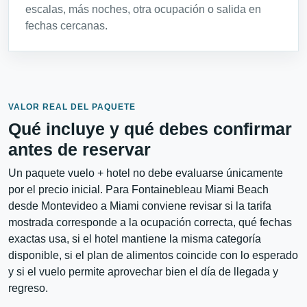
escalas, más noches, otra ocupación o salida en
fechas cercanas.
VALOR REAL DEL PAQUETE
Qué incluye y qué debes confirmar
antes de reservar
Un paquete vuelo + hotel no debe evaluarse únicamente
por el precio inicial. Para Fontainebleau Miami Beach
desde Montevideo a Miami conviene revisar si la tarifa
mostrada corresponde a la ocupación correcta, qué fechas
exactas usa, si el hotel mantiene la misma categoría
disponible, si el plan de alimentos coincide con lo esperado
y si el vuelo permite aprovechar bien el día de llegada y
regreso.