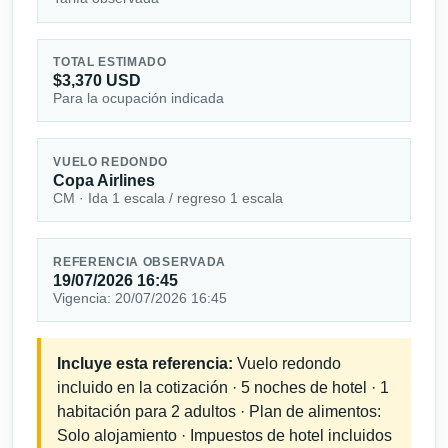
TOTAL ESTIMADO
$3,370 USD
Para la ocupación indicada
VUELO REDONDO
Copa Airlines
CM · Ida 1 escala / regreso 1 escala
REFERENCIA OBSERVADA
19/07/2026 16:45
Vigencia: 20/07/2026 16:45
Incluye esta referencia:
Vuelo redondo
incluido en la cotización · 5 noches de hotel · 1
habitación para 2 adultos · Plan de alimentos:
Solo alojamiento · Impuestos de hotel incluidos