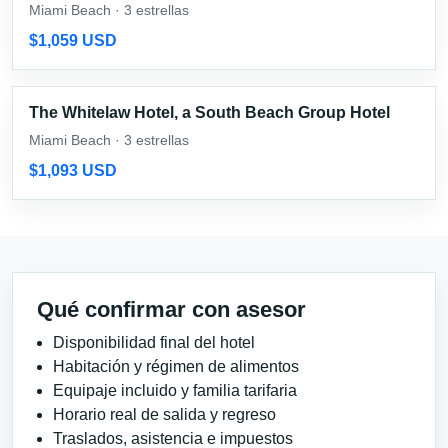
Miami Beach · 3 estrellas
$1,059 USD
The Whitelaw Hotel, a South Beach Group Hotel
Miami Beach · 3 estrellas
$1,093 USD
Qué confirmar con asesor
Disponibilidad final del hotel
Habitación y régimen de alimentos
Equipaje incluido y familia tarifaria
Horario real de salida y regreso
Traslados, asistencia e impuestos