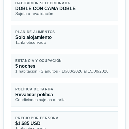
HABITACIÓN SELECCIONADA
DOBLE CON CAMA DOBLE
Sujeta a revalidación
PLAN DE ALIMENTOS
Solo alojamiento
Tarifa observada
ESTANCIA Y OCUPACIÓN
5 noches
1 habitación · 2 adultos · 10/08/2026 al 15/08/2026
POLÍTICA DE TARIFA
Revalidar política
Condiciones sujetas a tarifa
PRECIO POR PERSONA
$1,685 USD
Tarifa observada