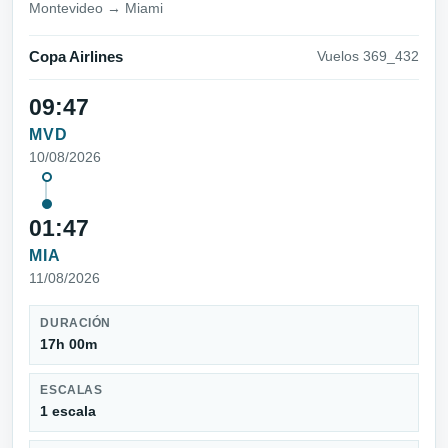
Montevideo → Miami
Copa Airlines
Vuelos 369_432
09:47
MVD
10/08/2026
01:47
MIA
11/08/2026
DURACIÓN
17h 00m
ESCALAS
1 escala