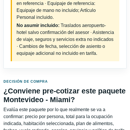
en referencia · Equipaje de referencia:
Equipaje de mano no incluido; Artículo
Personal incluido.
No asumir incluido:
Traslados aeropuerto-
hotel salvo confirmación del asesor · Asistencia
de viaje, seguros y servicios extra no indicados
· Cambios de fecha, selección de asiento o
equipaje adicional no incluido en tarifa.
DECISIÓN DE COMPRA
¿Conviene pre-cotizar este paquete
Montevideo - Miami?
Evalúa este paquete por lo que realmente se va a
confirmar: precio por persona, total para la ocupación
indicada, habitación seleccionada, plan de alimentos,