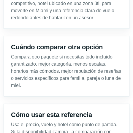
competitivo, hotel ubicado en una zona útil para
moverte en Miami y una referencia clara de vuelo
redondo antes de hablar con un asesor.
Cuándo comparar otra opción
Compara otro paquete si necesitas todo incluido
garantizado, mejor categoría, menos escalas,
horarios más cómodos, mejor reputación de reseñas
o servicios específicos para familia, pareja o luna de
miel.
Cómo usar esta referencia
Usa el precio, vuelo y hotel como punto de partida.
Si la disponibilidad cambia, la comparación con