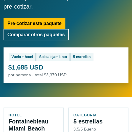
pre-cotizar.
Pre-cotizar este paquete
Comparar otros paquetes
Vuelo + hotel
Solo alojamiento
5 estrellas
$1,685 USD
por persona · total $3,370 USD
HOTEL
CATEGORÍA
Fontainebleau
5 estrellas
Miami Beach
3.5/5 Bueno