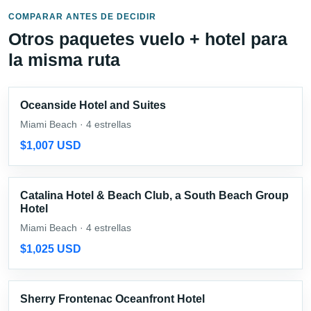
COMPARAR ANTES DE DECIDIR
Otros paquetes vuelo + hotel para
la misma ruta
Oceanside Hotel and Suites
Miami Beach · 4 estrellas
$1,007 USD
Catalina Hotel & Beach Club, a South Beach Group
Hotel
Miami Beach · 4 estrellas
$1,025 USD
Sherry Frontenac Oceanfront Hotel