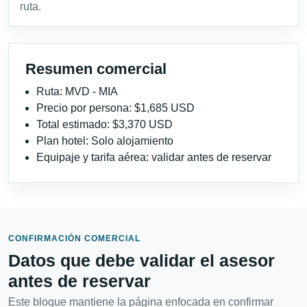
ruta.
Resumen comercial
Ruta: MVD - MIA
Precio por persona: $1,685 USD
Total estimado: $3,370 USD
Plan hotel: Solo alojamiento
Equipaje y tarifa aérea: validar antes de reservar
CONFIRMACIÓN COMERCIAL
Datos que debe validar el asesor
antes de reservar
Este bloque mantiene la página enfocada en confirmar