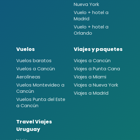
Nueva York
Vuelo + hotel a
Madrid
Vuelo + hotel a
Orlando
Vuelos
Viajes y paquetes
Vuelos baratos
Viajes a Cancún
Vuelos a Cancún
Viajes a Punta Cana
Aerolíneas
Viajes a Miami
Vuelos Montevideo a
Viajes a Nueva York
Cancún
Viajes a Madrid
Vuelos Punta del Este
a Cancún
Travel Viajes
Uruguay