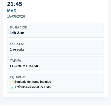
21:45
MVD
15/08/2026
DURACIÓN
14h 21m
ESCALAS
1 escala
TARIFA
ECONOMY BASIC
EQUIPAJE
Equipaje de mano incluido
!
Artículo Personal incluido
✓