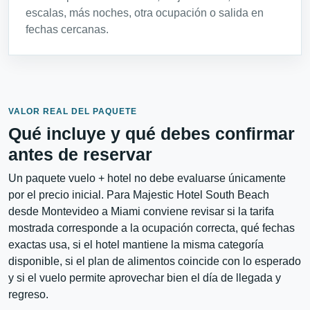
escalas, más noches, otra ocupación o salida en
fechas cercanas.
VALOR REAL DEL PAQUETE
Qué incluye y qué debes confirmar
antes de reservar
Un paquete vuelo + hotel no debe evaluarse únicamente
por el precio inicial. Para Majestic Hotel South Beach
desde Montevideo a Miami conviene revisar si la tarifa
mostrada corresponde a la ocupación correcta, qué fechas
exactas usa, si el hotel mantiene la misma categoría
disponible, si el plan de alimentos coincide con lo esperado
y si el vuelo permite aprovechar bien el día de llegada y
regreso.