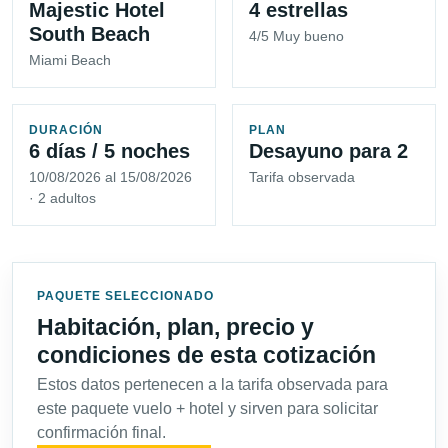
Majestic Hotel
4 estrellas
South Beach
4/5 Muy bueno
Miami Beach
DURACIÓN
PLAN
6 días / 5 noches
Desayuno para 2
10/08/2026 al 15/08/2026
Tarifa observada
· 2 adultos
PAQUETE SELECCIONADO
Habitación, plan, precio y
condiciones de esta cotización
Estos datos pertenecen a la tarifa observada para
este paquete vuelo + hotel y sirven para solicitar
confirmación final.