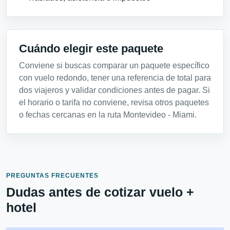
Cuándo elegir este paquete
Conviene si buscas comparar un paquete específico
con vuelo redondo, tener una referencia de total para
dos viajeros y validar condiciones antes de pagar. Si
el horario o tarifa no conviene, revisa otros paquetes
o fechas cercanas en la ruta Montevideo - Miami.
PREGUNTAS FRECUENTES
Dudas antes de cotizar vuelo +
hotel