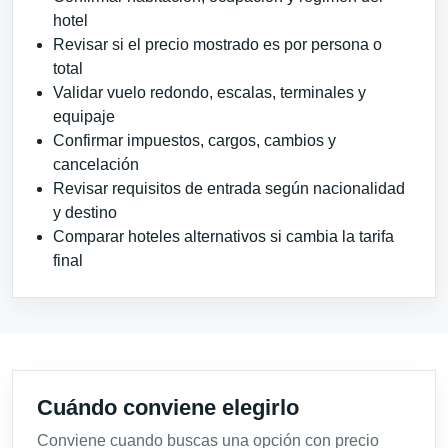
hotel
Revisar si el precio mostrado es por persona o
total
Validar vuelo redondo, escalas, terminales y
equipaje
Confirmar impuestos, cargos, cambios y
cancelación
Revisar requisitos de entrada según nacionalidad
y destino
Comparar hoteles alternativos si cambia la tarifa
final
Cuándo conviene elegirlo
Conviene cuando buscas una opción con precio