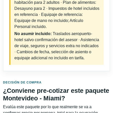
habitación para 2 adultos · Plan de alimentos:
Desayuno para 2 · Impuestos de hotel incluidos
en referencia · Equipaje de referencia:
Equipaje de mano no incluido; Artículo
Personal incluido.
No asumir incluido:
Traslados aeropuerto-
hotel salvo confirmación del asesor · Asistencia
de viaje, seguros y servicios extra no indicados
· Cambios de fecha, selección de asiento o
equipaje adicional no incluido en tarifa.
DECISIÓN DE COMPRA
¿Conviene pre-cotizar este paquete
Montevideo - Miami?
Evalúa este paquete por lo que realmente se va a
confirmar: precio por persona, total para la ocupación