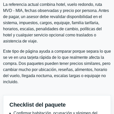
La referencia actual combina hotel, vuelo redondo, ruta
MVD - MIA, fechas observadas y precio por persona. Antes
de pagar, un asesor debe revalidar disponibilidad en el
sistema, impuestos, cargos, equipaje, familia tarifaria,
horarios, escalas, penalidades de cambio, políticas del
hotel y cualquier servicio opcional como traslados o
asistencia de viaje.
Este tipo de página ayuda a comparar porque separa lo que
se ve en una tarjeta rápida de lo que realmente afecta la
compra. Dos paquetes pueden tener precios similares, pero
cambiar mucho por ubicación, reseñas, alimentos, horario
del vuelo, llegada nocturna, escalas largas o equipaje no
incluido.
Checklist del paquete
Confirmar habitación, ocupación y régimen del