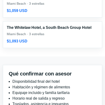
Miami Beach · 3 estrellas
$1,059 USD
The Whitelaw Hotel, a South Beach Group Hotel
Miami Beach · 3 estrellas
$1,093 USD
Qué confirmar con asesor
Disponibilidad final del hotel
Habitación y régimen de alimentos
Equipaje incluido y familia tarifaria
Horario real de salida y regreso
Traslados, asistencia e impuestos