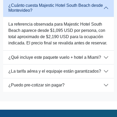
¿Cuánto cuesta Majestic Hotel South Beach desde
Montevideo?
La referencia observada para Majestic Hotel South
Beach aparece desde $1,095 USD por persona, con
total aproximado de $2,190 USD para la ocupación
indicada. El precio final se revalida antes de reservar.
¿Qué incluye este paquete vuelo + hotel a Miami?
¿La tarifa aérea y el equipaje están garantizados?
¿Puedo pre-cotizar sin pagar?