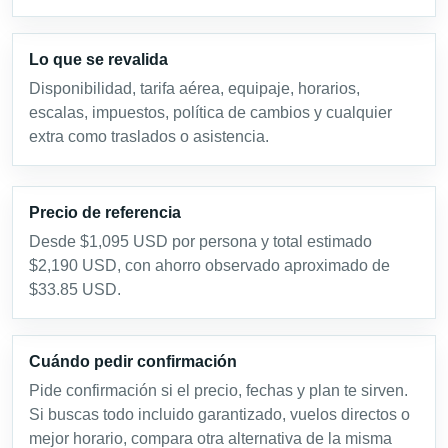
Lo que se revalida
Disponibilidad, tarifa aérea, equipaje, horarios,
escalas, impuestos, política de cambios y cualquier
extra como traslados o asistencia.
Precio de referencia
Desde $1,095 USD por persona y total estimado
$2,190 USD, con ahorro observado aproximado de
$33.85 USD.
Cuándo pedir confirmación
Pide confirmación si el precio, fechas y plan te sirven.
Si buscas todo incluido garantizado, vuelos directos o
mejor horario, compara otra alternativa de la misma