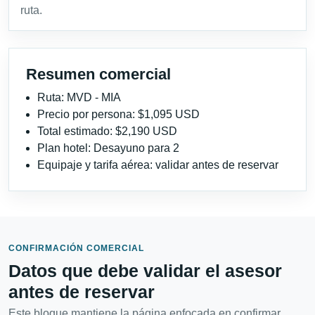
ruta.
Resumen comercial
Ruta: MVD - MIA
Precio por persona: $1,095 USD
Total estimado: $2,190 USD
Plan hotel: Desayuno para 2
Equipaje y tarifa aérea: validar antes de reservar
CONFIRMACIÓN COMERCIAL
Datos que debe validar el asesor
antes de reservar
Este bloque mantiene la página enfocada en confirmar