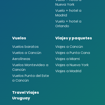
Nueva York
Vuelo + hotel a
Madrid
Vuelo + hotel a
Orlando
Vuelos
Viajes y paquetes
Vuelos baratos
Viajes a Cancún
Vuelos a Cancún
Viajes a Punta Cana
Aerolíneas
Viajes a Miami
Vuelos Montevideo a
Viajes a Nueva York
Cancún
Viajes a Madrid
Vuelos Punta del Este
a Cancún
Travel Viajes
Uruguay