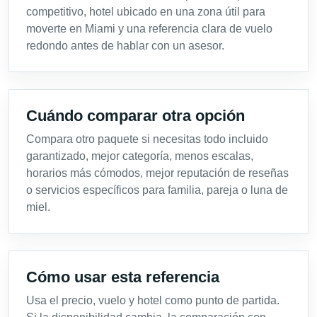
competitivo, hotel ubicado en una zona útil para
moverte en Miami y una referencia clara de vuelo
redondo antes de hablar con un asesor.
Cuándo comparar otra opción
Compara otro paquete si necesitas todo incluido
garantizado, mejor categoría, menos escalas,
horarios más cómodos, mejor reputación de reseñas
o servicios específicos para familia, pareja o luna de
miel.
Cómo usar esta referencia
Usa el precio, vuelo y hotel como punto de partida.