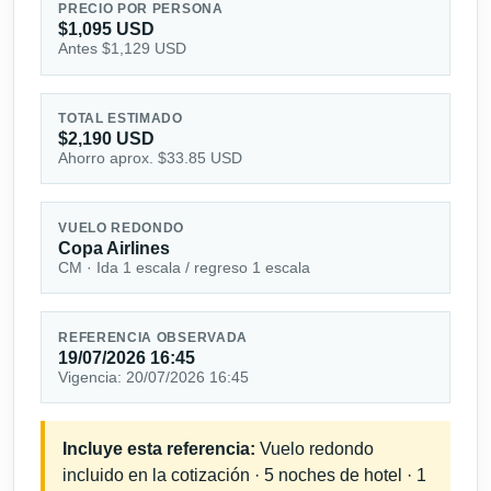
PRECIO POR PERSONA
$1,095 USD
Antes $1,129 USD
TOTAL ESTIMADO
$2,190 USD
Ahorro aprox. $33.85 USD
VUELO REDONDO
Copa Airlines
CM · Ida 1 escala / regreso 1 escala
REFERENCIA OBSERVADA
19/07/2026 16:45
Vigencia: 20/07/2026 16:45
Incluye esta referencia:
Vuelo redondo
incluido en la cotización · 5 noches de hotel · 1