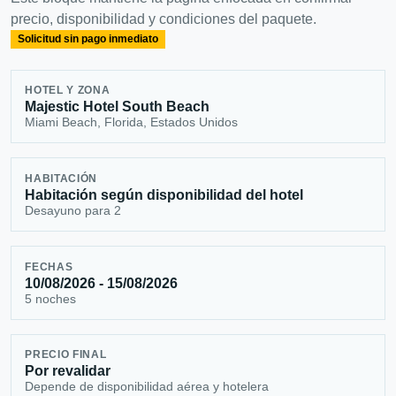
precio, disponibilidad y condiciones del paquete.
Solicitud sin pago inmediato
HOTEL Y ZONA
Majestic Hotel South Beach
Miami Beach, Florida, Estados Unidos
HABITACIÓN
Habitación según disponibilidad del hotel
Desayuno para 2
FECHAS
10/08/2026 - 15/08/2026
5 noches
PRECIO FINAL
Por revalidar
Depende de disponibilidad aérea y hotelera