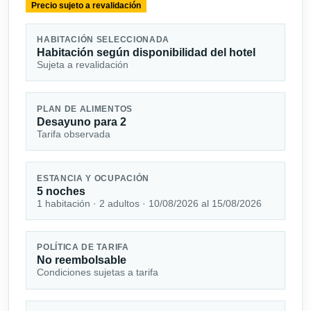
Precio sujeto a revalidación
HABITACIÓN SELECCIONADA
Habitación según disponibilidad del hotel
Sujeta a revalidación
PLAN DE ALIMENTOS
Desayuno para 2
Tarifa observada
ESTANCIA Y OCUPACIÓN
5 noches
1 habitación · 2 adultos · 10/08/2026 al 15/08/2026
POLÍTICA DE TARIFA
No reembolsable
Condiciones sujetas a tarifa