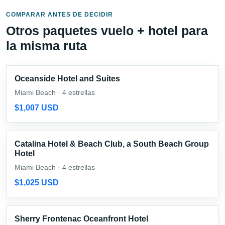
COMPARAR ANTES DE DECIDIR
Otros paquetes vuelo + hotel para
la misma ruta
Oceanside Hotel and Suites
Miami Beach · 4 estrellas
$1,007 USD
Catalina Hotel & Beach Club, a South Beach Group
Hotel
Miami Beach · 4 estrellas
$1,025 USD
Sherry Frontenac Oceanfront Hotel