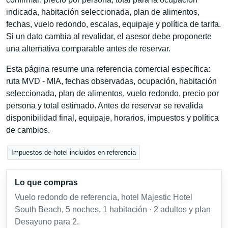
indicada, habitación seleccionada, plan de alimentos,
fechas, vuelo redondo, escalas, equipaje y política de tarifa.
Si un dato cambia al revalidar, el asesor debe proponerte
una alternativa comparable antes de reservar.
Esta página resume una referencia comercial específica:
ruta MVD - MIA, fechas observadas, ocupación, habitación
seleccionada, plan de alimentos, vuelo redondo, precio por
persona y total estimado. Antes de reservar se revalida
disponibilidad final, equipaje, horarios, impuestos y política
de cambios.
Impuestos de hotel incluidos en referencia
Lo que compras
Vuelo redondo de referencia, hotel Majestic Hotel
South Beach, 5 noches, 1 habitación · 2 adultos y plan
Desayuno para 2.