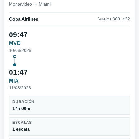
Montevideo → Miami
Copa Airlines
Vuelos 369_432
09:47
MVD
10/08/2026
01:47
MIA
11/08/2026
DURACIÓN
17h 00m
ESCALAS
1 escala