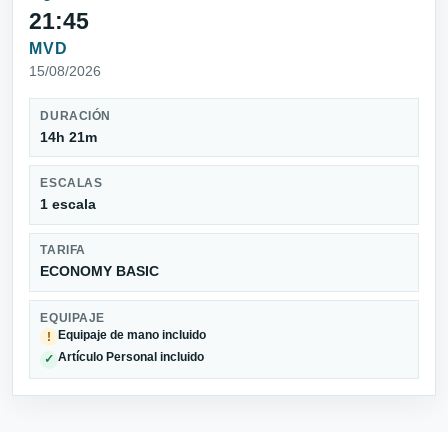
21:45
MVD
15/08/2026
DURACIÓN
14h 21m
ESCALAS
1 escala
TARIFA
ECONOMY BASIC
EQUIPAJE
Equipaje de mano incluido
!
Artículo Personal incluido
✓