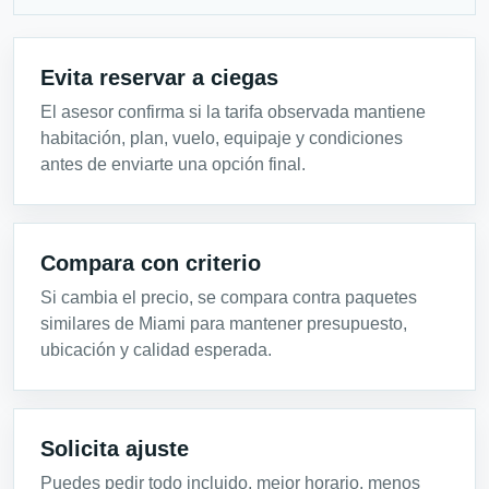
Evita reservar a ciegas
El asesor confirma si la tarifa observada mantiene
habitación, plan, vuelo, equipaje y condiciones
antes de enviarte una opción final.
Compara con criterio
Si cambia el precio, se compara contra paquetes
similares de Miami para mantener presupuesto,
ubicación y calidad esperada.
Solicita ajuste
Puedes pedir todo incluido, mejor horario, menos