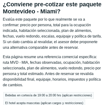
¿Conviene pre-cotizar este paquete
Montevideo - Miami?
Evalúa este paquete por lo que realmente se va a
confirmar: precio por persona, total para la ocupación
indicada, habitación seleccionada, plan de alimentos,
fechas, vuelo redondo, escalas, equipaje y política de tarifa.
Si un dato cambia al revalidar, el asesor debe proponerte
una alternativa comparable antes de reservar.
Esta página resume una referencia comercial específica:
ruta MVD - MIA, fechas observadas, ocupación, habitación
seleccionada, plan de alimentos, vuelo redondo, precio por
persona y total estimado. Antes de reservar se revalida
disponibilidad final, equipaje, horarios, impuestos y política
de cambios.
Bebidas en cortesía de 19:00 a 20:00 hrs (aplican restricciones)
El hotel acepta mascotas (aplican cargos y restricciones)