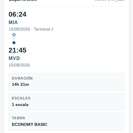
06:24
MIA
15/08/2026 · Terminal J
21:45
MVD
15/08/2026
DURACIÓN
14h 21m
ESCALAS
1 escala
TARIFA
ECONOMY BASIC