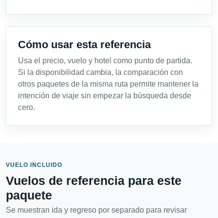
Cómo usar esta referencia
Usa el precio, vuelo y hotel como punto de partida.
Si la disponibilidad cambia, la comparación con
otros paquetes de la misma ruta permite mantener la
intención de viaje sin empezar la búsqueda desde
cero.
VUELO INCLUIDO
Vuelos de referencia para este
paquete
Se muestran ida y regreso por separado para revisar