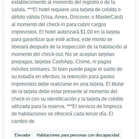
establecimiento al momento del registro o de la
salida. ***El hotel requiere una tarjeta de crédito o
débito válida (Visa, Amex, Discover, o MasterCard)
al momento del check-in para cubrir cargos
imprevistos. El hotel autorizará $1.00 en la tarjeta
para garantizar que esté activa; este monto se
liberará después de la inspección de la habitación al
momento del check-out. No se aceptan tarjetas
prepagas, tarjetas CashApp, Chime, ni pagos
móviles similares. Si bien puede pagar el saldo de
su estadía en efectivo, la retención para gastos
imprevistos debe realizarse en una tarjeta. El titular
de la tarjeta debe estar presente al momento del
check-in con su identificación y la tarjeta de crédito
utilizada para la reserva. ***El servicio de limpieza
de habitaciones se ofrecerá cada tercer día. El
cambio de
Elevador
Habitaciones para personas con discapacidad