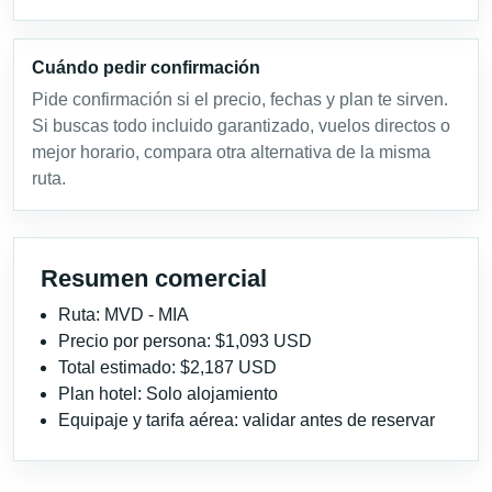
Cuándo pedir confirmación
Pide confirmación si el precio, fechas y plan te sirven.
Si buscas todo incluido garantizado, vuelos directos o
mejor horario, compara otra alternativa de la misma
ruta.
Resumen comercial
Ruta: MVD - MIA
Precio por persona: $1,093 USD
Total estimado: $2,187 USD
Plan hotel: Solo alojamiento
Equipaje y tarifa aérea: validar antes de reservar