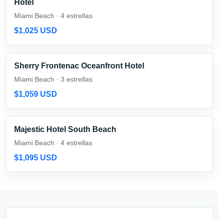
Hotel
Miami Beach · 4 estrellas
$1,025 USD
Sherry Frontenac Oceanfront Hotel
Miami Beach · 3 estrellas
$1,059 USD
Majestic Hotel South Beach
Miami Beach · 4 estrellas
$1,095 USD