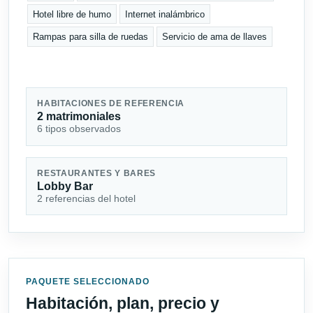
Hotel libre de humo
Internet inalámbrico
Rampas para silla de ruedas
Servicio de ama de llaves
HABITACIONES DE REFERENCIA
2 matrimoniales
6 tipos observados
RESTAURANTES Y BARES
Lobby Bar
2 referencias del hotel
PAQUETE SELECCIONADO
Habitación, plan, precio y