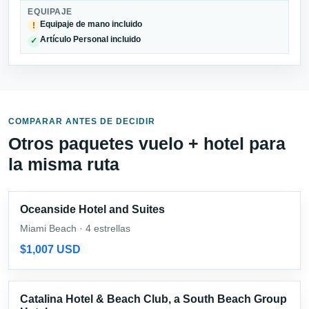
EQUIPAJE
Equipaje de mano incluido
!
Artículo Personal incluido
✓
COMPARAR ANTES DE DECIDIR
Otros paquetes vuelo + hotel para
la misma ruta
Oceanside Hotel and Suites
Miami Beach · 4 estrellas
$1,007 USD
Catalina Hotel & Beach Club, a South Beach Group