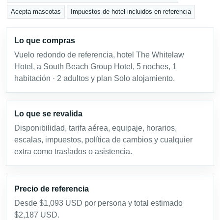
Acepta mascotas
Impuestos de hotel incluidos en referencia
Lo que compras
Vuelo redondo de referencia, hotel The Whitelaw
Hotel, a South Beach Group Hotel, 5 noches, 1
habitación · 2 adultos y plan Solo alojamiento.
Lo que se revalida
Disponibilidad, tarifa aérea, equipaje, horarios,
escalas, impuestos, política de cambios y cualquier
extra como traslados o asistencia.
Precio de referencia
Desde $1,093 USD por persona y total estimado
$2,187 USD.