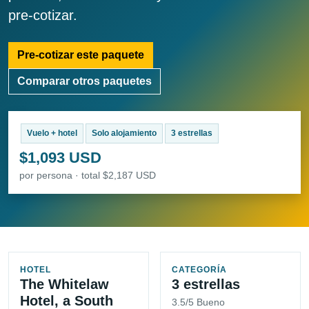
pre-cotizar.
Pre-cotizar este paquete
Comparar otros paquetes
Vuelo + hotel
Solo alojamiento
3 estrellas
$1,093 USD
por persona · total $2,187 USD
HOTEL
CATEGORÍA
The Whitelaw
3 estrellas
Hotel, a South
3.5/5 Bueno