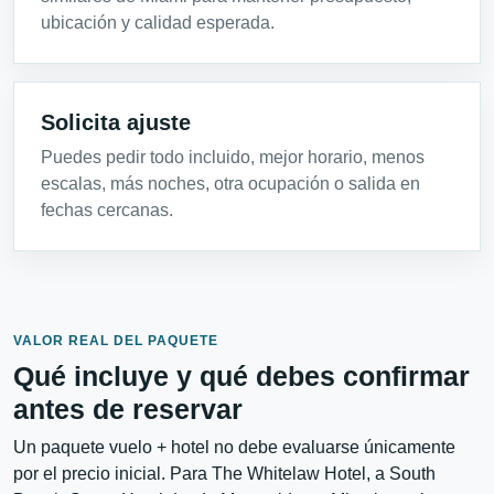
ubicación y calidad esperada.
Solicita ajuste
Puedes pedir todo incluido, mejor horario, menos
escalas, más noches, otra ocupación o salida en
fechas cercanas.
VALOR REAL DEL PAQUETE
Qué incluye y qué debes confirmar
antes de reservar
Un paquete vuelo + hotel no debe evaluarse únicamente
por el precio inicial. Para The Whitelaw Hotel, a South