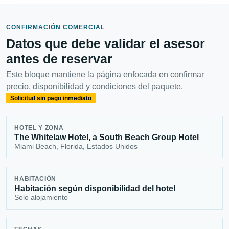
CONFIRMACIÓN COMERCIAL
Datos que debe validar el asesor
antes de reservar
Este bloque mantiene la página enfocada en confirmar
precio, disponibilidad y condiciones del paquete.
Solicitud sin pago inmediato
HOTEL Y ZONA
The Whitelaw Hotel, a South Beach Group Hotel
Miami Beach, Florida, Estados Unidos
HABITACIÓN
Habitación según disponibilidad del hotel
Solo alojamiento