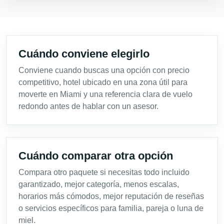
Cuándo conviene elegirlo
Conviene cuando buscas una opción con precio
competitivo, hotel ubicado en una zona útil para
moverte en Miami y una referencia clara de vuelo
redondo antes de hablar con un asesor.
Cuándo comparar otra opción
Compara otro paquete si necesitas todo incluido
garantizado, mejor categoría, menos escalas,
horarios más cómodos, mejor reputación de reseñas
o servicios específicos para familia, pareja o luna de
miel.