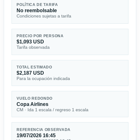
POLÍTICA DE TARIFA
No reembolsable
Condiciones sujetas a tarifa
PRECIO POR PERSONA
$1,093 USD
Tarifa observada
TOTAL ESTIMADO
$2,187 USD
Para la ocupación indicada
VUELO REDONDO
Copa Airlines
CM · Ida 1 escala / regreso 1 escala
REFERENCIA OBSERVADA
19/07/2026 16:45