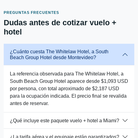
PREGUNTAS FRECUENTES
Dudas antes de cotizar vuelo +
hotel
¿Cuánto cuesta The Whitelaw Hotel, a South
Beach Group Hotel desde Montevideo?
La referencia observada para The Whitelaw Hotel, a
South Beach Group Hotel aparece desde $1,093 USD
por persona, con total aproximado de $2,187 USD
para la ocupación indicada. El precio final se revalida
antes de reservar.
¿Qué incluye este paquete vuelo + hotel a Miami?
¿La tarifa aérea y el equipaje están garantizados?