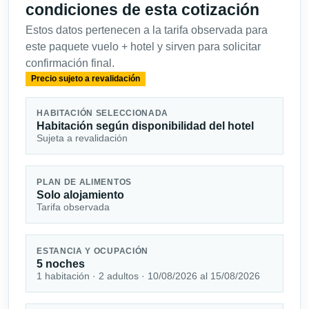
condiciones de esta cotización
Estos datos pertenecen a la tarifa observada para
este paquete vuelo + hotel y sirven para solicitar
confirmación final.
Precio sujeto a revalidación
HABITACIÓN SELECCIONADA
Habitación según disponibilidad del hotel
Sujeta a revalidación
PLAN DE ALIMENTOS
Solo alojamiento
Tarifa observada
ESTANCIA Y OCUPACIÓN
5 noches
1 habitación · 2 adultos · 10/08/2026 al 15/08/2026