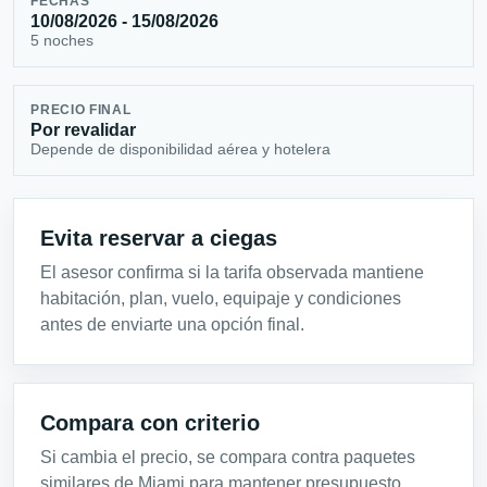
FECHAS
10/08/2026 - 15/08/2026
5 noches
PRECIO FINAL
Por revalidar
Depende de disponibilidad aérea y hotelera
Evita reservar a ciegas
El asesor confirma si la tarifa observada mantiene
habitación, plan, vuelo, equipaje y condiciones
antes de enviarte una opción final.
Compara con criterio
Si cambia el precio, se compara contra paquetes
similares de Miami para mantener presupuesto,