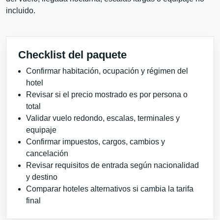
incluido.
Checklist del paquete
Confirmar habitación, ocupación y régimen del
hotel
Revisar si el precio mostrado es por persona o
total
Validar vuelo redondo, escalas, terminales y
equipaje
Confirmar impuestos, cargos, cambios y
cancelación
Revisar requisitos de entrada según nacionalidad
y destino
Comparar hoteles alternativos si cambia la tarifa
final