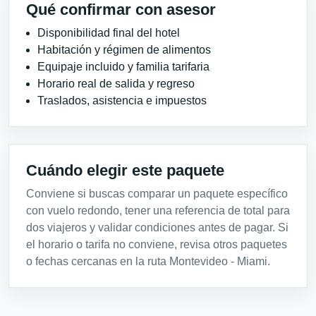
Qué confirmar con asesor
Disponibilidad final del hotel
Habitación y régimen de alimentos
Equipaje incluido y familia tarifaria
Horario real de salida y regreso
Traslados, asistencia e impuestos
Cuándo elegir este paquete
Conviene si buscas comparar un paquete específico
con vuelo redondo, tener una referencia de total para
dos viajeros y validar condiciones antes de pagar. Si
el horario o tarifa no conviene, revisa otros paquetes
o fechas cercanas en la ruta Montevideo - Miami.