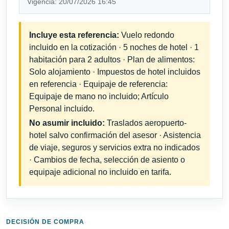
Vigencia: 20/07/2026 16:45
Incluye esta referencia:
Vuelo redondo
incluido en la cotización · 5 noches de hotel · 1
habitación para 2 adultos · Plan de alimentos:
Solo alojamiento · Impuestos de hotel incluidos
en referencia · Equipaje de referencia:
Equipaje de mano no incluido; Artículo
Personal incluido.
No asumir incluido:
Traslados aeropuerto-
hotel salvo confirmación del asesor · Asistencia
de viaje, seguros y servicios extra no indicados
· Cambios de fecha, selección de asiento o
equipaje adicional no incluido en tarifa.
DECISIÓN DE COMPRA