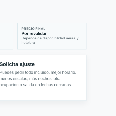
PRECIO FINAL
Por revalidar
Depende de disponibilidad aérea y
hotelera
Solicita ajuste
Puedes pedir todo incluido, mejor horario,
menos escalas, más noches, otra
ocupación o salida en fechas cercanas.