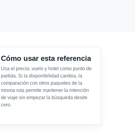
Cómo usar esta referencia
Usa el precio, vuelo y hotel como punto de
partida. Si la disponibilidad cambia, la
comparación con otros paquetes de la
misma ruta permite mantener la intención
de viaje sin empezar la búsqueda desde
cero.