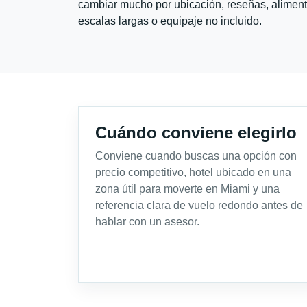
cambiar mucho por ubicación, reseñas, alimento
escalas largas o equipaje no incluido.
Cuándo conviene elegirlo
Conviene cuando buscas una opción con
precio competitivo, hotel ubicado en una
zona útil para moverte en Miami y una
referencia clara de vuelo redondo antes de
hablar con un asesor.