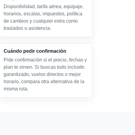
Disponibilidad, tarifa aérea, equipaje,
horarios, escalas, impuestos, política
de cambios y cualquier extra como
traslados o asistencia.
Cuándo pedir confirmación
Pide confirmación si el precio, fechas y
plan te sirven. Si buscas todo incluido
garantizado, vuelos directos o mejor
horario, compara otra alternativa de la
misma ruta.