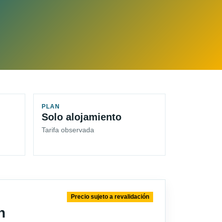
PLAN
Solo alojamiento
Tarifa observada
Precio sujeto a revalidación
n