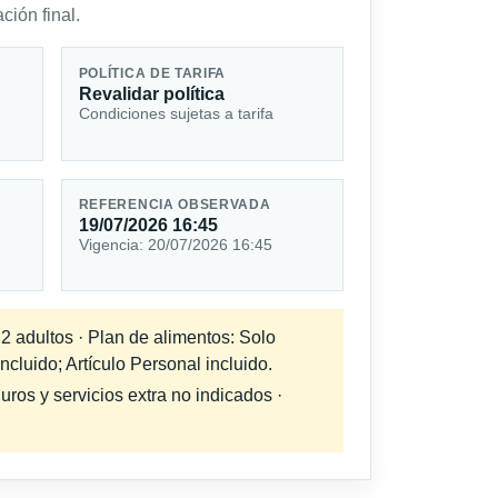
ción final.
POLÍTICA DE TARIFA
Revalidar política
Condiciones sujetas a tarifa
REFERENCIA OBSERVADA
19/07/2026 16:45
Vigencia: 20/07/2026 16:45
 2 adultos · Plan de alimentos: Solo
cluido; Artículo Personal incluido.
uros y servicios extra no indicados ·