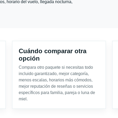
s, horario del vuelo, llegada nocturna,
Cuándo comparar otra
opción
Compara otro paquete si necesitas todo
incluido garantizado, mejor categoría,
menos escalas, horarios más cómodos,
mejor reputación de reseñas o servicios
específicos para familia, pareja o luna de
miel.