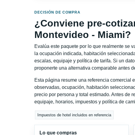
DECISIÓN DE COMPRA
¿Conviene pre-cotiza
Montevideo - Miami?
Evalúa este paquete por lo que realmente se va 
la ocupación indicada, habitación seleccionada
escalas, equipaje y política de tarifa. Si un dat
proponerte una alternativa comparable antes de
Esta página resume una referencia comercial e
observadas, ocupación, habitación seleccionad
precio por persona y total estimado. Antes de re
equipaje, horarios, impuestos y política de cam
Impuestos de hotel incluidos en referencia
Lo que compras