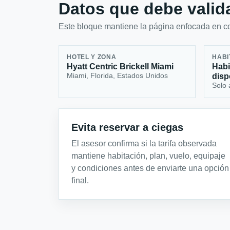
Datos que debe valida
Este bloque mantiene la página enfocada en con
HOTEL Y ZONA
HABI
Hyatt Centric Brickell Miami
Habi
Miami, Florida, Estados Unidos
disp
Solo 
Evita reservar a ciegas
El asesor confirma si la tarifa observada
mantiene habitación, plan, vuelo, equipaje
y condiciones antes de enviarte una opción
final.