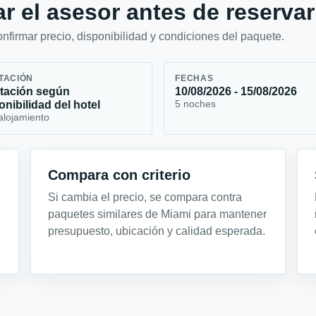
r el asesor antes de reservar
firmar precio, disponibilidad y condiciones del paquete.
TACIÓN
FECHAS
tación según
10/08/2026 - 15/08/2026
5 noches
onibilidad del hotel
alojamiento
Compara con criterio
Si cambia el precio, se compara contra
paquetes similares de Miami para mantener
presupuesto, ubicación y calidad esperada.