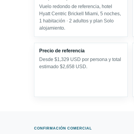
Vuelo redondo de referencia, hotel
Hyatt Centric Brickell Miami, 5 noches,
1 habitación · 2 adultos y plan Solo
alojamiento.
Precio de referencia
Desde $1,329 USD por persona y total
estimado $2,658 USD.
CONFIRMACIÓN COMERCIAL