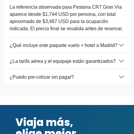
La referencia observada para Pestana CR7 Gran Via
aparece desde $1,744 USD por persona, con total
aproximado de $3,487 USD para la ocupación
indicada. El precio final se revalida antes de reservar.
¿Qué incluye este paquete vuelo + hotel a Madrid?
¿La tarifa aérea y el equipaje están garantizados?
¿Puedo pre-cotizar sin pagar?
Viaja más,
elige mejor.