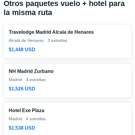
Otros paquetes vuelo + hotel para
la misma ruta
Travelodge Madrid Alcala de Henares
Alcalá de Henares · 3 estrellas
$1,448 USD
NH Madrid Zurbano
Madrid · 4 estrellas
$1,526 USD
Hotel Exe Plaza
Madrid · 4 estrellas
$1,538 USD