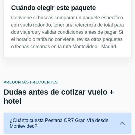
Cuándo elegir este paquete
Conviene si buscas comparar un paquete específico
con vuelo redondo, tener una referencia de total para
dos viajeros y validar condiciones antes de pagar. Si
el horario o tarifa no conviene, revisa otros paquetes
o fechas cercanas en la ruta Montevideo - Madrid.
PREGUNTAS FRECUENTES
Dudas antes de cotizar vuelo +
hotel
¿Cuánto cuesta Pestana CR7 Gran Via desde
Montevideo?