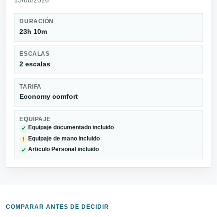
DURACIÓN
23h 10m
ESCALAS
2 escalas
TARIFA
Economy comfort
EQUIPAJE
Equipaje documentado incluido
✓
Equipaje de mano incluido
!
Articulo Personal incluido
✓
COMPARAR ANTES DE DECIDIR