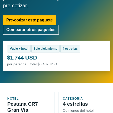
pre-cotizar.
Pre-cotizar este paquete
Comparar otros paquetes
Vuelo + hotel
Solo alojamiento
4 estrellas
$1,744 USD
por persona · total $3,487 USD
HOTEL
CATEGORÍA
Pestana CR7
4 estrellas
Gran Via
Opiniones del hotel