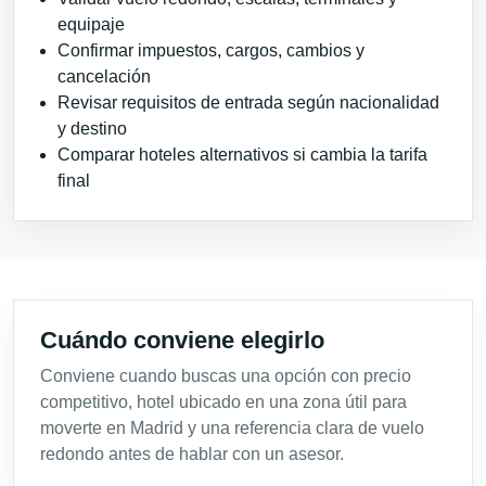
equipaje
Confirmar impuestos, cargos, cambios y
cancelación
Revisar requisitos de entrada según nacionalidad
y destino
Comparar hoteles alternativos si cambia la tarifa
final
Cuándo conviene elegirlo
Conviene cuando buscas una opción con precio
competitivo, hotel ubicado en una zona útil para
moverte en Madrid y una referencia clara de vuelo
redondo antes de hablar con un asesor.