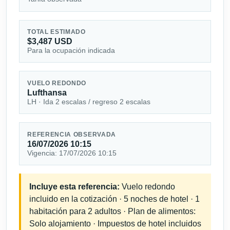
TOTAL ESTIMADO
$3,487 USD
Para la ocupación indicada
VUELO REDONDO
Lufthansa
LH · Ida 2 escalas / regreso 2 escalas
REFERENCIA OBSERVADA
16/07/2026 10:15
Vigencia: 17/07/2026 10:15
Incluye esta referencia:
Vuelo redondo
incluido en la cotización · 5 noches de hotel · 1
habitación para 2 adultos · Plan de alimentos:
Solo alojamiento · Impuestos de hotel incluidos