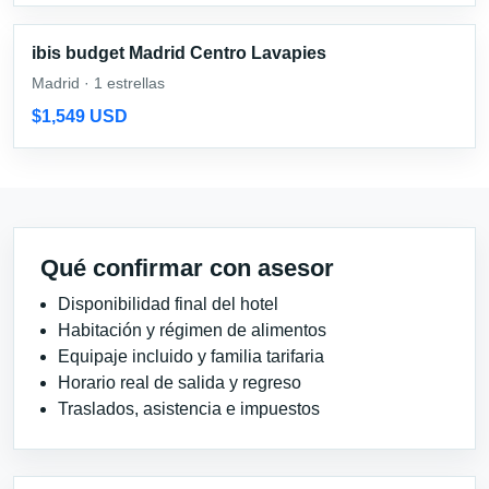
ibis budget Madrid Centro Lavapies
Madrid · 1 estrellas
$1,549 USD
Qué confirmar con asesor
Disponibilidad final del hotel
Habitación y régimen de alimentos
Equipaje incluido y familia tarifaria
Horario real de salida y regreso
Traslados, asistencia e impuestos