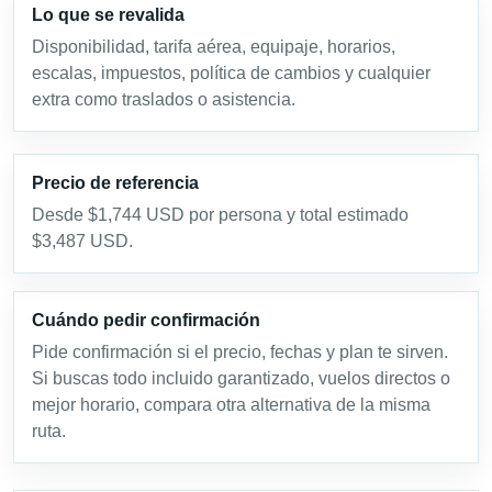
Lo que se revalida
Disponibilidad, tarifa aérea, equipaje, horarios,
escalas, impuestos, política de cambios y cualquier
extra como traslados o asistencia.
Precio de referencia
Desde $1,744 USD por persona y total estimado
$3,487 USD.
Cuándo pedir confirmación
Pide confirmación si el precio, fechas y plan te sirven.
Si buscas todo incluido garantizado, vuelos directos o
mejor horario, compara otra alternativa de la misma
ruta.