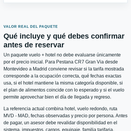
VALOR REAL DEL PAQUETE
Qué incluye y qué debes confirmar
antes de reservar
Un paquete vuelo + hotel no debe evaluarse únicamente
por el precio inicial. Para Pestana CR7 Gran Via desde
Montevideo a Madrid conviene revisar si la tarifa mostrada
corresponde a la ocupación correcta, qué fechas exactas
usa, si el hotel mantiene la misma categoría disponible, si
el plan de alimentos coincide con lo esperado y si el vuelo
permite aprovechar bien el día de llegada y regreso.
La referencia actual combina hotel, vuelo redondo, ruta
MVD - MAD, fechas observadas y precio por persona. Antes
de pagar, un asesor debe revalidar disponibilidad en el
sistema, impuestos, cargos, equipaje, familia tarifaria,