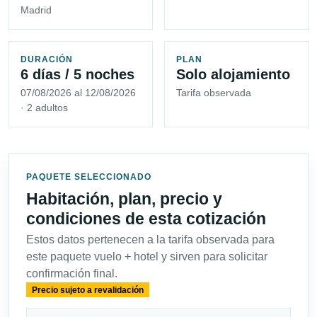
Madrid
DURACIÓN
PLAN
6 días / 5 noches
Solo alojamiento
07/08/2026 al 12/08/2026
Tarifa observada
· 2 adultos
PAQUETE SELECCIONADO
Habitación, plan, precio y
condiciones de esta cotización
Estos datos pertenecen a la tarifa observada para
este paquete vuelo + hotel y sirven para solicitar
confirmación final.
Precio sujeto a revalidación