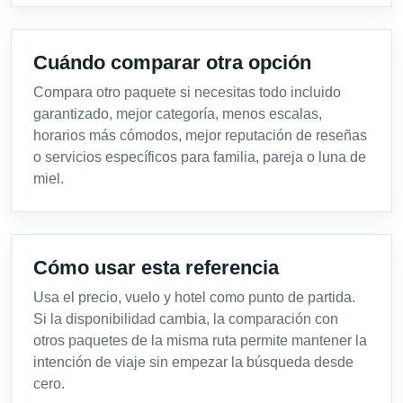
Cuándo comparar otra opción
Compara otro paquete si necesitas todo incluido
garantizado, mejor categoría, menos escalas,
horarios más cómodos, mejor reputación de reseñas
o servicios específicos para familia, pareja o luna de
miel.
Cómo usar esta referencia
Usa el precio, vuelo y hotel como punto de partida.
Si la disponibilidad cambia, la comparación con
otros paquetes de la misma ruta permite mantener la
intención de viaje sin empezar la búsqueda desde
cero.