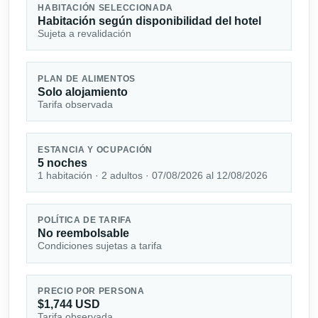
HABITACIÓN SELECCIONADA
Habitación según disponibilidad del hotel
Sujeta a revalidación
PLAN DE ALIMENTOS
Solo alojamiento
Tarifa observada
ESTANCIA Y OCUPACIÓN
5 noches
1 habitación · 2 adultos · 07/08/2026 al 12/08/2026
POLÍTICA DE TARIFA
No reembolsable
Condiciones sujetas a tarifa
PRECIO POR PERSONA
$1,744 USD
Tarifa observada