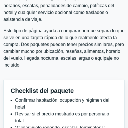
horarios, escalas, penalidades de cambio, políticas del
hotel y cualquier servicio opcional como traslados o
asistencia de viaje.
Este tipo de página ayuda a comparar porque separa lo que
se ve en una tarjeta rápida de lo que realmente afecta la
compra. Dos paquetes pueden tener precios similares, pero
cambiar mucho por ubicación, reseñas, alimentos, horario
del vuelo, llegada nocturna, escalas largas o equipaje no
incluido.
Checklist del paquete
Confirmar habitación, ocupación y régimen del
hotel
Revisar si el precio mostrado es por persona o
total
Validar vuelo redondo, escalas, terminales y