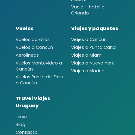
Vuelo + hotel a
Orlando
Vuelos
Viajes y paquetes
Vuelos baratos
Viajes a Cancún
Vuelos a Cancún
Viajes a Punta Cana
Aerolíneas
Viajes a Miami
Vuelos Montevideo a
Viajes a Nueva York
Cancún
Viajes a Madrid
Vuelos Punta del Este
a Cancún
Travel Viajes
Uruguay
Inicio
Blog
Contacto