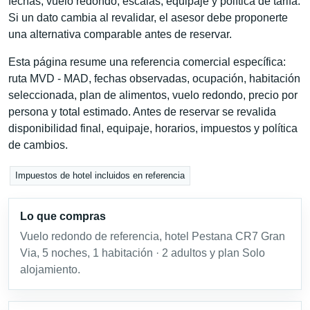
fechas, vuelo redondo, escalas, equipaje y política de tarifa.
Si un dato cambia al revalidar, el asesor debe proponerte
una alternativa comparable antes de reservar.
Esta página resume una referencia comercial específica:
ruta MVD - MAD, fechas observadas, ocupación, habitación
seleccionada, plan de alimentos, vuelo redondo, precio por
persona y total estimado. Antes de reservar se revalida
disponibilidad final, equipaje, horarios, impuestos y política
de cambios.
Impuestos de hotel incluidos en referencia
Lo que compras
Vuelo redondo de referencia, hotel Pestana CR7 Gran
Via, 5 noches, 1 habitación · 2 adultos y plan Solo
alojamiento.