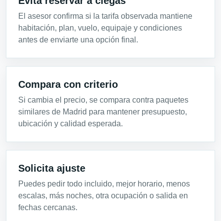
Evita reservar a ciegas
El asesor confirma si la tarifa observada mantiene
habitación, plan, vuelo, equipaje y condiciones
antes de enviarte una opción final.
Compara con criterio
Si cambia el precio, se compara contra paquetes
similares de Madrid para mantener presupuesto,
ubicación y calidad esperada.
Solicita ajuste
Puedes pedir todo incluido, mejor horario, menos
escalas, más noches, otra ocupación o salida en
fechas cercanas.