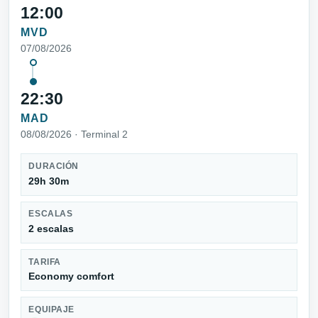
12:00
MVD
07/08/2026
22:30
MAD
08/08/2026 · Terminal 2
DURACIÓN
29h 30m
ESCALAS
2 escalas
TARIFA
Economy comfort
EQUIPAJE