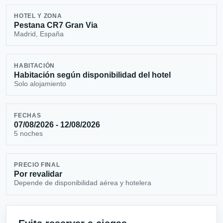
HOTEL Y ZONA
Pestana CR7 Gran Via
Madrid, España
HABITACIÓN
Habitación según disponibilidad del hotel
Solo alojamiento
FECHAS
07/08/2026 - 12/08/2026
5 noches
PRECIO FINAL
Por revalidar
Depende de disponibilidad aérea y hotelera