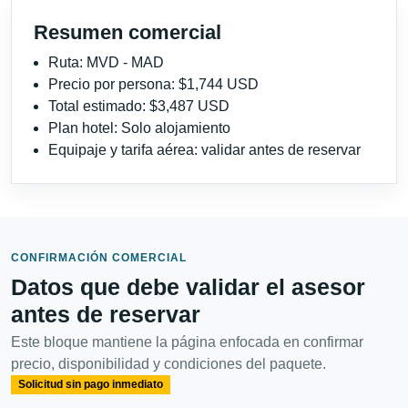
Resumen comercial
Ruta: MVD - MAD
Precio por persona: $1,744 USD
Total estimado: $3,487 USD
Plan hotel: Solo alojamiento
Equipaje y tarifa aérea: validar antes de reservar
CONFIRMACIÓN COMERCIAL
Datos que debe validar el asesor
antes de reservar
Este bloque mantiene la página enfocada en confirmar
precio, disponibilidad y condiciones del paquete.
Solicitud sin pago inmediato