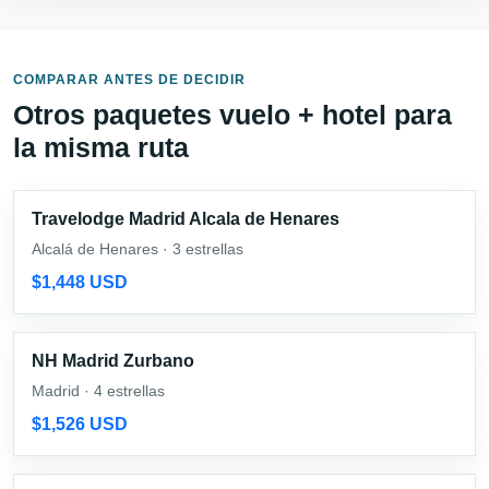
COMPARAR ANTES DE DECIDIR
Otros paquetes vuelo + hotel para
la misma ruta
Travelodge Madrid Alcala de Henares
Alcalá de Henares · 3 estrellas
$1,448 USD
NH Madrid Zurbano
Madrid · 4 estrellas
$1,526 USD