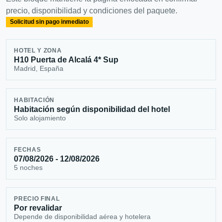
precio, disponibilidad y condiciones del paquete.
Solicitud sin pago inmediato
HOTEL Y ZONA
H10 Puerta de Alcalá 4* Sup
Madrid, España
HABITACIÓN
Habitación según disponibilidad del hotel
Solo alojamiento
FECHAS
07/08/2026 - 12/08/2026
5 noches
PRECIO FINAL
Por revalidar
Depende de disponibilidad aérea y hotelera