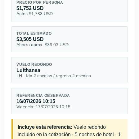
PRECIO POR PERSONA
$1,752 USD
Antes $1,788 USD
TOTAL ESTIMADO
$3,505 USD
Ahorro aprox. $36.03 USD
VUELO REDONDO
Lufthansa
LH · Ida 2 escalas / regreso 2 escalas
REFERENCIA OBSERVADA
16/07/2026 10:15
Vigencia: 17/07/2026 10:15
Incluye esta referencia:
Vuelo redondo
incluido en la cotización · 5 noches de hotel · 1