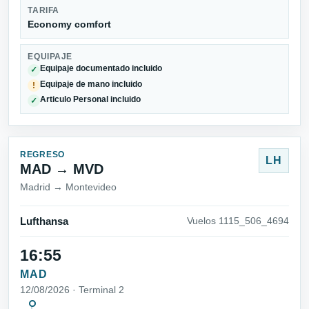
TARIFA
Economy comfort
EQUIPAJE
Equipaje documentado incluido
✓
Equipaje de mano incluido
!
Articulo Personal incluido
✓
REGRESO
LH
MAD → MVD
Madrid → Montevideo
Lufthansa
Vuelos 1115_506_4694
16:55
MAD
12/08/2026 · Terminal 2