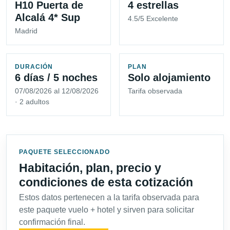
H10 Puerta de
4 estrellas
Alcalá 4* Sup
4.5/5 Excelente
Madrid
DURACIÓN
PLAN
6 días / 5 noches
Solo alojamiento
07/08/2026 al 12/08/2026
Tarifa observada
· 2 adultos
PAQUETE SELECCIONADO
Habitación, plan, precio y
condiciones de esta cotización
Estos datos pertenecen a la tarifa observada para
este paquete vuelo + hotel y sirven para solicitar
confirmación final.