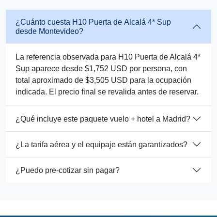
¿Cuánto cuesta H10 Puerta de Alcalá 4* Sup
desde Montevideo?
La referencia observada para H10 Puerta de Alcalá 4*
Sup aparece desde $1,752 USD por persona, con
total aproximado de $3,505 USD para la ocupación
indicada. El precio final se revalida antes de reservar.
¿Qué incluye este paquete vuelo + hotel a Madrid?
¿La tarifa aérea y el equipaje están garantizados?
¿Puedo pre-cotizar sin pagar?