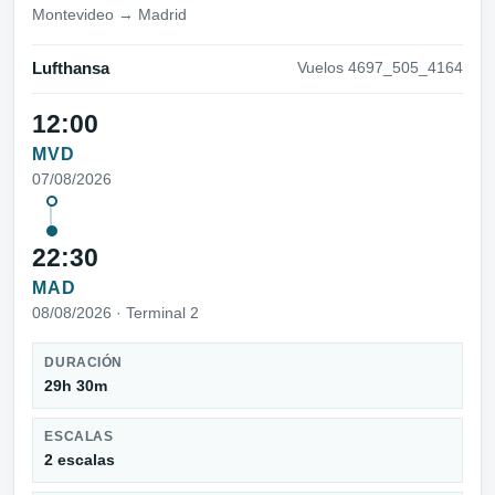
Montevideo → Madrid
Lufthansa
Vuelos 4697_505_4164
12:00
MVD
07/08/2026
22:30
MAD
08/08/2026 · Terminal 2
DURACIÓN
29h 30m
ESCALAS
2 escalas