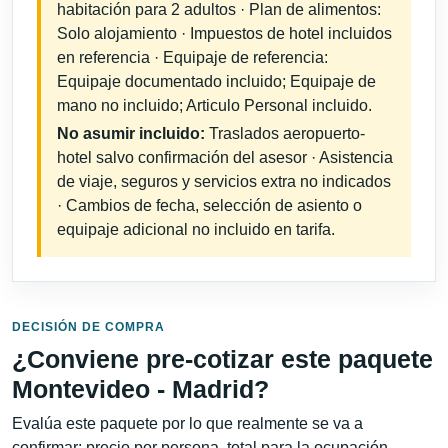
habitación para 2 adultos · Plan de alimentos:
Solo alojamiento · Impuestos de hotel incluidos
en referencia · Equipaje de referencia:
Equipaje documentado incluido; Equipaje de
mano no incluido; Articulo Personal incluido.
No asumir incluido:
Traslados aeropuerto-
hotel salvo confirmación del asesor · Asistencia
de viaje, seguros y servicios extra no indicados
· Cambios de fecha, selección de asiento o
equipaje adicional no incluido en tarifa.
DECISIÓN DE COMPRA
¿Conviene pre-cotizar este paquete
Montevideo - Madrid?
Evalúa este paquete por lo que realmente se va a
confirmar: precio por persona, total para la ocupación