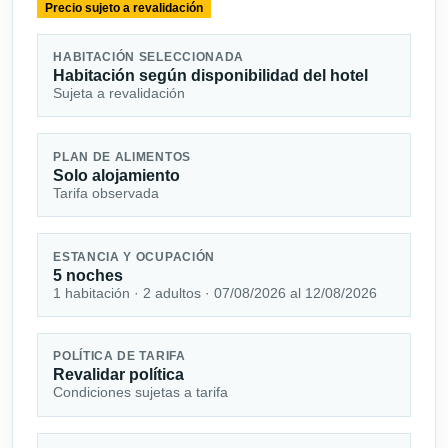
Precio sujeto a revalidación
HABITACIÓN SELECCIONADA
Habitación según disponibilidad del hotel
Sujeta a revalidación
PLAN DE ALIMENTOS
Solo alojamiento
Tarifa observada
ESTANCIA Y OCUPACIÓN
5 noches
1 habitación · 2 adultos · 07/08/2026 al 12/08/2026
POLÍTICA DE TARIFA
Revalidar política
Condiciones sujetas a tarifa