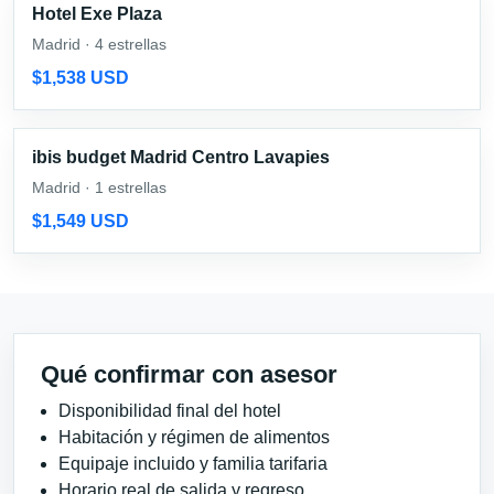
Hotel Exe Plaza
Madrid · 4 estrellas
$1,538 USD
ibis budget Madrid Centro Lavapies
Madrid · 1 estrellas
$1,549 USD
Qué confirmar con asesor
Disponibilidad final del hotel
Habitación y régimen de alimentos
Equipaje incluido y familia tarifaria
Horario real de salida y regreso