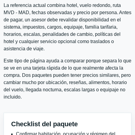
La referencia actual combina hotel, vuelo redondo, ruta
MVD - MAD, fechas observadas y precio por persona. Antes
de pagar, un asesor debe revalidar disponibilidad en el
sistema, impuestos, cargos, equipaje, familia tarifaria,
horarios, escalas, penalidades de cambio, políticas del
hotel y cualquier servicio opcional como traslados o
asistencia de viaje.
Este tipo de página ayuda a comparar porque separa lo que
se ve en una tarjeta rápida de lo que realmente afecta la
compra. Dos paquetes pueden tener precios similares, pero
cambiar mucho por ubicación, reseñas, alimentos, horario
del vuelo, llegada nocturna, escalas largas o equipaje no
incluido.
Checklist del paquete
Confirmar habitación, ocupación y régimen del