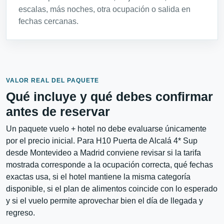
escalas, más noches, otra ocupación o salida en
fechas cercanas.
VALOR REAL DEL PAQUETE
Qué incluye y qué debes confirmar
antes de reservar
Un paquete vuelo + hotel no debe evaluarse únicamente
por el precio inicial. Para H10 Puerta de Alcalá 4* Sup
desde Montevideo a Madrid conviene revisar si la tarifa
mostrada corresponde a la ocupación correcta, qué fechas
exactas usa, si el hotel mantiene la misma categoría
disponible, si el plan de alimentos coincide con lo esperado
y si el vuelo permite aprovechar bien el día de llegada y
regreso.