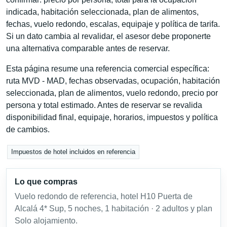
indicada, habitación seleccionada, plan de alimentos,
fechas, vuelo redondo, escalas, equipaje y política de tarifa.
Si un dato cambia al revalidar, el asesor debe proponerte
una alternativa comparable antes de reservar.
Esta página resume una referencia comercial específica:
ruta MVD - MAD, fechas observadas, ocupación, habitación
seleccionada, plan de alimentos, vuelo redondo, precio por
persona y total estimado. Antes de reservar se revalida
disponibilidad final, equipaje, horarios, impuestos y política
de cambios.
Impuestos de hotel incluidos en referencia
Lo que compras
Vuelo redondo de referencia, hotel H10 Puerta de
Alcalá 4* Sup, 5 noches, 1 habitación · 2 adultos y plan
Solo alojamiento.