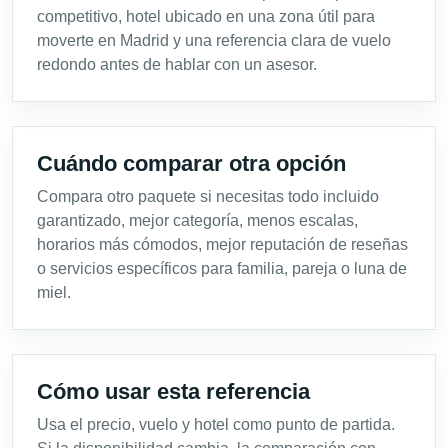
competitivo, hotel ubicado en una zona útil para
moverte en Madrid y una referencia clara de vuelo
redondo antes de hablar con un asesor.
Cuándo comparar otra opción
Compara otro paquete si necesitas todo incluido
garantizado, mejor categoría, menos escalas,
horarios más cómodos, mejor reputación de reseñas
o servicios específicos para familia, pareja o luna de
miel.
Cómo usar esta referencia
Usa el precio, vuelo y hotel como punto de partida.