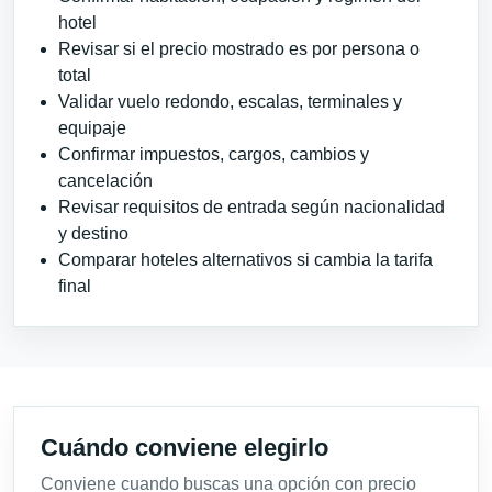
hotel
Revisar si el precio mostrado es por persona o
total
Validar vuelo redondo, escalas, terminales y
equipaje
Confirmar impuestos, cargos, cambios y
cancelación
Revisar requisitos de entrada según nacionalidad
y destino
Comparar hoteles alternativos si cambia la tarifa
final
Cuándo conviene elegirlo
Conviene cuando buscas una opción con precio