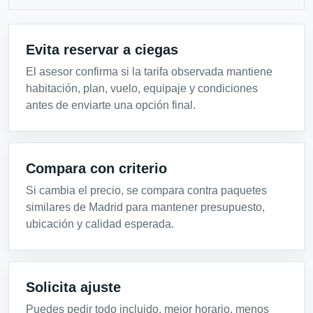
Evita reservar a ciegas
El asesor confirma si la tarifa observada mantiene
habitación, plan, vuelo, equipaje y condiciones
antes de enviarte una opción final.
Compara con criterio
Si cambia el precio, se compara contra paquetes
similares de Madrid para mantener presupuesto,
ubicación y calidad esperada.
Solicita ajuste
Puedes pedir todo incluido, mejor horario, menos