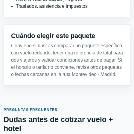
Traslados, asistencia e impuestos
Cuándo elegir este paquete
Conviene si buscas comparar un paquete específico
con vuelo redondo, tener una referencia de total para
dos viajeros y validar condiciones antes de pagar. Si
el horario o tarifa no conviene, revisa otros paquetes
o fechas cercanas en la ruta Montevideo - Madrid.
PREGUNTAS FRECUENTES
Dudas antes de cotizar vuelo +
hotel