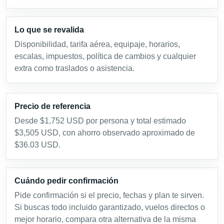
Lo que se revalida
Disponibilidad, tarifa aérea, equipaje, horarios,
escalas, impuestos, política de cambios y cualquier
extra como traslados o asistencia.
Precio de referencia
Desde $1,752 USD por persona y total estimado
$3,505 USD, con ahorro observado aproximado de
$36.03 USD.
Cuándo pedir confirmación
Pide confirmación si el precio, fechas y plan te sirven.
Si buscas todo incluido garantizado, vuelos directos o
mejor horario, compara otra alternativa de la misma