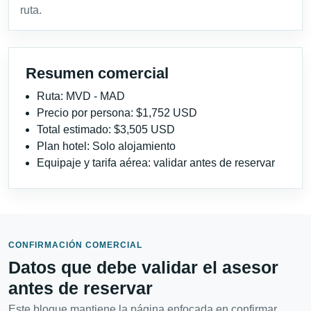
ruta.
Resumen comercial
Ruta: MVD - MAD
Precio por persona: $1,752 USD
Total estimado: $3,505 USD
Plan hotel: Solo alojamiento
Equipaje y tarifa aérea: validar antes de reservar
CONFIRMACIÓN COMERCIAL
Datos que debe validar el asesor
antes de reservar
Este bloque mantiene la página enfocada en confirmar