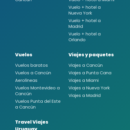
Vuelo + hotel a
Nueva York
Vuelo + hotel a
Madrid
Vuelo + hotel a
Orlando
Vuelos
Viajes y paquetes
Vuelos baratos
Viajes a Cancún
Vuelos a Cancún
Viajes a Punta Cana
Aerolíneas
Viajes a Miami
Vuelos Montevideo a
Viajes a Nueva York
Cancún
Viajes a Madrid
Vuelos Punta del Este
a Cancún
Travel Viajes
Uruguay