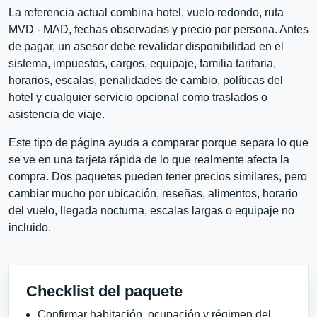
La referencia actual combina hotel, vuelo redondo, ruta
MVD - MAD, fechas observadas y precio por persona. Antes
de pagar, un asesor debe revalidar disponibilidad en el
sistema, impuestos, cargos, equipaje, familia tarifaria,
horarios, escalas, penalidades de cambio, políticas del
hotel y cualquier servicio opcional como traslados o
asistencia de viaje.
Este tipo de página ayuda a comparar porque separa lo que
se ve en una tarjeta rápida de lo que realmente afecta la
compra. Dos paquetes pueden tener precios similares, pero
cambiar mucho por ubicación, reseñas, alimentos, horario
del vuelo, llegada nocturna, escalas largas o equipaje no
incluido.
Checklist del paquete
Confirmar habitación, ocupación y régimen del