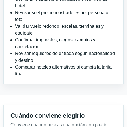
hotel
Revisar si el precio mostrado es por persona o
total
Validar vuelo redondo, escalas, terminales y
equipaje
Confirmar impuestos, cargos, cambios y
cancelación
Revisar requisitos de entrada según nacionalidad
y destino
Comparar hoteles alternativos si cambia la tarifa
final
Cuándo conviene elegirlo
Conviene cuando buscas una opción con precio