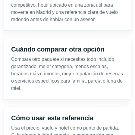
competitivo, hotel ubicado en una zona útil para
moverte en Madrid y una referencia clara de vuelo
redondo antes de hablar con un asesor.
Cuándo comparar otra opción
Compara otro paquete si necesitas todo incluido
garantizado, mejor categoría, menos escalas,
horarios más cómodos, mejor reputación de reseñas
o servicios específicos para familia, pareja o luna de
miel.
Cómo usar esta referencia
Usa el precio, vuelo y hotel como punto de partida.