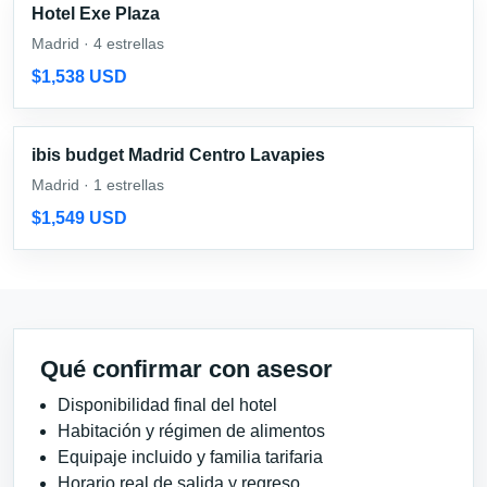
Hotel Exe Plaza
Madrid · 4 estrellas
$1,538 USD
ibis budget Madrid Centro Lavapies
Madrid · 1 estrellas
$1,549 USD
Qué confirmar con asesor
Disponibilidad final del hotel
Habitación y régimen de alimentos
Equipaje incluido y familia tarifaria
Horario real de salida y regreso