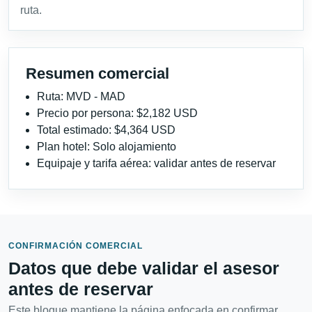
ruta.
Resumen comercial
Ruta: MVD - MAD
Precio por persona: $2,182 USD
Total estimado: $4,364 USD
Plan hotel: Solo alojamiento
Equipaje y tarifa aérea: validar antes de reservar
CONFIRMACIÓN COMERCIAL
Datos que debe validar el asesor
antes de reservar
Este bloque mantiene la página enfocada en confirmar