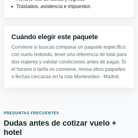
Traslados, asistencia e impuestos
Cuándo elegir este paquete
Conviene si buscas comparar un paquete específico
con vuelo redondo, tener una referencia de total para
dos viajeros y validar condiciones antes de pagar. Si
el horario o tarifa no conviene, revisa otros paquetes
o fechas cercanas en la ruta Montevideo - Madrid.
PREGUNTAS FRECUENTES
Dudas antes de cotizar vuelo +
hotel