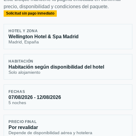
precio, disponibilidad y condiciones del paquete.
Solicitud sin pago inmediato
HOTEL Y ZONA
Wellington Hotel & Spa Madrid
Madrid, España
HABITACIÓN
Habitación según disponibilidad del hotel
Solo alojamiento
FECHAS
07/08/2026 - 12/08/2026
5 noches
PRECIO FINAL
Por revalidar
Depende de disponibilidad aérea y hotelera