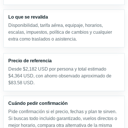
Lo que se revalida
Disponibilidad, tarifa aérea, equipaje, horarios,
escalas, impuestos, política de cambios y cualquier
extra como traslados o asistencia.
Precio de referencia
Desde $2,182 USD por persona y total estimado
$4,364 USD, con ahorro observado aproximado de
$83.58 USD.
Cuándo pedir confirmación
Pide confirmación si el precio, fechas y plan te sirven.
Si buscas todo incluido garantizado, vuelos directos o
mejor horario, compara otra alternativa de la misma