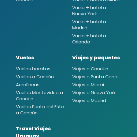
Vuelo + hotel a
Nueva York
Vuelo + hotel a
Madrid
Vuelo + hotel a
Orlando
Vuelos
Viajes y paquetes
Vuelos baratos
Viajes a Cancún
Vuelos a Cancún
Viajes a Punta Cana
Aerolíneas
Viajes a Miami
Vuelos Montevideo a
Viajes a Nueva York
Cancún
Viajes a Madrid
Vuelos Punta del Este
a Cancún
Travel Viajes
Uruguay