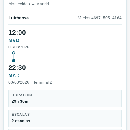
Montevideo → Madrid
Lufthansa
Vuelos 4697_505_4164
12:00
MVD
07/08/2026
22:30
MAD
08/08/2026 · Terminal 2
DURACIÓN
29h 30m
ESCALAS
2 escalas