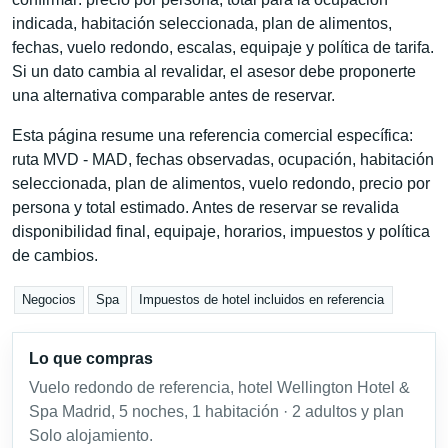
indicada, habitación seleccionada, plan de alimentos,
fechas, vuelo redondo, escalas, equipaje y política de tarifa.
Si un dato cambia al revalidar, el asesor debe proponerte
una alternativa comparable antes de reservar.
Esta página resume una referencia comercial específica:
ruta MVD - MAD, fechas observadas, ocupación, habitación
seleccionada, plan de alimentos, vuelo redondo, precio por
persona y total estimado. Antes de reservar se revalida
disponibilidad final, equipaje, horarios, impuestos y política
de cambios.
Negocios
Spa
Impuestos de hotel incluidos en referencia
Lo que compras
Vuelo redondo de referencia, hotel Wellington Hotel &
Spa Madrid, 5 noches, 1 habitación · 2 adultos y plan
Solo alojamiento.