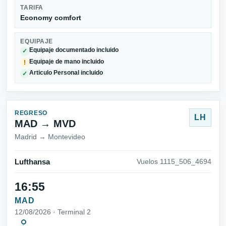
TARIFA
Economy comfort
EQUIPAJE
Equipaje documentado incluido
✓
Equipaje de mano incluido
!
Articulo Personal incluido
✓
REGRESO
LH
MAD → MVD
Madrid → Montevideo
Lufthansa
Vuelos 1115_506_4694
16:55
MAD
12/08/2026 · Terminal 2