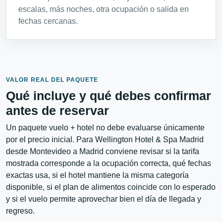
escalas, más noches, otra ocupación o salida en
fechas cercanas.
VALOR REAL DEL PAQUETE
Qué incluye y qué debes confirmar
antes de reservar
Un paquete vuelo + hotel no debe evaluarse únicamente
por el precio inicial. Para Wellington Hotel & Spa Madrid
desde Montevideo a Madrid conviene revisar si la tarifa
mostrada corresponde a la ocupación correcta, qué fechas
exactas usa, si el hotel mantiene la misma categoría
disponible, si el plan de alimentos coincide con lo esperado
y si el vuelo permite aprovechar bien el día de llegada y
regreso.