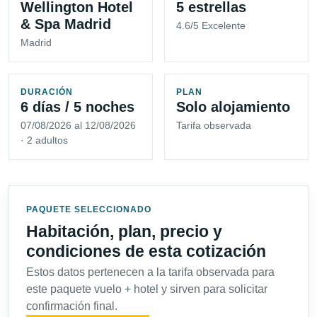
Wellington Hotel
5 estrellas
& Spa Madrid
4.6/5 Excelente
Madrid
DURACIÓN
PLAN
6 días / 5 noches
Solo alojamiento
07/08/2026 al 12/08/2026
Tarifa observada
· 2 adultos
PAQUETE SELECCIONADO
Habitación, plan, precio y
condiciones de esta cotización
Estos datos pertenecen a la tarifa observada para
este paquete vuelo + hotel y sirven para solicitar
confirmación final.