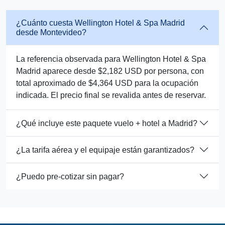
¿Cuánto cuesta Wellington Hotel & Spa Madrid
desde Montevideo?
La referencia observada para Wellington Hotel & Spa
Madrid aparece desde $2,182 USD por persona, con
total aproximado de $4,364 USD para la ocupación
indicada. El precio final se revalida antes de reservar.
¿Qué incluye este paquete vuelo + hotel a Madrid?
¿La tarifa aérea y el equipaje están garantizados?
¿Puedo pre-cotizar sin pagar?