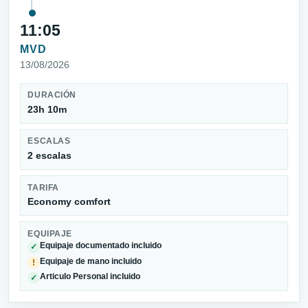
11:05
MVD
13/08/2026
DURACIÓN
23h 10m
ESCALAS
2 escalas
TARIFA
Economy comfort
EQUIPAJE
Equipaje documentado incluido
✓
Equipaje de mano incluido
!
Articulo Personal incluido
✓