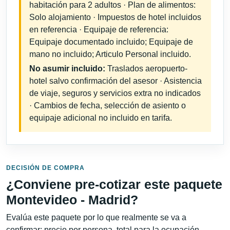
habitación para 2 adultos · Plan de alimentos:
Solo alojamiento · Impuestos de hotel incluidos
en referencia · Equipaje de referencia:
Equipaje documentado incluido; Equipaje de
mano no incluido; Articulo Personal incluido.
No asumir incluido:
Traslados aeropuerto-
hotel salvo confirmación del asesor · Asistencia
de viaje, seguros y servicios extra no indicados
· Cambios de fecha, selección de asiento o
equipaje adicional no incluido en tarifa.
DECISIÓN DE COMPRA
¿Conviene pre-cotizar este paquete
Montevideo - Madrid?
Evalúa este paquete por lo que realmente se va a
confirmar: precio por persona, total para la ocupación