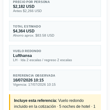
PRECIO POR PERSONA
$2,182 USD
Antes $2,266 USD
TOTAL ESTIMADO
$4,364 USD
Ahorro aprox. $83.58 USD
VUELO REDONDO
Lufthansa
LH · Ida 2 escalas / regreso 2 escalas
REFERENCIA OBSERVADA
16/07/2026 10:15
Vigencia: 17/07/2026 10:15
Incluye esta referencia:
Vuelo redondo
incluido en la cotización · 5 noches de hotel · 1