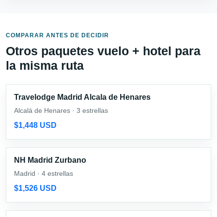
COMPARAR ANTES DE DECIDIR
Otros paquetes vuelo + hotel para
la misma ruta
Travelodge Madrid Alcala de Henares
Alcalá de Henares · 3 estrellas
$1,448 USD
NH Madrid Zurbano
Madrid · 4 estrellas
$1,526 USD