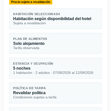
Precio sujeto a revalidación
HABITACIÓN SELECCIONADA
Habitación según disponibilidad del hotel
Sujeta a revalidación
PLAN DE ALIMENTOS
Solo alojamiento
Tarifa observada
ESTANCIA Y OCUPACIÓN
5 noches
1 habitación · 2 adultos · 07/08/2026 al 12/08/2026
POLÍTICA DE TARIFA
Revalidar política
Condiciones sujetas a tarifa