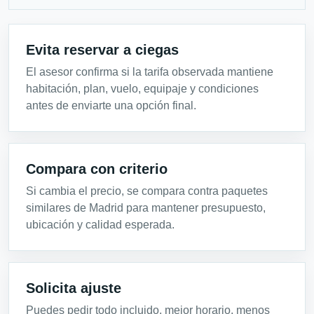
Evita reservar a ciegas
El asesor confirma si la tarifa observada mantiene
habitación, plan, vuelo, equipaje y condiciones
antes de enviarte una opción final.
Compara con criterio
Si cambia el precio, se compara contra paquetes
similares de Madrid para mantener presupuesto,
ubicación y calidad esperada.
Solicita ajuste
Puedes pedir todo incluido, mejor horario, menos