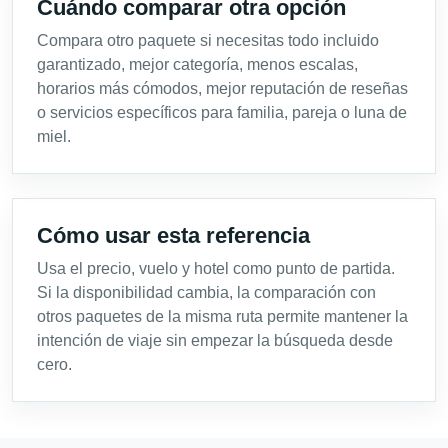
Cuándo comparar otra opción
Compara otro paquete si necesitas todo incluido
garantizado, mejor categoría, menos escalas,
horarios más cómodos, mejor reputación de reseñas
o servicios específicos para familia, pareja o luna de
miel.
Cómo usar esta referencia
Usa el precio, vuelo y hotel como punto de partida.
Si la disponibilidad cambia, la comparación con
otros paquetes de la misma ruta permite mantener la
intención de viaje sin empezar la búsqueda desde
cero.