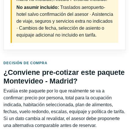
No asumir incluido:
Traslados aeropuerto-
hotel salvo confirmación del asesor · Asistencia
de viaje, seguros y servicios extra no indicados
· Cambios de fecha, selección de asiento o
equipaje adicional no incluido en tarifa.
DECISIÓN DE COMPRA
¿Conviene pre-cotizar este paquete
Montevideo - Madrid?
Evalúa este paquete por lo que realmente se va a
confirmar: precio por persona, total para la ocupación
indicada, habitación seleccionada, plan de alimentos,
fechas, vuelo redondo, escalas, equipaje y política de tarifa.
Si un dato cambia al revalidar, el asesor debe proponerte
una alternativa comparable antes de reservar.