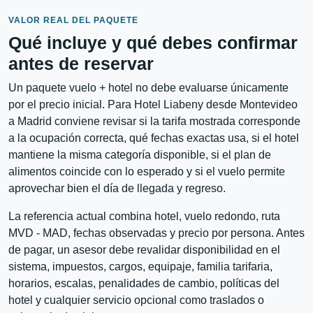
VALOR REAL DEL PAQUETE
Qué incluye y qué debes confirmar
antes de reservar
Un paquete vuelo + hotel no debe evaluarse únicamente
por el precio inicial. Para Hotel Liabeny desde Montevideo
a Madrid conviene revisar si la tarifa mostrada corresponde
a la ocupación correcta, qué fechas exactas usa, si el hotel
mantiene la misma categoría disponible, si el plan de
alimentos coincide con lo esperado y si el vuelo permite
aprovechar bien el día de llegada y regreso.
La referencia actual combina hotel, vuelo redondo, ruta
MVD - MAD, fechas observadas y precio por persona. Antes
de pagar, un asesor debe revalidar disponibilidad en el
sistema, impuestos, cargos, equipaje, familia tarifaria,
horarios, escalas, penalidades de cambio, políticas del
hotel y cualquier servicio opcional como traslados o