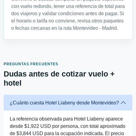
con vuelo redondo, tener una referencia de total para
dos viajeros y validar condiciones antes de pagar. Si
el horario o tarifa no conviene, revisa otros paquetes
o fechas cercanas en la ruta Montevideo - Madrid.
PREGUNTAS FRECUENTES
Dudas antes de cotizar vuelo +
hotel
¿Cuánto cuesta Hotel Liabeny desde Montevideo?
La referencia observada para Hotel Liabeny aparece
desde $1,922 USD por persona, con total aproximado
de $3,844 USD para la ocupación indicada. El precio