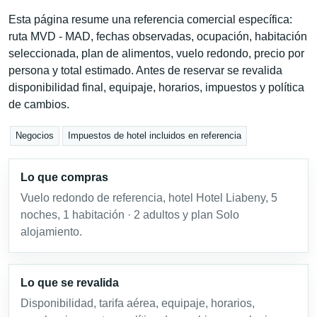
Esta página resume una referencia comercial específica:
ruta MVD - MAD, fechas observadas, ocupación, habitación
seleccionada, plan de alimentos, vuelo redondo, precio por
persona y total estimado. Antes de reservar se revalida
disponibilidad final, equipaje, horarios, impuestos y política
de cambios.
Negocios
Impuestos de hotel incluidos en referencia
Lo que compras
Vuelo redondo de referencia, hotel Hotel Liabeny, 5
noches, 1 habitación · 2 adultos y plan Solo
alojamiento.
Lo que se revalida
Disponibilidad, tarifa aérea, equipaje, horarios,