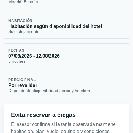
Madrid, España
HABITACIÓN
Habitación según disponibilidad del hotel
Solo alojamiento
FECHAS
07/08/2026 - 12/08/2026
5 noches
PRECIO FINAL
Por revalidar
Depende de disponibilidad aérea y hotelera
Evita reservar a ciegas
El asesor confirma si la tarifa observada mantiene
habitación, plan, vuelo, equipaje y condiciones