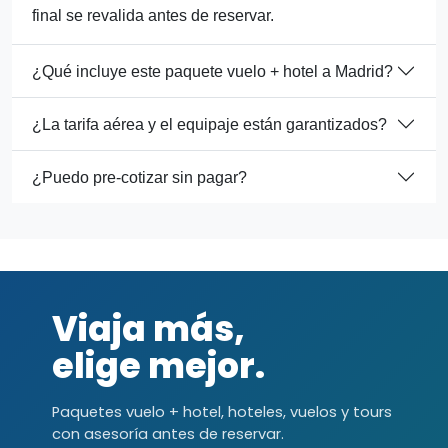
final se revalida antes de reservar.
¿Qué incluye este paquete vuelo + hotel a Madrid?
¿La tarifa aérea y el equipaje están garantizados?
¿Puedo pre-cotizar sin pagar?
Viaja más,
elige mejor.
Paquetes vuelo + hotel, hoteles, vuelos y tours
con asesoría antes de reservar.