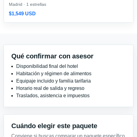
Madrid · 1 estrellas
$1,549 USD
Qué confirmar con asesor
Disponibilidad final del hotel
Habitación y régimen de alimentos
Equipaje incluido y familia tarifaria
Horario real de salida y regreso
Traslados, asistencia e impuestos
Cuándo elegir este paquete
Conviene si buscas comparar un paquete específico