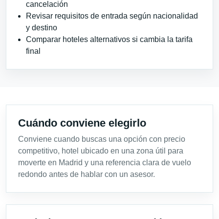
cancelación
Revisar requisitos de entrada según nacionalidad
y destino
Comparar hoteles alternativos si cambia la tarifa
final
Cuándo conviene elegirlo
Conviene cuando buscas una opción con precio
competitivo, hotel ubicado en una zona útil para
moverte en Madrid y una referencia clara de vuelo
redondo antes de hablar con un asesor.