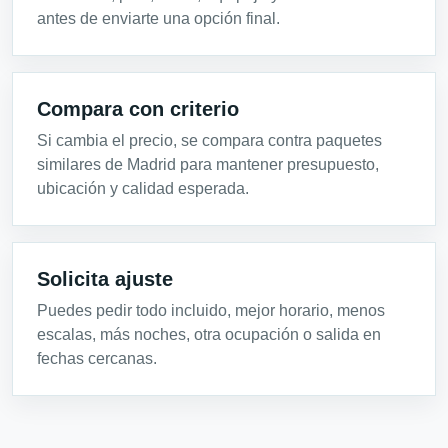
antes de enviarte una opción final.
Compara con criterio
Si cambia el precio, se compara contra paquetes
similares de Madrid para mantener presupuesto,
ubicación y calidad esperada.
Solicita ajuste
Puedes pedir todo incluido, mejor horario, menos
escalas, más noches, otra ocupación o salida en
fechas cercanas.