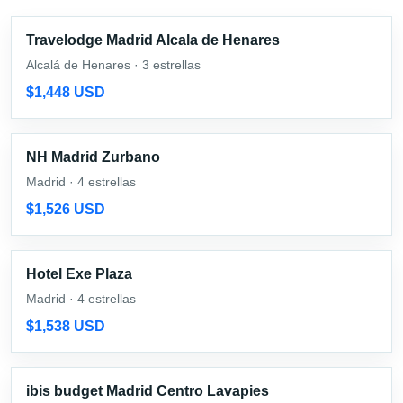
Travelodge Madrid Alcala de Henares
Alcalá de Henares · 3 estrellas
$1,448 USD
NH Madrid Zurbano
Madrid · 4 estrellas
$1,526 USD
Hotel Exe Plaza
Madrid · 4 estrellas
$1,538 USD
ibis budget Madrid Centro Lavapies