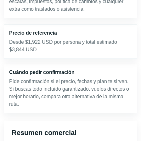
escalas, impuestos, política de cambios y cualquier
extra como traslados o asistencia.
Precio de referencia
Desde $1,922 USD por persona y total estimado
$3,844 USD.
Cuándo pedir confirmación
Pide confirmación si el precio, fechas y plan te sirven.
Si buscas todo incluido garantizado, vuelos directos o
mejor horario, compara otra alternativa de la misma
ruta.
Resumen comercial