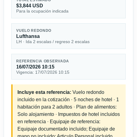
$3,844 USD
Para la ocupación indicada
VUELO REDONDO
Lufthansa
LH · Ida 2 escalas / regreso 2 escalas
REFERENCIA OBSERVADA
16/07/2026 10:15
Vigencia: 17/07/2026 10:15
Incluye esta referencia:
Vuelo redondo
incluido en la cotización · 5 noches de hotel · 1
habitación para 2 adultos · Plan de alimentos:
Solo alojamiento · Impuestos de hotel incluidos
en referencia · Equipaje de referencia:
Equipaje documentado incluido; Equipaje de
mano no incluido; Articulo Personal incluido.