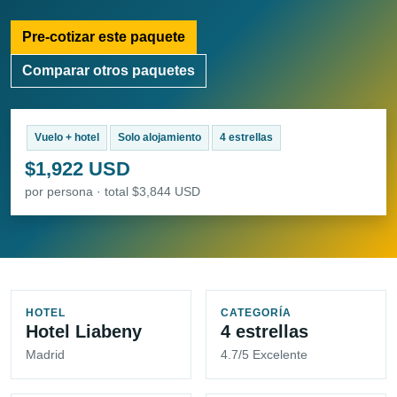
Pre-cotizar este paquete
Comparar otros paquetes
Vuelo + hotel
Solo alojamiento
4 estrellas
$1,922 USD
por persona · total $3,844 USD
HOTEL
CATEGORÍA
Hotel Liabeny
4 estrellas
Madrid
4.7/5 Excelente