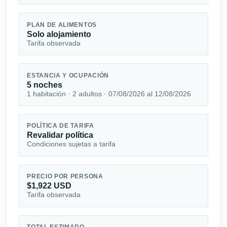
PLAN DE ALIMENTOS
Solo alojamiento
Tarifa observada
ESTANCIA Y OCUPACIÓN
5 noches
1 habitación · 2 adultos · 07/08/2026 al 12/08/2026
POLÍTICA DE TARIFA
Revalidar política
Condiciones sujetas a tarifa
PRECIO POR PERSONA
$1,922 USD
Tarifa observada
TOTAL ESTIMADO