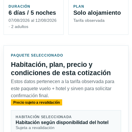
DURACIÓN
PLAN
6 días / 5 noches
Solo alojamiento
07/08/2026 al 12/08/2026
Tarifa observada
· 2 adultos
PAQUETE SELECCIONADO
Habitación, plan, precio y
condiciones de esta cotización
Estos datos pertenecen a la tarifa observada para
este paquete vuelo + hotel y sirven para solicitar
confirmación final.
Precio sujeto a revalidación
HABITACIÓN SELECCIONADA
Habitación según disponibilidad del hotel
Sujeta a revalidación