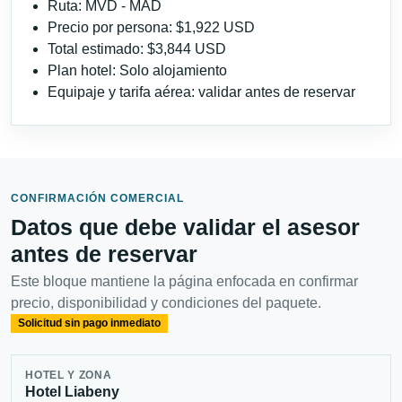
Ruta: MVD - MAD
Precio por persona: $1,922 USD
Total estimado: $3,844 USD
Plan hotel: Solo alojamiento
Equipaje y tarifa aérea: validar antes de reservar
CONFIRMACIÓN COMERCIAL
Datos que debe validar el asesor
antes de reservar
Este bloque mantiene la página enfocada en confirmar
precio, disponibilidad y condiciones del paquete.
Solicitud sin pago inmediato
HOTEL Y ZONA
Hotel Liabeny