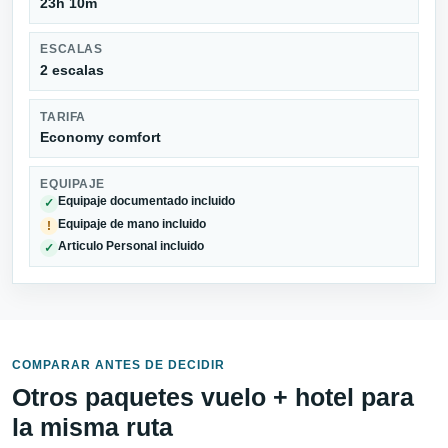
23h 10m
ESCALAS
2 escalas
TARIFA
Economy comfort
EQUIPAJE
Equipaje documentado incluido
✓
Equipaje de mano incluido
!
Articulo Personal incluido
✓
COMPARAR ANTES DE DECIDIR
Otros paquetes vuelo + hotel para
la misma ruta