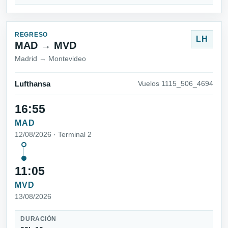
REGRESO
LH
MAD → MVD
Madrid → Montevideo
Lufthansa
Vuelos 1115_506_4694
16:55
MAD
12/08/2026 · Terminal 2
11:05
MVD
13/08/2026
DURACIÓN