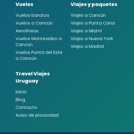
Vuelos
Viajes y paquetes
Vuelos baratos
Viajes a Cancún
Vuelos a Cancún
Viajes a Punta Cana
Aerolíneas
Viajes a Miami
Vuelos Montevideo a
Viajes a Nueva York
Cancún
Viajes a Madrid
Vuelos Punta del Este
a Cancún
Travel Viajes
Uruguay
Inicio
Blog
Contacto
Aviso de privacidad