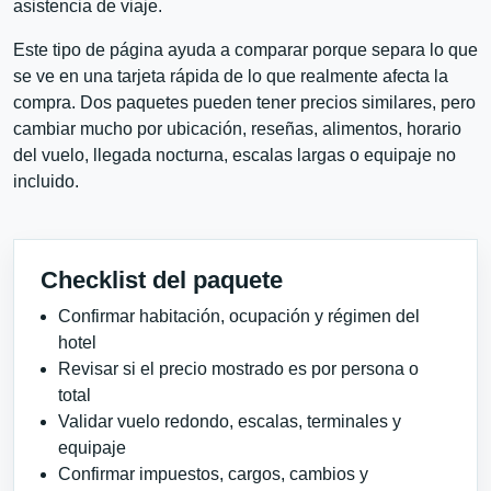
asistencia de viaje.
Este tipo de página ayuda a comparar porque separa lo que
se ve en una tarjeta rápida de lo que realmente afecta la
compra. Dos paquetes pueden tener precios similares, pero
cambiar mucho por ubicación, reseñas, alimentos, horario
del vuelo, llegada nocturna, escalas largas o equipaje no
incluido.
Checklist del paquete
Confirmar habitación, ocupación y régimen del
hotel
Revisar si el precio mostrado es por persona o
total
Validar vuelo redondo, escalas, terminales y
equipaje
Confirmar impuestos, cargos, cambios y