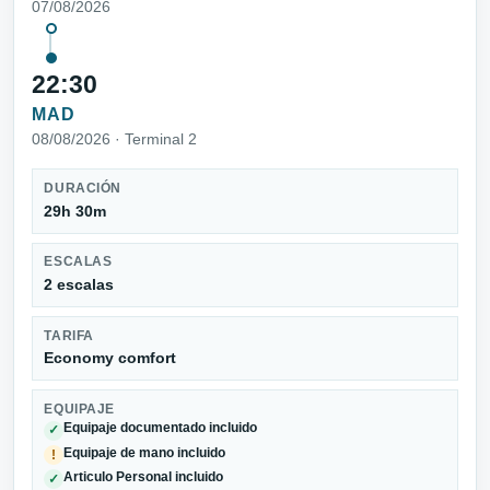
07/08/2026
22:30
MAD
08/08/2026 · Terminal 2
DURACIÓN
29h 30m
ESCALAS
2 escalas
TARIFA
Economy comfort
EQUIPAJE
Equipaje documentado incluido
✓
Equipaje de mano incluido
!
Articulo Personal incluido
✓