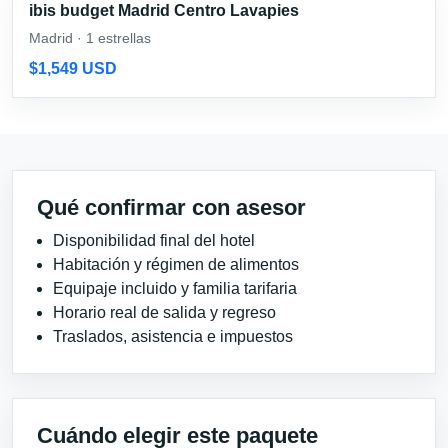
ibis budget Madrid Centro Lavapies
Madrid · 1 estrellas
$1,549 USD
Qué confirmar con asesor
Disponibilidad final del hotel
Habitación y régimen de alimentos
Equipaje incluido y familia tarifaria
Horario real de salida y regreso
Traslados, asistencia e impuestos
Cuándo elegir este paquete