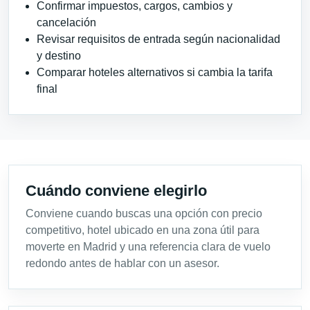
Confirmar impuestos, cargos, cambios y
cancelación
Revisar requisitos de entrada según nacionalidad
y destino
Comparar hoteles alternativos si cambia la tarifa
final
Cuándo conviene elegirlo
Conviene cuando buscas una opción con precio
competitivo, hotel ubicado en una zona útil para
moverte en Madrid y una referencia clara de vuelo
redondo antes de hablar con un asesor.