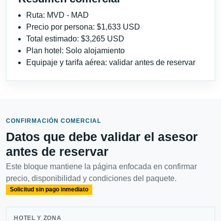
Ruta: MVD - MAD
Precio por persona: $1,633 USD
Total estimado: $3,265 USD
Plan hotel: Solo alojamiento
Equipaje y tarifa aérea: validar antes de reservar
CONFIRMACIÓN COMERCIAL
Datos que debe validar el asesor
antes de reservar
Este bloque mantiene la página enfocada en confirmar
precio, disponibilidad y condiciones del paquete.
Solicitud sin pago inmediato
HOTEL Y ZONA