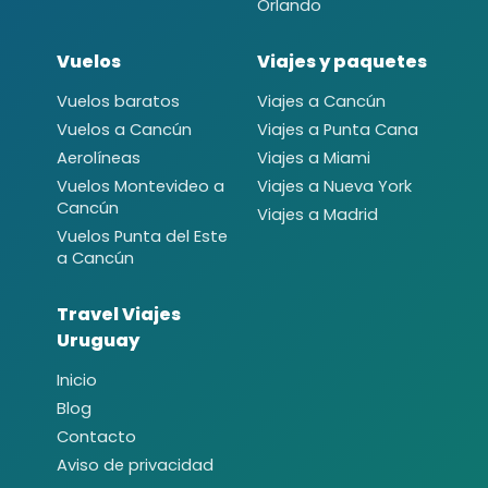
Orlando
Vuelos
Viajes y paquetes
Vuelos baratos
Viajes a Cancún
Vuelos a Cancún
Viajes a Punta Cana
Aerolíneas
Viajes a Miami
Vuelos Montevideo a
Viajes a Nueva York
Cancún
Viajes a Madrid
Vuelos Punta del Este
a Cancún
Travel Viajes
Uruguay
Inicio
Blog
Contacto
Aviso de privacidad