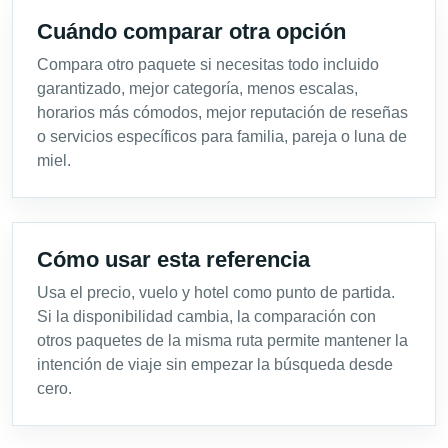
Cuándo comparar otra opción
Compara otro paquete si necesitas todo incluido
garantizado, mejor categoría, menos escalas,
horarios más cómodos, mejor reputación de reseñas
o servicios específicos para familia, pareja o luna de
miel.
Cómo usar esta referencia
Usa el precio, vuelo y hotel como punto de partida.
Si la disponibilidad cambia, la comparación con
otros paquetes de la misma ruta permite mantener la
intención de viaje sin empezar la búsqueda desde
cero.