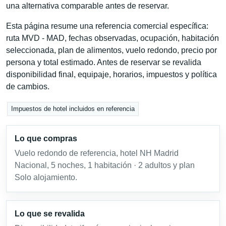
una alternativa comparable antes de reservar.
Esta página resume una referencia comercial específica:
ruta MVD - MAD, fechas observadas, ocupación, habitación
seleccionada, plan de alimentos, vuelo redondo, precio por
persona y total estimado. Antes de reservar se revalida
disponibilidad final, equipaje, horarios, impuestos y política
de cambios.
Impuestos de hotel incluidos en referencia
Lo que compras
Vuelo redondo de referencia, hotel NH Madrid
Nacional, 5 noches, 1 habitación · 2 adultos y plan
Solo alojamiento.
Lo que se revalida