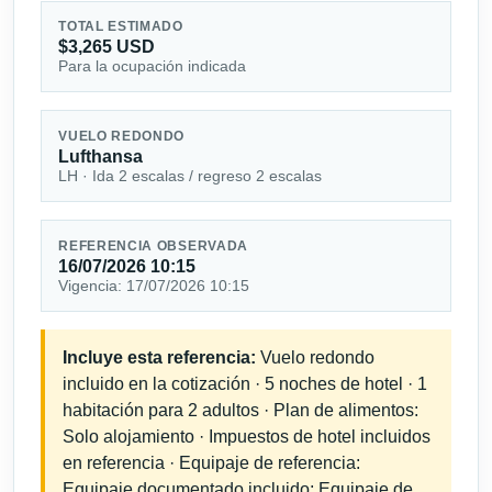
TOTAL ESTIMADO
$3,265 USD
Para la ocupación indicada
VUELO REDONDO
Lufthansa
LH · Ida 2 escalas / regreso 2 escalas
REFERENCIA OBSERVADA
16/07/2026 10:15
Vigencia: 17/07/2026 10:15
Incluye esta referencia:
Vuelo redondo
incluido en la cotización · 5 noches de hotel · 1
habitación para 2 adultos · Plan de alimentos:
Solo alojamiento · Impuestos de hotel incluidos
en referencia · Equipaje de referencia:
Equipaje documentado incluido; Equipaje de