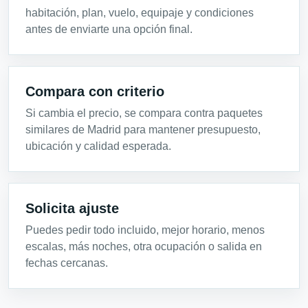
habitación, plan, vuelo, equipaje y condiciones
antes de enviarte una opción final.
Compara con criterio
Si cambia el precio, se compara contra paquetes
similares de Madrid para mantener presupuesto,
ubicación y calidad esperada.
Solicita ajuste
Puedes pedir todo incluido, mejor horario, menos
escalas, más noches, otra ocupación o salida en
fechas cercanas.