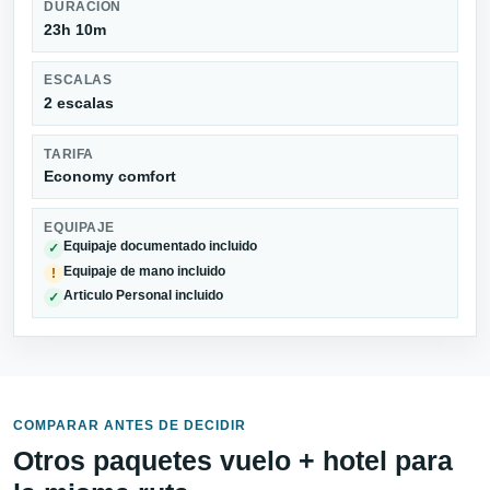
DURACIÓN
23h 10m
ESCALAS
2 escalas
TARIFA
Economy comfort
EQUIPAJE
Equipaje documentado incluido
✓
Equipaje de mano incluido
!
Articulo Personal incluido
✓
COMPARAR ANTES DE DECIDIR
Otros paquetes vuelo + hotel para