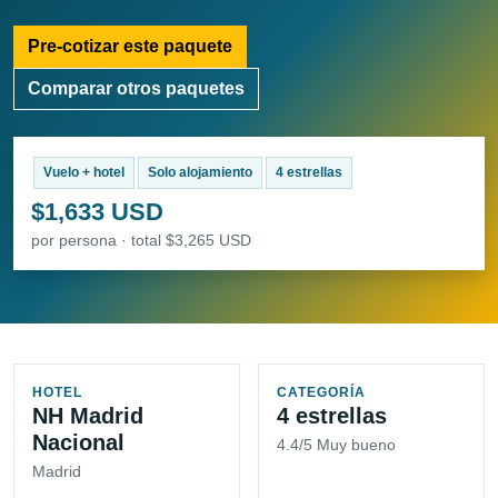
Pre-cotizar este paquete
Comparar otros paquetes
Vuelo + hotel
Solo alojamiento
4 estrellas
$1,633 USD
por persona · total $3,265 USD
HOTEL
CATEGORÍA
NH Madrid
4 estrellas
Nacional
4.4/5 Muy bueno
Madrid