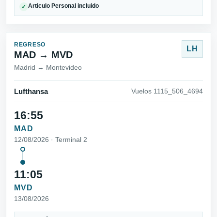
Articulo Personal incluido
✓
REGRESO
LH
MAD → MVD
Madrid → Montevideo
Lufthansa
Vuelos 1115_506_4694
16:55
MAD
12/08/2026 · Terminal 2
11:05
MVD
13/08/2026