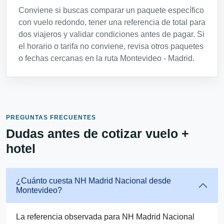
Conviene si buscas comparar un paquete específico
con vuelo redondo, tener una referencia de total para
dos viajeros y validar condiciones antes de pagar. Si
el horario o tarifa no conviene, revisa otros paquetes
o fechas cercanas en la ruta Montevideo - Madrid.
PREGUNTAS FRECUENTES
Dudas antes de cotizar vuelo +
hotel
¿Cuánto cuesta NH Madrid Nacional desde
Montevideo?
La referencia observada para NH Madrid Nacional