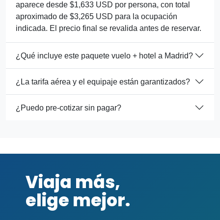
aparece desde $1,633 USD por persona, con total
aproximado de $3,265 USD para la ocupación
indicada. El precio final se revalida antes de reservar.
¿Qué incluye este paquete vuelo + hotel a Madrid?
¿La tarifa aérea y el equipaje están garantizados?
¿Puedo pre-cotizar sin pagar?
Viaja más,
elige mejor.