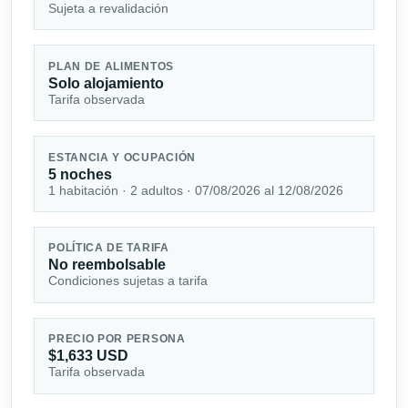
Sujeta a revalidación
PLAN DE ALIMENTOS
Solo alojamiento
Tarifa observada
ESTANCIA Y OCUPACIÓN
5 noches
1 habitación · 2 adultos · 07/08/2026 al 12/08/2026
POLÍTICA DE TARIFA
No reembolsable
Condiciones sujetas a tarifa
PRECIO POR PERSONA
$1,633 USD
Tarifa observada