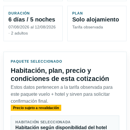
DURACIÓN
PLAN
6 días / 5 noches
Solo alojamiento
07/08/2026 al 12/08/2026
Tarifa observada
· 2 adultos
PAQUETE SELECCIONADO
Habitación, plan, precio y
condiciones de esta cotización
Estos datos pertenecen a la tarifa observada para
este paquete vuelo + hotel y sirven para solicitar
confirmación final.
Precio sujeto a revalidación
HABITACIÓN SELECCIONADA
Habitación según disponibilidad del hotel