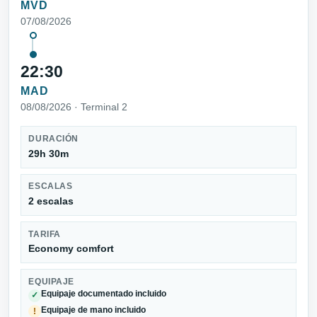
MVD
07/08/2026
22:30
MAD
08/08/2026 · Terminal 2
DURACIÓN
29h 30m
ESCALAS
2 escalas
TARIFA
Economy comfort
EQUIPAJE
Equipaje documentado incluido
✓
Equipaje de mano incluido
!