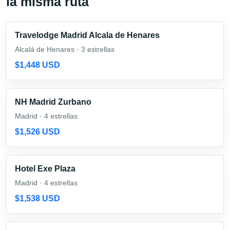
la misma ruta
Travelodge Madrid Alcala de Henares
Alcalá de Henares · 3 estrellas
$1,448 USD
NH Madrid Zurbano
Madrid · 4 estrellas
$1,526 USD
Hotel Exe Plaza
Madrid · 4 estrellas
$1,538 USD