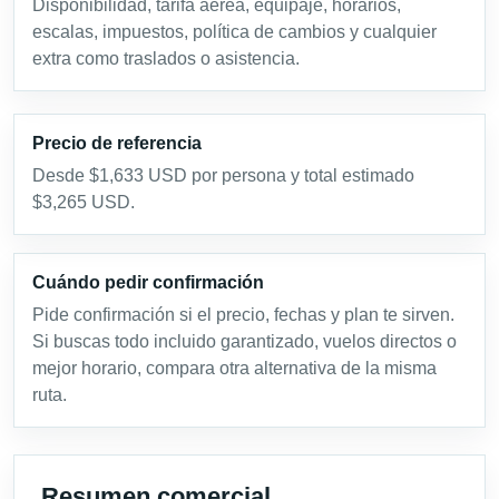
Disponibilidad, tarifa aérea, equipaje, horarios,
escalas, impuestos, política de cambios y cualquier
extra como traslados o asistencia.
Precio de referencia
Desde $1,633 USD por persona y total estimado
$3,265 USD.
Cuándo pedir confirmación
Pide confirmación si el precio, fechas y plan te sirven.
Si buscas todo incluido garantizado, vuelos directos o
mejor horario, compara otra alternativa de la misma
ruta.
Resumen comercial