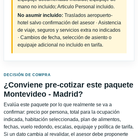
mano no incluido; Articulo Personal incluido.
No asumir incluido:
Traslados aeropuerto-
hotel salvo confirmación del asesor · Asistencia
de viaje, seguros y servicios extra no indicados
· Cambios de fecha, selección de asiento o
equipaje adicional no incluido en tarifa.
DECISIÓN DE COMPRA
¿Conviene pre-cotizar este paquete
Montevideo - Madrid?
Evalúa este paquete por lo que realmente se va a
confirmar: precio por persona, total para la ocupación
indicada, habitación seleccionada, plan de alimentos,
fechas, vuelo redondo, escalas, equipaje y política de tarifa.
Si un dato cambia al revalidar, el asesor debe proponerte