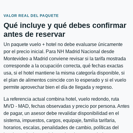
VALOR REAL DEL PAQUETE
Qué incluye y qué debes confirmar
antes de reservar
Un paquete vuelo + hotel no debe evaluarse únicamente
por el precio inicial. Para NH Madrid Nacional desde
Montevideo a Madrid conviene revisar si la tarifa mostrada
corresponde a la ocupación correcta, qué fechas exactas
usa, si el hotel mantiene la misma categoría disponible, si
el plan de alimentos coincide con lo esperado y si el vuelo
permite aprovechar bien el día de llegada y regreso.
La referencia actual combina hotel, vuelo redondo, ruta
MVD - MAD, fechas observadas y precio por persona. Antes
de pagar, un asesor debe revalidar disponibilidad en el
sistema, impuestos, cargos, equipaje, familia tarifaria,
horarios, escalas, penalidades de cambio, políticas del