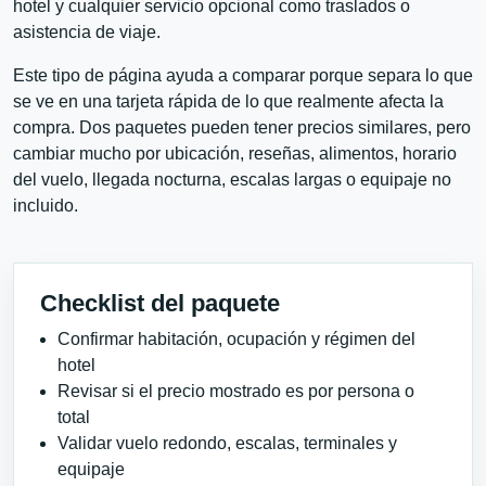
hotel y cualquier servicio opcional como traslados o
asistencia de viaje.
Este tipo de página ayuda a comparar porque separa lo que
se ve en una tarjeta rápida de lo que realmente afecta la
compra. Dos paquetes pueden tener precios similares, pero
cambiar mucho por ubicación, reseñas, alimentos, horario
del vuelo, llegada nocturna, escalas largas o equipaje no
incluido.
Checklist del paquete
Confirmar habitación, ocupación y régimen del
hotel
Revisar si el precio mostrado es por persona o
total
Validar vuelo redondo, escalas, terminales y
equipaje