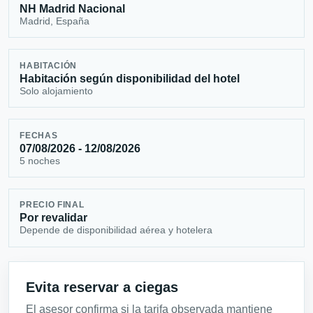
NH Madrid Nacional
Madrid, España
HABITACIÓN
Habitación según disponibilidad del hotel
Solo alojamiento
FECHAS
07/08/2026 - 12/08/2026
5 noches
PRECIO FINAL
Por revalidar
Depende de disponibilidad aérea y hotelera
Evita reservar a ciegas
El asesor confirma si la tarifa observada mantiene