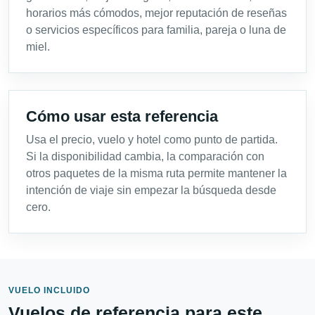
horarios más cómodos, mejor reputación de reseñas
o servicios específicos para familia, pareja o luna de
miel.
Cómo usar esta referencia
Usa el precio, vuelo y hotel como punto de partida.
Si la disponibilidad cambia, la comparación con
otros paquetes de la misma ruta permite mantener la
intención de viaje sin empezar la búsqueda desde
cero.
VUELO INCLUIDO
Vuelos de referencia para este