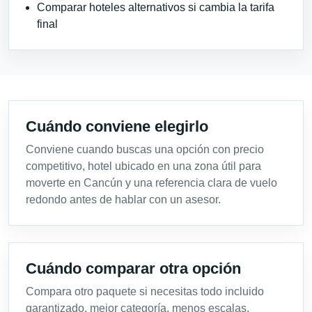
Comparar hoteles alternativos si cambia la tarifa
final
Cuándo conviene elegirlo
Conviene cuando buscas una opción con precio
competitivo, hotel ubicado en una zona útil para
moverte en Cancún y una referencia clara de vuelo
redondo antes de hablar con un asesor.
Cuándo comparar otra opción
Compara otro paquete si necesitas todo incluido
garantizado, mejor categoría, menos escalas,