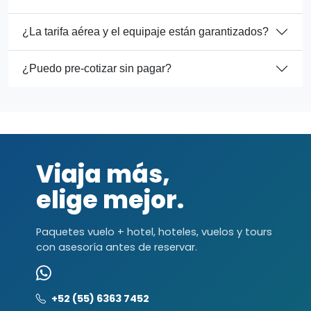
¿La tarifa aérea y el equipaje están garantizados?
¿Puedo pre-cotizar sin pagar?
Viaja más,
elige mejor.
Paquetes vuelo + hotel, hoteles, vuelos y tours
con asesoría antes de reservar.
+52 (55) 6363 7452