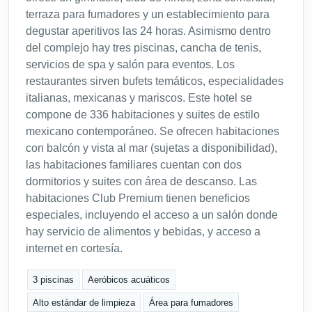
terraza para fumadores y un establecimiento para
degustar aperitivos las 24 horas. Asimismo dentro
del complejo hay tres piscinas, cancha de tenis,
servicios de spa y salón para eventos. Los
restaurantes sirven bufets temáticos, especialidades
italianas, mexicanas y mariscos. Este hotel se
compone de 336 habitaciones y suites de estilo
mexicano contemporáneo. Se ofrecen habitaciones
con balcón y vista al mar (sujetas a disponibilidad),
las habitaciones familiares cuentan con dos
dormitorios y suites con área de descanso. Las
habitaciones Club Premium tienen beneficios
especiales, incluyendo el acceso a un salón donde
hay servicio de alimentos y bebidas, y acceso a
internet en cortesía.
3 piscinas
Aeróbicos acuáticos
Alto estándar de limpieza
Área para fumadores