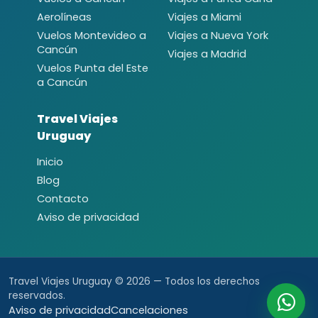
Aerolíneas
Viajes a Miami
Vuelos Montevideo a
Viajes a Nueva York
Cancún
Viajes a Madrid
Vuelos Punta del Este
a Cancún
Travel Viajes
Uruguay
Inicio
Blog
Contacto
Aviso de privacidad
Travel Viajes Uruguay © 2026 — Todos los derechos
reservados.
Aviso de privacidad
Cancelaciones