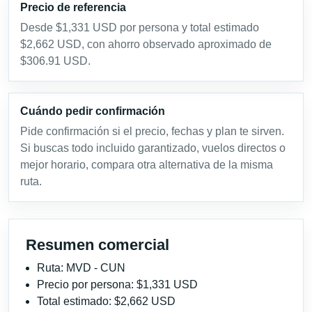
Precio de referencia
Desde $1,331 USD por persona y total estimado
$2,662 USD, con ahorro observado aproximado de
$306.91 USD.
Cuándo pedir confirmación
Pide confirmación si el precio, fechas y plan te sirven.
Si buscas todo incluido garantizado, vuelos directos o
mejor horario, compara otra alternativa de la misma
ruta.
Resumen comercial
Ruta: MVD - CUN
Precio por persona: $1,331 USD
Total estimado: $2,662 USD