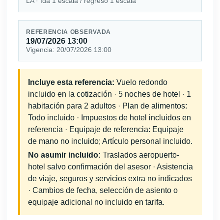
LA · Ida 1 escala / regreso 1 escala
REFERENCIA OBSERVADA
19/07/2026 13:00
Vigencia: 20/07/2026 13:00
Incluye esta referencia:
Vuelo redondo
incluido en la cotización · 5 noches de hotel · 1
habitación para 2 adultos · Plan de alimentos:
Todo incluido · Impuestos de hotel incluidos en
referencia · Equipaje de referencia: Equipaje
de mano no incluido; Artículo personal incluido.
No asumir incluido:
Traslados aeropuerto-
hotel salvo confirmación del asesor · Asistencia
de viaje, seguros y servicios extra no indicados
· Cambios de fecha, selección de asiento o
equipaje adicional no incluido en tarifa.