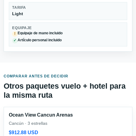
TARIFA
Light
EQUIPAJE
Equipaje de mano incluido
!
Artículo personal incluido
✓
COMPARAR ANTES DE DECIDIR
Otros paquetes vuelo + hotel para
la misma ruta
Ocean View Cancun Arenas
Cancún · 3 estrellas
$912.88 USD