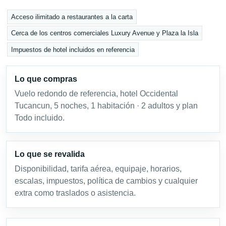
Acceso ilimitado a restaurantes a la carta
Cerca de los centros comerciales Luxury Avenue y Plaza la Isla
Impuestos de hotel incluidos en referencia
Lo que compras
Vuelo redondo de referencia, hotel Occidental
Tucancun, 5 noches, 1 habitación · 2 adultos y plan
Todo incluido.
Lo que se revalida
Disponibilidad, tarifa aérea, equipaje, horarios,
escalas, impuestos, política de cambios y cualquier
extra como traslados o asistencia.