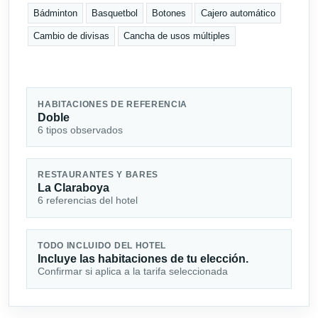
Bádminton
Basquetbol
Botones
Cajero automático
Cambio de divisas
Cancha de usos múltiples
HABITACIONES DE REFERENCIA
Doble
6 tipos observados
RESTAURANTES Y BARES
La Claraboya
6 referencias del hotel
TODO INCLUIDO DEL HOTEL
Incluye las habitaciones de tu elección.
Confirmar si aplica a la tarifa seleccionada