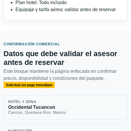
Plan hotel: Todo incluido
Equipaje y tarifa aérea: validar antes de reservar
CONFIRMACIÓN COMERCIAL
Datos que debe validar el asesor
antes de reservar
Este bloque mantiene la página enfocada en confirmar
precio, disponibilidad y condiciones del paquete.
Solicitud sin pago inmediato
HOTEL Y ZONA
Occidental Tucancun
Cancún, Quintana Roo, México
HABITACIÓN