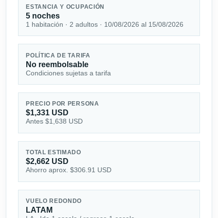
ESTANCIA Y OCUPACIÓN
5 noches
1 habitación · 2 adultos · 10/08/2026 al 15/08/2026
POLÍTICA DE TARIFA
No reembolsable
Condiciones sujetas a tarifa
PRECIO POR PERSONA
$1,331 USD
Antes $1,638 USD
TOTAL ESTIMADO
$2,662 USD
Ahorro aprox. $306.91 USD
VUELO REDONDO
LATAM