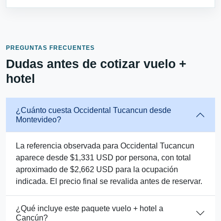
PREGUNTAS FRECUENTES
Dudas antes de cotizar vuelo +
hotel
¿Cuánto cuesta Occidental Tucancun desde
Montevideo?
La referencia observada para Occidental Tucancun
aparece desde $1,331 USD por persona, con total
aproximado de $2,662 USD para la ocupación
indicada. El precio final se revalida antes de reservar.
¿Qué incluye este paquete vuelo + hotel a
Cancún?