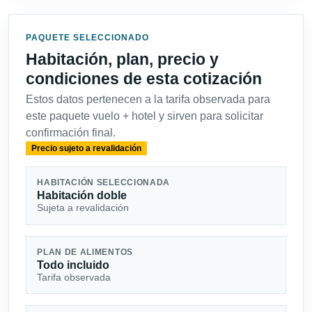
PAQUETE SELECCIONADO
Habitación, plan, precio y
condiciones de esta cotización
Estos datos pertenecen a la tarifa observada para
este paquete vuelo + hotel y sirven para solicitar
confirmación final.
Precio sujeto a revalidación
HABITACIÓN SELECCIONADA
Habitación doble
Sujeta a revalidación
PLAN DE ALIMENTOS
Todo incluido
Tarifa observada