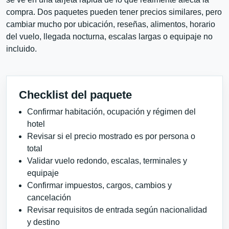
compra. Dos paquetes pueden tener precios similares, pero
cambiar mucho por ubicación, reseñas, alimentos, horario
del vuelo, llegada nocturna, escalas largas o equipaje no
incluido.
Checklist del paquete
Confirmar habitación, ocupación y régimen del
hotel
Revisar si el precio mostrado es por persona o
total
Validar vuelo redondo, escalas, terminales y
equipaje
Confirmar impuestos, cargos, cambios y
cancelación
Revisar requisitos de entrada según nacionalidad
y destino