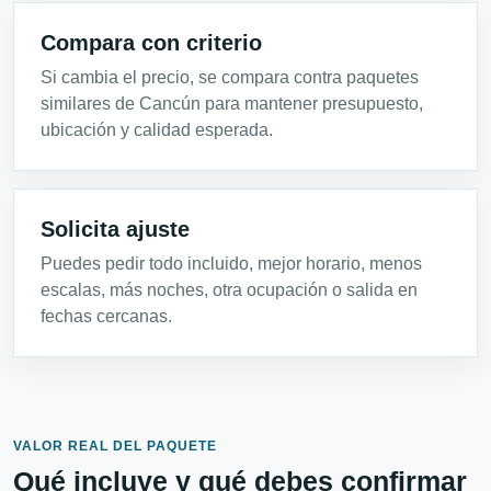
Compara con criterio
Si cambia el precio, se compara contra paquetes
similares de Cancún para mantener presupuesto,
ubicación y calidad esperada.
Solicita ajuste
Puedes pedir todo incluido, mejor horario, menos
escalas, más noches, otra ocupación o salida en
fechas cercanas.
VALOR REAL DEL PAQUETE
Qué incluye y qué debes confirmar