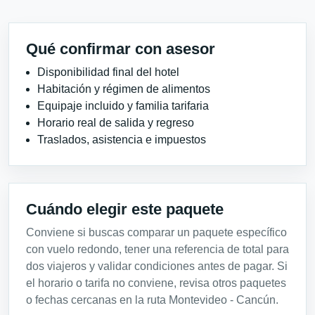
Qué confirmar con asesor
Disponibilidad final del hotel
Habitación y régimen de alimentos
Equipaje incluido y familia tarifaria
Horario real de salida y regreso
Traslados, asistencia e impuestos
Cuándo elegir este paquete
Conviene si buscas comparar un paquete específico
con vuelo redondo, tener una referencia de total para
dos viajeros y validar condiciones antes de pagar. Si
el horario o tarifa no conviene, revisa otros paquetes
o fechas cercanas en la ruta Montevideo - Cancún.