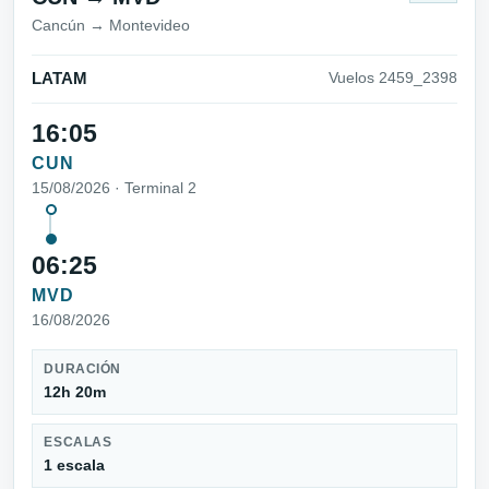
Cancún → Montevideo
LATAM
Vuelos 2459_2398
16:05
CUN
15/08/2026 · Terminal 2
06:25
MVD
16/08/2026
DURACIÓN
12h 20m
ESCALAS
1 escala