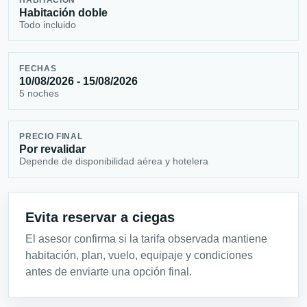
Habitación doble
Todo incluido
FECHAS
10/08/2026 - 15/08/2026
5 noches
PRECIO FINAL
Por revalidar
Depende de disponibilidad aérea y hotelera
Evita reservar a ciegas
El asesor confirma si la tarifa observada mantiene
habitación, plan, vuelo, equipaje y condiciones
antes de enviarte una opción final.