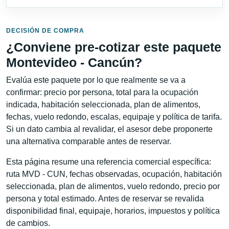
DECISIÓN DE COMPRA
¿Conviene pre-cotizar este paquete
Montevideo - Cancún?
Evalúa este paquete por lo que realmente se va a
confirmar: precio por persona, total para la ocupación
indicada, habitación seleccionada, plan de alimentos,
fechas, vuelo redondo, escalas, equipaje y política de tarifa.
Si un dato cambia al revalidar, el asesor debe proponerte
una alternativa comparable antes de reservar.
Esta página resume una referencia comercial específica:
ruta MVD - CUN, fechas observadas, ocupación, habitación
seleccionada, plan de alimentos, vuelo redondo, precio por
persona y total estimado. Antes de reservar se revalida
disponibilidad final, equipaje, horarios, impuestos y política
de cambios.