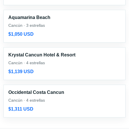
Aquamarina Beach
Cancún · 3 estrellas
$1,050 USD
Krystal Cancun Hotel & Resort
Cancún · 4 estrellas
$1,139 USD
Occidental Costa Cancun
Cancún · 4 estrellas
$1,311 USD