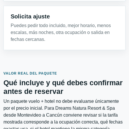
Solicita ajuste
Puedes pedir todo incluido, mejor horario, menos
escalas, más noches, otra ocupación o salida en
fechas cercanas.
VALOR REAL DEL PAQUETE
Qué incluye y qué debes confirmar
antes de reservar
Un paquete vuelo + hotel no debe evaluarse únicamente
por el precio inicial. Para Dreams Natura Resort & Spa
desde Montevideo a Cancún conviene revisar si la tarifa
mostrada corresponde a la ocupación correcta, qué fechas
exactas usa, si el hotel mantiene la misma categoría