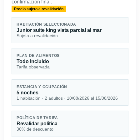
confirmación final.
Precio sujeto a revalidación
HABITACIÓN SELECCIONADA
Junior suite king vista parcial al mar
Sujeta a revalidación
PLAN DE ALIMENTOS
Todo incluido
Tarifa observada
ESTANCIA Y OCUPACIÓN
5 noches
1 habitación · 2 adultos · 10/08/2026 al 15/08/2026
POLÍTICA DE TARIFA
Revalidar política
30% de descuento