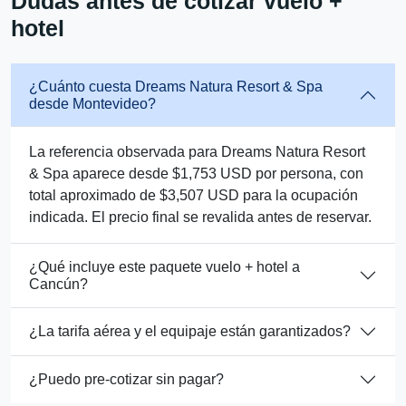
Dudas antes de cotizar vuelo +
hotel
¿Cuánto cuesta Dreams Natura Resort & Spa
desde Montevideo?
La referencia observada para Dreams Natura Resort
& Spa aparece desde $1,753 USD por persona, con
total aproximado de $3,507 USD para la ocupación
indicada. El precio final se revalida antes de reservar.
¿Qué incluye este paquete vuelo + hotel a
Cancún?
¿La tarifa aérea y el equipaje están garantizados?
¿Puedo pre-cotizar sin pagar?