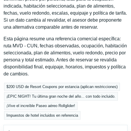
indicada, habitación seleccionada, plan de alimentos,
fechas, vuelo redondo, escalas, equipaje y política de tarifa.
Si un dato cambia al revalidar, el asesor debe proponerte
una alternativa comparable antes de reservar.
Esta página resume una referencia comercial específica:
ruta MVD - CUN, fechas observadas, ocupación, habitación
seleccionada, plan de alimentos, vuelo redondo, precio por
persona y total estimado. Antes de reservar se revalida
disponibilidad final, equipaje, horarios, impuestos y política
de cambios.
$200 USD de Resort Coupons por estancia (aplican restricciones)
¡EPIC NIGHT! Tu última gran noche del año... con todo incluido.
¡Vive el increíble Paseo aéreo Rollglider!
Impuestos de hotel incluidos en referencia