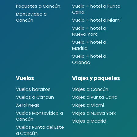
Paquetes a Cancún
Vuelo + hotel a Punta
Cana
Montevideo a
Cancún
Vuelo + hotel a Miami
Vuelo + hotel a
Nueva York
Vuelo + hotel a
Madrid
Vuelo + hotel a
Orlando
Vuelos
Viajes y paquetes
Vuelos baratos
Viajes a Cancún
Vuelos a Cancún
Viajes a Punta Cana
Aerolíneas
Viajes a Miami
Vuelos Montevideo a
Viajes a Nueva York
Cancún
Viajes a Madrid
Vuelos Punta del Este
a Cancún