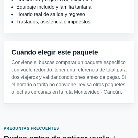
Equipaje incluido y familia tarifaria
Horario real de salida y regreso
Traslados, asistencia e impuestos
Cuándo elegir este paquete
Conviene si buscas comparar un paquete específico
con vuelo redondo, tener una referencia de total para
dos viajeros y validar condiciones antes de pagar. Si
el horario o tarifa no conviene, revisa otros paquetes
o fechas cercanas en la ruta Montevideo - Cancún.
PREGUNTAS FRECUENTES