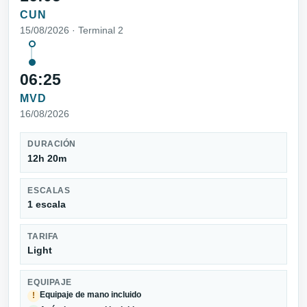
CUN
15/08/2026 · Terminal 2
06:25
MVD
16/08/2026
DURACIÓN
12h 20m
ESCALAS
1 escala
TARIFA
Light
EQUIPAJE
Equipaje de mano incluido
!