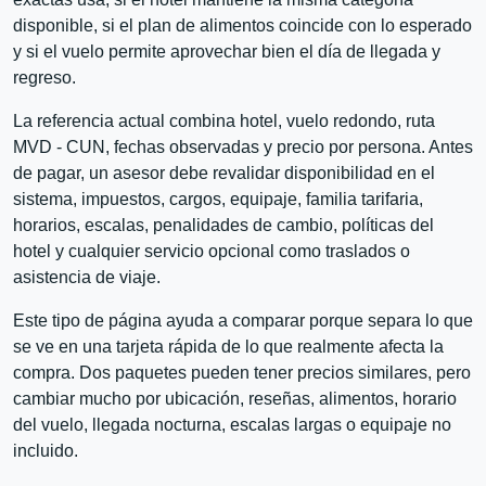
disponible, si el plan de alimentos coincide con lo esperado
y si el vuelo permite aprovechar bien el día de llegada y
regreso.
La referencia actual combina hotel, vuelo redondo, ruta
MVD - CUN, fechas observadas y precio por persona. Antes
de pagar, un asesor debe revalidar disponibilidad en el
sistema, impuestos, cargos, equipaje, familia tarifaria,
horarios, escalas, penalidades de cambio, políticas del
hotel y cualquier servicio opcional como traslados o
asistencia de viaje.
Este tipo de página ayuda a comparar porque separa lo que
se ve en una tarjeta rápida de lo que realmente afecta la
compra. Dos paquetes pueden tener precios similares, pero
cambiar mucho por ubicación, reseñas, alimentos, horario
del vuelo, llegada nocturna, escalas largas o equipaje no
incluido.