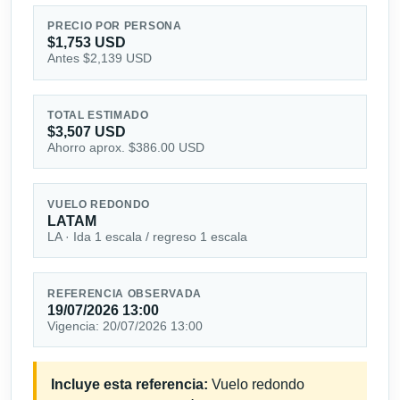
PRECIO POR PERSONA
$1,753 USD
Antes $2,139 USD
TOTAL ESTIMADO
$3,507 USD
Ahorro aprox. $386.00 USD
VUELO REDONDO
LATAM
LA · Ida 1 escala / regreso 1 escala
REFERENCIA OBSERVADA
19/07/2026 13:00
Vigencia: 20/07/2026 13:00
Incluye esta referencia:
Vuelo redondo