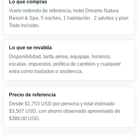
Lo que compras
Vuelo redondo de referencia, hotel Dreams Natura
Resort & Spa, 5 noches, 1 habitación · 2 adultos y plan
Todo incluido.
Lo que se revalida
Disponibilidad, tarifa aérea, equipaje, horarios,
escalas, impuestos, política de cambios y cualquier
extra como traslados o asistencia.
Precio de referencia
Desde $1,753 USD por persona y total estimado
$3,507 USD, con ahorro observado aproximado de
$386.00 USD.