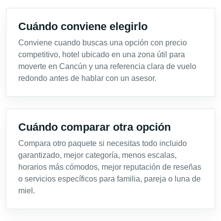
Cuándo conviene elegirlo
Conviene cuando buscas una opción con precio
competitivo, hotel ubicado en una zona útil para
moverte en Cancún y una referencia clara de vuelo
redondo antes de hablar con un asesor.
Cuándo comparar otra opción
Compara otro paquete si necesitas todo incluido
garantizado, mejor categoría, menos escalas,
horarios más cómodos, mejor reputación de reseñas
o servicios específicos para familia, pareja o luna de
miel.