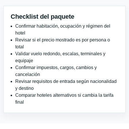
Checklist del paquete
Confirmar habitación, ocupación y régimen del
hotel
Revisar si el precio mostrado es por persona o
total
Validar vuelo redondo, escalas, terminales y
equipaje
Confirmar impuestos, cargos, cambios y
cancelación
Revisar requisitos de entrada según nacionalidad
y destino
Comparar hoteles alternativos si cambia la tarifa
final