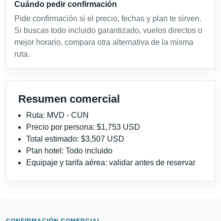
Cuándo pedir confirmación
Pide confirmación si el precio, fechas y plan te sirven.
Si buscas todo incluido garantizado, vuelos directos o
mejor horario, compara otra alternativa de la misma
ruta.
Resumen comercial
Ruta: MVD - CUN
Precio por persona: $1,753 USD
Total estimado: $3,507 USD
Plan hotel: Todo incluido
Equipaje y tarifa aérea: validar antes de reservar
CONFIRMACIÓN COMERCIAL