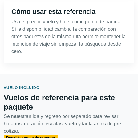
Cómo usar esta referencia
Usa el precio, vuelo y hotel como punto de partida.
Si la disponibilidad cambia, la comparación con
otros paquetes de la misma ruta permite mantener la
intención de viaje sin empezar la búsqueda desde
cero.
VUELO INCLUIDO
Vuelos de referencia para este
paquete
Se muestran ida y regreso por separado para revisar
horarios, duración, escalas, vuelo y tarifa antes de pre-
cotizar.