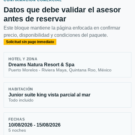
Datos que debe validar el asesor
antes de reservar
Este bloque mantiene la página enfocada en confirmar
precio, disponibilidad y condiciones del paquete.
Solicitud sin pago inmediato
HOTEL Y ZONA
Dreams Natura Resort & Spa
Puerto Morelos - Riviera Maya, Quintana Roo, México
HABITACIÓN
Junior suite king vista parcial al mar
Todo incluido
FECHAS
10/08/2026 - 15/08/2026
5 noches