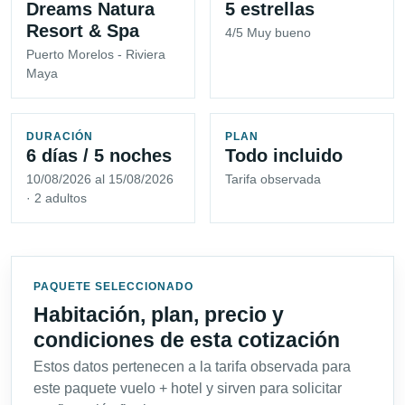
Dreams Natura
5 estrellas
Resort & Spa
4/5 Muy bueno
Puerto Morelos - Riviera
Maya
DURACIÓN
PLAN
6 días / 5 noches
Todo incluido
10/08/2026 al 15/08/2026
Tarifa observada
· 2 adultos
PAQUETE SELECCIONADO
Habitación, plan, precio y
condiciones de esta cotización
Estos datos pertenecen a la tarifa observada para
este paquete vuelo + hotel y sirven para solicitar