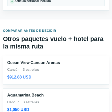
Artículo personal incluido
✓
COMPARAR ANTES DE DECIDIR
Otros paquetes vuelo + hotel para
la misma ruta
Ocean View Cancun Arenas
Cancún · 3 estrellas
$912.88 USD
Aquamarina Beach
Cancún · 3 estrellas
$1,050 USD