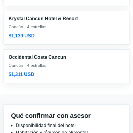
Krystal Cancun Hotel & Resort
Cancún · 4 estrellas
$1,139 USD
Occidental Costa Cancun
Cancún · 4 estrellas
$1,311 USD
Qué confirmar con asesor
Disponibilidad final del hotel
Habitación y régimen de alimentos