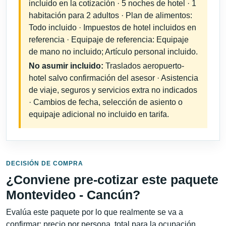
incluido en la cotización · 5 noches de hotel · 1
habitación para 2 adultos · Plan de alimentos:
Todo incluido · Impuestos de hotel incluidos en
referencia · Equipaje de referencia: Equipaje
de mano no incluido; Artículo personal incluido.
No asumir incluido:
Traslados aeropuerto-
hotel salvo confirmación del asesor · Asistencia
de viaje, seguros y servicios extra no indicados
· Cambios de fecha, selección de asiento o
equipaje adicional no incluido en tarifa.
DECISIÓN DE COMPRA
¿Conviene pre-cotizar este paquete
Montevideo - Cancún?
Evalúa este paquete por lo que realmente se va a
confirmar: precio por persona, total para la ocupación