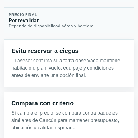
PRECIO FINAL
Por revalidar
Depende de disponibilidad aérea y hotelera
Evita reservar a ciegas
El asesor confirma si la tarifa observada mantiene
habitación, plan, vuelo, equipaje y condiciones
antes de enviarte una opción final.
Compara con criterio
Si cambia el precio, se compara contra paquetes
similares de Cancún para mantener presupuesto,
ubicación y calidad esperada.