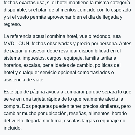
fechas exactas usa, si el hotel mantiene la misma categoría
disponible, si el plan de alimentos coincide con lo esperado
y si el vuelo permite aprovechar bien el día de llegada y
regreso.
La referencia actual combina hotel, vuelo redondo, ruta
MVD - CUN, fechas observadas y precio por persona. Antes
de pagar, un asesor debe revalidar disponibilidad en el
sistema, impuestos, cargos, equipaje, familia tarifaria,
horarios, escalas, penalidades de cambio, políticas del
hotel y cualquier servicio opcional como traslados o
asistencia de viaje.
Este tipo de página ayuda a comparar porque separa lo que
se ve en una tarjeta rápida de lo que realmente afecta la
compra. Dos paquetes pueden tener precios similares, pero
cambiar mucho por ubicación, reseñas, alimentos, horario
del vuelo, llegada nocturna, escalas largas o equipaje no
incluido.