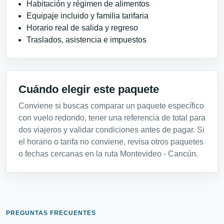
Habitación y régimen de alimentos
Equipaje incluido y familia tarifaria
Horario real de salida y regreso
Traslados, asistencia e impuestos
Cuándo elegir este paquete
Conviene si buscas comparar un paquete específico
con vuelo redondo, tener una referencia de total para
dos viajeros y validar condiciones antes de pagar. Si
el horario o tarifa no conviene, revisa otros paquetes
o fechas cercanas en la ruta Montevideo - Cancún.
PREGUNTAS FRECUENTES