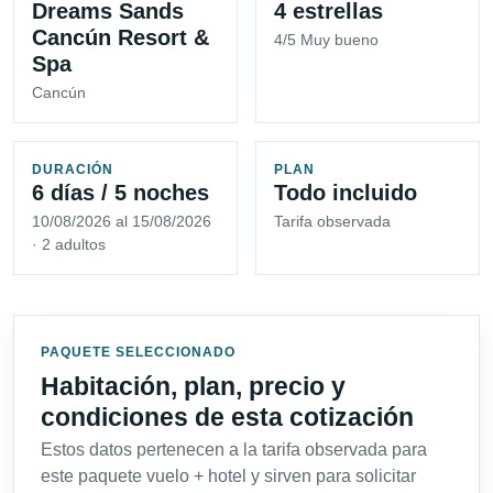
Dreams Sands
4 estrellas
Cancún Resort &
4/5 Muy bueno
Spa
Cancún
DURACIÓN
PLAN
6 días / 5 noches
Todo incluido
10/08/2026 al 15/08/2026
Tarifa observada
· 2 adultos
PAQUETE SELECCIONADO
Habitación, plan, precio y
condiciones de esta cotización
Estos datos pertenecen a la tarifa observada para
este paquete vuelo + hotel y sirven para solicitar