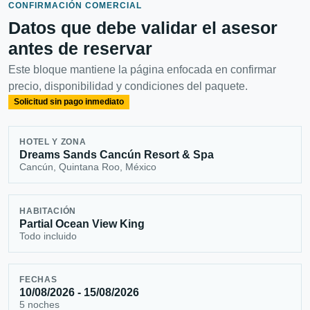
CONFIRMACIÓN COMERCIAL
Datos que debe validar el asesor
antes de reservar
Este bloque mantiene la página enfocada en confirmar
precio, disponibilidad y condiciones del paquete.
Solicitud sin pago inmediato
HOTEL Y ZONA
Dreams Sands Cancún Resort & Spa
Cancún, Quintana Roo, México
HABITACIÓN
Partial Ocean View King
Todo incluido
FECHAS
10/08/2026 - 15/08/2026
5 noches