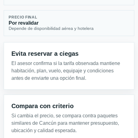
PRECIO FINAL
Por revalidar
Depende de disponibilidad aérea y hotelera
Evita reservar a ciegas
El asesor confirma si la tarifa observada mantiene
habitación, plan, vuelo, equipaje y condiciones
antes de enviarte una opción final.
Compara con criterio
Si cambia el precio, se compara contra paquetes
similares de Cancún para mantener presupuesto,
ubicación y calidad esperada.