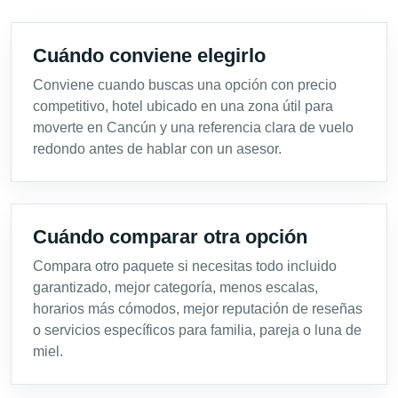
Cuándo conviene elegirlo
Conviene cuando buscas una opción con precio
competitivo, hotel ubicado en una zona útil para
moverte en Cancún y una referencia clara de vuelo
redondo antes de hablar con un asesor.
Cuándo comparar otra opción
Compara otro paquete si necesitas todo incluido
garantizado, mejor categoría, menos escalas,
horarios más cómodos, mejor reputación de reseñas
o servicios específicos para familia, pareja o luna de
miel.