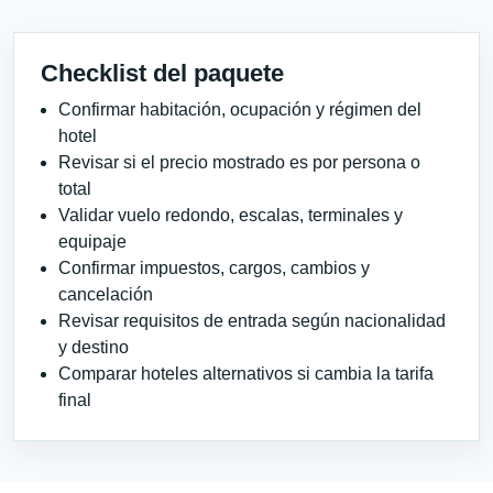
Checklist del paquete
Confirmar habitación, ocupación y régimen del
hotel
Revisar si el precio mostrado es por persona o
total
Validar vuelo redondo, escalas, terminales y
equipaje
Confirmar impuestos, cargos, cambios y
cancelación
Revisar requisitos de entrada según nacionalidad
y destino
Comparar hoteles alternativos si cambia la tarifa
final