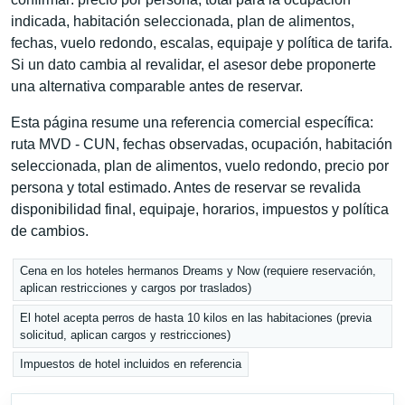
indicada, habitación seleccionada, plan de alimentos,
fechas, vuelo redondo, escalas, equipaje y política de tarifa.
Si un dato cambia al revalidar, el asesor debe proponerte
una alternativa comparable antes de reservar.
Esta página resume una referencia comercial específica:
ruta MVD - CUN, fechas observadas, ocupación, habitación
seleccionada, plan de alimentos, vuelo redondo, precio por
persona y total estimado. Antes de reservar se revalida
disponibilidad final, equipaje, horarios, impuestos y política
de cambios.
Cena en los hoteles hermanos Dreams y Now (requiere reservación,
aplican restricciones y cargos por traslados)
El hotel acepta perros de hasta 10 kilos en las habitaciones (previa
solicitud, aplican cargos y restricciones)
Impuestos de hotel incluidos en referencia