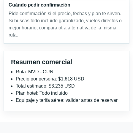
Cuándo pedir confirmación
Pide confirmación si el precio, fechas y plan te sirven.
Si buscas todo incluido garantizado, vuelos directos o
mejor horario, compara otra alternativa de la misma
ruta.
Resumen comercial
Ruta: MVD - CUN
Precio por persona: $1,618 USD
Total estimado: $3,235 USD
Plan hotel: Todo incluido
Equipaje y tarifa aérea: validar antes de reservar