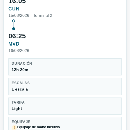
16:05
CUN
15/08/2026 · Terminal 2
06:25
MVD
16/08/2026
DURACIÓN
12h 20m
ESCALAS
1 escala
TARIFA
Light
EQUIPAJE
Equipaje de mano incluido
!