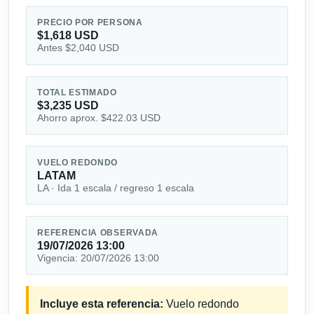
PRECIO POR PERSONA
$1,618 USD
Antes $2,040 USD
TOTAL ESTIMADO
$3,235 USD
Ahorro aprox. $422.03 USD
VUELO REDONDO
LATAM
LA · Ida 1 escala / regreso 1 escala
REFERENCIA OBSERVADA
19/07/2026 13:00
Vigencia: 20/07/2026 13:00
Incluye esta referencia:
Vuelo redondo