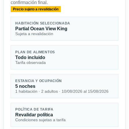
confirmación final.
Precio sujeto a revalidación
HABITACIÓN SELECCIONADA
Partial Ocean View King
Sujeta a revalidación
PLAN DE ALIMENTOS
Todo incluido
Tarifa observada
ESTANCIA Y OCUPACIÓN
5 noches
1 habitación · 2 adultos · 10/08/2026 al 15/08/2026
POLÍTICA DE TARIFA
Revalidar política
Condiciones sujetas a tarifa