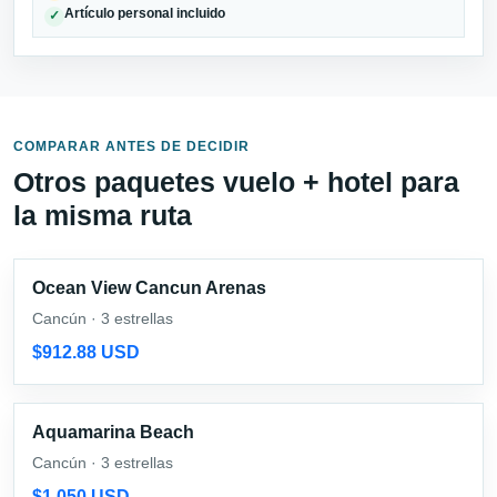
Artículo personal incluido
✓
COMPARAR ANTES DE DECIDIR
Otros paquetes vuelo + hotel para
la misma ruta
Ocean View Cancun Arenas
Cancún · 3 estrellas
$912.88 USD
Aquamarina Beach
Cancún · 3 estrellas
$1,050 USD