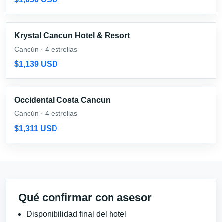
Krystal Cancun Hotel & Resort
Cancún · 4 estrellas
$1,139 USD
Occidental Costa Cancun
Cancún · 4 estrellas
$1,311 USD
Qué confirmar con asesor
Disponibilidad final del hotel