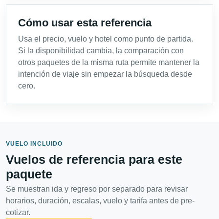
Cómo usar esta referencia
Usa el precio, vuelo y hotel como punto de partida.
Si la disponibilidad cambia, la comparación con
otros paquetes de la misma ruta permite mantener la
intención de viaje sin empezar la búsqueda desde
cero.
VUELO INCLUIDO
Vuelos de referencia para este
paquete
Se muestran ida y regreso por separado para revisar
horarios, duración, escalas, vuelo y tarifa antes de pre-
cotizar.