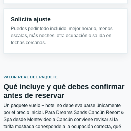
Solicita ajuste
Puedes pedir todo incluido, mejor horario, menos
escalas, más noches, otra ocupación o salida en
fechas cercanas.
VALOR REAL DEL PAQUETE
Qué incluye y qué debes confirmar
antes de reservar
Un paquete vuelo + hotel no debe evaluarse únicamente
por el precio inicial. Para Dreams Sands Cancún Resort &
Spa desde Montevideo a Cancún conviene revisar si la
tarifa mostrada corresponde a la ocupación correcta, qué