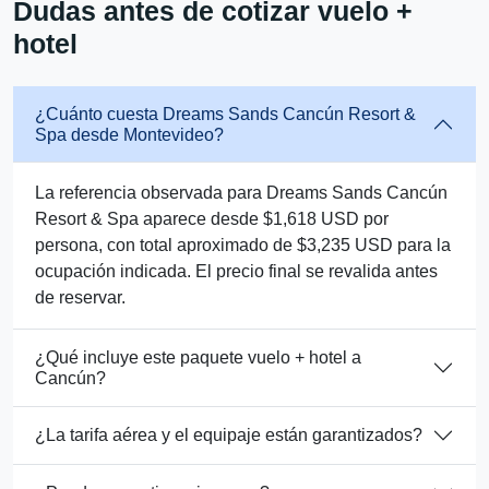
Dudas antes de cotizar vuelo +
hotel
¿Cuánto cuesta Dreams Sands Cancún Resort &
Spa desde Montevideo?
La referencia observada para Dreams Sands Cancún
Resort & Spa aparece desde $1,618 USD por
persona, con total aproximado de $3,235 USD para la
ocupación indicada. El precio final se revalida antes
de reservar.
¿Qué incluye este paquete vuelo + hotel a
Cancún?
¿La tarifa aérea y el equipaje están garantizados?