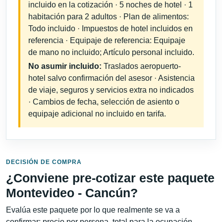
incluido en la cotización · 5 noches de hotel · 1
habitación para 2 adultos · Plan de alimentos:
Todo incluido · Impuestos de hotel incluidos en
referencia · Equipaje de referencia: Equipaje
de mano no incluido; Artículo personal incluido.
No asumir incluido:
Traslados aeropuerto-
hotel salvo confirmación del asesor · Asistencia
de viaje, seguros y servicios extra no indicados
· Cambios de fecha, selección de asiento o
equipaje adicional no incluido en tarifa.
DECISIÓN DE COMPRA
¿Conviene pre-cotizar este paquete
Montevideo - Cancún?
Evalúa este paquete por lo que realmente se va a
confirmar: precio por persona, total para la ocupación