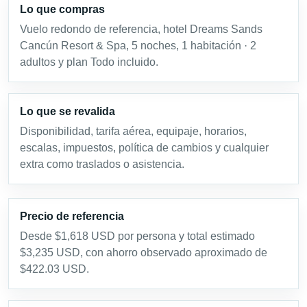
Lo que compras
Vuelo redondo de referencia, hotel Dreams Sands
Cancún Resort & Spa, 5 noches, 1 habitación · 2
adultos y plan Todo incluido.
Lo que se revalida
Disponibilidad, tarifa aérea, equipaje, horarios,
escalas, impuestos, política de cambios y cualquier
extra como traslados o asistencia.
Precio de referencia
Desde $1,618 USD por persona y total estimado
$3,235 USD, con ahorro observado aproximado de
$422.03 USD.