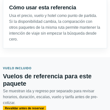
Cómo usar esta referencia
Usa el precio, vuelo y hotel como punto de partida.
Si la disponibilidad cambia, la comparación con
otros paquetes de la misma ruta permite mantener la
intención de viaje sin empezar la búsqueda desde
cero.
VUELO INCLUIDO
Vuelos de referencia para este
paquete
Se muestran ida y regreso por separado para revisar
horarios, duración, escalas, vuelo y tarifa antes de pre-
cotizar.
Revalidar antes de reservar