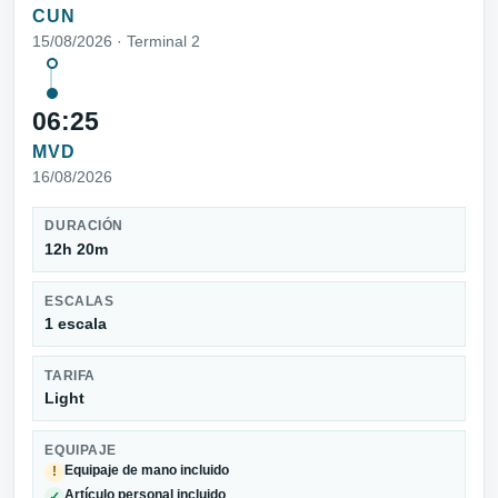
CUN
15/08/2026 · Terminal 2
06:25
MVD
16/08/2026
DURACIÓN
12h 20m
ESCALAS
1 escala
TARIFA
Light
EQUIPAJE
Equipaje de mano incluido
!
Artículo personal incluido
✓