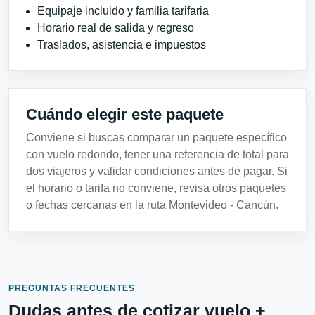
Equipaje incluido y familia tarifaria
Horario real de salida y regreso
Traslados, asistencia e impuestos
Cuándo elegir este paquete
Conviene si buscas comparar un paquete específico
con vuelo redondo, tener una referencia de total para
dos viajeros y validar condiciones antes de pagar. Si
el horario o tarifa no conviene, revisa otros paquetes
o fechas cercanas en la ruta Montevideo - Cancún.
PREGUNTAS FRECUENTES
Dudas antes de cotizar vuelo +