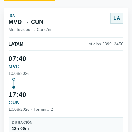
IDA
LA
MVD → CUN
Montevideo → Cancún
LATAM
Vuelos 2399_2456
07:40
MVD
10/08/2026
17:40
CUN
10/08/2026 · Terminal 2
DURACIÓN
12h 00m