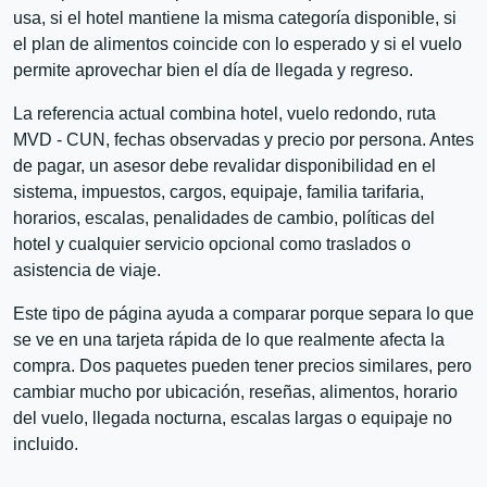
usa, si el hotel mantiene la misma categoría disponible, si
el plan de alimentos coincide con lo esperado y si el vuelo
permite aprovechar bien el día de llegada y regreso.
La referencia actual combina hotel, vuelo redondo, ruta
MVD - CUN, fechas observadas y precio por persona. Antes
de pagar, un asesor debe revalidar disponibilidad en el
sistema, impuestos, cargos, equipaje, familia tarifaria,
horarios, escalas, penalidades de cambio, políticas del
hotel y cualquier servicio opcional como traslados o
asistencia de viaje.
Este tipo de página ayuda a comparar porque separa lo que
se ve en una tarjeta rápida de lo que realmente afecta la
compra. Dos paquetes pueden tener precios similares, pero
cambiar mucho por ubicación, reseñas, alimentos, horario
del vuelo, llegada nocturna, escalas largas o equipaje no
incluido.