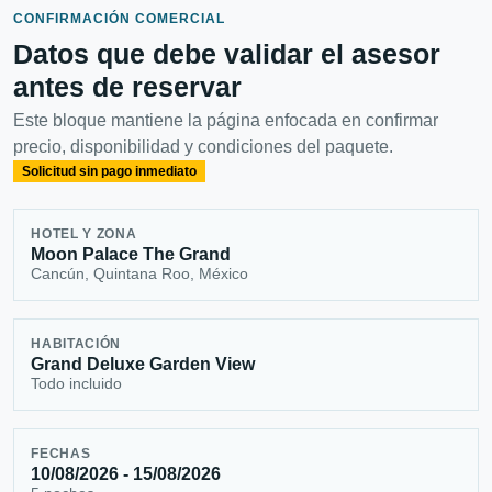
CONFIRMACIÓN COMERCIAL
Datos que debe validar el asesor
antes de reservar
Este bloque mantiene la página enfocada en confirmar
precio, disponibilidad y condiciones del paquete.
Solicitud sin pago inmediato
HOTEL Y ZONA
Moon Palace The Grand
Cancún, Quintana Roo, México
HABITACIÓN
Grand Deluxe Garden View
Todo incluido
FECHAS
10/08/2026 - 15/08/2026