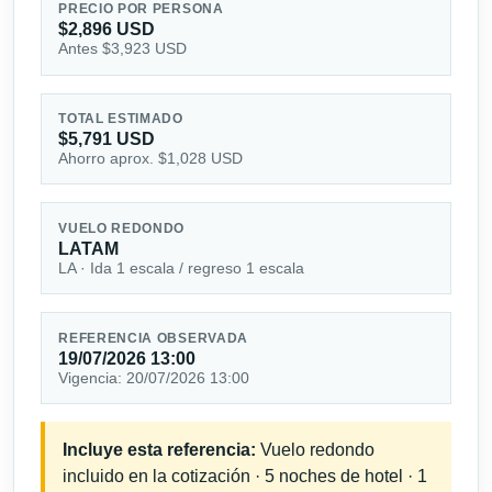
PRECIO POR PERSONA
$2,896 USD
Antes $3,923 USD
TOTAL ESTIMADO
$5,791 USD
Ahorro aprox. $1,028 USD
VUELO REDONDO
LATAM
LA · Ida 1 escala / regreso 1 escala
REFERENCIA OBSERVADA
19/07/2026 13:00
Vigencia: 20/07/2026 13:00
Incluye esta referencia:
Vuelo redondo
incluido en la cotización · 5 noches de hotel · 1