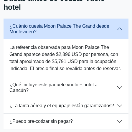
hotel
¿Cuánto cuesta Moon Palace The Grand desde
Montevideo?
La referencia observada para Moon Palace The
Grand aparece desde $2,896 USD por persona, con
total aproximado de $5,791 USD para la ocupación
indicada. El precio final se revalida antes de reservar.
¿Qué incluye este paquete vuelo + hotel a
Cancún?
¿La tarifa aérea y el equipaje están garantizados?
¿Puedo pre-cotizar sin pagar?