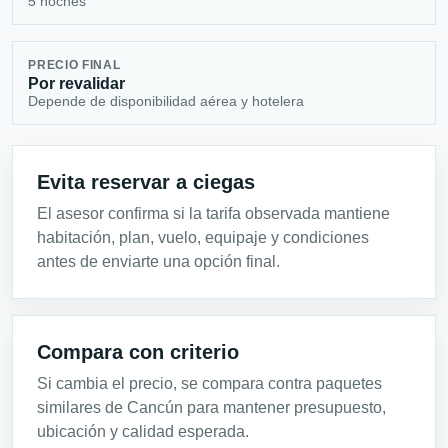
5 noches
PRECIO FINAL
Por revalidar
Depende de disponibilidad aérea y hotelera
Evita reservar a ciegas
El asesor confirma si la tarifa observada mantiene
habitación, plan, vuelo, equipaje y condiciones
antes de enviarte una opción final.
Compara con criterio
Si cambia el precio, se compara contra paquetes
similares de Cancún para mantener presupuesto,
ubicación y calidad esperada.