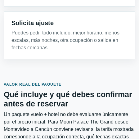
Solicita ajuste
Puedes pedir todo incluido, mejor horario, menos
escalas, más noches, otra ocupación o salida en
fechas cercanas.
VALOR REAL DEL PAQUETE
Qué incluye y qué debes confirmar
antes de reservar
Un paquete vuelo + hotel no debe evaluarse únicamente
por el precio inicial. Para Moon Palace The Grand desde
Montevideo a Cancún conviene revisar si la tarifa mostrada
corresponde a la ocupación correcta, qué fechas exactas