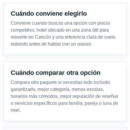
Cuándo conviene elegirlo
Conviene cuando buscas una opción con precio
competitivo, hotel ubicado en una zona útil para
moverte en Cancún y una referencia clara de vuelo
redondo antes de hablar con un asesor.
Cuándo comparar otra opción
Compara otro paquete si necesitas todo incluido
garantizado, mejor categoría, menos escalas,
horarios más cómodos, mejor reputación de reseñas
o servicios específicos para familia, pareja o luna de
miel.