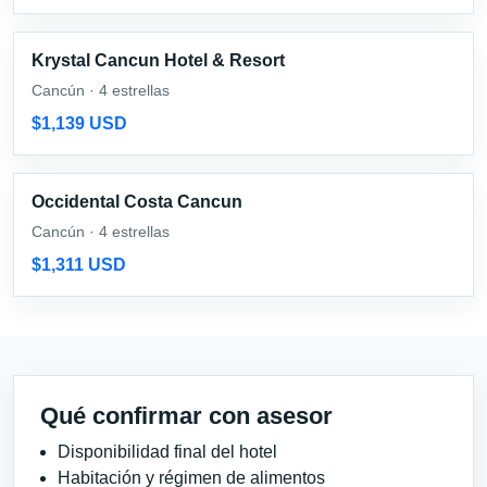
Krystal Cancun Hotel & Resort
Cancún · 4 estrellas
$1,139 USD
Occidental Costa Cancun
Cancún · 4 estrellas
$1,311 USD
Qué confirmar con asesor
Disponibilidad final del hotel
Habitación y régimen de alimentos