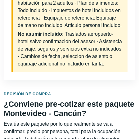
habitación para 2 adultos · Plan de alimentos:
Todo incluido · Impuestos de hotel incluidos en
referencia · Equipaje de referencia: Equipaje
de mano no incluido; Artículo personal incluido.
No asumir incluido:
Traslados aeropuerto-
hotel salvo confirmación del asesor · Asistencia
de viaje, seguros y servicios extra no indicados
· Cambios de fecha, selección de asiento o
equipaje adicional no incluido en tarifa.
DECISIÓN DE COMPRA
¿Conviene pre-cotizar este paquete
Montevideo - Cancún?
Evalúa este paquete por lo que realmente se va a
confirmar: precio por persona, total para la ocupación
indicada, habitación seleccionada, plan de alimentos,