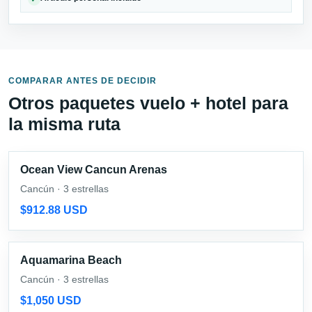
COMPARAR ANTES DE DECIDIR
Otros paquetes vuelo + hotel para
la misma ruta
Ocean View Cancun Arenas
Cancún · 3 estrellas
$912.88 USD
Aquamarina Beach
Cancún · 3 estrellas
$1,050 USD