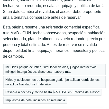
fechas, vuelo redondo, escalas, equipaje y política de tarifa.
Si un dato cambia al revalidar, el asesor debe proponerte
una alternativa comparable antes de reservar.
Esta página resume una referencia comercial específica:
ruta MVD - CUN, fechas observadas, ocupación, habitación
seleccionada, plan de alimentos, vuelo redondo, precio por
persona y total estimado. Antes de reservar se revalida
disponibilidad final, equipaje, horarios, impuestos y política
de cambios.
Incluidos parque acuático, simulador de olas, juegos interactivos,
minigolf intergaláctico, discoteca, teatro y más
Niños y adolescentes se hospedan gratis (se aplican restricciones,
no aplica Navidad, ni fin de año)
Reserva 4 noches y recibe hasta $250 USD en Créditos del Resort
Impuestos de hotel incluidos en referencia