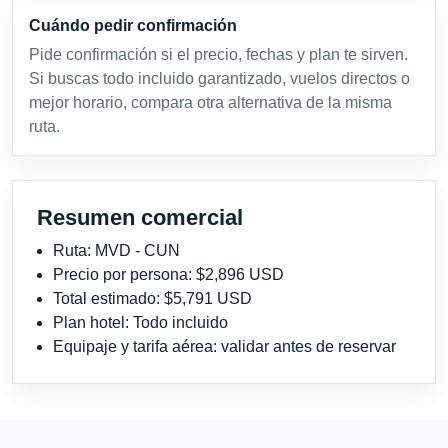
Cuándo pedir confirmación
Pide confirmación si el precio, fechas y plan te sirven.
Si buscas todo incluido garantizado, vuelos directos o
mejor horario, compara otra alternativa de la misma
ruta.
Resumen comercial
Ruta: MVD - CUN
Precio por persona: $2,896 USD
Total estimado: $5,791 USD
Plan hotel: Todo incluido
Equipaje y tarifa aérea: validar antes de reservar