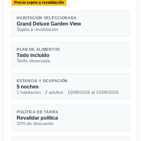
Precio sujeto a revalidación
HABITACIÓN SELECCIONADA
Grand Deluxe Garden View
Sujeta a revalidación
PLAN DE ALIMENTOS
Todo incluido
Tarifa observada
ESTANCIA Y OCUPACIÓN
5 noches
1 habitación · 2 adultos · 10/08/2026 al 15/08/2026
POLÍTICA DE TARIFA
Revalidar política
32% de descuento