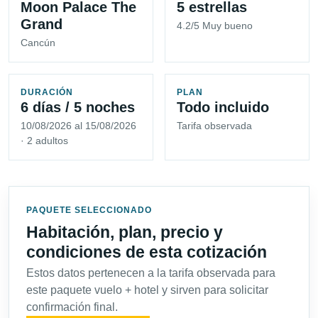
Moon Palace The
5 estrellas
Grand
4.2/5 Muy bueno
Cancún
DURACIÓN
PLAN
6 días / 5 noches
Todo incluido
10/08/2026 al 15/08/2026
Tarifa observada
· 2 adultos
PAQUETE SELECCIONADO
Habitación, plan, precio y
condiciones de esta cotización
Estos datos pertenecen a la tarifa observada para
este paquete vuelo + hotel y sirven para solicitar
confirmación final.