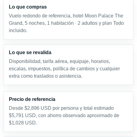
Lo que compras
Vuelo redondo de referencia, hotel Moon Palace The
Grand, 5 noches, 1 habitación · 2 adultos y plan Todo
incluido.
Lo que se revalida
Disponibilidad, tarifa aérea, equipaje, horarios,
escalas, impuestos, política de cambios y cualquier
extra como traslados o asistencia.
Precio de referencia
Desde $2,896 USD por persona y total estimado
$5,791 USD, con ahorro observado aproximado de
$1,028 USD.