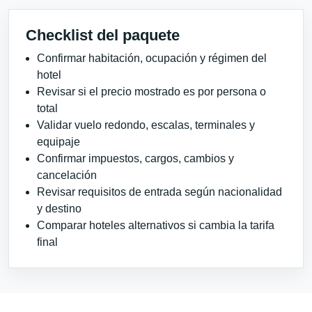
Checklist del paquete
Confirmar habitación, ocupación y régimen del
hotel
Revisar si el precio mostrado es por persona o
total
Validar vuelo redondo, escalas, terminales y
equipaje
Confirmar impuestos, cargos, cambios y
cancelación
Revisar requisitos de entrada según nacionalidad
y destino
Comparar hoteles alternativos si cambia la tarifa
final