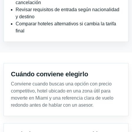
cancelación
Revisar requisitos de entrada según nacionalidad
y destino
Comparar hoteles alternativos si cambia la tarifa
final
Cuándo conviene elegirlo
Conviene cuando buscas una opción con precio
competitivo, hotel ubicado en una zona útil para
moverte en Miami y una referencia clara de vuelo
redondo antes de hablar con un asesor.