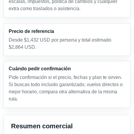
escalas, impuestos, política de cambios y cualquier
extra como traslados o asistencia.
Precio de referencia
Desde $1,432 USD por persona y total estimado
$2,864 USD.
Cuándo pedir confirmación
Pide confirmación si el precio, fechas y plan te sirven.
Si buscas todo incluido garantizado, vuelos directos o
mejor horario, compara otra alternativa de la misma
ruta.
Resumen comercial