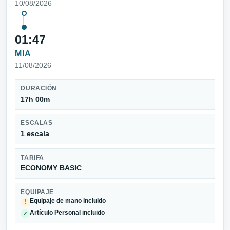
10/08/2026
01:47
MIA
11/08/2026
DURACIÓN
17h 00m
ESCALAS
1 escala
TARIFA
ECONOMY BASIC
EQUIPAJE
Equipaje de mano incluido
!
Artículo Personal incluido
✓