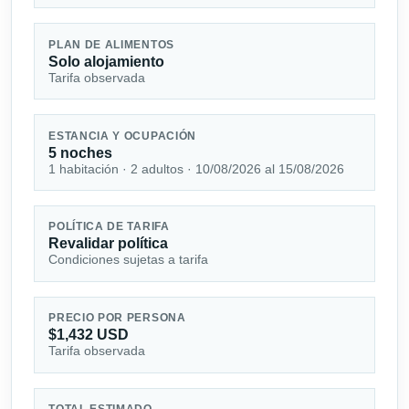
PLAN DE ALIMENTOS
Solo alojamiento
Tarifa observada
ESTANCIA Y OCUPACIÓN
5 noches
1 habitación · 2 adultos · 10/08/2026 al 15/08/2026
POLÍTICA DE TARIFA
Revalidar política
Condiciones sujetas a tarifa
PRECIO POR PERSONA
$1,432 USD
Tarifa observada
TOTAL ESTIMADO