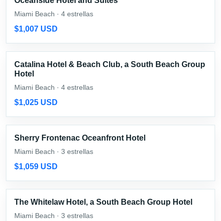
Oceanside Hotel and Suites
Miami Beach · 4 estrellas
$1,007 USD
Catalina Hotel & Beach Club, a South Beach Group
Hotel
Miami Beach · 4 estrellas
$1,025 USD
Sherry Frontenac Oceanfront Hotel
Miami Beach · 3 estrellas
$1,059 USD
The Whitelaw Hotel, a South Beach Group Hotel
Miami Beach · 3 estrellas