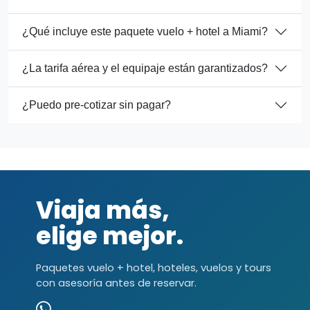
¿Qué incluye este paquete vuelo + hotel a Miami?
¿La tarifa aérea y el equipaje están garantizados?
¿Puedo pre-cotizar sin pagar?
Viaja más,
elige mejor.
Paquetes vuelo + hotel, hoteles, vuelos y tours
con asesoría antes de reservar.