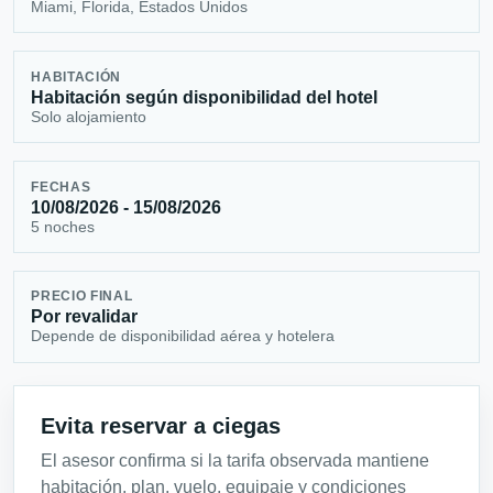
Miami, Florida, Estados Unidos
HABITACIÓN
Habitación según disponibilidad del hotel
Solo alojamiento
FECHAS
10/08/2026 - 15/08/2026
5 noches
PRECIO FINAL
Por revalidar
Depende de disponibilidad aérea y hotelera
Evita reservar a ciegas
El asesor confirma si la tarifa observada mantiene
habitación, plan, vuelo, equipaje y condiciones