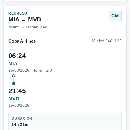
REGRESO
CM
MIA → MVD
Miami → Montevideo
Copa Airlines
Vuelos 246_125
06:24
MIA
15/08/2026 · Terminal J
21:45
MVD
15/08/2026
DURACIÓN
14h 21m