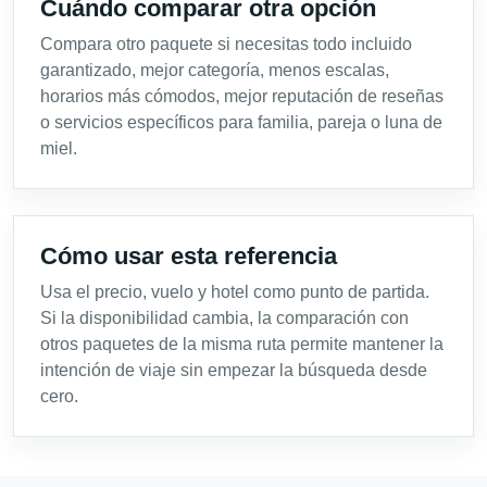
Cuándo comparar otra opción
Compara otro paquete si necesitas todo incluido
garantizado, mejor categoría, menos escalas,
horarios más cómodos, mejor reputación de reseñas
o servicios específicos para familia, pareja o luna de
miel.
Cómo usar esta referencia
Usa el precio, vuelo y hotel como punto de partida.
Si la disponibilidad cambia, la comparación con
otros paquetes de la misma ruta permite mantener la
intención de viaje sin empezar la búsqueda desde
cero.