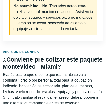
No asumir incluido:
Traslados aeropuerto-
hotel salvo confirmación del asesor · Asistencia
de viaje, seguros y servicios extra no indicados
· Cambios de fecha, selección de asiento o
equipaje adicional no incluido en tarifa.
DECISIÓN DE COMPRA
¿Conviene pre-cotizar este paquete
Montevideo - Miami?
Evalúa este paquete por lo que realmente se va a
confirmar: precio por persona, total para la ocupación
indicada, habitación seleccionada, plan de alimentos,
fechas, vuelo redondo, escalas, equipaje y política de tarifa.
Si un dato cambia al revalidar, el asesor debe proponerte
una alternativa comparable antes de reservar.