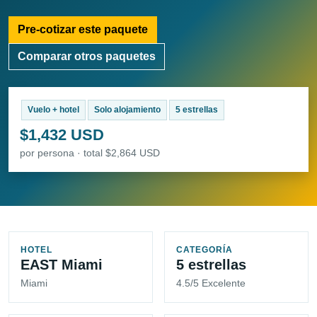
Pre-cotizar este paquete
Comparar otros paquetes
Vuelo + hotel
Solo alojamiento
5 estrellas
$1,432 USD
por persona · total $2,864 USD
HOTEL
CATEGORÍA
EAST Miami
5 estrellas
Miami
4.5/5 Excelente