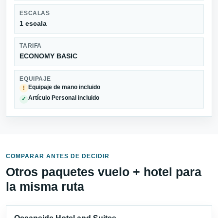
ESCALAS
1 escala
TARIFA
ECONOMY BASIC
EQUIPAJE
Equipaje de mano incluido
!
Artículo Personal incluido
✓
COMPARAR ANTES DE DECIDIR
Otros paquetes vuelo + hotel para
la misma ruta