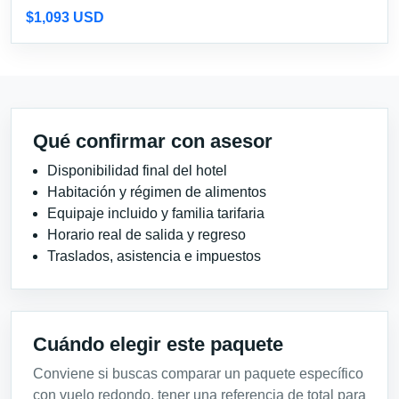
$1,093 USD
Qué confirmar con asesor
Disponibilidad final del hotel
Habitación y régimen de alimentos
Equipaje incluido y familia tarifaria
Horario real de salida y regreso
Traslados, asistencia e impuestos
Cuándo elegir este paquete
Conviene si buscas comparar un paquete específico
con vuelo redondo, tener una referencia de total para