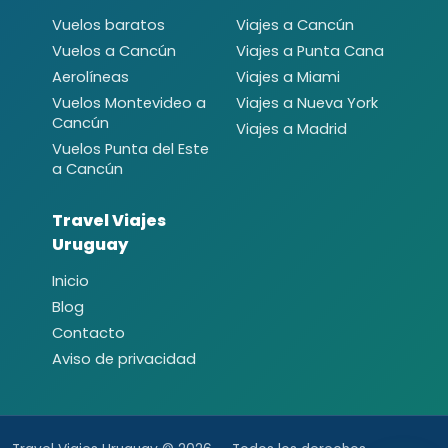
Vuelos baratos
Viajes a Cancún
Vuelos a Cancún
Viajes a Punta Cana
Aerolíneas
Viajes a Miami
Vuelos Montevideo a
Viajes a Nueva York
Cancún
Viajes a Madrid
Vuelos Punta del Este
a Cancún
Travel Viajes
Uruguay
Inicio
Blog
Contacto
Aviso de privacidad