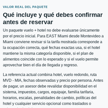
VALOR REAL DEL PAQUETE
Qué incluye y qué debes confirmar
antes de reservar
Un paquete vuelo + hotel no debe evaluarse únicamente
por el precio inicial. Para EAST Miami desde Montevideo a
Miami conviene revisar si la tarifa mostrada corresponde a
la ocupación correcta, qué fechas exactas usa, si el hotel
mantiene la misma categoría disponible, si el plan de
alimentos coincide con lo esperado y si el vuelo permite
aprovechar bien el día de llegada y regreso.
La referencia actual combina hotel, vuelo redondo, ruta
MVD - MIA, fechas observadas y precio por persona. Antes
de pagar, un asesor debe revalidar disponibilidad en el
sistema, impuestos, cargos, equipaje, familia tarifaria,
horarios, escalas, penalidades de cambio, políticas del
hotel y cualquier servicio opcional como traslados o