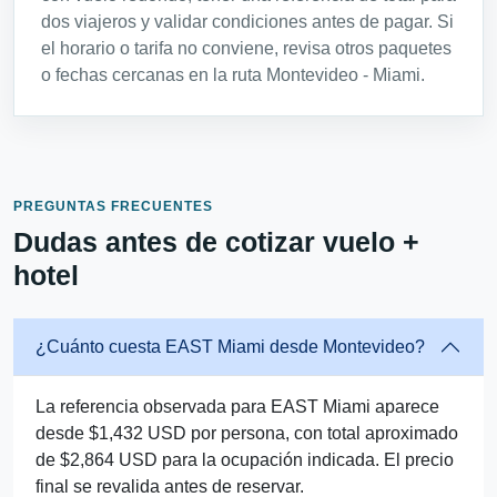
dos viajeros y validar condiciones antes de pagar. Si
el horario o tarifa no conviene, revisa otros paquetes
o fechas cercanas en la ruta Montevideo - Miami.
PREGUNTAS FRECUENTES
Dudas antes de cotizar vuelo +
hotel
¿Cuánto cuesta EAST Miami desde Montevideo?
La referencia observada para EAST Miami aparece
desde $1,432 USD por persona, con total aproximado
de $2,864 USD para la ocupación indicada. El precio
final se revalida antes de reservar.