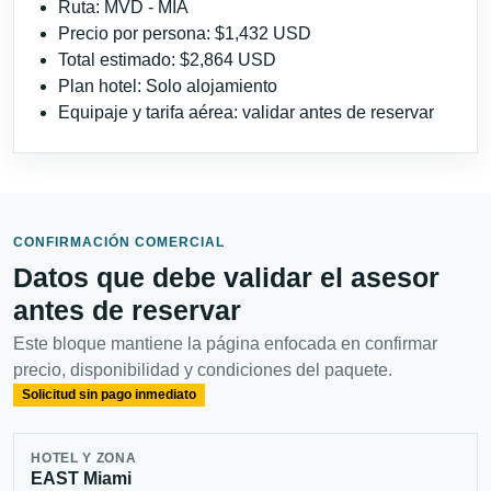
Ruta: MVD - MIA
Precio por persona: $1,432 USD
Total estimado: $2,864 USD
Plan hotel: Solo alojamiento
Equipaje y tarifa aérea: validar antes de reservar
CONFIRMACIÓN COMERCIAL
Datos que debe validar el asesor
antes de reservar
Este bloque mantiene la página enfocada en confirmar
precio, disponibilidad y condiciones del paquete.
Solicitud sin pago inmediato
HOTEL Y ZONA
EAST Miami