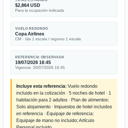
$2,864 USD
Para la ocupación indicada
VUELO REDONDO
Copa Airlines
CM · Ida 1 escala / regreso 1 escala
REFERENCIA OBSERVADA
19/07/2026 16:45
Vigencia: 20/07/2026 16:45
Incluye esta referencia:
Vuelo redondo
incluido en la cotización · 5 noches de hotel · 1
habitación para 2 adultos · Plan de alimentos:
Solo alojamiento · Impuestos de hotel incluidos
en referencia · Equipaje de referencia:
Equipaje de mano no incluido; Artículo
Personal incluido.