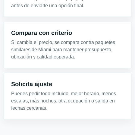
antes de enviarte una opción final.
Compara con criterio
Si cambia el precio, se compara contra paquetes
similares de Miami para mantener presupuesto,
ubicación y calidad esperada.
Solicita ajuste
Puedes pedir todo incluido, mejor horario, menos
escalas, más noches, otra ocupación o salida en
fechas cercanas.