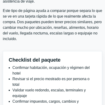
asistencia de viaje.
Este tipo de página ayuda a comparar porque separa lo que
se ve en una tarjeta rápida de lo que realmente afecta la
compra. Dos paquetes pueden tener precios similares, pero
cambiar mucho por ubicación, reseñas, alimentos, horario
del vuelo, llegada nocturna, escalas largas o equipaje no
incluido.
Checklist del paquete
Confirmar habitación, ocupación y régimen del
hotel
Revisar si el precio mostrado es por persona o
total
Validar vuelo redondo, escalas, terminales y
equipaje
Confirmar impuestos, cargos, cambios y