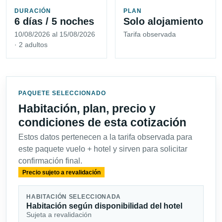
DURACIÓN
PLAN
6 días / 5 noches
Solo alojamiento
10/08/2026 al 15/08/2026
Tarifa observada
· 2 adultos
PAQUETE SELECCIONADO
Habitación, plan, precio y
condiciones de esta cotización
Estos datos pertenecen a la tarifa observada para
este paquete vuelo + hotel y sirven para solicitar
confirmación final.
Precio sujeto a revalidación
HABITACIÓN SELECCIONADA
Habitación según disponibilidad del hotel
Sujeta a revalidación