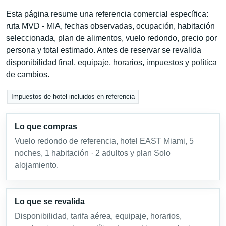
Esta página resume una referencia comercial específica:
ruta MVD - MIA, fechas observadas, ocupación, habitación
seleccionada, plan de alimentos, vuelo redondo, precio por
persona y total estimado. Antes de reservar se revalida
disponibilidad final, equipaje, horarios, impuestos y política
de cambios.
Impuestos de hotel incluidos en referencia
Lo que compras
Vuelo redondo de referencia, hotel EAST Miami, 5
noches, 1 habitación · 2 adultos y plan Solo
alojamiento.
Lo que se revalida
Disponibilidad, tarifa aérea, equipaje, horarios,