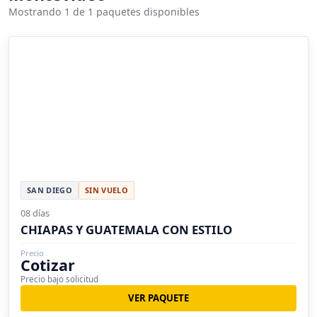
Mostrando 1 de 1 paquetes disponibles
SAN DIEGO
SIN VUELO
08 días
CHIAPAS Y GUATEMALA CON ESTILO
Precio
Cotizar
Precio bajo solicitud
VER PAQUETE