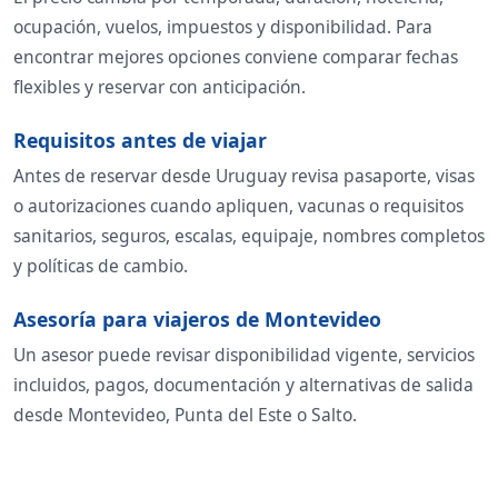
ocupación, vuelos, impuestos y disponibilidad. Para
encontrar mejores opciones conviene comparar fechas
flexibles y reservar con anticipación.
Requisitos antes de viajar
Antes de reservar desde Uruguay revisa pasaporte, visas
o autorizaciones cuando apliquen, vacunas o requisitos
sanitarios, seguros, escalas, equipaje, nombres completos
y políticas de cambio.
Asesoría para viajeros de Montevideo
Un asesor puede revisar disponibilidad vigente, servicios
incluidos, pagos, documentación y alternativas de salida
desde Montevideo, Punta del Este o Salto.