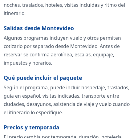
noches, traslados, hoteles, visitas incluidas y ritmo del
itinerario.
Salidas desde Montevideo
Algunos programas incluyen vuelo y otros permiten
cotizarlo por separado desde Montevideo. Antes de
reservar se confirma aerolínea, escalas, equipaje,
impuestos y horarios.
Qué puede incluir el paquete
Según el programa, puede incluir hospedaje, traslados,
guía en español, visitas indicadas, transporte entre
ciudades, desayunos, asistencia de viaje y vuelo cuando
el itinerario lo especifique.
Precios y temporada
El precio cambia por temporada, duración, hotelería,