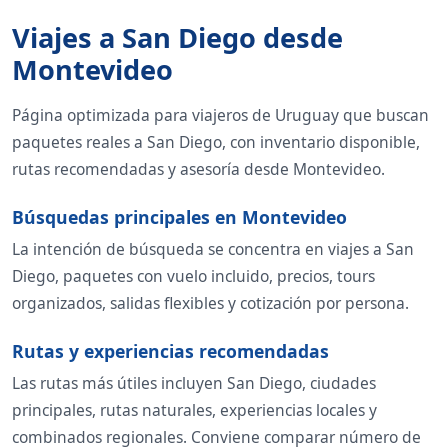
Viajes a San Diego desde
Montevideo
Página optimizada para viajeros de Uruguay que buscan
paquetes reales a San Diego, con inventario disponible,
rutas recomendadas y asesoría desde Montevideo.
Búsquedas principales en Montevideo
La intención de búsqueda se concentra en viajes a San
Diego, paquetes con vuelo incluido, precios, tours
organizados, salidas flexibles y cotización por persona.
Rutas y experiencias recomendadas
Las rutas más útiles incluyen San Diego, ciudades
principales, rutas naturales, experiencias locales y
combinados regionales. Conviene comparar número de