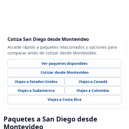
Cotiza San Diego desde Montevideo
Accede rápido a paquetes relacionados y opciones para
comparar antes de cotizar desde Montevideo.
Ver paquetes disponibles
Cotizar desde Montevideo
Viajes a Estados Unidos
Viajes a Canadá
Viajes a Sudamérica
Viajes a Colombia
Viajes a Costa Rica
Paquetes a San Diego desde
Montevideo