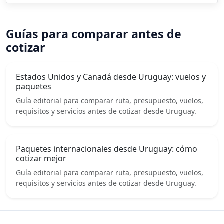
Guías para comparar antes de
cotizar
Estados Unidos y Canadá desde Uruguay: vuelos y
paquetes
Guía editorial para comparar ruta, presupuesto, vuelos,
requisitos y servicios antes de cotizar desde Uruguay.
Paquetes internacionales desde Uruguay: cómo
cotizar mejor
Guía editorial para comparar ruta, presupuesto, vuelos,
requisitos y servicios antes de cotizar desde Uruguay.