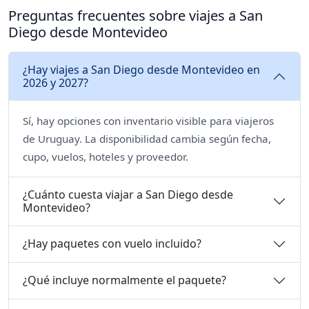
Preguntas frecuentes sobre viajes a San
Diego desde Montevideo
¿Hay viajes a San Diego desde Montevideo en
2026 y 2027?
Sí, hay opciones con inventario visible para viajeros
de Uruguay. La disponibilidad cambia según fecha,
cupo, vuelos, hoteles y proveedor.
¿Cuánto cuesta viajar a San Diego desde
Montevideo?
¿Hay paquetes con vuelo incluido?
¿Qué incluye normalmente el paquete?