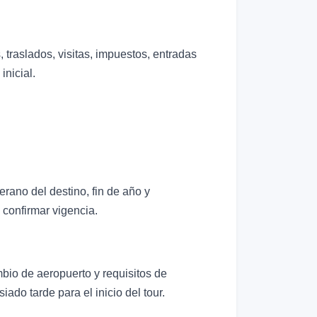
 traslados, visitas, impuestos, entradas
inicial.
erano del destino, fin de año y
 confirmar vigencia.
mbio de aeropuerto y requisitos de
ado tarde para el inicio del tour.