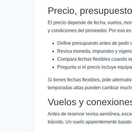
Precio, presupuest
El precio depende de fecha, vuelos, mone
y condiciones del proveedor. Por eso es i
Define presupuesto antes de pedir 
Revisa moneda, impuestos y vigenc
Compara fechas flexibles cuando se
Pregunta si el precio incluye equipa
Si tienes fechas flexibles, pide alterna
temporadas altas pueden cambiar mucho la
Vuelos y conexione
Antes de reservar revisa aerolínea, esca
tránsito. Un vuelo aparentemente barato 