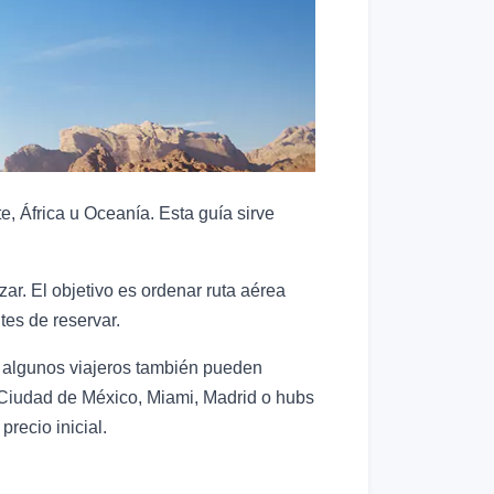
, África u Oceanía. Esta guía sirve
r. El objetivo es ordenar ruta aérea
es de reservar.
e algunos viajeros también pueden
Ciudad de México, Miami, Madrid o hubs
precio inicial.