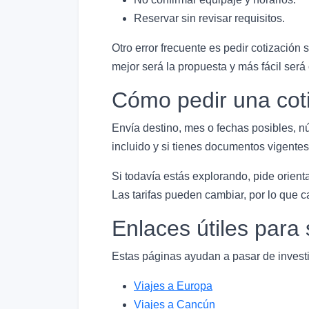
Reservar sin revisar requisitos.
Otro error frecuente es pedir cotización 
mejor será la propuesta y más fácil será
Cómo pedir una coti
Envía destino, mes o fechas posibles, n
incluido y si tienes documentos vigentes
Si todavía estás explorando, pide orien
Las tarifas pueden cambiar, por lo que 
Enlaces útiles par
Estas páginas ayudan a pasar de investi
Viajes a Europa
Viajes a Cancún