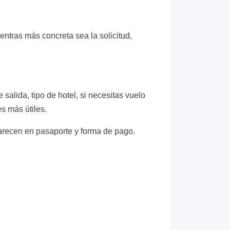
ientras más concreta sea la solicitud,
alida, tipo de hotel, si necesitas vuelo
s más útiles.
parecen en pasaporte y forma de pago.