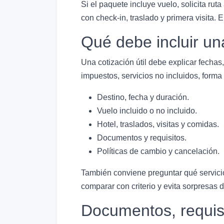
Si el paquete incluye vuelo, solicita rut
con check-in, traslado y primera visita. 
Qué debe incluir una
Una cotización útil debe explicar fechas, 
impuestos, servicios no incluidos, forma
Destino, fecha y duración.
Vuelo incluido o no incluido.
Hotel, traslados, visitas y comidas.
Documentos y requisitos.
Políticas de cambio y cancelación.
También conviene preguntar qué servicio
comparar con criterio y evita sorpresas
Documentos, requisi