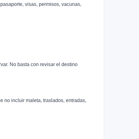
a pasaporte, visas, permisos, vacunas,
var. No basta con revisar el destino
no incluir maleta, traslados, entradas,