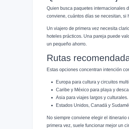
Quien busca paquetes internacionales d
conviene, cuántos días se necesitan, si
Un viajero de primera vez necesita clar
hoteles prácticos. Una pareja puede val
un pequeño ahorro.
Rutas recomendada
Estas opciones concentran intención com
Europa para cultura y circuitos multi
Caribe y México para playa y desca
Asia para viajes largos y culturales.
Estados Unidos, Canadá y Sudaméric
No siempre conviene elegir el itinerario
primera vez, suele funcionar mejor un ci