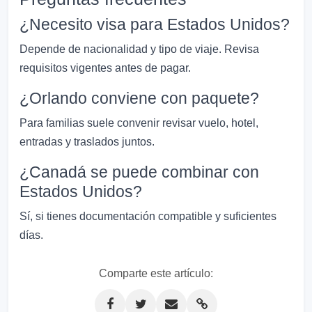
¿Necesito visa para Estados Unidos?
Depende de nacionalidad y tipo de viaje. Revisa
requisitos vigentes antes de pagar.
¿Orlando conviene con paquete?
Para familias suele convenir revisar vuelo, hotel,
entradas y traslados juntos.
¿Canadá se puede combinar con
Estados Unidos?
Sí, si tienes documentación compatible y suficientes
días.
Comparte este artículo: