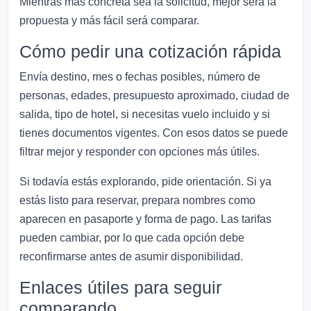
Mientras más concreta sea la solicitud, mejor será la
propuesta y más fácil será comparar.
Cómo pedir una cotización rápida
Envía destino, mes o fechas posibles, número de
personas, edades, presupuesto aproximado, ciudad de
salida, tipo de hotel, si necesitas vuelo incluido y si
tienes documentos vigentes. Con esos datos se puede
filtrar mejor y responder con opciones más útiles.
Si todavía estás explorando, pide orientación. Si ya
estás listo para reservar, prepara nombres como
aparecen en pasaporte y forma de pago. Las tarifas
pueden cambiar, por lo que cada opción debe
reconfirmarse antes de asumir disponibilidad.
Enlaces útiles para seguir
comparando