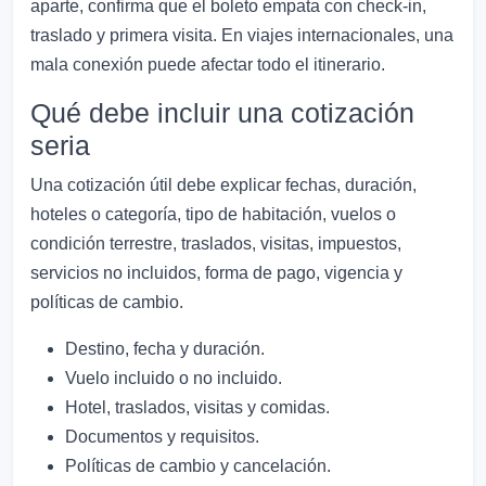
aparte, confirma que el boleto empata con check-in,
traslado y primera visita. En viajes internacionales, una
mala conexión puede afectar todo el itinerario.
Qué debe incluir una cotización
seria
Una cotización útil debe explicar fechas, duración,
hoteles o categoría, tipo de habitación, vuelos o
condición terrestre, traslados, visitas, impuestos,
servicios no incluidos, forma de pago, vigencia y
políticas de cambio.
Destino, fecha y duración.
Vuelo incluido o no incluido.
Hotel, traslados, visitas y comidas.
Documentos y requisitos.
Políticas de cambio y cancelación.