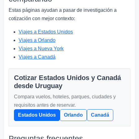
Estas páginas ayudan a pasar de investigación a
cotización con mejor contexto:
Viajes a Estados Unidos
Viajes a Orlando
Viajes a Nueva York
Viajes a Canadá
Cotizar Estados Unidos y Canadá
desde Uruguay
Compara vuelos, hoteles, parques, ciudades y
requisitos antes de reservar.
Estados Unidos
Orlando
Canadá
Preguntas frecuentes