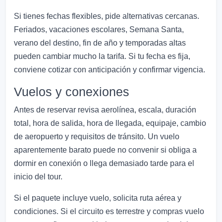
Si tienes fechas flexibles, pide alternativas cercanas.
Feriados, vacaciones escolares, Semana Santa,
verano del destino, fin de año y temporadas altas
pueden cambiar mucho la tarifa. Si tu fecha es fija,
conviene cotizar con anticipación y confirmar vigencia.
Vuelos y conexiones
Antes de reservar revisa aerolínea, escala, duración
total, hora de salida, hora de llegada, equipaje, cambio
de aeropuerto y requisitos de tránsito. Un vuelo
aparentemente barato puede no convenir si obliga a
dormir en conexión o llega demasiado tarde para el
inicio del tour.
Si el paquete incluye vuelo, solicita ruta aérea y
condiciones. Si el circuito es terrestre y compras vuelo