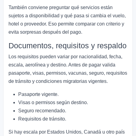
También conviene preguntar qué servicios están
sujetos a disponibilidad y qué pasa si cambia el vuelo,
hotel o proveedor. Eso permite comparar con criterio y
evita sorpresas después del pago.
Documentos, requisitos y respaldo
Los requisitos pueden variar por nacionalidad, fecha,
escala, aerolínea y destino. Antes de pagar valida
pasaporte, visas, permisos, vacunas, seguro, requisitos
de tránsito y condiciones migratorias vigentes.
Pasaporte vigente.
Visas o permisos según destino.
Seguro recomendado.
Requisitos de tránsito.
Si hay escala por Estados Unidos, Canadá u otro país