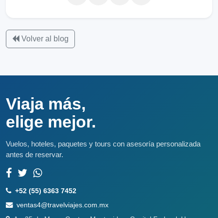
Volver al blog
Viaja más,
elige mejor.
Vuelos, hoteles, paquetes y tours con asesoría personalizada
antes de reservar.
+52 (55) 6363 7452
ventas4@travelviajes.com.mx