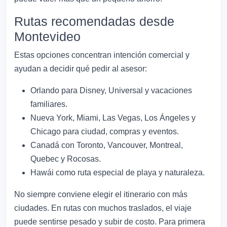
Rutas recomendadas desde
Montevideo
Estas opciones concentran intención comercial y
ayudan a decidir qué pedir al asesor:
Orlando para Disney, Universal y vacaciones
familiares.
Nueva York, Miami, Las Vegas, Los Ángeles y
Chicago para ciudad, compras y eventos.
Canadá con Toronto, Vancouver, Montreal,
Quebec y Rocosas.
Hawái como ruta especial de playa y naturaleza.
No siempre conviene elegir el itinerario con más
ciudades. En rutas con muchos traslados, el viaje
puede sentirse pesado y subir de costo. Para primera