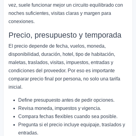
vez, suele funcionar mejor un circuito equilibrado con
noches suficientes, visitas claras y margen para
conexiones.
Precio, presupuesto y temporada
El precio depende de fecha, vuelos, moneda,
disponibilidad, duración, hotel, tipo de habitación,
maletas, traslados, visitas, impuestos, entradas y
condiciones del proveedor. Por eso es importante
comparar precio final por persona, no solo una tarifa
inicial.
Define presupuesto antes de pedir opciones.
Revisa moneda, impuestos y vigencia.
Compara fechas flexibles cuando sea posible.
Pregunta si el precio incluye equipaje, traslados y
entradas.