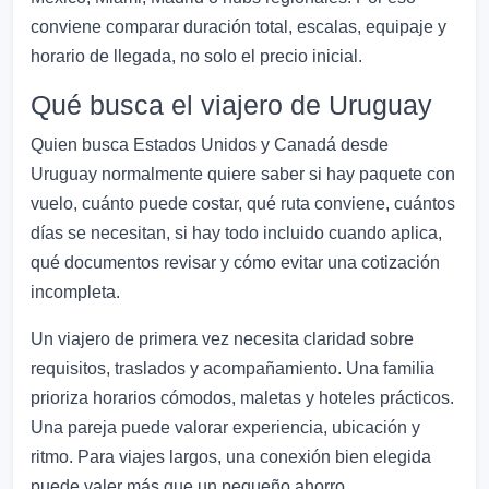
conviene comparar duración total, escalas, equipaje y
horario de llegada, no solo el precio inicial.
Qué busca el viajero de Uruguay
Quien busca Estados Unidos y Canadá desde
Uruguay normalmente quiere saber si hay paquete con
vuelo, cuánto puede costar, qué ruta conviene, cuántos
días se necesitan, si hay todo incluido cuando aplica,
qué documentos revisar y cómo evitar una cotización
incompleta.
Un viajero de primera vez necesita claridad sobre
requisitos, traslados y acompañamiento. Una familia
prioriza horarios cómodos, maletas y hoteles prácticos.
Una pareja puede valorar experiencia, ubicación y
ritmo. Para viajes largos, una conexión bien elegida
puede valer más que un pequeño ahorro.