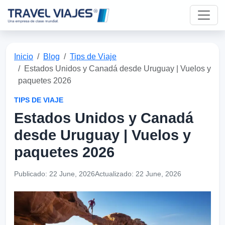
Inicio
Blog
Tips de Viaje
Estados Unidos y Canadá desde Uruguay | Vuelos y
paquetes 2026
TIPS DE VIAJE
Estados Unidos y Canadá
desde Uruguay | Vuelos y
paquetes 2026
Publicado:
22 June, 2026
Actualizado:
22 June, 2026