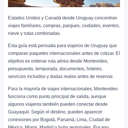
Estados Unidos y Canadá desde Uruguay concentran
viajes familiares, compras, parques, ciudades, eventos,
nieve y rutas combinadas.
Esta guía está pensada para viajeros de Uruguay que
comparan paquetes internacionales antes de cotizar. El
objetivo es ordenar ruta aérea desde Montevideo,
presupuesto, temporada, documentos, hoteles,
servicios incluidos y dudas reales antes de reservar.
Para la mayoría de viajes internacionales, Montevideo
funciona como punto principal de salida, aunque
algunos viajeros también pueden conectar desde
Guayaquil. Según el destino, pueden aparecer
conexiones por Bogotá, Panamá, Lima, Ciudad de
México, Miami, Madrid o hubs regionales. Por eso