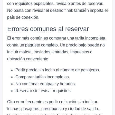
con requisitos especiales, revísalo antes de reservar.
No basta con revisar el destino final; también importa el
país de conexión.
Errores comunes al reservar
El error más común es comparar una tarifa incompleta
contra un paquete completo. Un precio bajo puede no
incluir maleta, traslados, entradas, impuestos o
ubicación conveniente.
Pedir precio sin fecha ni número de pasajeros.
Comparar tarifas incompletas.
No confirmar equipaje y horarios.
Reservar sin revisar requisitos.
Otro error frecuente es pedir cotización sin indicar
fechas, pasajeros, presupuesto y ciudad de salida.