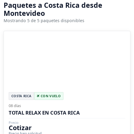
Paquetes a Costa Rica desde
Montevideo
Mostrando 5 de 5 paquetes disponibles
COSTA RICA
CON VUELO
08 días
TOTAL RELAX EN COSTA RICA
Precio
Cotizar
Precio bajo solicitud