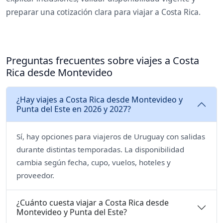
preparar una cotización clara para viajar a Costa Rica.
Preguntas frecuentes sobre viajes a Costa
Rica desde Montevideo
¿Hay viajes a Costa Rica desde Montevideo y
Punta del Este en 2026 y 2027?
Sí, hay opciones para viajeros de Uruguay con salidas
durante distintas temporadas. La disponibilidad
cambia según fecha, cupo, vuelos, hoteles y
proveedor.
¿Cuánto cuesta viajar a Costa Rica desde
Montevideo y Punta del Este?