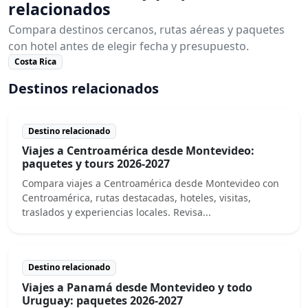
relacionados
Compara destinos cercanos, rutas aéreas y paquetes
con hotel antes de elegir fecha y presupuesto.
Costa Rica
Destinos relacionados
Destino relacionado
Viajes a Centroamérica desde Montevideo:
paquetes y tours 2026-2027
Compara viajes a Centroamérica desde Montevideo con
Centroamérica, rutas destacadas, hoteles, visitas,
traslados y experiencias locales. Revisa...
Destino relacionado
Viajes a Panamá desde Montevideo y todo
Uruguay: paquetes 2026-2027