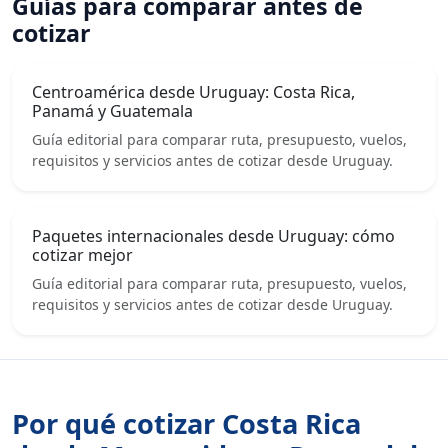
Guías para comparar antes de
cotizar
Centroamérica desde Uruguay: Costa Rica,
Panamá y Guatemala
Guía editorial para comparar ruta, presupuesto, vuelos,
requisitos y servicios antes de cotizar desde Uruguay.
Paquetes internacionales desde Uruguay: cómo
cotizar mejor
Guía editorial para comparar ruta, presupuesto, vuelos,
requisitos y servicios antes de cotizar desde Uruguay.
Por qué cotizar Costa Rica