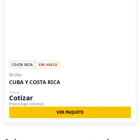
COSTA RICA
SIN VUELO
09 días
CUBA Y COSTA RICA
Precio
Cotizar
Precio bajo solicitud
VER PAQUETE