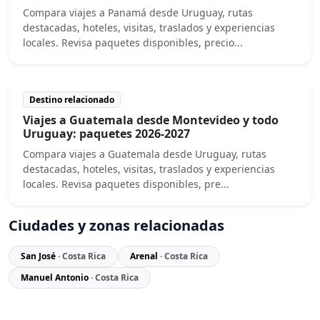
Compara viajes a Panamá desde Uruguay, rutas
destacadas, hoteles, visitas, traslados y experiencias
locales. Revisa paquetes disponibles, precio...
Destino relacionado
Viajes a Guatemala desde Montevideo y todo
Uruguay: paquetes 2026-2027
Compara viajes a Guatemala desde Uruguay, rutas
destacadas, hoteles, visitas, traslados y experiencias
locales. Revisa paquetes disponibles, pre...
Ciudades y zonas relacionadas
San José
· Costa Rica
Arenal
· Costa Rica
Manuel Antonio
· Costa Rica