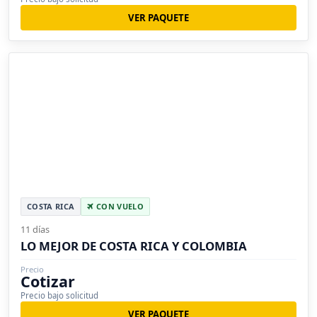
VER PAQUETE
COSTA RICA
CON VUELO
11 días
LO MEJOR DE COSTA RICA Y COLOMBIA
Precio
Cotizar
Precio bajo solicitud
VER PAQUETE