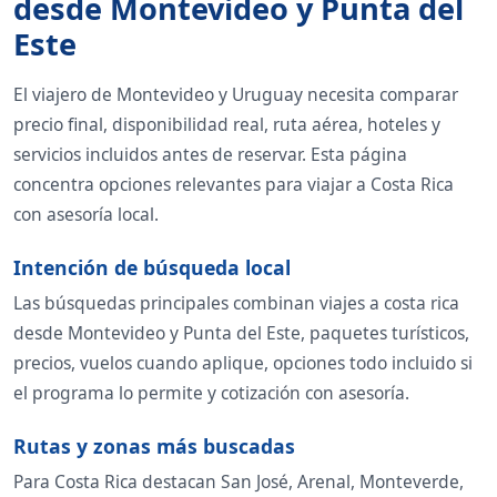
desde Montevideo y Punta del
Este
El viajero de Montevideo y Uruguay necesita comparar
precio final, disponibilidad real, ruta aérea, hoteles y
servicios incluidos antes de reservar. Esta página
concentra opciones relevantes para viajar a Costa Rica
con asesoría local.
Intención de búsqueda local
Las búsquedas principales combinan viajes a costa rica
desde Montevideo y Punta del Este, paquetes turísticos,
precios, vuelos cuando aplique, opciones todo incluido si
el programa lo permite y cotización con asesoría.
Rutas y zonas más buscadas
Para Costa Rica destacan San José, Arenal, Monteverde,