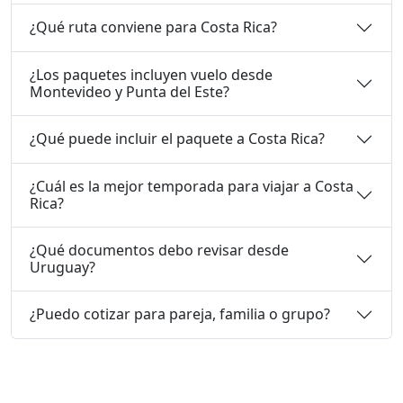
¿Qué ruta conviene para Costa Rica?
¿Los paquetes incluyen vuelo desde
Montevideo y Punta del Este?
¿Qué puede incluir el paquete a Costa Rica?
¿Cuál es la mejor temporada para viajar a Costa
Rica?
¿Qué documentos debo revisar desde
Uruguay?
¿Puedo cotizar para pareja, familia o grupo?