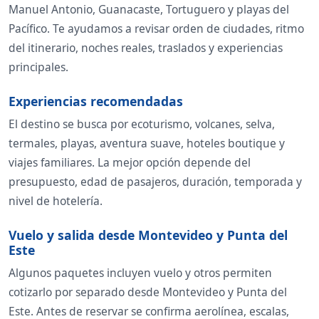
Manuel Antonio, Guanacaste, Tortuguero y playas del
Pacífico. Te ayudamos a revisar orden de ciudades, ritmo
del itinerario, noches reales, traslados y experiencias
principales.
Experiencias recomendadas
El destino se busca por ecoturismo, volcanes, selva,
termales, playas, aventura suave, hoteles boutique y
viajes familiares. La mejor opción depende del
presupuesto, edad de pasajeros, duración, temporada y
nivel de hotelería.
Vuelo y salida desde Montevideo y Punta del
Este
Algunos paquetes incluyen vuelo y otros permiten
cotizarlo por separado desde Montevideo y Punta del
Este. Antes de reservar se confirma aerolínea, escalas,