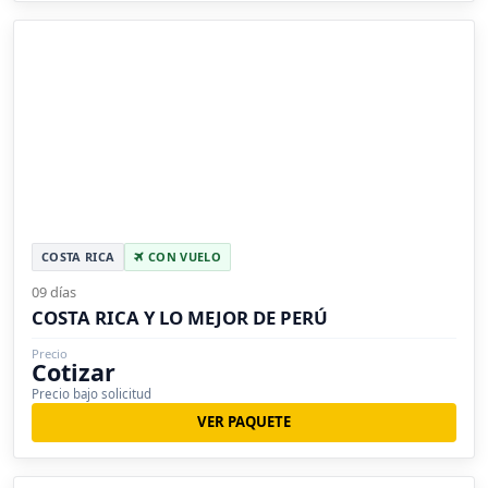
COSTA RICA
CON VUELO
09 días
COSTA RICA Y LO MEJOR DE PERÚ
Precio
Cotizar
Precio bajo solicitud
VER PAQUETE