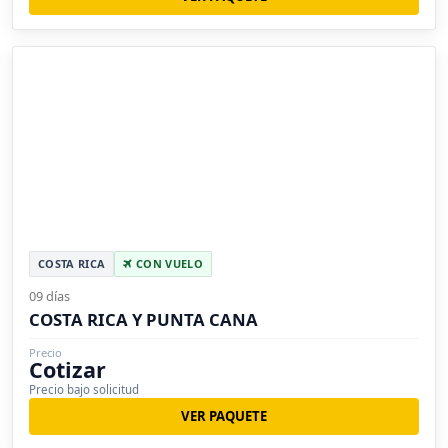
COSTA RICA
CON VUELO
09 días
COSTA RICA Y PUNTA CANA
Precio
Cotizar
Precio bajo solicitud
VER PAQUETE