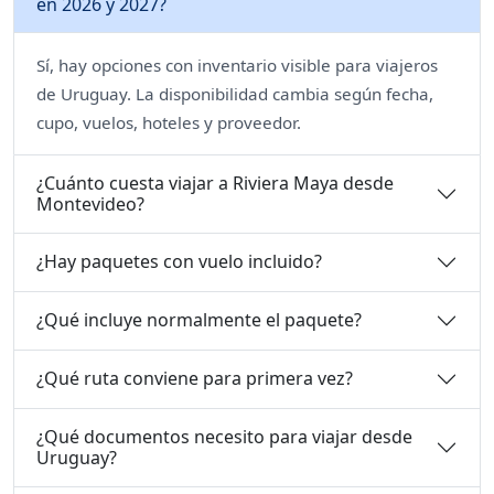
en 2026 y 2027?
Sí, hay opciones con inventario visible para viajeros
de Uruguay. La disponibilidad cambia según fecha,
cupo, vuelos, hoteles y proveedor.
¿Cuánto cuesta viajar a Riviera Maya desde
Montevideo?
¿Hay paquetes con vuelo incluido?
¿Qué incluye normalmente el paquete?
¿Qué ruta conviene para primera vez?
¿Qué documentos necesito para viajar desde
Uruguay?