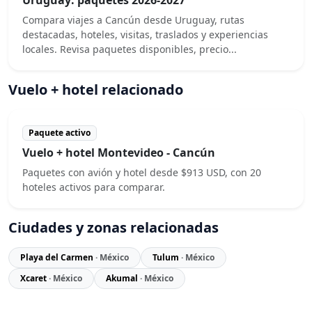
Compara viajes a Cancún desde Uruguay, rutas
destacadas, hoteles, visitas, traslados y experiencias
locales. Revisa paquetes disponibles, precio...
Vuelo + hotel relacionado
Paquete activo
Vuelo + hotel Montevideo - Cancún
Paquetes con avión y hotel desde $913 USD, con 20
hoteles activos para comparar.
Ciudades y zonas relacionadas
Playa del Carmen
· México
Tulum
· México
Xcaret
· México
Akumal
· México