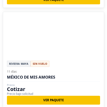
RIVIERA MAYA
SIN VUELO
11 días
MÉXICO DE MIS AMORES
Precio
Cotizar
Precio bajo solicitud
VER PAQUETE