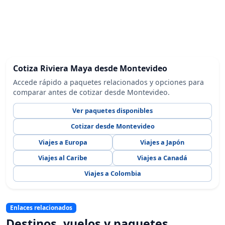
Cotiza Riviera Maya desde Montevideo
Accede rápido a paquetes relacionados y opciones para
comparar antes de cotizar desde Montevideo.
Ver paquetes disponibles
Cotizar desde Montevideo
Viajes a Europa
Viajes a Japón
Viajes al Caribe
Viajes a Canadá
Viajes a Colombia
Enlaces relacionados
Destinos, vuelos y paquetes