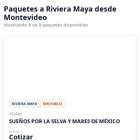
Paquetes a Riviera Maya desde
Montevideo
Mostrando 8 de 8 paquetes disponibles
RIVIERA MAYA
SIN VUELO
15 días
SUEÑOS POR LA SELVA Y MARES DE MÉXICO
Precio
Cotizar