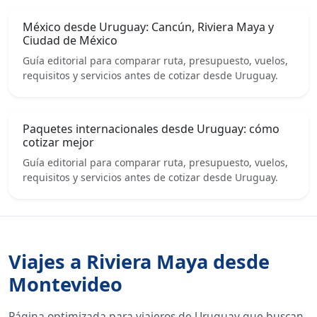
México desde Uruguay: Cancún, Riviera Maya y
Ciudad de México
Guía editorial para comparar ruta, presupuesto, vuelos,
requisitos y servicios antes de cotizar desde Uruguay.
Paquetes internacionales desde Uruguay: cómo
cotizar mejor
Guía editorial para comparar ruta, presupuesto, vuelos,
requisitos y servicios antes de cotizar desde Uruguay.
Viajes a Riviera Maya desde
Montevideo
Página optimizada para viajeros de Uruguay que buscan