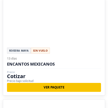
RIVIERA MAYA
SIN VUELO
13 días
ENCANTOS MEXICANOS
Precio
Cotizar
Precio bajo solicitud
VER PAQUETE