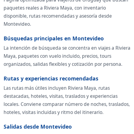
paquetes reales a Riviera Maya, con inventario
disponible, rutas recomendadas y asesoría desde
Montevideo.
Búsquedas principales en Montevideo
La intención de búsqueda se concentra en viajes a Riviera
Maya, paquetes con vuelo incluido, precios, tours
organizados, salidas flexibles y cotización por persona.
Rutas y experiencias recomendadas
Las rutas más útiles incluyen Riviera Maya, rutas
destacadas, hoteles, visitas, traslados y experiencias
locales. Conviene comparar número de noches, traslados,
hoteles, visitas incluidas y ritmo del itinerario.
Salidas desde Montevideo