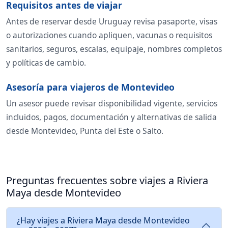
Requisitos antes de viajar
Antes de reservar desde Uruguay revisa pasaporte, visas
o autorizaciones cuando apliquen, vacunas o requisitos
sanitarios, seguros, escalas, equipaje, nombres completos
y políticas de cambio.
Asesoría para viajeros de Montevideo
Un asesor puede revisar disponibilidad vigente, servicios
incluidos, pagos, documentación y alternativas de salida
desde Montevideo, Punta del Este o Salto.
Preguntas frecuentes sobre viajes a Riviera
Maya desde Montevideo
¿Hay viajes a Riviera Maya desde Montevideo