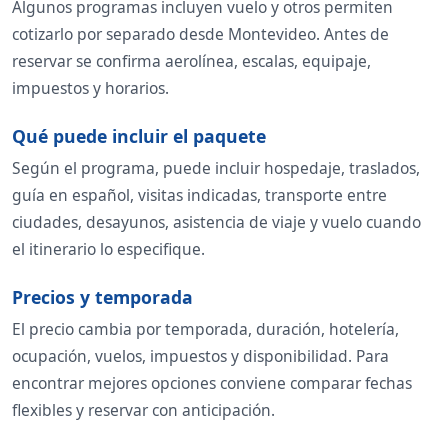
Algunos programas incluyen vuelo y otros permiten
cotizarlo por separado desde Montevideo. Antes de
reservar se confirma aerolínea, escalas, equipaje,
impuestos y horarios.
Qué puede incluir el paquete
Según el programa, puede incluir hospedaje, traslados,
guía en español, visitas indicadas, transporte entre
ciudades, desayunos, asistencia de viaje y vuelo cuando
el itinerario lo especifique.
Precios y temporada
El precio cambia por temporada, duración, hotelería,
ocupación, vuelos, impuestos y disponibilidad. Para
encontrar mejores opciones conviene comparar fechas
flexibles y reservar con anticipación.