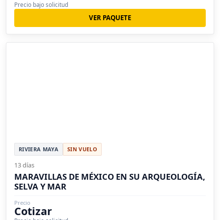
Precio bajo solicitud
VER PAQUETE
RIVIERA MAYA
SIN VUELO
13 días
MARAVILLAS DE MÉXICO EN SU ARQUEOLOGÍA,
SELVA Y MAR
Precio
Cotizar