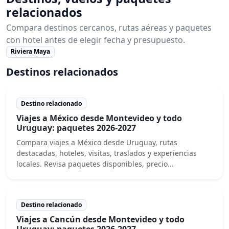
relacionados
Compara destinos cercanos, rutas aéreas y paquetes
con hotel antes de elegir fecha y presupuesto.
Riviera Maya
Destinos relacionados
Destino relacionado
Viajes a México desde Montevideo y todo
Uruguay: paquetes 2026-2027
Compara viajes a México desde Uruguay, rutas
destacadas, hoteles, visitas, traslados y experiencias
locales. Revisa paquetes disponibles, precio...
Destino relacionado
Viajes a Cancún desde Montevideo y todo
Uruguay: paquetes 2026-2027