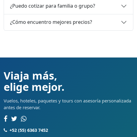
¿Puedo cotizar para familia o grupo?
¿Cómo encuentro mejores precios?
Viaja más,
elige mejor.
Vuelos, hoteles, paquetes y tours con asesoría personalizada
antes de reservar.
+52 (55) 6363 7452