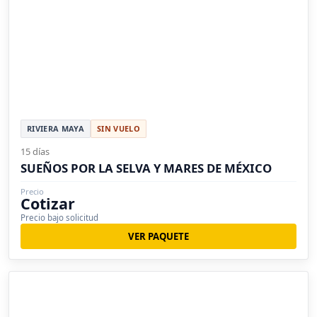
RIVIERA MAYA
SIN VUELO
15 días
SUEÑOS POR LA SELVA Y MARES DE MÉXICO
Precio
Cotizar
Precio bajo solicitud
VER PAQUETE