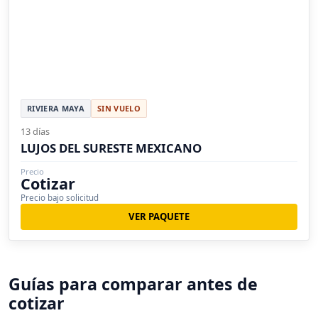
RIVIERA MAYA
SIN VUELO
13 días
LUJOS DEL SURESTE MEXICANO
Precio
Cotizar
Precio bajo solicitud
VER PAQUETE
Guías para comparar antes de
cotizar