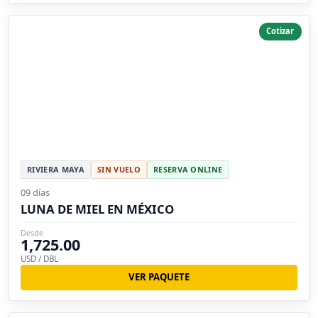
Cotizar
RIVIERA MAYA
SIN VUELO
RESERVA ONLINE
09 días
LUNA DE MIEL EN MÉXICO
Desde
1,725.00
USD / DBL
VER PAQUETE