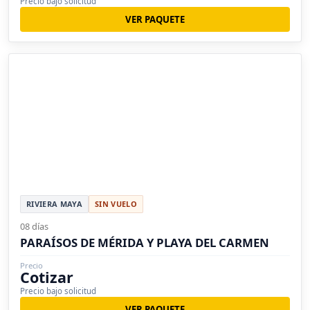
Precio bajo solicitud
VER PAQUETE
RIVIERA MAYA
SIN VUELO
08 días
PARAÍSOS DE MÉRIDA Y PLAYA DEL CARMEN
Precio
Cotizar
Precio bajo solicitud
VER PAQUETE