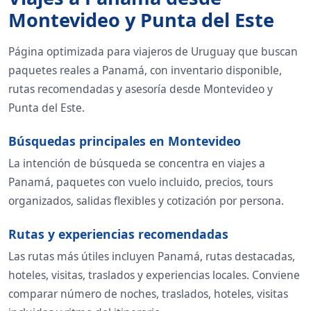
Montevideo y Punta del Este
Página optimizada para viajeros de Uruguay que buscan
paquetes reales a Panamá, con inventario disponible,
rutas recomendadas y asesoría desde Montevideo y
Punta del Este.
Búsquedas principales en Montevideo
La intención de búsqueda se concentra en viajes a
Panamá, paquetes con vuelo incluido, precios, tours
organizados, salidas flexibles y cotización por persona.
Rutas y experiencias recomendadas
Las rutas más útiles incluyen Panamá, rutas destacadas,
hoteles, visitas, traslados y experiencias locales. Conviene
comparar número de noches, traslados, hoteles, visitas