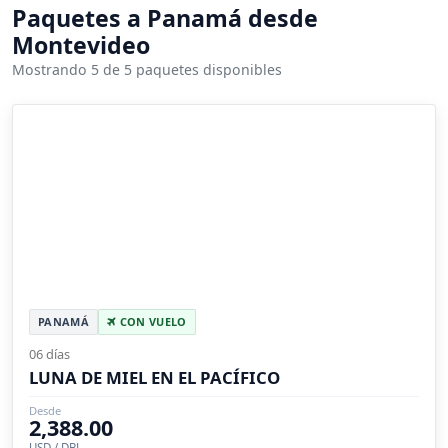
Paquetes a Panamá desde
Montevideo
Mostrando 5 de 5 paquetes disponibles
PANAMÁ
CON VUELO
06 días
LUNA DE MIEL EN EL PACÍFICO
Desde
2,388.00
USD / DBL