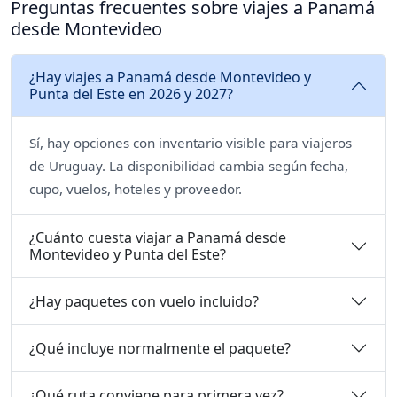
Preguntas frecuentes sobre viajes a Panamá
desde Montevideo
¿Hay viajes a Panamá desde Montevideo y
Punta del Este en 2026 y 2027?
Sí, hay opciones con inventario visible para viajeros
de Uruguay. La disponibilidad cambia según fecha,
cupo, vuelos, hoteles y proveedor.
¿Cuánto cuesta viajar a Panamá desde
Montevideo y Punta del Este?
¿Hay paquetes con vuelo incluido?
¿Qué incluye normalmente el paquete?
¿Qué ruta conviene para primera vez?