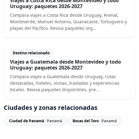
Viajes a Costa Rica desde Montevideo y todo
Uruguay: paquetes 2026-2027
Compara viajes a Costa Rica desde Uruguay, Arenal,
Monteverde, Manuel Antonio, Guanacaste, Tortuguero y
playas del Pacífico. Revisa paquetes org...
Destino relacionado
Viajes a Guatemala desde Montevideo y todo
Uruguay: paquetes 2026-2027
Compara viajes a Guatemala desde Uruguay, rutas
destacadas, hoteles, visitas, traslados y experiencias
locales. Revisa paquetes disponibles, pre...
Ciudades y zonas relacionadas
Ciudad de Panamá
· Panamá
Bocas del Toro
· Panamá