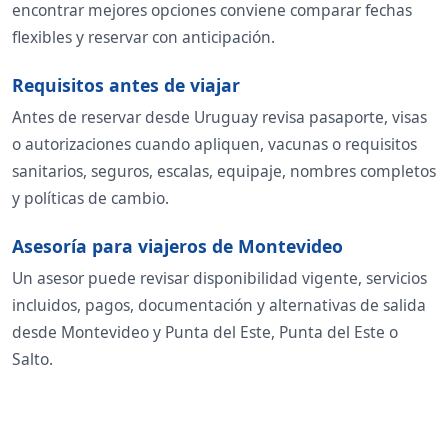
encontrar mejores opciones conviene comparar fechas
flexibles y reservar con anticipación.
Requisitos antes de viajar
Antes de reservar desde Uruguay revisa pasaporte, visas
o autorizaciones cuando apliquen, vacunas o requisitos
sanitarios, seguros, escalas, equipaje, nombres completos
y políticas de cambio.
Asesoría para viajeros de Montevideo
Un asesor puede revisar disponibilidad vigente, servicios
incluidos, pagos, documentación y alternativas de salida
desde Montevideo y Punta del Este, Punta del Este o
Salto.