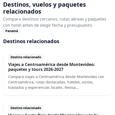
Destinos, vuelos y paquetes
relacionados
Compara destinos cercanos, rutas aéreas y paquetes
con hotel antes de elegir fecha y presupuesto.
Panamá
Destinos relacionados
Destino relacionado
Viajes a Centroamérica desde Montevideo:
paquetes y tours 2026-2027
Compara viajes a Centroamérica desde Montevideo con
Centroamérica, rutas destacadas, hoteles, visitas,
traslados y experiencias locales. Revisa...
Destino relacionado