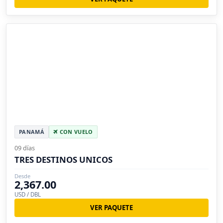
PANAMÁ
CON VUELO
09 días
TRES DESTINOS UNICOS
Desde
2,367.00
USD / DBL
VER PAQUETE