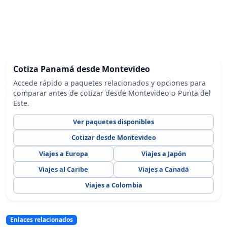
Cotiza Panamá desde Montevideo
Accede rápido a paquetes relacionados y opciones para
comparar antes de cotizar desde Montevideo o Punta del
Este.
Ver paquetes disponibles
Cotizar desde Montevideo
Viajes a Europa
Viajes a Japón
Viajes al Caribe
Viajes a Canadá
Viajes a Colombia
Enlaces relacionados