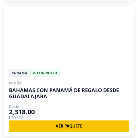
PANAMÁ
CON VUELO
09 días
BAHAMAS CON PANAMÁ DE REGALO DESDE
GUADALAJARA
Desde
2,318.00
USD / DBL
VER PAQUETE