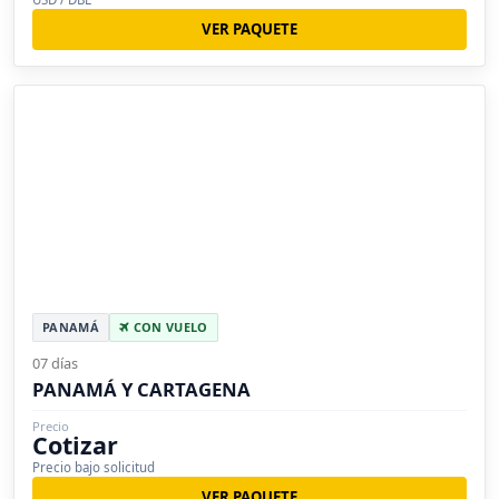
VER PAQUETE
PANAMÁ
CON VUELO
07 días
PANAMÁ Y CARTAGENA
Precio
Cotizar
Precio bajo solicitud
VER PAQUETE