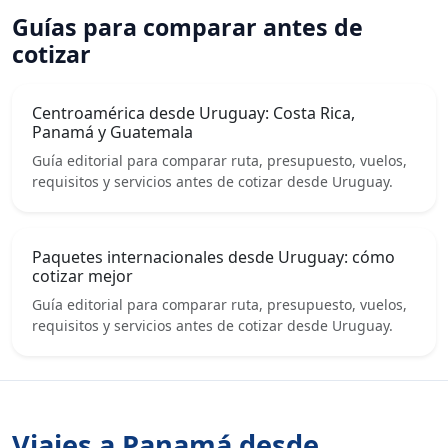
Guías para comparar antes de
cotizar
Centroamérica desde Uruguay: Costa Rica,
Panamá y Guatemala
Guía editorial para comparar ruta, presupuesto, vuelos,
requisitos y servicios antes de cotizar desde Uruguay.
Paquetes internacionales desde Uruguay: cómo
cotizar mejor
Guía editorial para comparar ruta, presupuesto, vuelos,
requisitos y servicios antes de cotizar desde Uruguay.
Viajes a Panamá desde