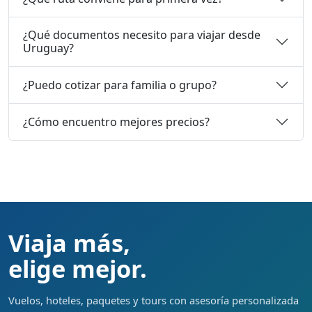
¿Qué documentos necesito para viajar desde
Uruguay?
¿Puedo cotizar para familia o grupo?
¿Cómo encuentro mejores precios?
Viaja más,
elige mejor.
Vuelos, hoteles, paquetes y tours con asesoría personalizada