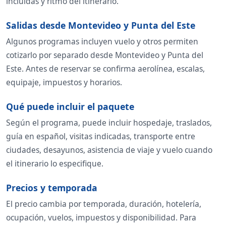
incluidas y ritmo del itinerario.
Salidas desde Montevideo y Punta del Este
Algunos programas incluyen vuelo y otros permiten
cotizarlo por separado desde Montevideo y Punta del
Este. Antes de reservar se confirma aerolínea, escalas,
equipaje, impuestos y horarios.
Qué puede incluir el paquete
Según el programa, puede incluir hospedaje, traslados,
guía en español, visitas indicadas, transporte entre
ciudades, desayunos, asistencia de viaje y vuelo cuando
el itinerario lo especifique.
Precios y temporada
El precio cambia por temporada, duración, hotelería,
ocupación, vuelos, impuestos y disponibilidad. Para