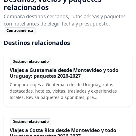
relacionados
Compara destinos cercanos, rutas aéreas y paquetes
con hotel antes de elegir fecha y presupuesto.
Centroamérica
Destinos relacionados
Destino relacionado
Viajes a Guatemala desde Montevideo y todo
Uruguay: paquetes 2026-2027
Compara viajes a Guatemala desde Uruguay, rutas
destacadas, hoteles, visitas, traslados y experiencias
locales. Revisa paquetes disponibles, pre...
Destino relacionado
Viajes a Costa Rica desde Montevideo y todo
Uruguay: paquetes 2026-2027