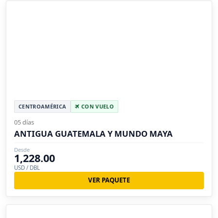
CENTROAMÉRICA
CON VUELO
05 días
ANTIGUA GUATEMALA Y MUNDO MAYA
Desde
1,228.00
USD / DBL
VER PAQUETE