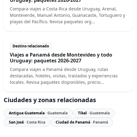
Compara viajes a Costa Rica desde Uruguay, Arenal,
Monteverde, Manuel Antonio, Guanacaste, Tortuguero y
playas del Pacífico. Revisa paquetes org...
Destino relacionado
Viajes a Panamá desde Montevideo y todo
Uruguay: paquetes 2026-2027
Compara viajes a Panamá desde Uruguay, rutas
destacadas, hoteles, visitas, traslados y experiencias
locales. Revisa paquetes disponibles, precio...
Ciudades y zonas relacionadas
Antigua Guatemala
· Guatemala
Tikal
· Guatemala
San José
· Costa Rica
Ciudad de Panamá
· Panamá