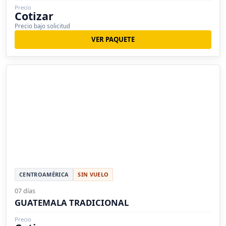
Precio
Cotizar
Precio bajo solicitud
VER PAQUETE
CENTROAMÉRICA
SIN VUELO
07 días
GUATEMALA TRADICIONAL
Precio