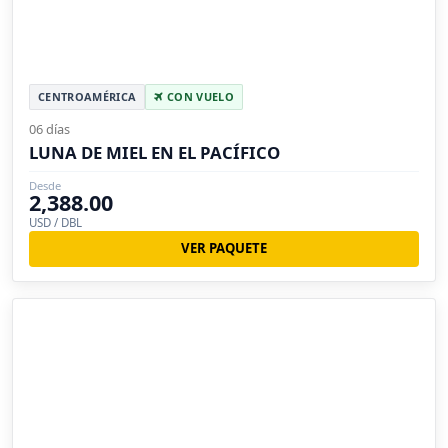
CENTROAMÉRICA
CON VUELO
06 días
LUNA DE MIEL EN EL PACÍFICO
Desde
2,388.00
USD / DBL
VER PAQUETE