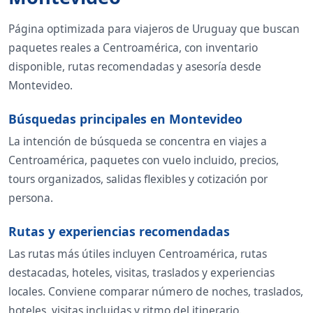
Página optimizada para viajeros de Uruguay que buscan
paquetes reales a Centroamérica, con inventario
disponible, rutas recomendadas y asesoría desde
Montevideo.
Búsquedas principales en Montevideo
La intención de búsqueda se concentra en viajes a
Centroamérica, paquetes con vuelo incluido, precios,
tours organizados, salidas flexibles y cotización por
persona.
Rutas y experiencias recomendadas
Las rutas más útiles incluyen Centroamérica, rutas
destacadas, hoteles, visitas, traslados y experiencias
locales. Conviene comparar número de noches, traslados,
hoteles, visitas incluidas y ritmo del itinerario.