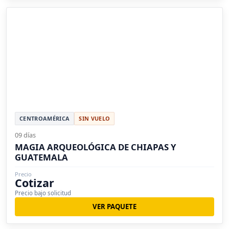
CENTROAMÉRICA
SIN VUELO
09 días
MAGIA ARQUEOLÓGICA DE CHIAPAS Y
GUATEMALA
Precio
Cotizar
Precio bajo solicitud
VER PAQUETE