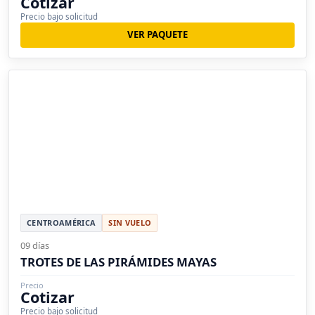
Cotizar
Precio bajo solicitud
VER PAQUETE
CENTROAMÉRICA
SIN VUELO
09 días
TROTES DE LAS PIRÁMIDES MAYAS
Precio
Cotizar
Precio bajo solicitud