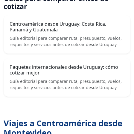
cotizar
Centroamérica desde Uruguay: Costa Rica,
Panamá y Guatemala
Guía editorial para comparar ruta, presupuesto, vuelos,
requisitos y servicios antes de cotizar desde Uruguay.
Paquetes internacionales desde Uruguay: cómo
cotizar mejor
Guía editorial para comparar ruta, presupuesto, vuelos,
requisitos y servicios antes de cotizar desde Uruguay.
Viajes a Centroamérica desde
Montevideo