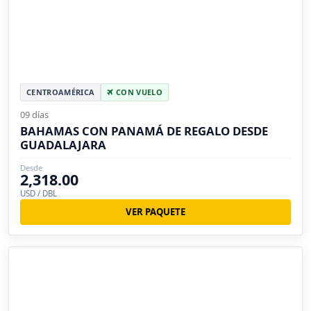
CENTROAMÉRICA
CON VUELO
09 días
BAHAMAS CON PANAMÁ DE REGALO DESDE
GUADALAJARA
Desde
2,318.00
USD / DBL
VER PAQUETE