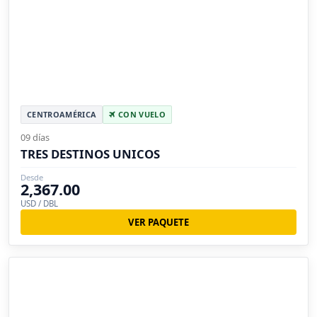
CENTROAMÉRICA
CON VUELO
09 días
TRES DESTINOS UNICOS
Desde
2,367.00
USD / DBL
VER PAQUETE