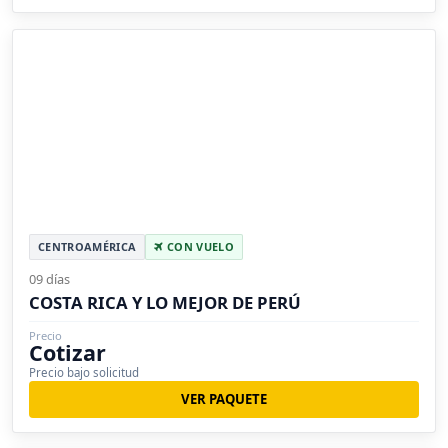
CENTROAMÉRICA
CON VUELO
09 días
COSTA RICA Y LO MEJOR DE PERÚ
Precio
Cotizar
Precio bajo solicitud
VER PAQUETE