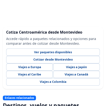
Cotiza Centroamérica desde Montevideo
Accede rápido a paquetes relacionados y opciones para
comparar antes de cotizar desde Montevideo.
Ver paquetes disponibles
Cotizar desde Montevideo
Viajes a Europa
Viajes a Japón
Viajes al Caribe
Viajes a Canadá
Viajes a Colombia
Enlaces relacionados
Destinos, vuelos y paquetes