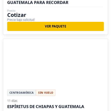
GUATEMALA PARA RECORDAR
Precio
Cotizar
Precio bajo solicitud
VER PAQUETE
CENTROAMÉRICA
SIN VUELO
11 días
ESPÍRITUS DE CHIAPAS Y GUATEMALA