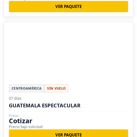
VER PAQUETE
CENTROAMÉRICA
SIN VUELO
07 días
GUATEMALA ESPECTACULAR
Precio
Cotizar
Precio bajo solicitud
VER PAQUETE