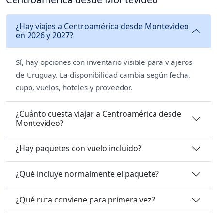
¿Hay viajes a Centroamérica desde Montevideo
en 2026 y 2027?
Sí, hay opciones con inventario visible para viajeros
de Uruguay. La disponibilidad cambia según fecha,
cupo, vuelos, hoteles y proveedor.
¿Cuánto cuesta viajar a Centroamérica desde
Montevideo?
¿Hay paquetes con vuelo incluido?
¿Qué incluye normalmente el paquete?
¿Qué ruta conviene para primera vez?