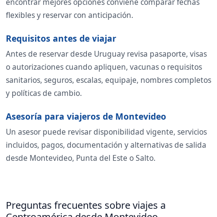
encontrar mejores opciones conviene comparar fechas
flexibles y reservar con anticipación.
Requisitos antes de viajar
Antes de reservar desde Uruguay revisa pasaporte, visas
o autorizaciones cuando apliquen, vacunas o requisitos
sanitarios, seguros, escalas, equipaje, nombres completos
y políticas de cambio.
Asesoría para viajeros de Montevideo
Un asesor puede revisar disponibilidad vigente, servicios
incluidos, pagos, documentación y alternativas de salida
desde Montevideo, Punta del Este o Salto.
Preguntas frecuentes sobre viajes a
Centroamérica desde Montevideo