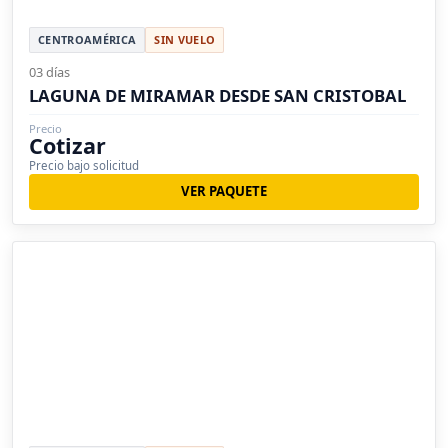
CENTROAMÉRICA
SIN VUELO
03 días
LAGUNA DE MIRAMAR DESDE SAN CRISTOBAL
Precio
Cotizar
Precio bajo solicitud
VER PAQUETE