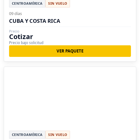
CENTROAMÉRICA
SIN VUELO
09 días
CUBA Y COSTA RICA
Precio
Cotizar
Precio bajo solicitud
VER PAQUETE
CENTROAMÉRICA
SIN VUELO