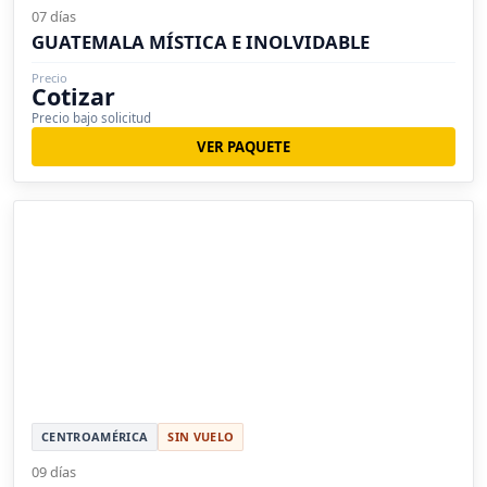
07 días
GUATEMALA MÍSTICA E INOLVIDABLE
Precio
Cotizar
Precio bajo solicitud
VER PAQUETE
CENTROAMÉRICA
SIN VUELO
09 días