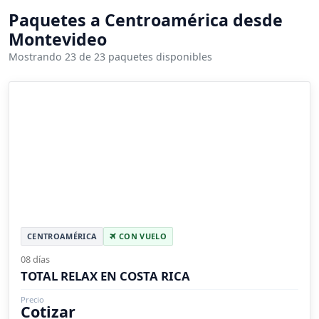
Paquetes a Centroamérica desde
Montevideo
Mostrando 23 de 23 paquetes disponibles
CENTROAMÉRICA
CON VUELO
08 días
TOTAL RELAX EN COSTA RICA
Precio
Cotizar