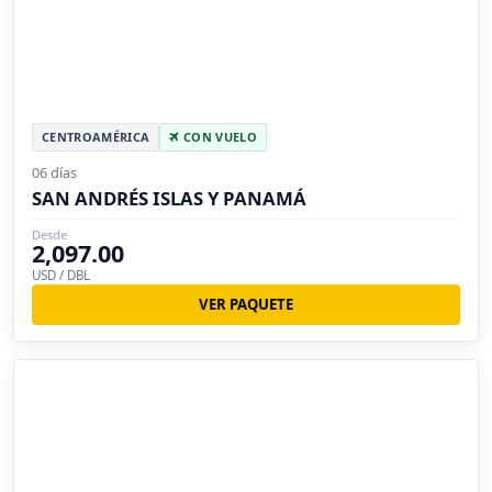
CENTROAMÉRICA
CON VUELO
06 días
SAN ANDRÉS ISLAS Y PANAMÁ
Desde
2,097.00
USD / DBL
VER PAQUETE