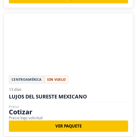
CENTROAMÉRICA
SIN VUELO
13 días
LUJOS DEL SURESTE MEXICANO
Precio
Cotizar
Precio bajo solicitud
VER PAQUETE