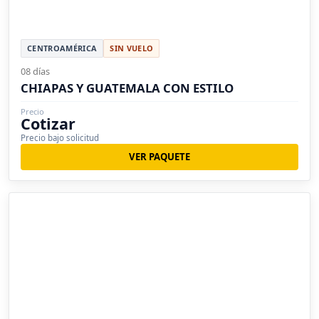
CENTROAMÉRICA
SIN VUELO
08 días
CHIAPAS Y GUATEMALA CON ESTILO
Precio
Cotizar
Precio bajo solicitud
VER PAQUETE