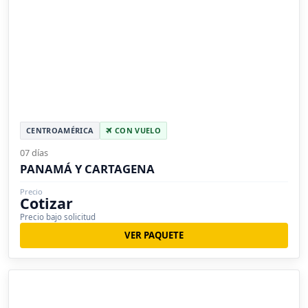
CENTROAMÉRICA
CON VUELO
07 días
PANAMÁ Y CARTAGENA
Precio
Cotizar
Precio bajo solicitud
VER PAQUETE