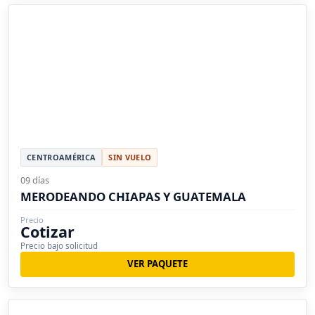
CENTROAMÉRICA
SIN VUELO
09 días
MERODEANDO CHIAPAS Y GUATEMALA
Precio
Cotizar
Precio bajo solicitud
VER PAQUETE