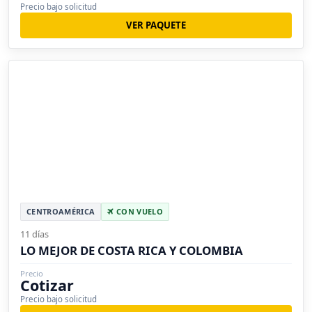
Precio bajo solicitud
VER PAQUETE
CENTROAMÉRICA
CON VUELO
11 días
LO MEJOR DE COSTA RICA Y COLOMBIA
Precio
Cotizar
Precio bajo solicitud