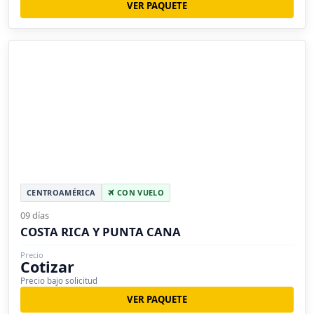
VER PAQUETE
CENTROAMÉRICA
CON VUELO
09 días
COSTA RICA Y PUNTA CANA
Precio
Cotizar
Precio bajo solicitud
VER PAQUETE