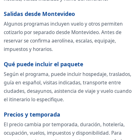
Salidas desde Montevideo
Algunos programas incluyen vuelo y otros permiten
cotizarlo por separado desde Montevideo. Antes de
reservar se confirma aerolínea, escalas, equipaje,
impuestos y horarios.
Qué puede incluir el paquete
Según el programa, puede incluir hospedaje, traslados,
guía en español, visitas indicadas, transporte entre
ciudades, desayunos, asistencia de viaje y vuelo cuando
el itinerario lo especifique.
Precios y temporada
El precio cambia por temporada, duración, hotelería,
ocupación, vuelos, impuestos y disponibilidad. Para