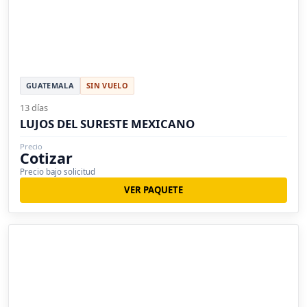
GUATEMALA
SIN VUELO
13 días
LUJOS DEL SURESTE MEXICANO
Precio
Cotizar
Precio bajo solicitud
VER PAQUETE