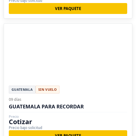
Precio bajo solicitud
VER PAQUETE
GUATEMALA
SIN VUELO
09 días
GUATEMALA PARA RECORDAR
Precio
Cotizar
Precio bajo solicitud
VER PAQUETE