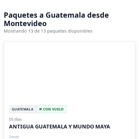
Paquetes a Guatemala desde
Montevideo
Mostrando 13 de 13 paquetes disponibles
GUATEMALA
CON VUELO
05 días
ANTIGUA GUATEMALA Y MUNDO MAYA
Desde