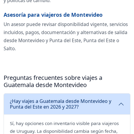
y políticas de cambio.
Asesoría para viajeros de Montevideo
Un asesor puede revisar disponibilidad vigente, servicios
incluidos, pagos, documentación y alternativas de salida
desde Montevideo y Punta del Este, Punta del Este o
Salto.
Preguntas frecuentes sobre viajes a
Guatemala desde Montevideo
¿Hay viajes a Guatemala desde Montevideo y
Punta del Este en 2026 y 2027?
Sí, hay opciones con inventario visible para viajeros
de Uruguay. La disponibilidad cambia según fecha,