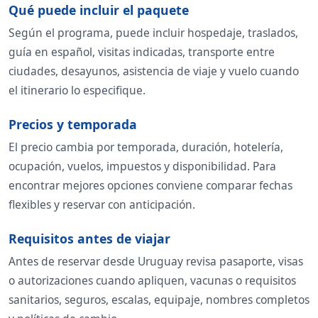
Qué puede incluir el paquete
Según el programa, puede incluir hospedaje, traslados,
guía en español, visitas indicadas, transporte entre
ciudades, desayunos, asistencia de viaje y vuelo cuando
el itinerario lo especifique.
Precios y temporada
El precio cambia por temporada, duración, hotelería,
ocupación, vuelos, impuestos y disponibilidad. Para
encontrar mejores opciones conviene comparar fechas
flexibles y reservar con anticipación.
Requisitos antes de viajar
Antes de reservar desde Uruguay revisa pasaporte, visas
o autorizaciones cuando apliquen, vacunas o requisitos
sanitarios, seguros, escalas, equipaje, nombres completos