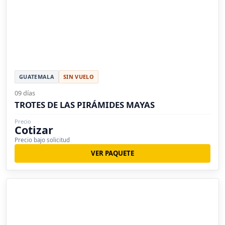
GUATEMALA
SIN VUELO
09 días
TROTES DE LAS PIRÁMIDES MAYAS
Precio
Cotizar
Precio bajo solicitud
VER PAQUETE