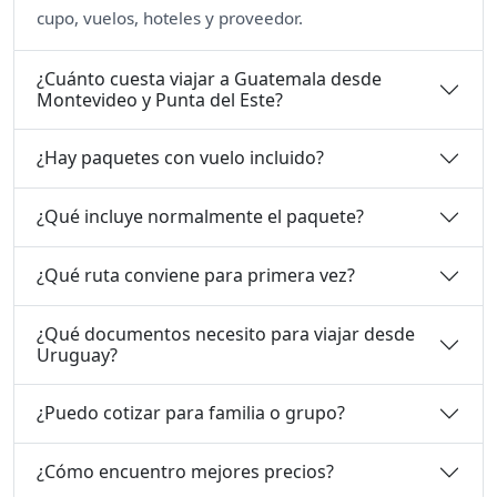
cupo, vuelos, hoteles y proveedor.
¿Cuánto cuesta viajar a Guatemala desde
Montevideo y Punta del Este?
¿Hay paquetes con vuelo incluido?
¿Qué incluye normalmente el paquete?
¿Qué ruta conviene para primera vez?
¿Qué documentos necesito para viajar desde
Uruguay?
¿Puedo cotizar para familia o grupo?
¿Cómo encuentro mejores precios?