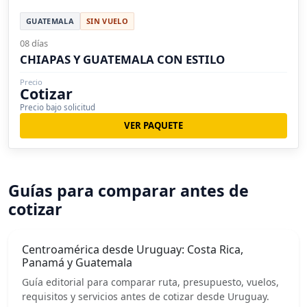
GUATEMALA
SIN VUELO
08 días
CHIAPAS Y GUATEMALA CON ESTILO
Precio
Cotizar
Precio bajo solicitud
VER PAQUETE
Guías para comparar antes de
cotizar
Centroamérica desde Uruguay: Costa Rica,
Panamá y Guatemala
Guía editorial para comparar ruta, presupuesto, vuelos,
requisitos y servicios antes de cotizar desde Uruguay.