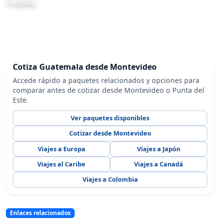
Uruguay.
Cotiza Guatemala desde Montevideo
Accede rápido a paquetes relacionados y opciones para
comparar antes de cotizar desde Montevideo o Punta del
Este.
Ver paquetes disponibles
Cotizar desde Montevideo
Viajes a Europa
Viajes a Japón
Viajes al Caribe
Viajes a Canadá
Viajes a Colombia
Enlaces relacionados