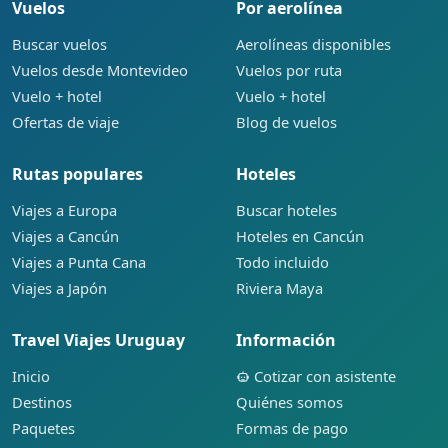
Vuelos
Por aerolínea
Buscar vuelos
Aerolíneas disponibles
Vuelos desde Montevideo
Vuelos por ruta
Vuelo + hotel
Vuelo + hotel
Ofertas de viaje
Blog de vuelos
Rutas populares
Hoteles
Viajes a Europa
Buscar hoteles
Viajes a Cancún
Hoteles en Cancún
Viajes a Punta Cana
Todo incluido
Viajes a Japón
Riviera Maya
Travel Viajes Uruguay
Información
Inicio
Cotizar con asistente
Destinos
Quiénes somos
Paquetes
Formas de pago