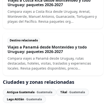
Viajes a Costa Rica desde Montevideo y todo
Uruguay: paquetes 2026-2027
Compara viajes a Costa Rica desde Uruguay, Arenal,
Monteverde, Manuel Antonio, Guanacaste, Tortuguero y
playas del Pacífico. Revisa paquetes org...
Destino relacionado
Viajes a Panamá desde Montevideo y todo
Uruguay: paquetes 2026-2027
Compara viajes a Panamá desde Uruguay, rutas
destacadas, hoteles, visitas, traslados y experiencias
locales. Revisa paquetes disponibles, precio...
Ciudades y zonas relacionadas
Antigua Guatemala
· Guatemala
Tikal
· Guatemala
Lago Atitlán
· Guatemala