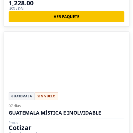
1,228.00
USD / DBL
VER PAQUETE
GUATEMALA
SIN VUELO
07 días
GUATEMALA MÍSTICA E INOLVIDABLE
Precio
Cotizar