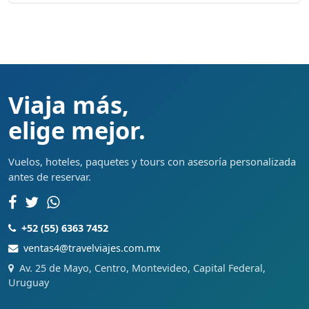
Viaja más,
elige mejor.
Vuelos, hoteles, paquetes y tours con asesoría personalizada
antes de reservar.
+52 (55) 6363 7452
ventas4@travelviajes.com.mx
Av. 25 de Mayo, Centro, Montevideo, Capital Federal,
Uruguay