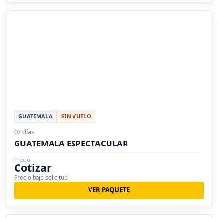
GUATEMALA
SIN VUELO
07 días
GUATEMALA ESPECTACULAR
Precio
Cotizar
Precio bajo solicitud
VER PAQUETE