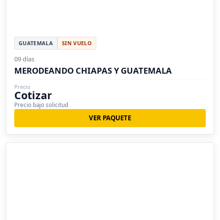
GUATEMALA
SIN VUELO
09 días
MERODEANDO CHIAPAS Y GUATEMALA
Precio
Cotizar
Precio bajo solicitud
VER PAQUETE