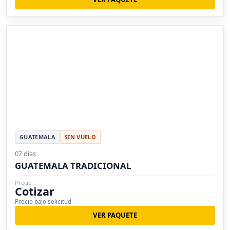
GUATEMALA
SIN VUELO
07 días
GUATEMALA TRADICIONAL
Precio
Cotizar
Precio bajo solicitud
VER PAQUETE