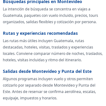
Búsquedas principales en Montevideo
La intención de búsqueda se concentra en viajes a
Guatemala, paquetes con vuelo incluido, precios, tours
organizados, salidas flexibles y cotización por persona.
Rutas y experiencias recomendadas
Las rutas más útiles incluyen Guatemala, rutas
destacadas, hoteles, visitas, traslados y experiencias
locales. Conviene comparar número de noches, traslados,
hoteles, visitas incluidas y ritmo del itinerario.
Salidas desde Montevideo y Punta del Este
Algunos programas incluyen vuelo y otros permiten
cotizarlo por separado desde Montevideo y Punta del
Este. Antes de reservar se confirma aerolínea, escalas,
equipaje, impuestos y horarios.