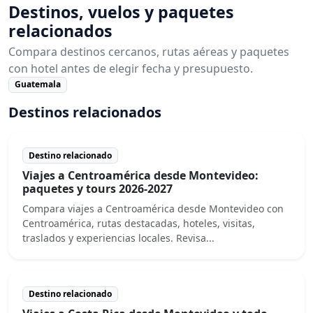
Destinos, vuelos y paquetes
relacionados
Compara destinos cercanos, rutas aéreas y paquetes
con hotel antes de elegir fecha y presupuesto.
Guatemala
Destinos relacionados
Destino relacionado
Viajes a Centroamérica desde Montevideo:
paquetes y tours 2026-2027
Compara viajes a Centroamérica desde Montevideo con
Centroamérica, rutas destacadas, hoteles, visitas,
traslados y experiencias locales. Revisa...
Destino relacionado