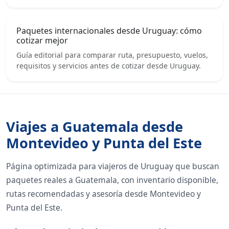
Paquetes internacionales desde Uruguay: cómo
cotizar mejor
Guía editorial para comparar ruta, presupuesto, vuelos,
requisitos y servicios antes de cotizar desde Uruguay.
Viajes a Guatemala desde
Montevideo y Punta del Este
Página optimizada para viajeros de Uruguay que buscan
paquetes reales a Guatemala, con inventario disponible,
rutas recomendadas y asesoría desde Montevideo y
Punta del Este.