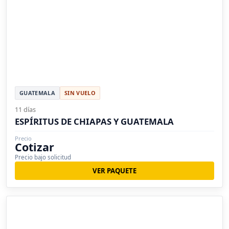
GUATEMALA
SIN VUELO
11 días
ESPÍRITUS DE CHIAPAS Y GUATEMALA
Precio
Cotizar
Precio bajo solicitud
VER PAQUETE