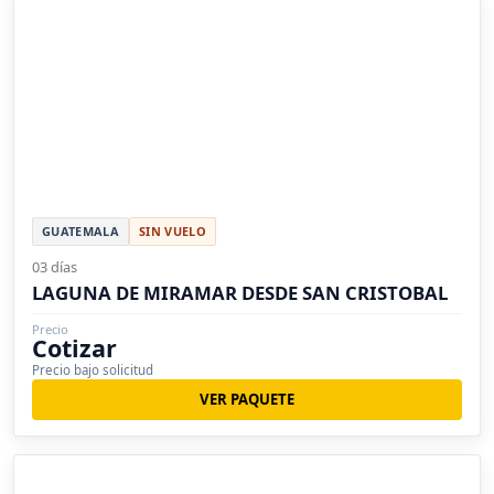
GUATEMALA
SIN VUELO
03 días
LAGUNA DE MIRAMAR DESDE SAN CRISTOBAL
Precio
Cotizar
Precio bajo solicitud
VER PAQUETE