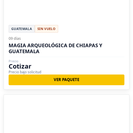
GUATEMALA
SIN VUELO
09 días
MAGIA ARQUEOLÓGICA DE CHIAPAS Y
GUATEMALA
Precio
Cotizar
Precio bajo solicitud
VER PAQUETE