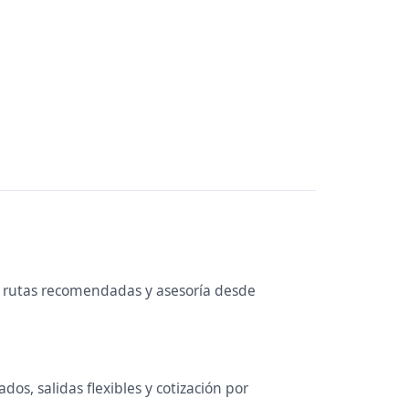
, rutas recomendadas y asesoría desde
os, salidas flexibles y cotización por