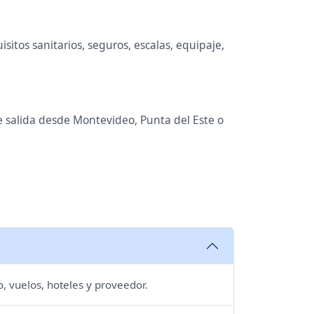
itos sanitarios, seguros, escalas, equipaje,
de salida desde Montevideo, Punta del Este o
, vuelos, hoteles y proveedor.