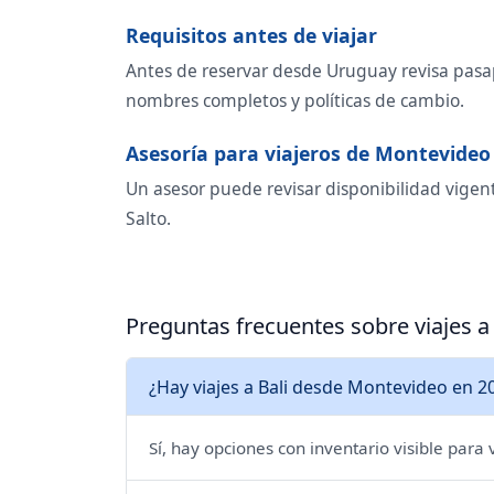
Requisitos antes de viajar
Antes de reservar desde Uruguay revisa pasapo
nombres completos y políticas de cambio.
Asesoría para viajeros de Montevideo
Un asesor puede revisar disponibilidad vigent
Salto.
Preguntas frecuentes sobre viajes 
¿Hay viajes a Bali desde Montevideo en 2
Sí, hay opciones con inventario visible para