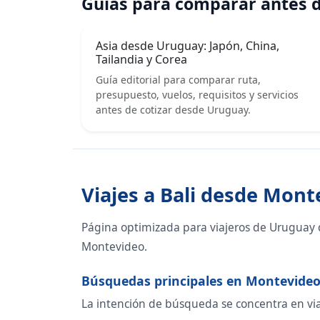
Guías para comparar antes d
Asia desde Uruguay: Japón, China,
Tailandia y Corea
Guía editorial para comparar ruta,
presupuesto, vuelos, requisitos y servicios
antes de cotizar desde Uruguay.
Viajes a Bali desde Mont
Página optimizada para viajeros de Uruguay q
Montevideo.
Búsquedas principales en Montevide
La intención de búsqueda se concentra en viaje