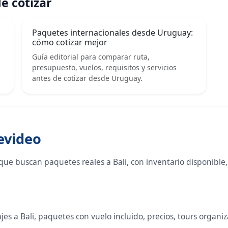
e cotizar
Paquetes internacionales desde Uruguay:
cómo cotizar mejor
Guía editorial para comparar ruta,
presupuesto, vuelos, requisitos y servicios
antes de cotizar desde Uruguay.
evideo
ue buscan paquetes reales a Bali, con inventario disponible
o
s a Bali, paquetes con vuelo incluido, precios, tours organizad