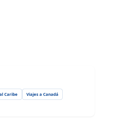
 al Caribe
Viajes a Canadá