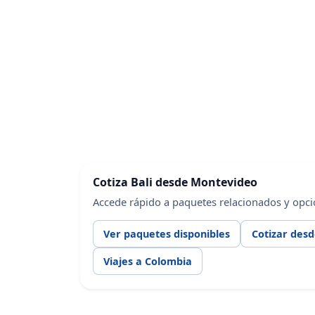
Cotiza Bali desde Montevideo
Accede rápido a paquetes relacionados y opc
Ver paquetes disponibles
Cotizar des
Viajes a Colombia