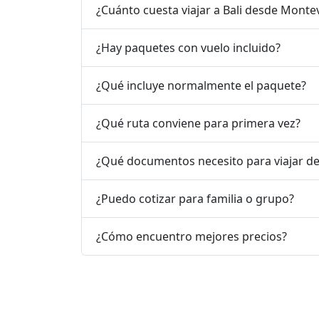
¿Cuánto cuesta viajar a Bali desde Monte
¿Hay paquetes con vuelo incluido?
¿Qué incluye normalmente el paquete?
¿Qué ruta conviene para primera vez?
¿Qué documentos necesito para viajar d
¿Puedo cotizar para familia o grupo?
¿Cómo encuentro mejores precios?