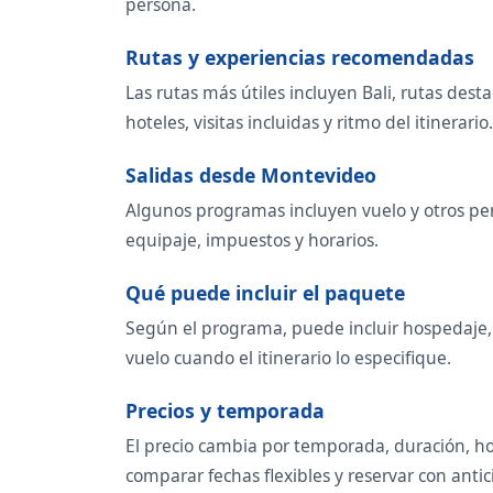
persona.
Rutas y experiencias recomendadas
Las rutas más útiles incluyen Bali, rutas dest
hoteles, visitas incluidas y ritmo del itinerario.
Salidas desde Montevideo
Algunos programas incluyen vuelo y otros per
equipaje, impuestos y horarios.
Qué puede incluir el paquete
Según el programa, puede incluir hospedaje, t
vuelo cuando el itinerario lo especifique.
Precios y temporada
El precio cambia por temporada, duración, ho
comparar fechas flexibles y reservar con antic