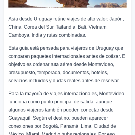
Asia desde Uruguay reúne viajes de alto valor: Japón,
China, Corea del Sur, Tailandia, Bali, Vietnam,
Camboya, India y rutas combinadas.
Esta guía está pensada para viajeros de Uruguay que
comparan paquetes internacionales antes de cotizar. El
objetivo es ordenar ruta aérea desde Montevideo,
presupuesto, temporada, documentos, hoteles,
servicios incluidos y dudas reales antes de reservar.
Para la mayoría de viajes internacionales, Montevideo
funciona como punto principal de salida, aunque
algunos viajeros también pueden conectar desde
Guayaquil. Según el destino, pueden aparecer
conexiones por Bogotá, Panamá, Lima, Ciudad de
México, Miami, Madrid o hubs regionales. Por eso