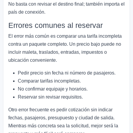
No basta con revisar el destino final; también importa el
país de conexión.
Errores comunes al reservar
El error más común es comparar una tarifa incompleta
contra un paquete completo. Un precio bajo puede no
incluir maleta, traslados, entradas, impuestos o
ubicación conveniente.
Pedir precio sin fecha ni número de pasajeros.
Comparar tarifas incompletas.
No confirmar equipaje y horarios.
Reservar sin revisar requisitos.
Otro error frecuente es pedir cotización sin indicar
fechas, pasajeros, presupuesto y ciudad de salida.
Mientras más concreta sea la solicitud, mejor será la