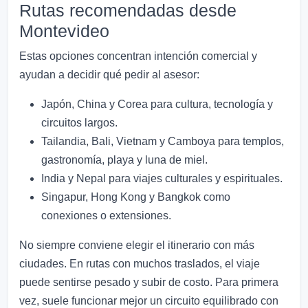
Rutas recomendadas desde
Montevideo
Estas opciones concentran intención comercial y
ayudan a decidir qué pedir al asesor:
Japón, China y Corea para cultura, tecnología y
circuitos largos.
Tailandia, Bali, Vietnam y Camboya para templos,
gastronomía, playa y luna de miel.
India y Nepal para viajes culturales y espirituales.
Singapur, Hong Kong y Bangkok como
conexiones o extensiones.
No siempre conviene elegir el itinerario con más
ciudades. En rutas con muchos traslados, el viaje
puede sentirse pesado y subir de costo. Para primera
vez, suele funcionar mejor un circuito equilibrado con