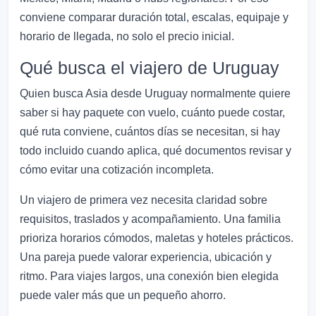
conviene comparar duración total, escalas, equipaje y
horario de llegada, no solo el precio inicial.
Qué busca el viajero de Uruguay
Quien busca Asia desde Uruguay normalmente quiere
saber si hay paquete con vuelo, cuánto puede costar,
qué ruta conviene, cuántos días se necesitan, si hay
todo incluido cuando aplica, qué documentos revisar y
cómo evitar una cotización incompleta.
Un viajero de primera vez necesita claridad sobre
requisitos, traslados y acompañamiento. Una familia
prioriza horarios cómodos, maletas y hoteles prácticos.
Una pareja puede valorar experiencia, ubicación y
ritmo. Para viajes largos, una conexión bien elegida
puede valer más que un pequeño ahorro.