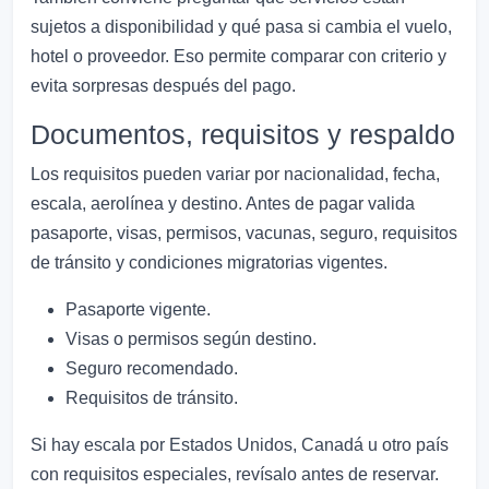
sujetos a disponibilidad y qué pasa si cambia el vuelo,
hotel o proveedor. Eso permite comparar con criterio y
evita sorpresas después del pago.
Documentos, requisitos y respaldo
Los requisitos pueden variar por nacionalidad, fecha,
escala, aerolínea y destino. Antes de pagar valida
pasaporte, visas, permisos, vacunas, seguro, requisitos
de tránsito y condiciones migratorias vigentes.
Pasaporte vigente.
Visas o permisos según destino.
Seguro recomendado.
Requisitos de tránsito.
Si hay escala por Estados Unidos, Canadá u otro país
con requisitos especiales, revísalo antes de reservar.