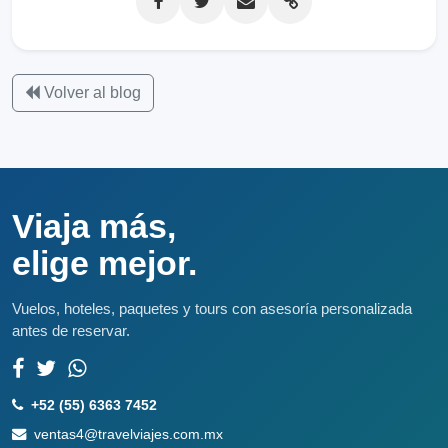
Volver al blog
Viaja más,
elige mejor.
Vuelos, hoteles, paquetes y tours con asesoría personalizada
antes de reservar.
+52 (55) 6363 7452
ventas4@travelviajes.com.mx