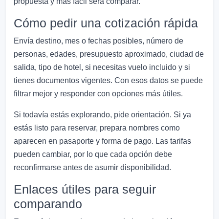
propuesta y más fácil será comparar.
Cómo pedir una cotización rápida
Envía destino, mes o fechas posibles, número de
personas, edades, presupuesto aproximado, ciudad de
salida, tipo de hotel, si necesitas vuelo incluido y si
tienes documentos vigentes. Con esos datos se puede
filtrar mejor y responder con opciones más útiles.
Si todavía estás explorando, pide orientación. Si ya
estás listo para reservar, prepara nombres como
aparecen en pasaporte y forma de pago. Las tarifas
pueden cambiar, por lo que cada opción debe
reconfirmarse antes de asumir disponibilidad.
Enlaces útiles para seguir
comparando