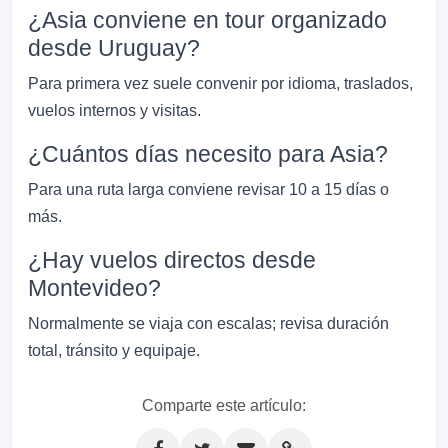
¿Asia conviene en tour organizado
desde Uruguay?
Para primera vez suele convenir por idioma, traslados,
vuelos internos y visitas.
¿Cuántos días necesito para Asia?
Para una ruta larga conviene revisar 10 a 15 días o
más.
¿Hay vuelos directos desde
Montevideo?
Normalmente se viaja con escalas; revisa duración
total, tránsito y equipaje.
Comparte este artículo: