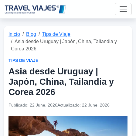
Inicio
Blog
Tips de Viaje
Asia desde Uruguay | Japón, China, Tailandia y
Corea 2026
TIPS DE VIAJE
Asia desde Uruguay |
Japón, China, Tailandia y
Corea 2026
Publicado:
22 June, 2026
Actualizado:
22 June, 2026