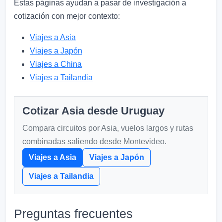
Estas páginas ayudan a pasar de investigación a
cotización con mejor contexto:
Viajes a Asia
Viajes a Japón
Viajes a China
Viajes a Tailandia
Cotizar Asia desde Uruguay
Compara circuitos por Asia, vuelos largos y rutas
combinadas saliendo desde Montevideo.
Viajes a Asia
Viajes a Japón
Viajes a Tailandia
Preguntas frecuentes