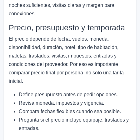
noches suficientes, visitas claras y margen para
conexiones.
Precio, presupuesto y temporada
El precio depende de fecha, vuelos, moneda,
disponibilidad, duración, hotel, tipo de habitación,
maletas, traslados, visitas, impuestos, entradas y
condiciones del proveedor. Por eso es importante
comparar precio final por persona, no solo una tarifa
inicial.
Define presupuesto antes de pedir opciones.
Revisa moneda, impuestos y vigencia.
Compara fechas flexibles cuando sea posible.
Pregunta si el precio incluye equipaje, traslados y
entradas.