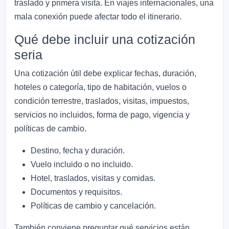
traslado y primera visita. En viajes internacionales, una
mala conexión puede afectar todo el itinerario.
Qué debe incluir una cotización
seria
Una cotización útil debe explicar fechas, duración,
hoteles o categoría, tipo de habitación, vuelos o
condición terrestre, traslados, visitas, impuestos,
servicios no incluidos, forma de pago, vigencia y
políticas de cambio.
Destino, fecha y duración.
Vuelo incluido o no incluido.
Hotel, traslados, visitas y comidas.
Documentos y requisitos.
Políticas de cambio y cancelación.
También conviene preguntar qué servicios están