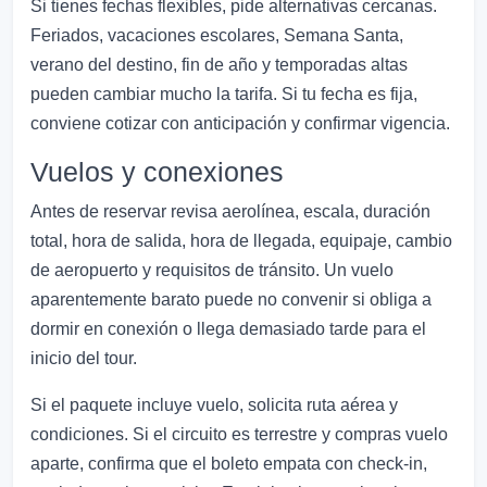
Si tienes fechas flexibles, pide alternativas cercanas.
Feriados, vacaciones escolares, Semana Santa,
verano del destino, fin de año y temporadas altas
pueden cambiar mucho la tarifa. Si tu fecha es fija,
conviene cotizar con anticipación y confirmar vigencia.
Vuelos y conexiones
Antes de reservar revisa aerolínea, escala, duración
total, hora de salida, hora de llegada, equipaje, cambio
de aeropuerto y requisitos de tránsito. Un vuelo
aparentemente barato puede no convenir si obliga a
dormir en conexión o llega demasiado tarde para el
inicio del tour.
Si el paquete incluye vuelo, solicita ruta aérea y
condiciones. Si el circuito es terrestre y compras vuelo
aparte, confirma que el boleto empata con check-in,