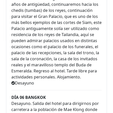
años de antigüedad, continuaremos hacia los
chedis (tumbas) de los reyes, continuación
para visitar el Gran Palacio, que es uno de los
más bellos ejemplos de las cortes de Siam, este
Palacio antiguamente solía ser utilizado como
residencia de los reyes de Tailandia, aquí se
pueden admirar palacios usados en distintas
ocasiones como el palacio de los funerales, el
palacio de las recepciones, la sala del trono, la
sala de la coronación, la casa de los invitados
reales y el maravilloso templo del Buda de
Esmeralda. Regreso al hotel. Tarde libre para
actividades personales. Alojamiento.
Desayuno
DÍA 06 BANGKOK
Desayuno. Salida del hotel para dirigirnos por
carretera a la población de Mae Klong donde