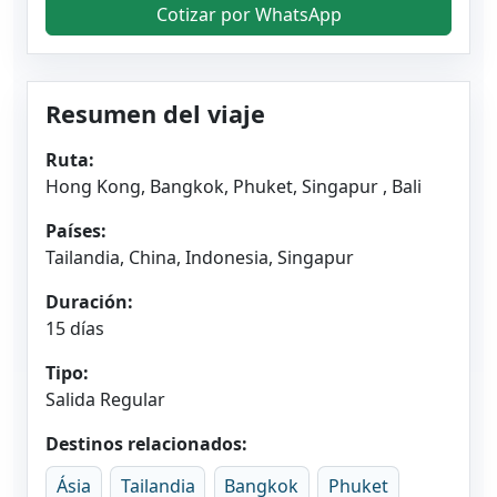
Cotizar por WhatsApp
Resumen del viaje
Ruta:
Hong Kong, Bangkok, Phuket, Singapur , Bali
Países:
Tailandia, China, Indonesia, Singapur
Duración:
15 días
Tipo:
Salida Regular
Destinos relacionados:
Ásia
Tailandia
Bangkok
Phuket