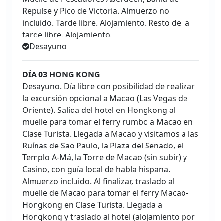
Repulse y Pico de Victoria. Almuerzo no
incluido. Tarde libre. Alojamiento. Resto de la
tarde libre. Alojamiento.
Desayuno
DÍA 03 HONG KONG
Desayuno. Día libre con posibilidad de realizar
la excursión opcional a Macao (Las Vegas de
Oriente). Salida del hotel en Hongkong al
muelle para tomar el ferry rumbo a Macao en
Clase Turista. Llegada a Macao y visitamos a las
Ruínas de Sao Paulo, la Plaza del Senado, el
Templo A-Má, la Torre de Macao (sin subir) y
Casino, con guía local de habla hispana.
Almuerzo incluido. Al finalizar, traslado al
muelle de Macao para tomar el ferry Macao-
Hongkong en Clase Turista. Llegada a
Hongkong y traslado al hotel (alojamiento por