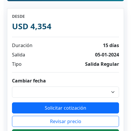
DESDE
USD 4,354
Duración
15 días
Salida
05-01-2024
Tipo
Salida Regular
Cambiar fecha
Solicitar cotización
Revisar precio