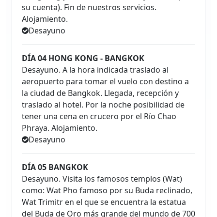
su cuenta). Fin de nuestros servicios.
Alojamiento.
Desayuno
DÍA 04 HONG KONG - BANGKOK
Desayuno. A la hora indicada traslado al
aeropuerto para tomar el vuelo con destino a
la ciudad de Bangkok. Llegada, recepción y
traslado al hotel. Por la noche posibilidad de
tener una cena en crucero por el Río Chao
Phraya. Alojamiento.
Desayuno
DÍA 05 BANGKOK
Desayuno. Visita los famosos templos (Wat)
como: Wat Pho famoso por su Buda reclinado,
Wat Trimitr en el que se encuentra la estatua
del Buda de Oro más grande del mundo de 700