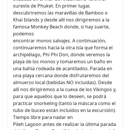
sureste de Phuket. En primer lugar,
descubriremos las maravillas de Bamboo o
Khai Islands y desde allí nos dirigiremos a la
famosa Monkey Beach donde, si hay suerte,
podemos
encontrar monos salvajes. A continuación,
continuaremos hacia la otra isla que forma el
archipiélago, Phi Phi Don, donde veremos la
playa de los monos y tomaremos un baño en
una bahía rodeada de acantilados. Parada en
una playa cercana donde disfrutaremos del
almuerzo local (bebidas NO incluidas). Desde
allí nos dirigiremos a la cueva de los Vikingos y,
para que aquellos que lo deseen, se podrá
practicar snorkeling (tanto la máscara como el
tubo de buceo están incluidos en la excursión).
Tiempo libre para nadar en
Pileh Lagoon antes de realizar la última parada