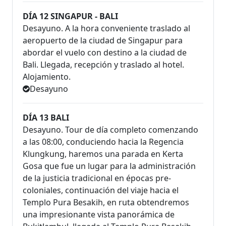
DÍA 12 SINGAPUR - BALI
Desayuno. A la hora conveniente traslado al
aeropuerto de la ciudad de Singapur para
abordar el vuelo con destino a la ciudad de
Bali. Llegada, recepción y traslado al hotel.
Alojamiento.
Desayuno
DÍA 13 BALI
Desayuno. Tour de día completo comenzando
a las 08:00, conduciendo hacia la Regencia
Klungkung, haremos una parada en Kerta
Gosa que fue un lugar para la administración
de la justicia tradicional en épocas pre-
coloniales, continuación del viaje hacia el
Templo Pura Besakih, en ruta obtendremos
una impresionante vista panorámica de