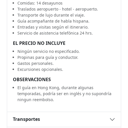
Comidas: 14 desayunos
Traslados aeropuerto - hotel - aeropuerto.
Transporte de lujo durante el viaje.
Guía acompañante de habla hispana.
Entradas y visitas según el itinerario.
Servicio de asistencia telefónica 24 hrs.
EL PRECIO NO INCLUYE
Ningún servicio no especificado.
Propinas para guía y conductor.
Gastos personales.
Excursiones opcionales.
OBSERVACIONES
El guía en Hong Kong, durante algunas
temporadas, podría ser en inglés y no supondría
ningun reembolso.
Transportes