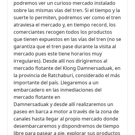
podremos ver un curioso mercado instalado
sobre las mismas vías del tren. Si el tiempo y la
suerte lo permiten, podremos ver como el tren
atraviesa el mercado y, en tiempo record, los
comerciantes recogen todos los productos
que tienen expuestos en las vías del tren (no se
garantiza que el tren pase durante la visita al
mercado pues este tiene horarios muy
irregulares). Desde allí nos dirigiremos al
mercado flotante del Klong Damnersaduak, en
la provincia de Ratchaburi, considerado el más
importante del país. Llegaremos a un
embarcadero en las inmediaciones del
mercado flotante en
Damnersaduak y desde allí realizaremos un
paseo en barca a motor a través de la zona de
canales hasta llegar al propio mercado donde
desembarcaremos y dispondremos de tiempo
libre para pasear a pie, explorar sus productos