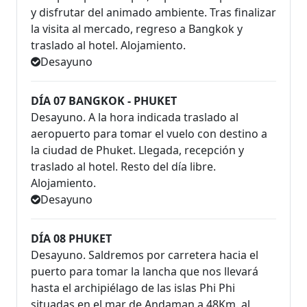
y disfrutar del animado ambiente. Tras finalizar
la visita al mercado, regreso a Bangkok y
traslado al hotel. Alojamiento.
Desayuno
DÍA 07 BANGKOK - PHUKET
Desayuno. A la hora indicada traslado al
aeropuerto para tomar el vuelo con destino a
la ciudad de Phuket. Llegada, recepción y
traslado al hotel. Resto del día libre.
Alojamiento.
Desayuno
DÍA 08 PHUKET
Desayuno. Saldremos por carretera hacia el
puerto para tomar la lancha que nos llevará
hasta el archipiélago de las islas Phi Phi
situadas en el mar de Andaman a 48Km. al