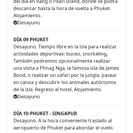
del día en Rang o Pearl Island, donde se podrá
descansar hasta la hora de vuelta a Phuket.
Alojamiento.
Desayuno
DÍA 09 PHUKET
Desayuno. Tiempo libre en la isla para realizar
actividades deportivas: buceo, snorkeling,
También podremos opcionalmente realizar
una visita a Phnag Nga, la famosa isla de James
Bond, o realizar un safari por la jungla, pasear
en canoa y descubrir los animales autóctonos
de la isla. Regreso al hotel. Alojamiento.
Desayuno
DÍA 10 PHUKET - SINGAPUR
Desayuno. A la hora conveniente traslado al
aeropuerto de Phuket para abordar el vuelo