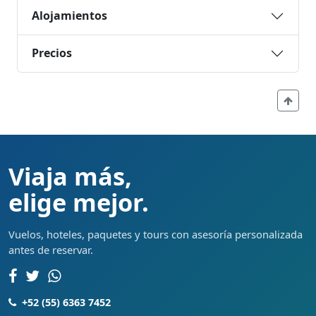
Alojamientos
Precios
Viaja más,
elige mejor.
Vuelos, hoteles, paquetes y tours con asesoría personalizada
antes de reservar.
+52 (55) 6363 7452