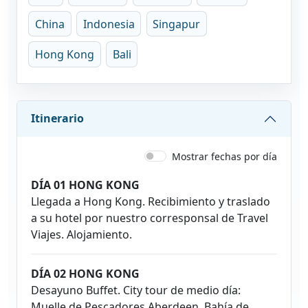
China
Indonesia
Singapur
Hong Kong
Bali
Itinerario
Mostrar fechas por día
DÍA 01 HONG KONG
Llegada a Hong Kong. Recibimiento y traslado
a su hotel por nuestro corresponsal de Travel
Viajes. Alojamiento.
DÍA 02 HONG KONG
Desayuno Buffet. City tour de medio día:
Muelle de Pescadores Aberdeen, Bahía de