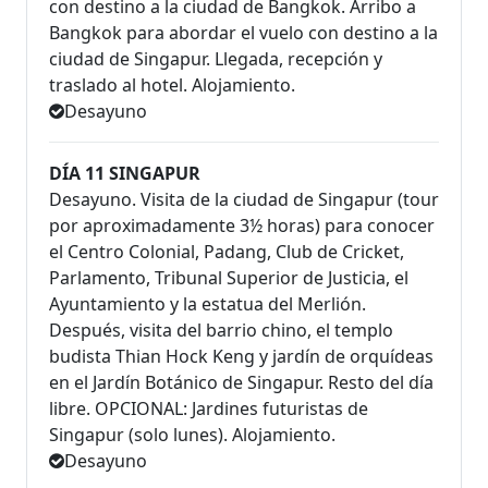
con destino a la ciudad de Bangkok. Arribo a
Bangkok para abordar el vuelo con destino a la
ciudad de Singapur. Llegada, recepción y
traslado al hotel. Alojamiento.
Desayuno
DÍA 11 SINGAPUR
Desayuno. Visita de la ciudad de Singapur (tour
por aproximadamente 3½ horas) para conocer
el Centro Colonial, Padang, Club de Cricket,
Parlamento, Tribunal Superior de Justicia, el
Ayuntamiento y la estatua del Merlión.
Después, visita del barrio chino, el templo
budista Thian Hock Keng y jardín de orquídeas
en el Jardín Botánico de Singapur. Resto del día
libre. OPCIONAL: Jardines futuristas de
Singapur (solo lunes). Alojamiento.
Desayuno