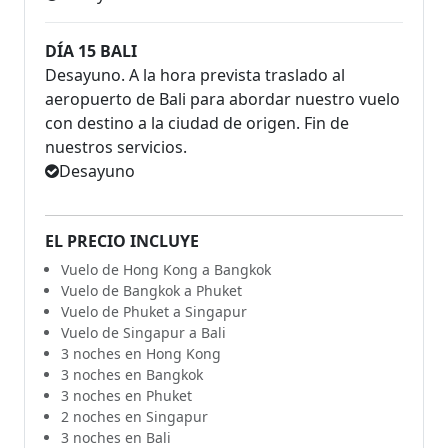
DÍA 15 BALI
Desayuno. A la hora prevista traslado al
aeropuerto de Bali para abordar nuestro vuelo
con destino a la ciudad de origen. Fin de
nuestros servicios.
Desayuno
EL PRECIO INCLUYE
Vuelo de Hong Kong a Bangkok
Vuelo de Bangkok a Phuket
Vuelo de Phuket a Singapur
Vuelo de Singapur a Bali
3 noches en Hong Kong
3 noches en Bangkok
3 noches en Phuket
2 noches en Singapur
3 noches en Bali