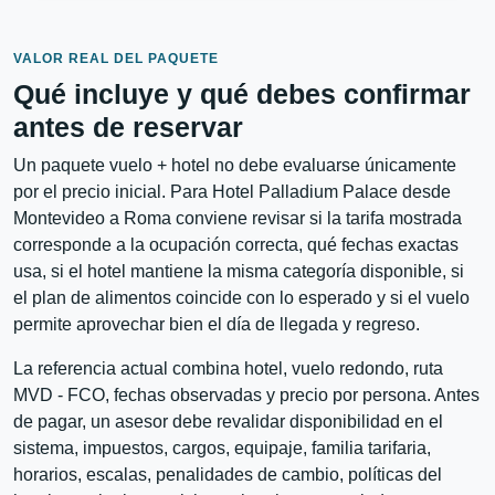
VALOR REAL DEL PAQUETE
Qué incluye y qué debes confirmar
antes de reservar
Un paquete vuelo + hotel no debe evaluarse únicamente
por el precio inicial. Para Hotel Palladium Palace desde
Montevideo a Roma conviene revisar si la tarifa mostrada
corresponde a la ocupación correcta, qué fechas exactas
usa, si el hotel mantiene la misma categoría disponible, si
el plan de alimentos coincide con lo esperado y si el vuelo
permite aprovechar bien el día de llegada y regreso.
La referencia actual combina hotel, vuelo redondo, ruta
MVD - FCO, fechas observadas y precio por persona. Antes
de pagar, un asesor debe revalidar disponibilidad en el
sistema, impuestos, cargos, equipaje, familia tarifaria,
horarios, escalas, penalidades de cambio, políticas del