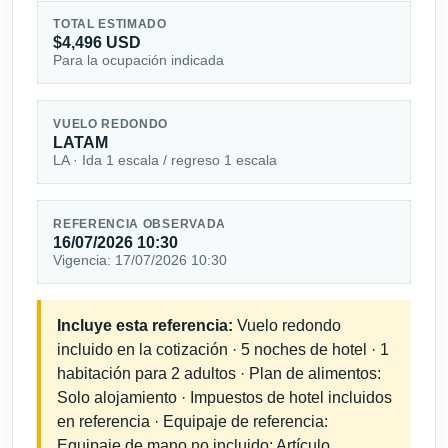
TOTAL ESTIMADO
$4,496 USD
Para la ocupación indicada
VUELO REDONDO
LATAM
LA · Ida 1 escala / regreso 1 escala
REFERENCIA OBSERVADA
16/07/2026 10:30
Vigencia: 17/07/2026 10:30
Incluye esta referencia:
Vuelo redondo
incluido en la cotización · 5 noches de hotel · 1
habitación para 2 adultos · Plan de alimentos:
Solo alojamiento · Impuestos de hotel incluidos
en referencia · Equipaje de referencia:
Equipaje de mano no incluido; Artículo