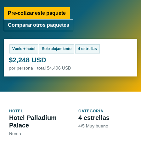
Pre-cotizar este paquete
Comparar otros paquetes
Vuelo + hotel
Solo alojamiento
4 estrellas
$2,248 USD
por persona · total $4,496 USD
HOTEL
CATEGORÍA
Hotel Palladium
4 estrellas
Palace
4/5 Muy bueno
Roma