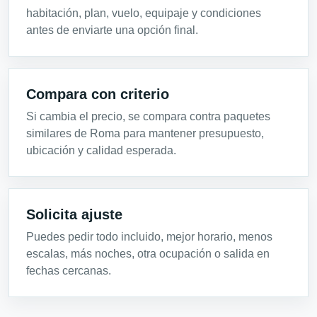
habitación, plan, vuelo, equipaje y condiciones
antes de enviarte una opción final.
Compara con criterio
Si cambia el precio, se compara contra paquetes
similares de Roma para mantener presupuesto,
ubicación y calidad esperada.
Solicita ajuste
Puedes pedir todo incluido, mejor horario, menos
escalas, más noches, otra ocupación o salida en
fechas cercanas.