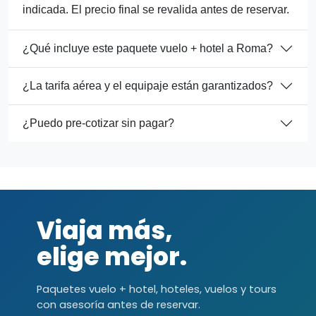
indicada. El precio final se revalida antes de reservar.
¿Qué incluye este paquete vuelo + hotel a Roma?
¿La tarifa aérea y el equipaje están garantizados?
¿Puedo pre-cotizar sin pagar?
Viaja más,
elige mejor.
Paquetes vuelo + hotel, hoteles, vuelos y tours
con asesoría antes de reservar.