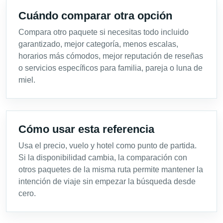
Cuándo comparar otra opción
Compara otro paquete si necesitas todo incluido
garantizado, mejor categoría, menos escalas,
horarios más cómodos, mejor reputación de reseñas
o servicios específicos para familia, pareja o luna de
miel.
Cómo usar esta referencia
Usa el precio, vuelo y hotel como punto de partida.
Si la disponibilidad cambia, la comparación con
otros paquetes de la misma ruta permite mantener la
intención de viaje sin empezar la búsqueda desde
cero.