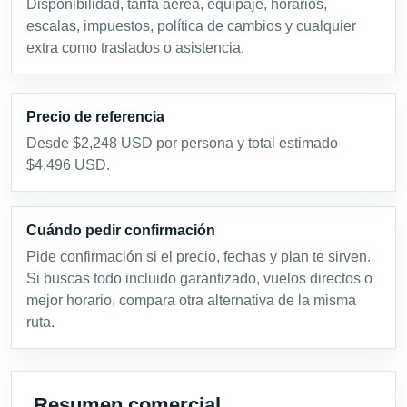
Disponibilidad, tarifa aérea, equipaje, horarios,
escalas, impuestos, política de cambios y cualquier
extra como traslados o asistencia.
Precio de referencia
Desde $2,248 USD por persona y total estimado
$4,496 USD.
Cuándo pedir confirmación
Pide confirmación si el precio, fechas y plan te sirven.
Si buscas todo incluido garantizado, vuelos directos o
mejor horario, compara otra alternativa de la misma
ruta.
Resumen comercial