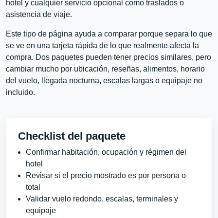
hotel y cualquier servicio opcional como traslados o
asistencia de viaje.
Este tipo de página ayuda a comparar porque separa lo que
se ve en una tarjeta rápida de lo que realmente afecta la
compra. Dos paquetes pueden tener precios similares, pero
cambiar mucho por ubicación, reseñas, alimentos, horario
del vuelo, llegada nocturna, escalas largas o equipaje no
incluido.
Checklist del paquete
Confirmar habitación, ocupación y régimen del
hotel
Revisar si el precio mostrado es por persona o
total
Validar vuelo redondo, escalas, terminales y
equipaje