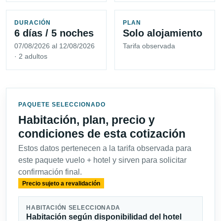
DURACIÓN
PLAN
6 días / 5 noches
Solo alojamiento
07/08/2026 al 12/08/2026
Tarifa observada
· 2 adultos
PAQUETE SELECCIONADO
Habitación, plan, precio y
condiciones de esta cotización
Estos datos pertenecen a la tarifa observada para
este paquete vuelo + hotel y sirven para solicitar
confirmación final.
Precio sujeto a revalidación
HABITACIÓN SELECCIONADA
Habitación según disponibilidad del hotel