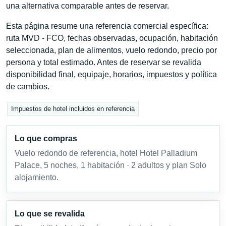
una alternativa comparable antes de reservar.
Esta página resume una referencia comercial específica:
ruta MVD - FCO, fechas observadas, ocupación, habitación
seleccionada, plan de alimentos, vuelo redondo, precio por
persona y total estimado. Antes de reservar se revalida
disponibilidad final, equipaje, horarios, impuestos y política
de cambios.
Impuestos de hotel incluidos en referencia
Lo que compras
Vuelo redondo de referencia, hotel Hotel Palladium
Palace, 5 noches, 1 habitación · 2 adultos y plan Solo
alojamiento.
Lo que se revalida