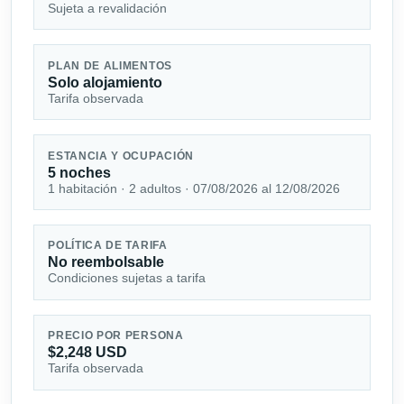
Sujeta a revalidación
PLAN DE ALIMENTOS
Solo alojamiento
Tarifa observada
ESTANCIA Y OCUPACIÓN
5 noches
1 habitación · 2 adultos · 07/08/2026 al 12/08/2026
POLÍTICA DE TARIFA
No reembolsable
Condiciones sujetas a tarifa
PRECIO POR PERSONA
$2,248 USD
Tarifa observada