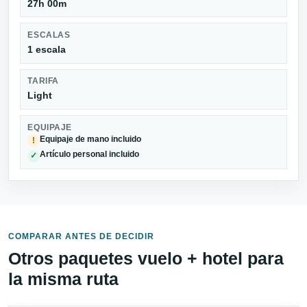
27h 00m
ESCALAS
1 escala
TARIFA
Light
EQUIPAJE
Equipaje de mano incluido
!
Artículo personal incluido
✓
COMPARAR ANTES DE DECIDIR
Otros paquetes vuelo + hotel para
la misma ruta