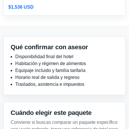
$1,536 USD
Qué confirmar con asesor
Disponibilidad final del hotel
Habitación y régimen de alimentos
Equipaje incluido y familia tarifaria
Horario real de salida y regreso
Traslados, asistencia e impuestos
Cuándo elegir este paquete
Conviene si buscas comparar un paquete específico