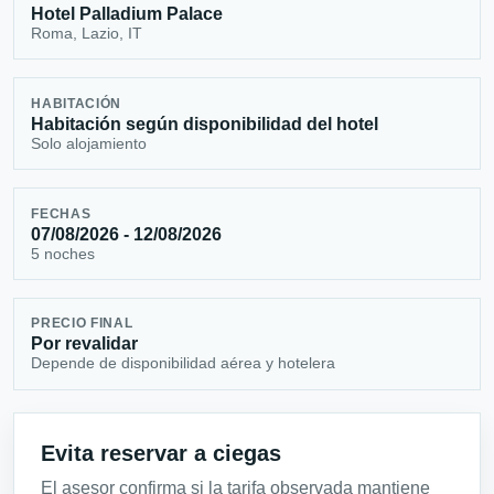
Hotel Palladium Palace
Roma, Lazio, IT
HABITACIÓN
Habitación según disponibilidad del hotel
Solo alojamiento
FECHAS
07/08/2026 - 12/08/2026
5 noches
PRECIO FINAL
Por revalidar
Depende de disponibilidad aérea y hotelera
Evita reservar a ciegas
El asesor confirma si la tarifa observada mantiene