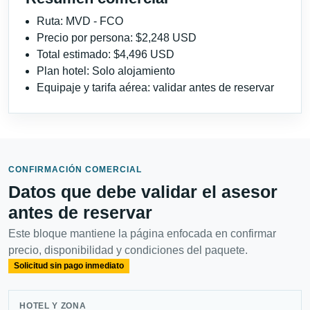
Ruta: MVD - FCO
Precio por persona: $2,248 USD
Total estimado: $4,496 USD
Plan hotel: Solo alojamiento
Equipaje y tarifa aérea: validar antes de reservar
CONFIRMACIÓN COMERCIAL
Datos que debe validar el asesor
antes de reservar
Este bloque mantiene la página enfocada en confirmar
precio, disponibilidad y condiciones del paquete.
Solicitud sin pago inmediato
HOTEL Y ZONA