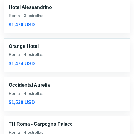
Hotel Alessandrino
Roma · 3 estrellas
$1,470 USD
Orange Hotel
Roma · 4 estrellas
$1,474 USD
Occidental Aurelia
Roma · 4 estrellas
$1,530 USD
TH Roma - Carpegna Palace
Roma · 4 estrellas