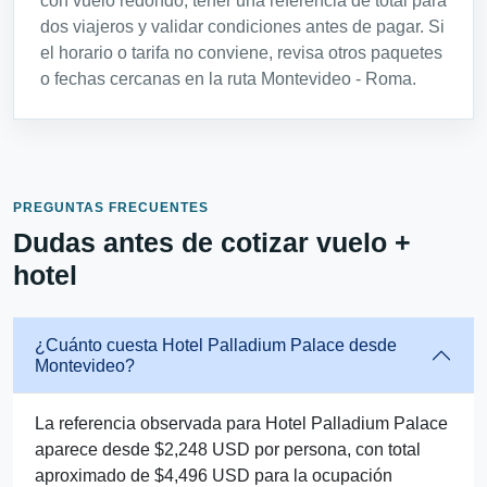
con vuelo redondo, tener una referencia de total para
dos viajeros y validar condiciones antes de pagar. Si
el horario o tarifa no conviene, revisa otros paquetes
o fechas cercanas en la ruta Montevideo - Roma.
PREGUNTAS FRECUENTES
Dudas antes de cotizar vuelo +
hotel
¿Cuánto cuesta Hotel Palladium Palace desde
Montevideo?
La referencia observada para Hotel Palladium Palace
aparece desde $2,248 USD por persona, con total
aproximado de $4,496 USD para la ocupación