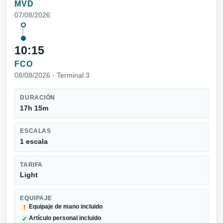
MVD
07/08/2026
10:15
FCO
08/08/2026 · Terminal 3
DURACIÓN
17h 15m
ESCALAS
1 escala
TARIFA
Light
EQUIPAJE
Equipaje de mano incluido
!
Artículo personal incluido
✓