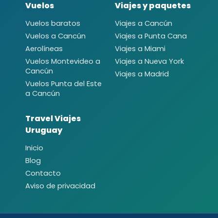
Vuelos
Viajes y paquetes
Vuelos baratos
Viajes a Cancún
Vuelos a Cancún
Viajes a Punta Cana
Aerolíneas
Viajes a Miami
Vuelos Montevideo a
Viajes a Nueva York
Cancún
Viajes a Madrid
Vuelos Punta del Este
a Cancún
Travel Viajes
Uruguay
Inicio
Blog
Contacto
Aviso de privacidad