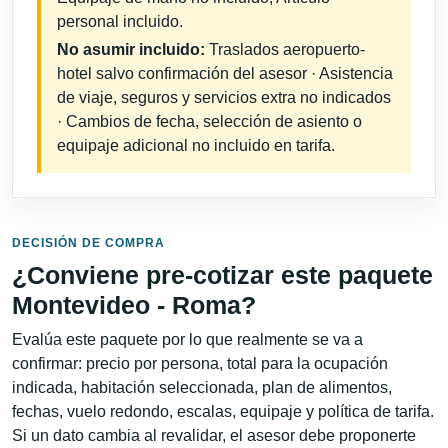
personal incluido.
No asumir incluido:
Traslados aeropuerto-
hotel salvo confirmación del asesor · Asistencia
de viaje, seguros y servicios extra no indicados
· Cambios de fecha, selección de asiento o
equipaje adicional no incluido en tarifa.
DECISIÓN DE COMPRA
¿Conviene pre-cotizar este paquete
Montevideo - Roma?
Evalúa este paquete por lo que realmente se va a
confirmar: precio por persona, total para la ocupación
indicada, habitación seleccionada, plan de alimentos,
fechas, vuelo redondo, escalas, equipaje y política de tarifa.
Si un dato cambia al revalidar, el asesor debe proponerte