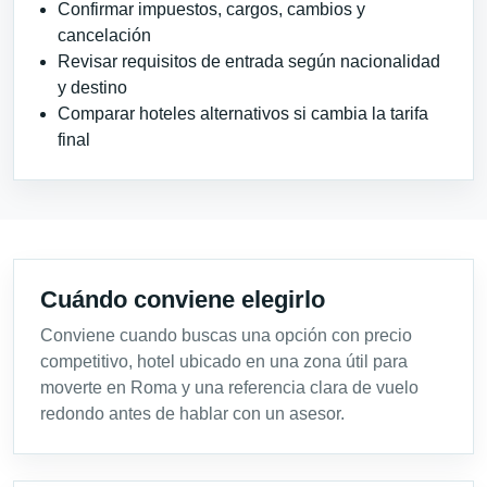
Confirmar impuestos, cargos, cambios y
cancelación
Revisar requisitos de entrada según nacionalidad
y destino
Comparar hoteles alternativos si cambia la tarifa
final
Cuándo conviene elegirlo
Conviene cuando buscas una opción con precio
competitivo, hotel ubicado en una zona útil para
moverte en Roma y una referencia clara de vuelo
redondo antes de hablar con un asesor.