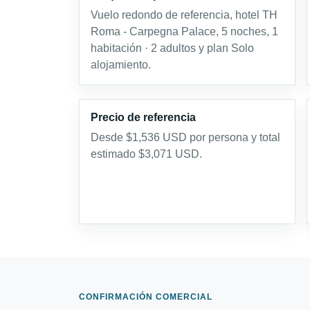
Vuelo redondo de referencia, hotel TH
Roma - Carpegna Palace, 5 noches, 1
habitación · 2 adultos y plan Solo
alojamiento.
Precio de referencia
Desde $1,536 USD por persona y total
estimado $3,071 USD.
CONFIRMACIÓN COMERCIAL