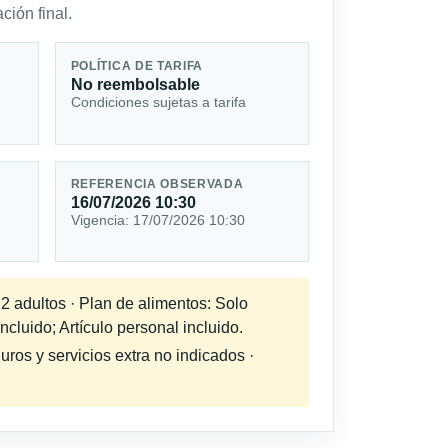
ción final.
POLÍTICA DE TARIFA
No reembolsable
Condiciones sujetas a tarifa
REFERENCIA OBSERVADA
16/07/2026 10:30
Vigencia: 17/07/2026 10:30
 2 adultos · Plan de alimentos: Solo
cluido; Artículo personal incluido.
uros y servicios extra no indicados ·