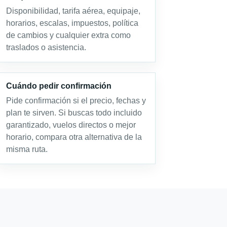
Disponibilidad, tarifa aérea, equipaje,
horarios, escalas, impuestos, política
de cambios y cualquier extra como
traslados o asistencia.
Cuándo pedir confirmación
Pide confirmación si el precio, fechas y
plan te sirven. Si buscas todo incluido
garantizado, vuelos directos o mejor
horario, compara otra alternativa de la
misma ruta.