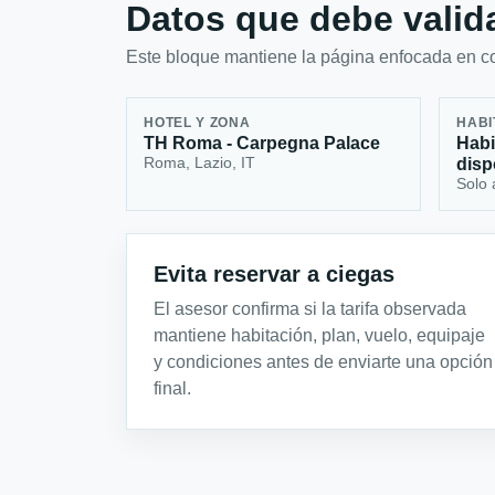
Datos que debe valida
Este bloque mantiene la página enfocada en con
HOTEL Y ZONA
HABI
TH Roma - Carpegna Palace
Habi
Roma, Lazio, IT
disp
Solo 
Evita reservar a ciegas
El asesor confirma si la tarifa observada
mantiene habitación, plan, vuelo, equipaje
y condiciones antes de enviarte una opción
final.