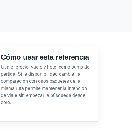
Cómo usar esta referencia
Usa el precio, vuelo y hotel como punto de
partida. Si la disponibilidad cambia, la
comparación con otros paquetes de la
misma ruta permite mantener la intención
de viaje sin empezar la búsqueda desde
cero.