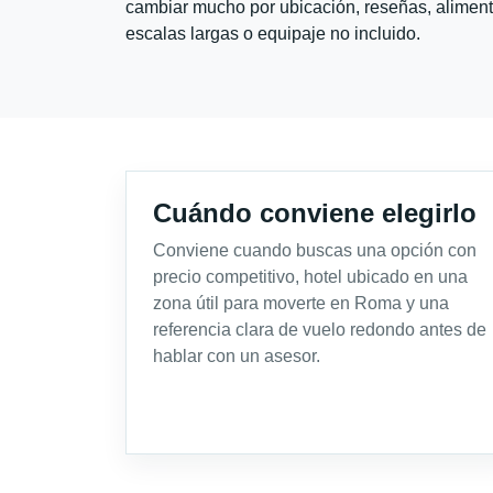
cambiar mucho por ubicación, reseñas, alimento
escalas largas o equipaje no incluido.
Cuándo conviene elegirlo
Conviene cuando buscas una opción con
precio competitivo, hotel ubicado en una
zona útil para moverte en Roma y una
referencia clara de vuelo redondo antes de
hablar con un asesor.