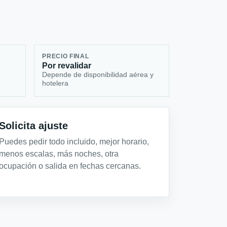
PRECIO FINAL
Por revalidar
Depende de disponibilidad aérea y
hotelera
Solicita ajuste
Puedes pedir todo incluido, mejor horario,
menos escalas, más noches, otra
ocupación o salida en fechas cercanas.