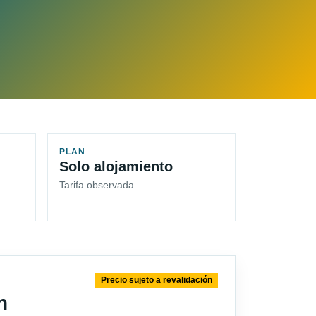
PLAN
Solo alojamiento
Tarifa observada
Precio sujeto a revalidación
n