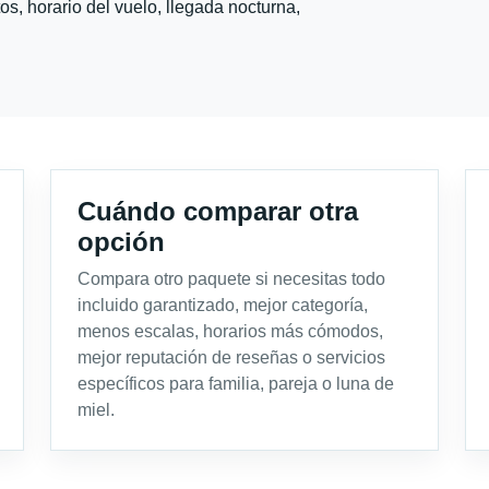
s, horario del vuelo, llegada nocturna,
Cuándo comparar otra
opción
Compara otro paquete si necesitas todo
incluido garantizado, mejor categoría,
menos escalas, horarios más cómodos,
mejor reputación de reseñas o servicios
específicos para familia, pareja o luna de
miel.