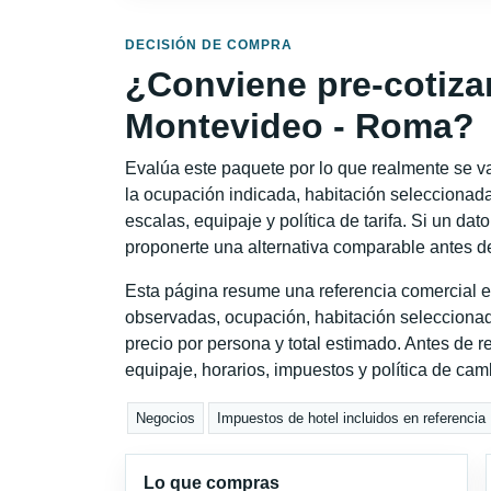
DECISIÓN DE COMPRA
¿Conviene pre-cotiza
Montevideo - Roma?
Evalúa este paquete por lo que realmente se va 
la ocupación indicada, habitación seleccionada
escalas, equipaje y política de tarifa. Si un dat
proponerte una alternativa comparable antes de
Esta página resume una referencia comercial e
observadas, ocupación, habitación seleccionad
precio por persona y total estimado. Antes de re
equipaje, horarios, impuestos y política de cam
Negocios
Impuestos de hotel incluidos en referencia
Lo que compras