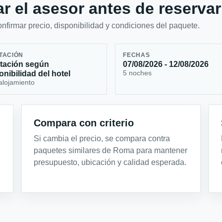
r el asesor antes de reservar
firmar precio, disponibilidad y condiciones del paquete.
TACIÓN
FECHAS
tación según
07/08/2026 - 12/08/2026
5 noches
onibilidad del hotel
alojamiento
Compara con criterio
Si cambia el precio, se compara contra
paquetes similares de Roma para mantener
presupuesto, ubicación y calidad esperada.