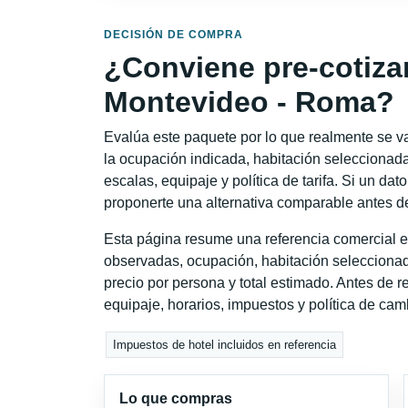
DECISIÓN DE COMPRA
¿Conviene pre-cotiza
Montevideo - Roma?
Evalúa este paquete por lo que realmente se va 
la ocupación indicada, habitación seleccionada
escalas, equipaje y política de tarifa. Si un dat
proponerte una alternativa comparable antes de
Esta página resume una referencia comercial e
observadas, ocupación, habitación seleccionad
precio por persona y total estimado. Antes de re
equipaje, horarios, impuestos y política de cam
Impuestos de hotel incluidos en referencia
Lo que compras