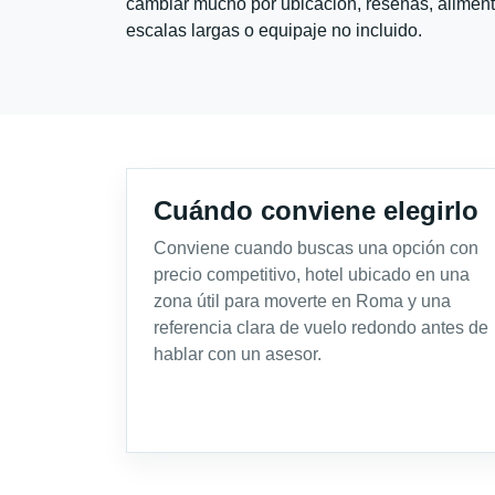
cambiar mucho por ubicación, reseñas, alimento
escalas largas o equipaje no incluido.
Cuándo conviene elegirlo
Conviene cuando buscas una opción con
precio competitivo, hotel ubicado en una
zona útil para moverte en Roma y una
referencia clara de vuelo redondo antes de
hablar con un asesor.