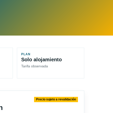
PLAN
Solo alojamiento
Tarifa observada
Precio sujeto a revalidación
n