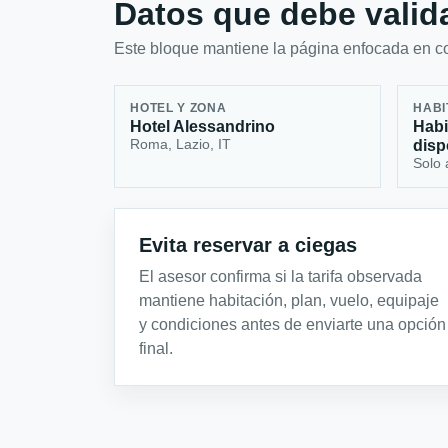
Datos que debe valida
Este bloque mantiene la página enfocada en con
HOTEL Y ZONA
HABI
Hotel Alessandrino
Habi
Roma, Lazio, IT
disp
Solo 
Evita reservar a ciegas
El asesor confirma si la tarifa observada
mantiene habitación, plan, vuelo, equipaje
y condiciones antes de enviarte una opción
final.