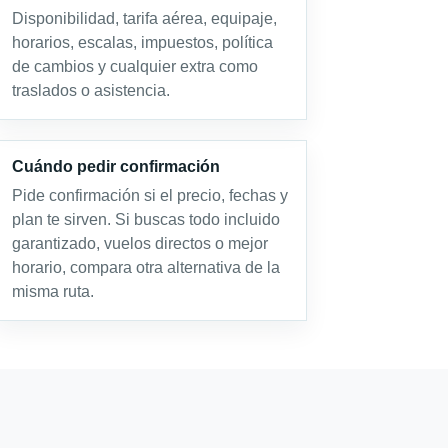
Disponibilidad, tarifa aérea, equipaje,
horarios, escalas, impuestos, política
de cambios y cualquier extra como
traslados o asistencia.
Cuándo pedir confirmación
Pide confirmación si el precio, fechas y
plan te sirven. Si buscas todo incluido
garantizado, vuelos directos o mejor
horario, compara otra alternativa de la
misma ruta.