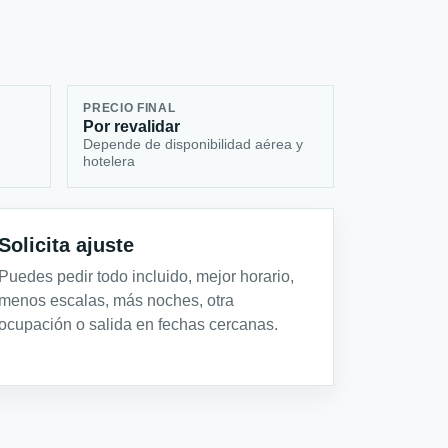
PRECIO FINAL
Por revalidar
Depende de disponibilidad aérea y
hotelera
Solicita ajuste
Puedes pedir todo incluido, mejor horario,
menos escalas, más noches, otra
ocupación o salida en fechas cercanas.