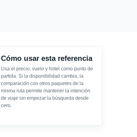
Cómo usar esta referencia
Usa el precio, vuelo y hotel como punto de
partida. Si la disponibilidad cambia, la
comparación con otros paquetes de la
misma ruta permite mantener la intención
de viaje sin empezar la búsqueda desde
cero.