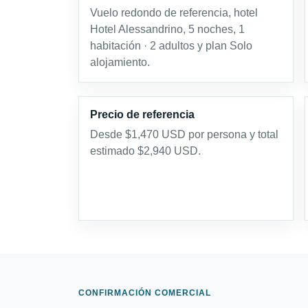
Vuelo redondo de referencia, hotel
Hotel Alessandrino, 5 noches, 1
habitación · 2 adultos y plan Solo
alojamiento.
Precio de referencia
Desde $1,470 USD por persona y total
estimado $2,940 USD.
CONFIRMACIÓN COMERCIAL