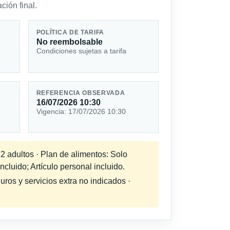
ción final.
POLÍTICA DE TARIFA
No reembolsable
Condiciones sujetas a tarifa
REFERENCIA OBSERVADA
16/07/2026 10:30
Vigencia: 17/07/2026 10:30
 2 adultos · Plan de alimentos: Solo
cluido; Artículo personal incluido.
uros y servicios extra no indicados ·