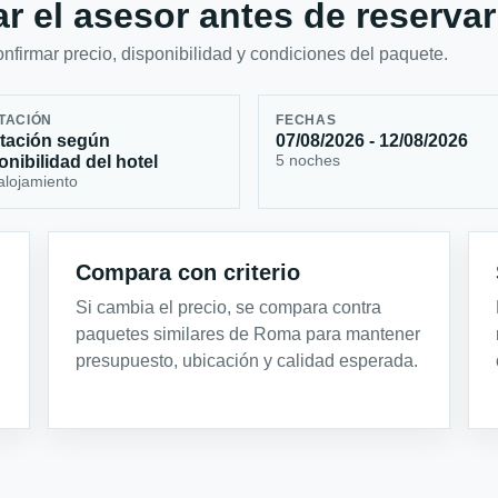
r el asesor antes de reservar
firmar precio, disponibilidad y condiciones del paquete.
TACIÓN
FECHAS
tación según
07/08/2026 - 12/08/2026
5 noches
onibilidad del hotel
alojamiento
Compara con criterio
Si cambia el precio, se compara contra
paquetes similares de Roma para mantener
presupuesto, ubicación y calidad esperada.